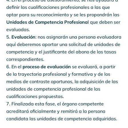
definir las cualificaciones profesionales a las que
optar para su reconocimiento y se les propondrán las
Unidades de Competencia Profesiona
l que deben ser
evaluadas.
Evaluación
: nos asignarán una persona evaluadora
aquí deberemos aportar una solicitud de unidades de
competencia y el justificante del abono de las tasas
correspondientes.
En el
proceso de evaluación
se evaluará, a partir
de la trayectoria profesional y formativa y de los
medios de contraste oportunos, la adquisición de las
unidades de competencia profesional de las
cualificaciones propuestas.
Finalizada esta fase, el órgano competente
acreditará oficialmente y remitirá a la persona
candidata las unidades de competencia adquiridas.