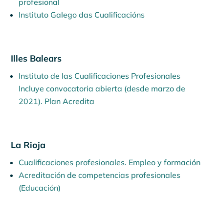
profesional
Instituto Galego das Cualificacións
Illes Balears
Instituto de las Cualificaciones Profesionales
Incluye convocatoria abierta (desde marzo de
2021). Plan Acredita
La Rioja
Cualificaciones profesionales. Empleo y formación
Acreditación de competencias profesionales
(Educación)