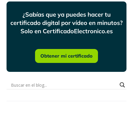
¿Sabías que ya puedes hacer tu
certificado digital por vídeo en minutos?
Solo en CertificadoElectronico.es
Obtener mi certificado