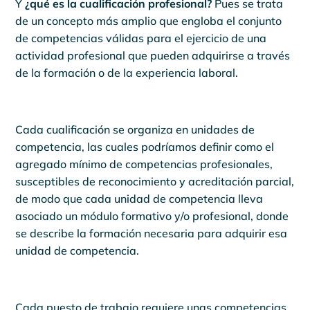
Y
¿qué es la cualificación profesional?
Pues se trata
de un concepto más amplio que engloba el conjunto
de competencias válidas para el ejercicio de una
actividad profesional que pueden adquirirse a través
de la formación o de la experiencia laboral.
Cada cualificación se organiza en unidades de
competencia, las cuales podríamos definir como el
agregado mínimo de competencias profesionales,
susceptibles de reconocimiento y acreditación parcial,
de modo que cada unidad de competencia lleva
asociado un módulo formativo y/o profesional, donde
se describe la formación necesaria para adquirir esa
unidad de competencia.
Cada puesto de trabajo requiere unas competencias