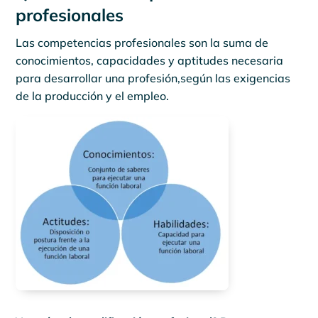
profesionales
Las competencias profesionales son la suma de
conocimientos, capacidades y aptitudes necesaria
para desarrollar una profesión,según las exigencias
de la producción y el empleo.