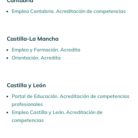
Cantabria
Emplea Cantabria. Acreditación de competencias
Castilla-La Mancha
Empleo y Formación. Acredita
Orientación. Acredita
Castilla y León
Portal de Educación. Acreditación de competencias
profesionales
Empleo Castilla y León. Acreditación de
competencias