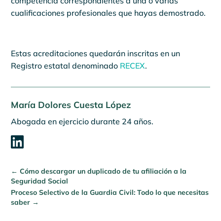
competencia correspondientes a una o varias
cualificaciones profesionales que hayas demostrado.
Estas acreditaciones quedarán inscritas en un
Registro estatal denominado
RECEX
.
María Dolores Cuesta López
Abogada en ejercicio durante 24 años.

←
Cómo descargar un duplicado de tu afiliación a la
Seguridad Social
Proceso Selectivo de la Guardia Civil: Todo lo que necesitas
saber
→