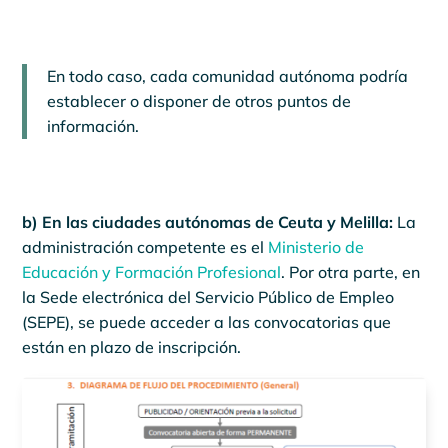
En todo caso, cada comunidad autónoma podría
establecer o disponer de otros puntos de
información.
b) En las ciudades autónomas de Ceuta y Melilla:
La
administración competente es el
Ministerio de
Educación y Formación Profesional
. Por otra parte, en
la Sede electrónica del Servicio Público de Empleo
(SEPE), se puede acceder a las convocatorias que
están en plazo de inscripción.