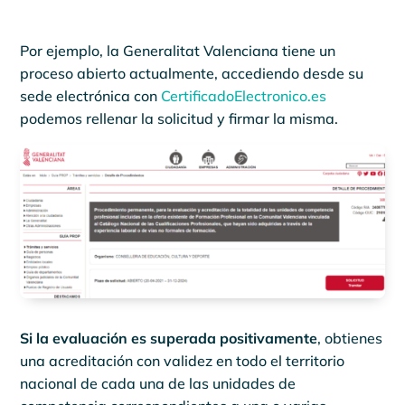
Por ejemplo, la Generalitat Valenciana tiene un
proceso abierto actualmente, accediendo desde su
sede electrónica con
CertificadoElectronico.es
podemos rellenar la solicitud y firmar la misma.
Si la evaluación es superada positivamente
, obtienes
una acreditación con validez en todo el territorio
nacional de cada una de las unidades de