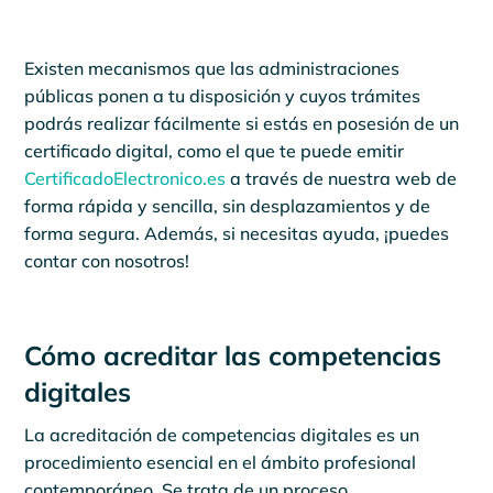
Existen mecanismos que las administraciones
públicas ponen a tu disposición y cuyos trámites
podrás realizar fácilmente si estás en posesión de un
certificado digital, como el que te puede emitir
CertificadoElectronico.es
a través de nuestra web de
forma rápida y sencilla, sin desplazamientos y de
forma segura. Además, si necesitas ayuda, ¡puedes
contar con nosotros!
Cómo acreditar las competencias
digitales
La acreditación de competencias digitales es un
procedimiento esencial en el ámbito profesional
contemporáneo. Se trata de un proceso