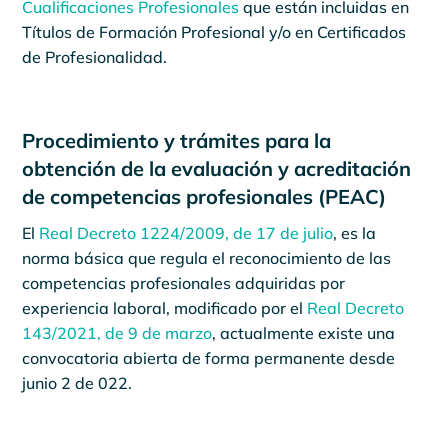
Cualificaciones Profesionales
que están incluidas en
Títulos de Formación Profesional y/o en Certificados
de Profesionalidad.
Procedimiento y trámites para la
obtención de la evaluación y acreditación
de competencias profesionales (PEAC)
El
Real Decreto 1224/2009, de 17 de julio
, es la
norma básica que regula el reconocimiento de las
competencias profesionales adquiridas por
experiencia laboral, modificado por el
Real Decreto
143/2021, de 9 de marzo
, actualmente existe una
convocatoria abierta de forma permanente desde
junio 2 de 022.