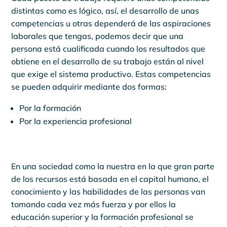
distintas como es lógico, así, el desarrollo de unas
competencias u otras dependerá de las aspiraciones
laborales que tengas, podemos decir que una
persona está cualificada cuando los resultados que
obtiene en el desarrollo de su trabajo están al nivel
que exige el sistema productivo. Estas competencias
se pueden adquirir mediante dos formas:
Por la formación
Por la experiencia profesional
En una sociedad como la nuestra en la que gran parte
de los recursos está basada en el capital humano, el
conocimiento y las habilidades de las personas van
tomando cada vez más fuerza y por ellos la
educación superior y la formación profesional se