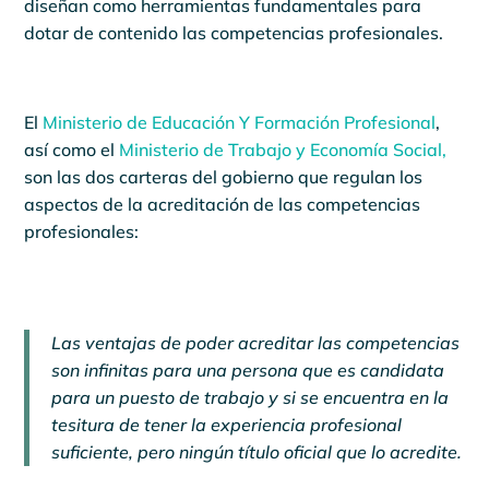
diseñan como herramientas fundamentales para
dotar de contenido las competencias profesionales.
El
Ministerio de Educación Y Formación Profesional
,
así como el
Ministerio de Trabajo y Economía Social,
son las dos carteras del gobierno que regulan los
aspectos de la acreditación de las competencias
profesionales:
Las ventajas de poder acreditar las competencias
son infinitas para una persona que es candidata
para un puesto de trabajo y si se encuentra en la
tesitura de tener la experiencia profesional
suficiente, pero ningún título oficial que lo acredite.