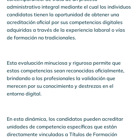
administrativo integral mediante el cual los individuos
candidatos tienen la oportunidad de obtener una
acreditación oficial por sus competencias digitales
adquiridas a través de la experiencia laboral o vías
de formación no tradicionales.
Esta evaluación minuciosa y rigurosa permite que
estas competencias sean reconocidas oficialmente,
brindando a los profesionales la validación que
merecen por su conocimiento y destrezas en el
entorno digital.
En esta dinámica, los candidatos pueden acreditar
unidades de competencia específicas que están
directamente vinculadas a Títulos de Formación