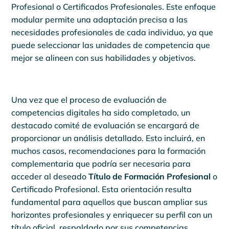
Profesional o Certificados Profesionales. Este enfoque
modular permite una adaptación precisa a las
necesidades profesionales de cada individuo, ya que
puede seleccionar las unidades de competencia que
mejor se alineen con sus habilidades y objetivos.
Una vez que el proceso de evaluación de
competencias digitales ha sido completado, un
destacado comité de evaluación se encargará de
proporcionar un análisis detallado. Esto incluirá, en
muchos casos, recomendaciones para la formación
complementaria que podría ser necesaria para
acceder al deseado
Título de Formación Profesional
o
Certificado Profesional. Esta orientación resulta
fundamental para aquellos que buscan ampliar sus
horizontes profesionales y enriquecer su perfil con un
título oficial, respaldado por sus competencias