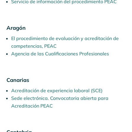
Servicio de información del procedimiento PEAC
Aragón
El procedimiento de evaluación y acreditación de
competencias, PEAC
Agencia de las Cualificaciones Profesionales
Canarias
Acreditación de experiencia laboral (SCE)
Sede electrónica. Convocatoria abierta para
Acreditación PEAC