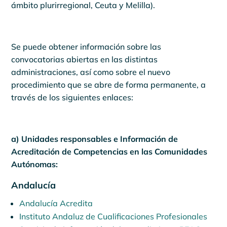
ámbito plurirregional, Ceuta y Melilla).
Se puede obtener información sobre las
convocatorias abiertas en las distintas
administraciones, así como sobre el nuevo
procedimiento que se abre de forma permanente, a
través de los siguientes enlaces:
a) Unidades responsables e Información de
Acreditación de Competencias en las Comunidades
Autónomas:
Andalucía
Andalucía Acredita
Instituto Andaluz de Cualificaciones Profesionales