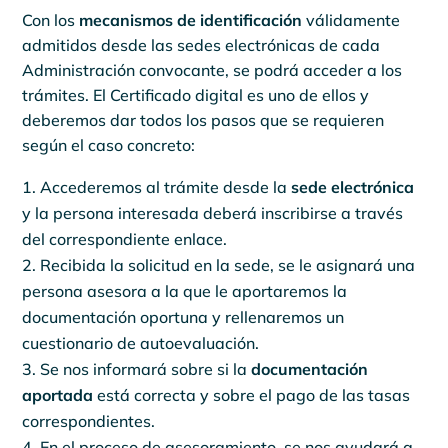
Con los
mecanismos de identificación
válidamente
admitidos desde las sedes electrónicas de cada
Administración convocante, se podrá acceder a los
trámites. El Certificado digital es uno de ellos y
deberemos dar todos los pasos que se requieren
según el caso concreto:
Accederemos al trámite desde la
sede electrónica
y la persona interesada deberá inscribirse a través
del correspondiente enlace.
Recibida la solicitud en la sede, se le asignará una
persona asesora a la que le aportaremos la
documentación oportuna y rellenaremos un
cuestionario de autoevaluación.
Se nos informará sobre si la
documentación
aportada
está correcta y sobre el pago de las tasas
correspondientes.
En el proceso de asesoramiento, se nos ayudará a