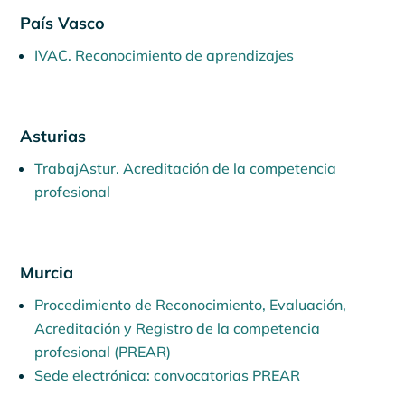
País Vasco
IVAC. Reconocimiento de aprendizajes
Asturias
TrabajAstur. Acreditación de la competencia
profesional
Murcia
Procedimiento de Reconocimiento, Evaluación,
Acreditación y Registro de la competencia
profesional (PREAR)
Sede electrónica: convocatorias PREAR