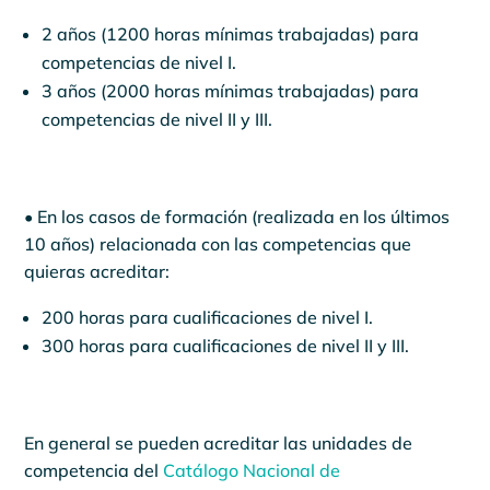
2 años (1200 horas mínimas trabajadas) para
competencias de nivel I.
3 años (2000 horas mínimas trabajadas) para
competencias de nivel II y III.
• En los casos de formación (realizada en los últimos
10 años) relacionada con las competencias que
quieras acreditar:
200 horas para cualificaciones de nivel I.
300 horas para cualificaciones de nivel II y III.
En general se pueden acreditar las unidades de
competencia del
Catálogo Nacional de