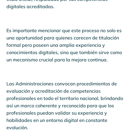
digitales acreditadas.
Es importante mencionar que este proceso no solo es
una oportunidad para quienes carecen de titulación
formal pero poseen una amplia experiencia y
conocimientos digitales, sino que también sirve como
un mecanismo crucial para la mejora continua.
Las Administraciones convocan procedimientos de
evaluación y acreditación de competencias
profesionales en todo el territorio nacional, brindando
así un marco coherente y reconocido para que los
profesionales puedan validar su experiencia y
habilidades en un entorno digital en constante
evolución.