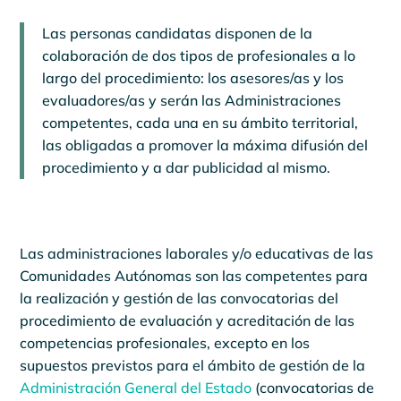
Las personas candidatas disponen de la
colaboración de dos tipos de profesionales a lo
largo del procedimiento: los asesores/as y los
evaluadores/as y serán las Administraciones
competentes, cada una en su ámbito territorial,
las obligadas a promover la máxima difusión del
procedimiento y a dar publicidad al mismo.
Las administraciones laborales y/o educativas de las
Comunidades Autónomas son las competentes para
la realización y gestión de las convocatorias del
procedimiento de evaluación y acreditación de las
competencias profesionales, excepto en los
supuestos previstos para el ámbito de gestión de la
Administración General del Estado
(convocatorias de