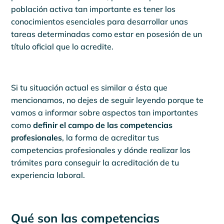
población activa tan importante es tener los
conocimientos esenciales para desarrollar unas
tareas determinadas como estar en posesión de un
título oficial que lo acredite.
Si tu situación actual es similar a ésta que
mencionamos, no dejes de seguir leyendo porque te
vamos a informar sobre aspectos tan importantes
como
definir el campo de las competencias
profesionales
, la forma de acreditar tus
competencias profesionales y dónde realizar los
trámites para conseguir la acreditación de tu
experiencia laboral.
Qué son las competencias