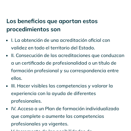
Los beneficios que aportan estos
procedimientos son
I. La obtención de una acreditación oficial con
validez en todo el territorio del Estado.
II. Consecución de las acreditaciones que conduzcan
a un certificado de profesionalidad o un título de
formación profesional y su correspondencia entre
ellos.
III. Hacer visibles las competencias y valorar la
experiencia con la ayuda de diferentes
profesionales.
IV. Acceso a un Plan de formación individualizado
que complete o aumente las competencias
profesionales ya vigentes.