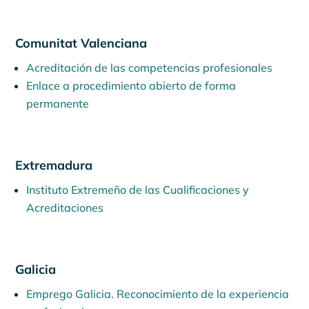
Comunitat Valenciana
Acreditación de las competencias profesionales
Enlace a procedimiento abierto de forma
permanente
Extremadura
Instituto Extremeño de las Cualificaciones y
Acreditaciones
Galicia
Emprego Galicia. Reconocimiento de la experiencia