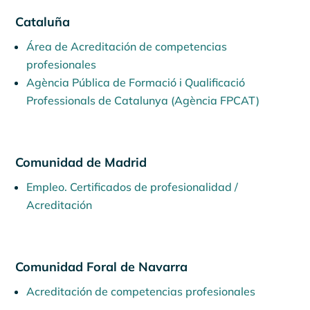
Cataluña
Área de Acreditación de competencias
profesionales
Agència Pública de Formació i Qualificació
Professionals de Catalunya (Agència FPCAT)
Comunidad de Madrid
Empleo. Certificados de profesionalidad /
Acreditación
Comunidad Foral de Navarra
Acreditación de competencias profesionales