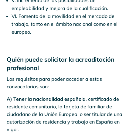
V. Incremento de las posibilidades de
empleabilidad y mejora de la cualificación.
VI. Fomento de la movilidad en el mercado de
trabajo, tanto en el ámbito nacional como en el
europeo.
Quién puede solicitar la acreaditación
profesional
Los requisitos para poder acceder a estas
convocatorias son:
A) Tener la nacionalidad española
, certificado de
residente comunitario, la tarjeta de familiar de
ciudadano de la Unión Europea, o ser titular de una
autorización de residencia y trabajo en España en
vigor.