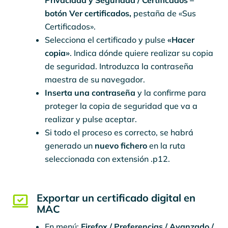
botón Ver certificados,
pestaña de «Sus
Certificados».
Selecciona el certificado y pulse
«Hacer
copia»
. Indica dónde quiere realizar su copia
de seguridad. Introduzca la contraseña
maestra de su navegador.
Inserta una contraseña
y la confirme para
proteger la copia de seguridad que va a
realizar y pulse aceptar.
Si todo el proceso es correcto, se habrá
generado un
nuevo fichero
en la ruta
seleccionada con extensión .p12.
Exportar un certificado digital en
MAC
En menú:
Firefox / Preferencias / Avanzado /