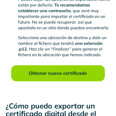
están por defecto.
Te recomendamos
establecer una contraseña
, que será muy
importante para importar el certificado en un
futuro. No se puede recuperar, así que
apúntala en un sitio donde puedas encontrarla.
Selecciona una ubicación de destino y dale un
nombre al fichero que tendrá
una extensión
.p12
. Haz clic en “Finalizar” para generar el
fichero en la ubicación que hemos indicado.
Obtener nuevo certificado
¿Cómo puedo exportar un
certificado digital desde el