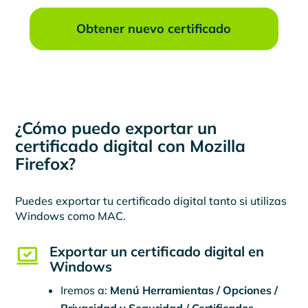
Obtener nuevo certificado
¿Cómo puedo exportar un
certificado digital con Mozilla
Firefox?
Puedes exportar tu certificado digital tanto si utilizas
Windows como MAC.
Exportar un certificado digital en
Windows
Iremos a:
Menú Herramientas / Opciones /
Privacidad y Seguridad / Certificados –