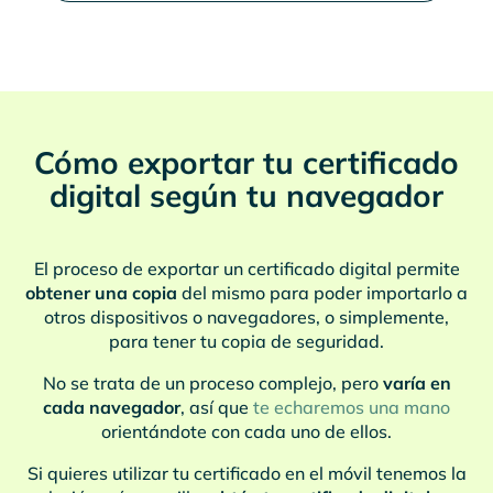
Cómo exportar tu certificado
digital según tu navegador
El proceso de exportar un certificado digital permite
obtener una copia
del mismo para poder importarlo a
otros dispositivos o navegadores, o simplemente,
para tener tu copia de seguridad.
No se trata de un proceso complejo, pero
varía en
cada navegador
, así que
te echaremos una mano
orientándote con cada uno de ellos.
Si quieres utilizar tu certificado en el móvil tenemos la