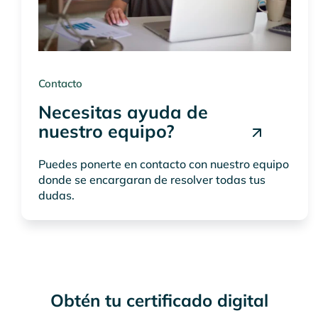
Contacto
Necesitas ayuda de
nuestro equipo?
Puedes ponerte en contacto con nuestro equipo
donde se encargaran de resolver todas tus
dudas.
Obtén tu certificado digital