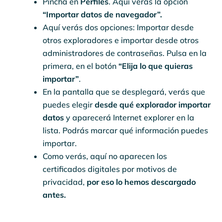
Pincha en
Perfiles
. Aquí verás la opción
“Importar datos de navegador”.
Aquí verás dos opciones: Importar desde
otros exploradores e importar desde otros
administradores de contraseñas. Pulsa en la
primera, en el botón
“Elija lo que quieras
importar”
.
En la pantalla que se desplegará, verás que
puedes elegir
desde qué explorador importar
datos
y aparecerá Internet explorer en la
lista. Podrás marcar qué información puedes
importar.
Como verás, aquí no aparecen los
certificados digitales por motivos de
privacidad,
por eso lo hemos descargado
antes.