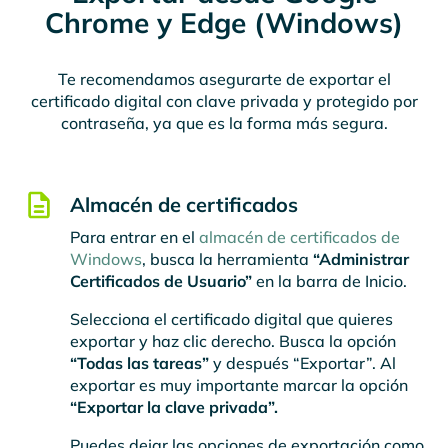
Chrome y Edge (Windows)
Te recomendamos asegurarte de exportar el
certificado digital con clave privada y protegido por
contraseña, ya que es la forma más segura.
Almacén de certificados
Para entrar en el
almacén de certificados de
Windows
, busca la herramienta
“Administrar
Certificados de Usuario”
en la barra de Inicio.
Selecciona el certificado digital que quieres
exportar y haz clic derecho. Busca la opción
“Todas las tareas”
y después “Exportar”. Al
exportar es muy importante marcar la opción
“Exportar la clave privada”.
Puedes dejar las opciones de exportación como