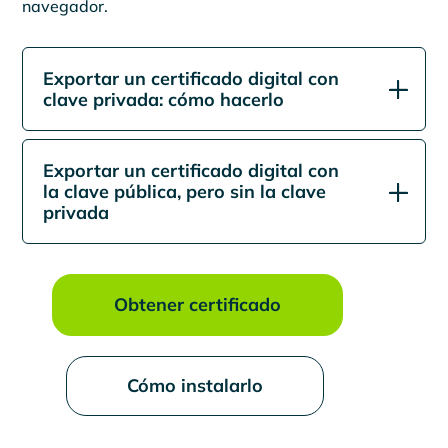
navegador.
Exportar un certificado digital con
clave privada: cómo hacerlo
Exportar un certificado digital con
la clave pública, pero sin la clave
privada
Obtener certificado
Cómo instalarlo