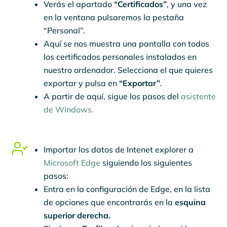
Verás el apartado
“Certificados”
, y una vez
en la ventana pulsaremos la pestaña
“Personal”.
Aquí se nos muestra una pantalla con todos
los certificados personales instalados en
nuestro ordenador. Selecciona el que quieres
exportar y pulsa en
“Exportar”
.
A partir de aquí, sigue los pasos del
asistente
de Windows.
Importar los datos de Intenet explorer a
Microsoft Edge
siguiendo los siguientes
pasos:
Entra en la configuración de Edge, en la lista
de opciones que encontrarás en la
esquina
superior derecha.