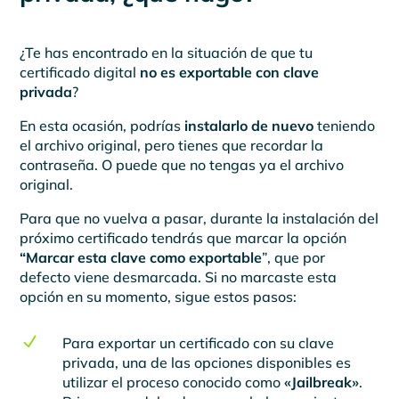
¿Te has encontrado en la situación de que tu
certificado digital
no es exportable con clave
privada
?
En esta ocasión, podrías
instalarlo de nuevo
teniendo
el archivo original, pero tienes que recordar la
contraseña. O puede que no tengas ya el archivo
original.
Para que no vuelva a pasar, durante la instalación del
próximo certificado tendrás que marcar la opción
“Marcar esta clave como exportable
”, que por
defecto viene desmarcada. Si no marcaste esta
opción en su momento, sigue estos pasos:
N
Para exportar un certificado con su clave
privada, una de las opciones disponibles es
utilizar el proceso conocido como
«Jailbreak»
.