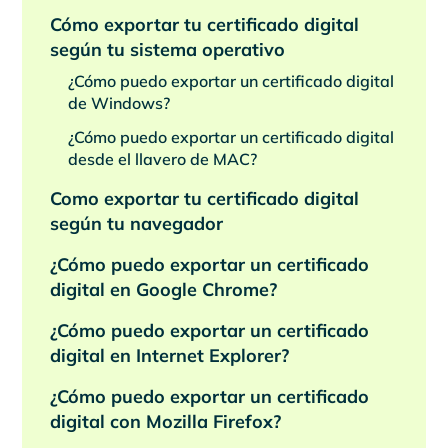
Cómo exportar tu certificado digital
según tu sistema operativo
¿Cómo puedo exportar un certificado digital
de Windows?
¿Cómo puedo exportar un certificado digital
desde el llavero de MAC?
Como exportar tu certificado digital
según tu navegador
¿Cómo puedo exportar un certificado
digital en Google Chrome?
¿Cómo puedo exportar un certificado
digital en Internet Explorer?
¿Cómo puedo exportar un certificado
digital con Mozilla Firefox?