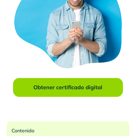
Obtener certificado digital
Contenido