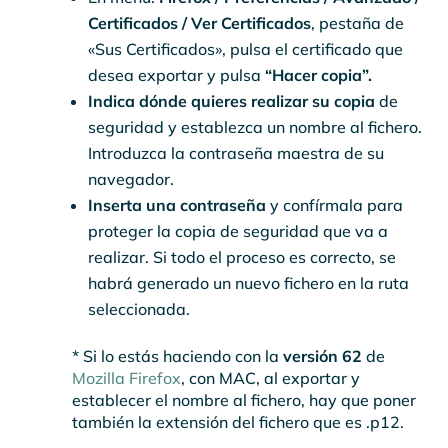
Certificados / Ver Certificados
, pestaña de
«Sus Certificados», pulsa el certificado que
desea exportar y pulsa
“Hacer copia”.
Indica dónde quieres realizar su copia
de
seguridad y establezca un nombre al fichero.
Introduzca la contraseña maestra de su
navegador.
Inserta una contraseña
y confírmala para
proteger la copia de seguridad que va a
realizar. Si todo el proceso es correcto, se
habrá generado un nuevo fichero en la ruta
seleccionada.
* Si lo estás haciendo con la
versión 62
de
Mozilla Firefox
, con MAC, al exportar y
establecer el nombre al fichero, hay que poner
también la extensión del fichero que es .p12.