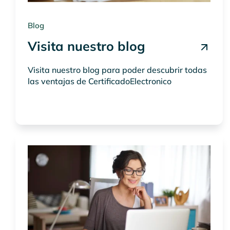
Blog
Visita nuestro blog
Visita nuestro blog para poder descubrir todas
las ventajas de CertificadoElectronico