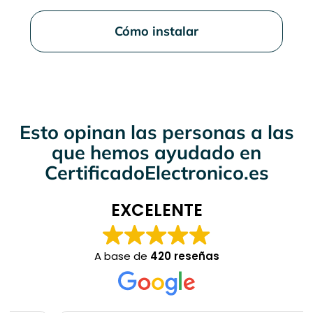
Cómo instalar
Esto opinan las personas a las
que hemos ayudado en
CertificadoElectronico.es
EXCELENTE
A base de
420 reseñas