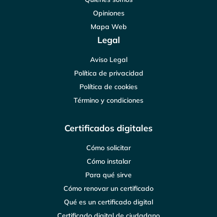
Opiniones
Mapa Web
Legal
Aviso Legal
Política de privacidad
Política de cookies
Término y condiciones
Certificados digitales
Cómo solicitar
Cómo instalar
Para qué sirve
Cómo renovar un certificado
Qué es un certificado digital
Certificado digital de ciudadano