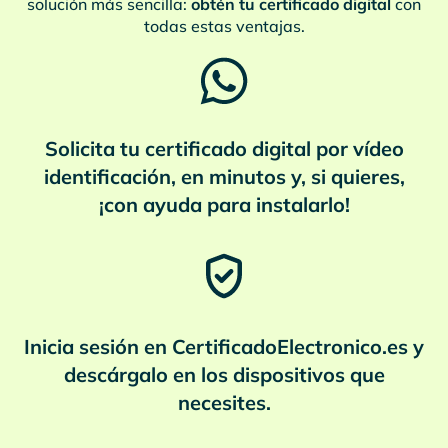
solución más sencilla:
obtén tu certificado digital
con
todas estas ventajas.
Solicita tu certificado digital por vídeo
identificación, en minutos y, si quieres,
¡con ayuda para instalarlo!
Inicia sesión en CertificadoElectronico.es y
descárgalo en los dispositivos que
necesites.