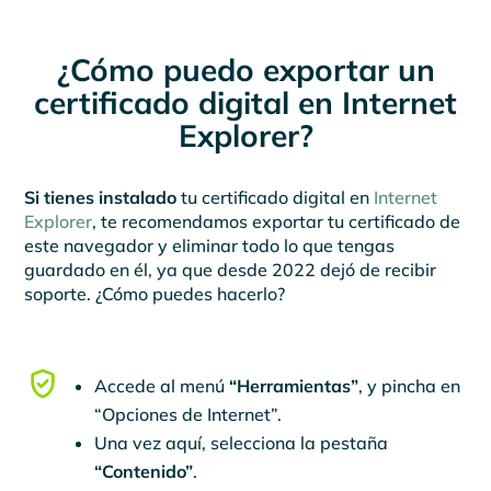
¿Cómo puedo exportar un
certificado digital en Internet
Explorer?
Si tienes instalado
tu certificado digital en
Internet
Explorer
, te recomendamos exportar tu certificado de
este navegador y eliminar todo lo que tengas
guardado en él, ya que desde 2022 dejó de recibir
soporte. ¿Cómo puedes hacerlo?
Accede al menú
“Herramientas”
, y pincha en
“Opciones de Internet”.
Una vez aquí, selecciona la pestaña
“Contenido”
.