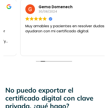
Gema Domenech
30/08/2024
Muy amables y pacientes en resolver dudas. Me
ayudaron con mi certificado digital.
No puedo exportar el
certificado digital con clave
privada, ¿qué hago?