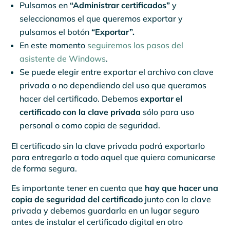
Pulsamos en
“Administrar certificados”
y
seleccionamos el que queremos exportar y
pulsamos el botón
“Exportar”.
En este momento
seguiremos los pasos del
asistente de Windows
.
Se puede elegir entre exportar el archivo con clave
privada o no dependiendo del uso que queramos
hacer del certificado. Debemos
exportar el
certificado con la clave privada
sólo para uso
personal o como copia de seguridad.
El certificado sin la clave privada podrá exportarlo
para entregarlo a todo aquel que quiera comunicarse
de forma segura.
Es importante tener en cuenta que
hay que hacer una
copia de seguridad del certificado
junto con la clave
privada y debemos guardarla en un lugar seguro
antes de instalar el certificado digital en otro