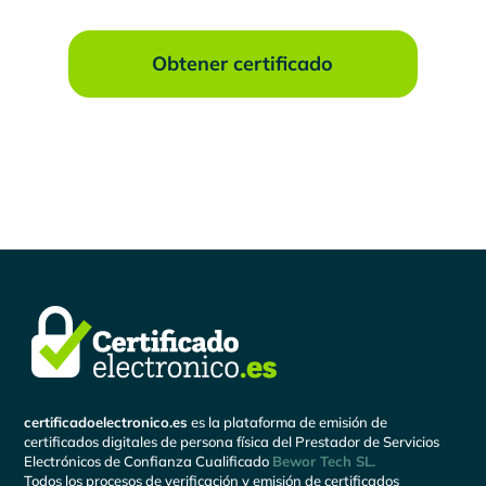
Obtener certificado
certificadoelectronico.es
es la plataforma de emisión de
certificados digitales de persona física del Prestador de Servicios
Electrónicos de Confianza Cualificado
Bewor Tech SL.
Todos los procesos de verificación y emisión de certificados