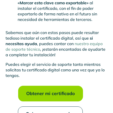
«Marcar esta clave como exportable»
al
instalar el certificado, con el fin de poder
exportarlo de forma nativa en el futuro sin
necesidad de herramientas de terceros.
Sabemos que aún con estos pasos puede resultar
tedioso instalar el certificado digital, así que
si
necesitas ayuda
, puedes contar con
nuestro equipo
de soporte técnico
, ¡estarán encantadas de ayudarte
a completar tu instalación!
Puedes elegir el servicio de soporte tanto mientras
solicitas tu certificado digital como una vez que ya lo
tengas.
Obtener mi certificado