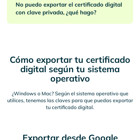
No puedo exportar el certificado digital
con clave privada, ¿qué hago?
Cómo exportar tu certificado
digital según tu sistema
operativo
¿Windows o Mac? Según el sistema operativo que
utilices, tenemos las claves para que puedas exportar
tu certificado digital.
Exportar desde Google