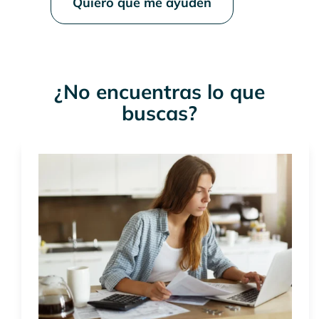
Quiero que me ayuden
¿No encuentras lo que
buscas?