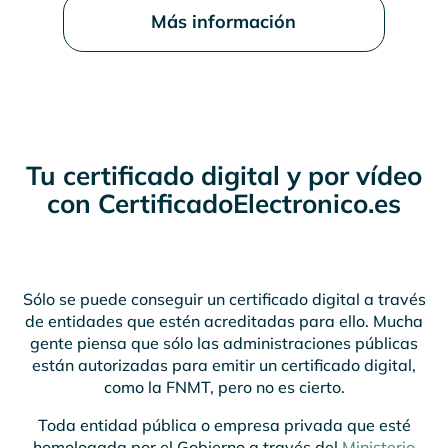
Más información
Tu certificado digital y por vídeo
con CertificadoElectronico.es
Sólo se puede conseguir un certificado digital a través
de entidades que estén acreditadas para ello. Mucha
gente piensa que sólo las administraciones públicas
están autorizadas para emitir un certificado digital,
como la FNMT, pero no es cierto.
Toda entidad pública o empresa privada que esté
homologada por el Gobierno a través del
Ministerio