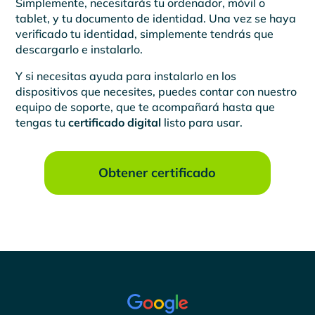
Simplemente, necesitarás tu ordenador, móvil o
tablet, y tu documento de identidad. Una vez se haya
verificado tu identidad, simplemente tendrás que
descargarlo e instalarlo.
Y si necesitas ayuda para instalarlo en los
dispositivos que necesites, puedes contar con nuestro
equipo de soporte, que te acompañará hasta que
tengas tu
certificado digital
listo para usar.
Obtener certificado