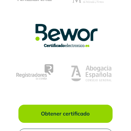
Obtener certificado