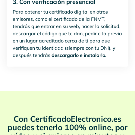
3. Con verificación presencial
Para obtener tu certificado digital en otros
emisores, como el certificado de la FNMT,
tendrás que entrar en su web, hacer la solicitud,
descargar el código que te dan, pedir cita previa
en un lugar acreditado cerca de ti para que
verifiquen tu identidad (siempre con tu DNI), y
después tendrás
descargarlo e instalarlo.
Con CertificadoElectronico.es
puedes tenerlo 100% online, por