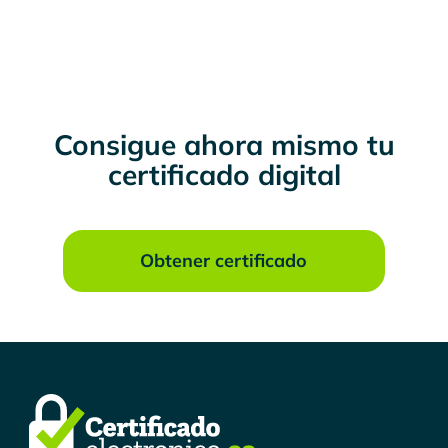
Consigue ahora mismo tu
certificado digital
Obtener certificado