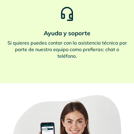
Ayuda y soporte
Si quieres puedes contar con la asistencia técnica por
parte de nuestro equipo como prefieras: chat o
teléfono.