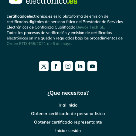
certificadoelectronico.es
es la plataforma de emisión de
certificados digitales de persona física del Prestador de Servicios
Electrónicos de Confianza Cualificado
Bewor Tech SL.
Todos los procesos de verificación y emisión de certificados
electrónicos online quedan regulados bajo los procedimientos de
Orden ETD 465/2021 de 6 de mayo
.
¿Que necesitas?
Ir al Inicio
Obtener certificado de persona física
Obtener certificado representante
Iniciar sesión