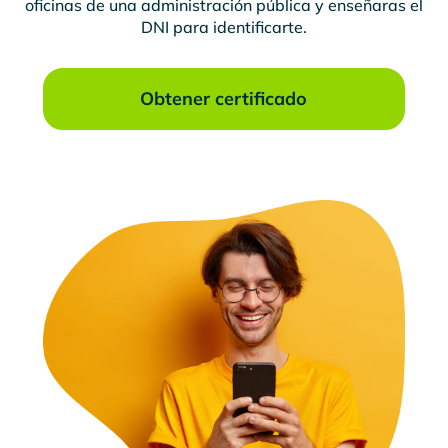
oficinas de una administración pública y enseñaras el
DNI para identificarte.
Obtener certificado