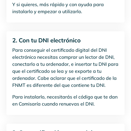
Y si quieres, más rápido y con ayuda para
instalarlo y empezar a utilizarlo.
2. Con tu DNI electrónico
Para conseguir el certificado digital del DNI
electrónico necesitas comprar un lector de DNI,
conectarlo a tu ordenador, e insertar tu DNI para
que el certificado se lea y se exporte a tu
ordenador. Cabe aclarar que el certificado de la
FNMT es diferente del que contiene tu DNI.
Para instalarlo, necesitarás el código que te dan
en Comisaría cuando renuevas el DNI.