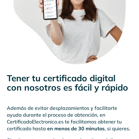
Tener tu certificado digital
con nosotros es fácil y rápido
Además de evitar desplazamientos y facilitarte
ayuda durante el proceso de obtención, en
CertificadoElectronico.es te facilitamos obtener tu
certificado hasta
en menos de 30 minutos
, si quieres.