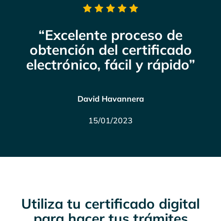
“Excelente proceso de
obtención del certificado
electrónico, fácil y rápido”
David Havannera
15/01/2023
Utiliza tu certificado digital
para hacer tus trámites