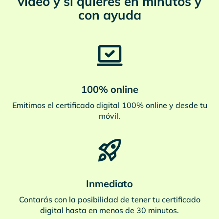
vídeo y si quieres en minutos y
con ayuda
100% online
Emitimos el certificado digital 100% online y desde tu
móvil.
Inmediato
Contarás con la posibilidad de tener tu certificado
digital hasta en menos de 30 minutos.