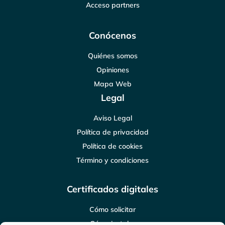
Acceso partners
Conócenos
Quiénes somos
Opiniones
Mapa Web
Legal
Aviso Legal
Política de privacidad
Política de cookies
Término y condiciones
Certificados digitales
Cómo solicitar
Cómo instalar