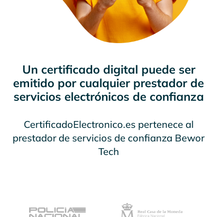
Un certificado digital puede ser
emitido por cualquier prestador de
servicios electrónicos de confianza
CertificadoElectronico.es pertenece al
prestador de servicios de confianza Bewor
Tech