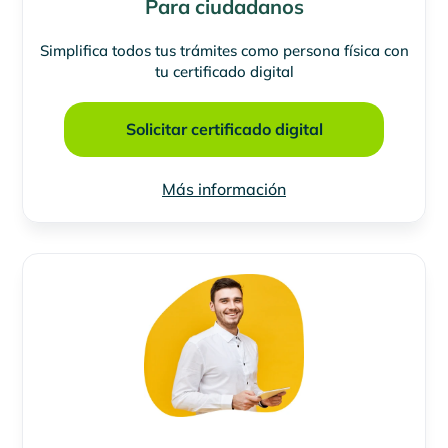
Para ciudadanos
Simplifica todos tus trámites como persona física con
tu certificado digital
Solicitar certificado digital
Más información