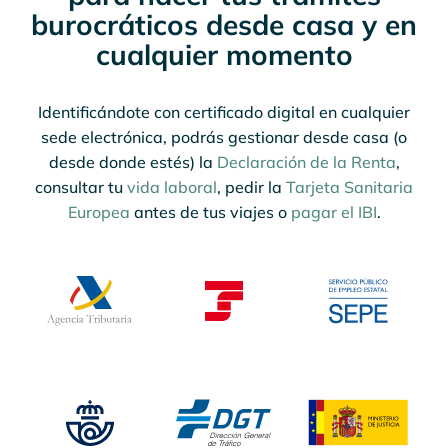
burocráticos desde casa y en
cualquier momento
Identificándote con certificado digital en cualquier
sede electrónica, podrás gestionar desde casa (o
desde donde estés) la
Declaración de la Renta
,
consultar tu
vida laboral
, pedir la
Tarjeta Sanitaria
Europea
antes de tus viajes o
pagar el IBI
.