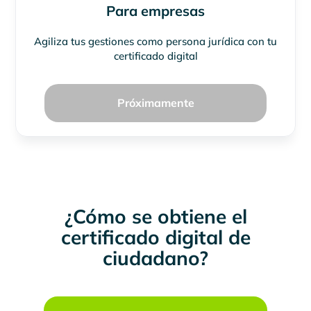
Para empresas
Agiliza tus gestiones como persona jurídica con tu
certificado digital
Próximamente
¿Cómo se obtiene el
certificado digital de
ciudadano?