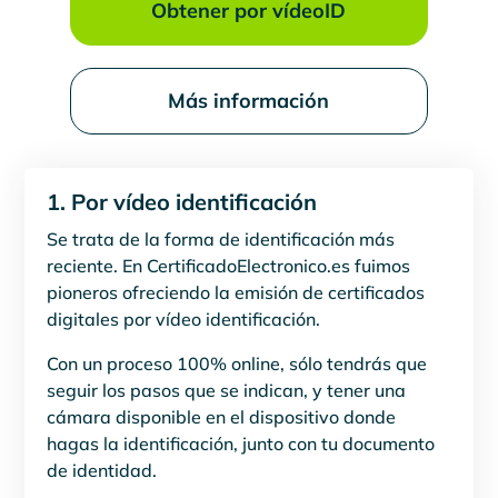
Obtener por vídeoID
Más información
1. Por vídeo identificación
Se trata de la forma de identificación más
reciente. En CertificadoElectronico.es fuimos
pioneros ofreciendo la emisión de certificados
digitales por vídeo identificación.
Con un proceso 100% online, sólo tendrás que
seguir los pasos que se indican, y tener una
cámara disponible en el dispositivo donde
hagas la identificación, junto con tu documento
de identidad.