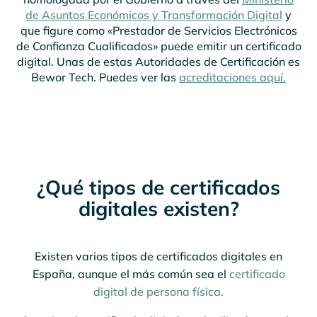
de Asuntos Económicos y Transformación Digital
y
que figure como «Prestador de Servicios Electrónicos
de Confianza Cualificados» puede emitir un certificado
digital. Unas de estas Autoridades de Certificación es
Bewor Tech. Puedes ver las
acreditaciones aquí.
¿Qué tipos de certificados
digitales existen?
Existen varios tipos de certificados digitales en
España, aunque el más común sea el
certificado
digital de persona física.