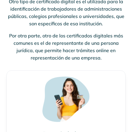
Otro tipo de certificado digital es el utilizado para la
identificación de trabajadores de administraciones
públicas, colegios profesionales o universidades, que
son específicos de esa institución.
Por otra parte, otro de los certificados digitales más
comunes es el de representante de una persona
jurídica, que permite hacer trámites online en
representación de una empresa.