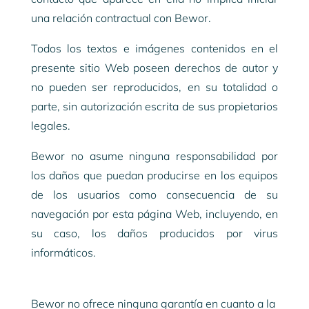
una relación contractual con Bewor.
Todos los textos e imágenes contenidos en el
presente sitio Web poseen derechos de autor y
no pueden ser reproducidos, en su totalidad o
parte, sin autorización escrita de sus propietarios
legales.
Bewor no asume ninguna responsabilidad por
los daños que puedan producirse en los equipos
de los usuarios como consecuencia de su
navegación por esta página Web, incluyendo, en
su caso, los daños producidos por virus
informáticos.
Bewor no ofrece ninguna garantía en cuanto a la