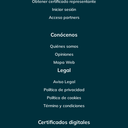
Obtener certificado representante
Iniciar sesión
Acceso partners
Conócenos
Quiénes somos
Opiniones
Mapa Web
Legal
Aviso Legal
Política de privacidad
Política de cookies
Término y condiciones
Certificados digitales