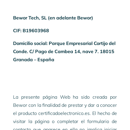
Bewor Tech, SL (en adelante Bewor)
CIF: B19603968
Domicilio social: Parque Empresarial Cortijo del
Conde. C/ Pago de Cambea 14, nave 7. 18015
Granada – España
La presente página Web ha sido creada por
Bewor con la finalidad de prestar y dar a conocer
el producto certificadoelectronico.es. El hecho de
visitar la página o completar el formulario de
contacto que aparece en ella no implica iniciar