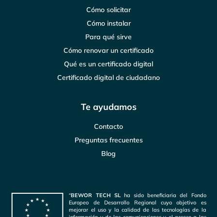
Cómo solicitar
Cómo instalar
Para qué sirve
Cómo renovar un certificado
Qué es un certificado digital
Certificado digital de ciudadano
Te ayudamos
Contacto
Preguntas frecuentes
Blog
“
BEWOR TECH SL
ha sido beneficiaria del Fondo
Europeo de Desarrollo Regional cuyo objetivo es
mejorar el uso y la calidad de las tecnologías de la
información y de las comunicaciones y el acceso a las