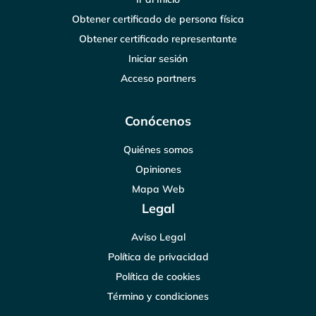
Obtener certificado de persona física
Obtener certificado representante
Iniciar sesión
Acceso partners
Conócenos
Quiénes somos
Opiniones
Mapa Web
Legal
Aviso Legal
Política de privacidad
Política de cookies
Término y condiciones