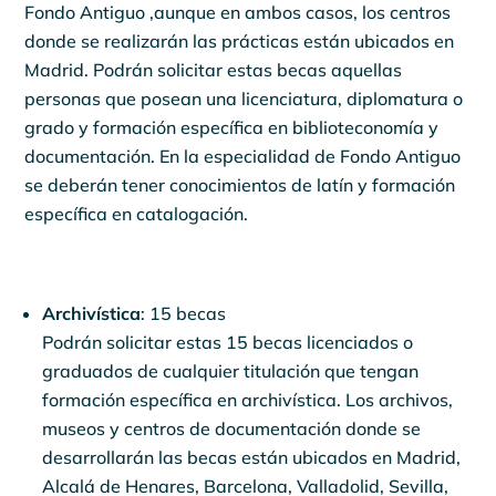
Fondo Antiguo ,aunque en ambos casos, los centros
donde se realizarán las prácticas están ubicados en
Madrid. Podrán solicitar estas becas aquellas
personas que posean una licenciatura, diplomatura o
grado y formación específica en biblioteconomía y
documentación. En la especialidad de Fondo Antiguo
se deberán tener conocimientos de latín y formación
específica en catalogación.
Archivística
: 15 becas
Podrán solicitar estas 15 becas licenciados o
graduados de cualquier titulación que tengan
formación específica en archivística. Los archivos,
museos y centros de documentación donde se
desarrollarán las becas están ubicados en Madrid,
Alcalá de Henares, Barcelona, Valladolid, Sevilla,