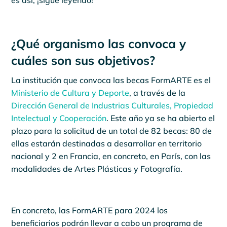
es así, ¡sigue leyendo!
¿Qué organismo las convoca y
cuáles son sus objetivos?
La institución que convoca las becas FormARTE es el
Ministerio de Cultura y Deporte
, a través de la
Dirección General de Industrias Culturales, Propiedad
Intelectual y Cooperación
. Este año ya se ha abierto el
plazo para la solicitud de un total de 82 becas: 80 de
ellas estarán destinadas a desarrollar en territorio
nacional y 2 en Francia, en concreto, en París, con las
modalidades de Artes Plásticas y Fotografía.
En concreto, las FormARTE para 2024 los
beneficiarios podrán llevar a cabo un programa de