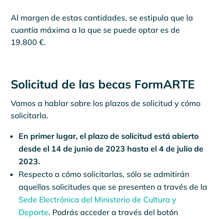
Al margen de estas cantidades, se estipula que la
cuantía máxima a la que se puede optar es de
19.800 €.
Solicitud de las becas FormARTE
Vamos a hablar sobre los plazos de solicitud y cómo
solicitarla.
En primer lugar, el plazo de solicitud está abierto
desde el 14 de junio de 2023 hasta el 4 de julio de
2023.
Respecto a cómo solicitarlas, sólo se admitirán
aquellas solicitudes que se presenten a través de la
Sede Electrónica del Ministerio de Cultura y
Deporte
. Podrás acceder a través del botón