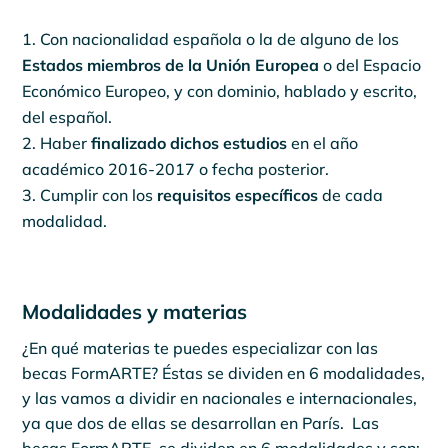
Con nacionalidad española o la de alguno de los
Estados miembros de la Unión Europea
o del Espacio
Económico Europeo, y con dominio, hablado y escrito,
del español.
Haber
finalizado dichos estudios
en el año
académico 2016-2017 o fecha posterior.
Cumplir con los
requisitos específicos
de cada
modalidad.
Modalidades y materias
¿En qué materias te puedes especializar con las
becas FormARTE? Éstas se dividen en 6 modalidades,
y las vamos a dividir en nacionales e internacionales,
ya que dos de ellas se desarrollan en París. Las