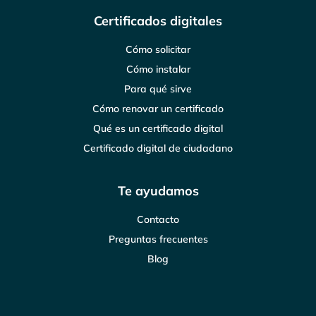
Certificados digitales
Cómo solicitar
Cómo instalar
Para qué sirve
Cómo renovar un certificado
Qué es un certificado digital
Certificado digital de ciudadano
Te ayudamos
Contacto
Preguntas frecuentes
Blog