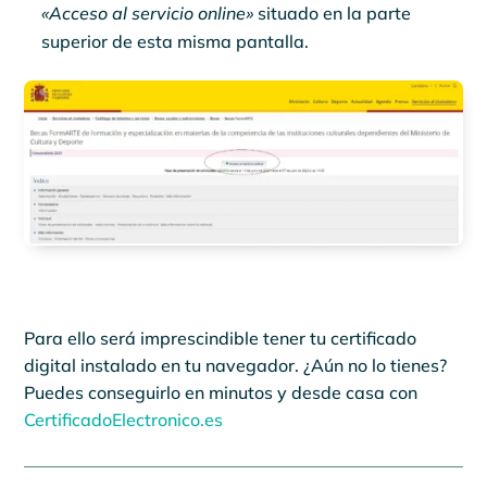
«Acceso al servicio online»
situado en la parte
superior de esta misma pantalla.
Para ello será imprescindible tener tu certificado
digital instalado en tu navegador. ¿Aún no lo tienes?
Puedes conseguirlo en minutos y desde casa con
CertificadoElectronico.es