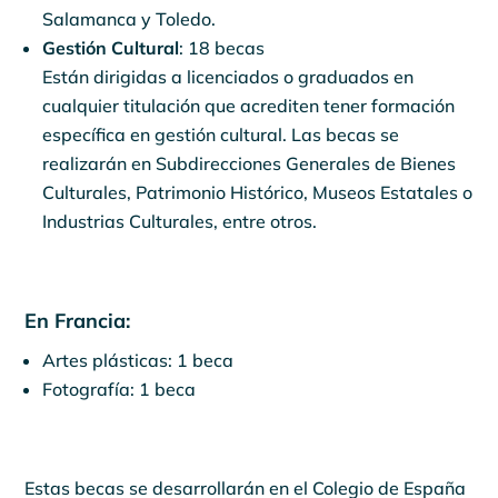
Salamanca y Toledo.
Gestión Cultural
: 18 becas
Están dirigidas a licenciados o graduados en
cualquier titulación que acrediten tener formación
específica en gestión cultural. Las becas se
realizarán en Subdirecciones Generales de Bienes
Culturales, Patrimonio Histórico, Museos Estatales o
Industrias Culturales, entre otros.
En Francia:
Artes plásticas: 1 beca
Fotografía: 1 beca
Estas becas se desarrollarán en el Colegio de España