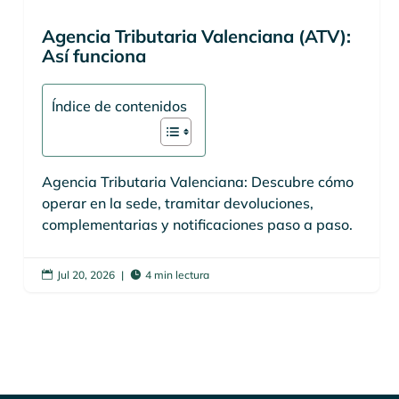
Agencia Tributaria Valenciana (ATV):
Así funciona
Índice de contenidos
Agencia Tributaria Valenciana: Descubre cómo
operar en la sede, tramitar devoluciones,
complementarias y notificaciones paso a paso.
Jul 20, 2026
|
4 min lectura

