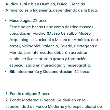
Audiovisual o bien Química, Física, Ciencias
Ambientales o Ingeniería, dependiendo de la beca.
Museología
: 22 becas
Este tipo de becas tiene como destino museos
ubicados en Madrid (Museo Cerralbo, Museo
Arqueológico Nacional o Museo de América, entre
otros), Valladolid, Valencia, Toledo, Cartagena o
Mérida. Los interesados deberán acreditar
cualquier licenciatura o grado y formación
especializada en museología y museografía.
Biblioteconomía y Documentación
: 11 becas
Fondo antiguo: 3 becas
Fondo Moderno: 8 becas. Se dividen en la
especialidad de Fondo Moderno y la especialidad de