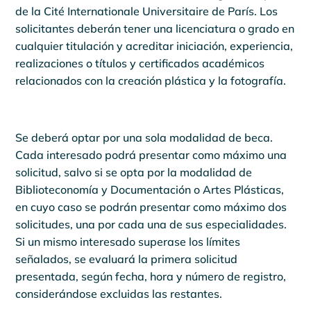
de la Cité Internationale Universitaire de París. Los
solicitantes deberán tener una licenciatura o grado en
cualquier titulación y acreditar iniciación, experiencia,
realizaciones o títulos y certificados académicos
relacionados con la creación plástica y la fotografía.
Se deberá optar por una sola modalidad de beca.
Cada interesado podrá presentar como máximo una
solicitud, salvo si se opta por la modalidad de
Biblioteconomía y Documentación o Artes Plásticas,
en cuyo caso se podrán presentar como máximo dos
solicitudes, una por cada una de sus especialidades.
Si un mismo interesado superase los límites
señalados, se evaluará la primera solicitud
presentada, según fecha, hora y número de registro,
considerándose excluidas las restantes.