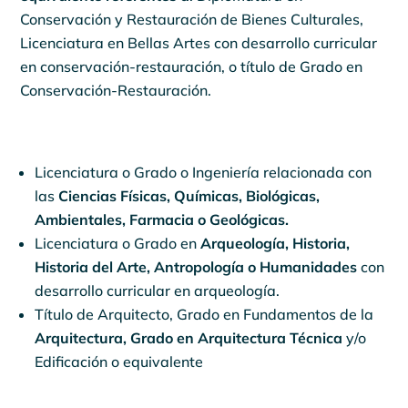
Conservación y Restauración de Bienes Culturales,
Licenciatura en Bellas Artes con desarrollo curricular
en conservación-restauración, o título de Grado en
Conservación-Restauración.
Licenciatura o Grado o Ingeniería relacionada con
las
Ciencias Físicas, Químicas, Biológicas,
Ambientales, Farmacia o Geológicas.
Licenciatura o Grado en
Arqueología, Historia,
Historia del Arte, Antropología o Humanidades
con
desarrollo curricular en arqueología.
Título de Arquitecto, Grado en Fundamentos de la
Arquitectura, Grado en Arquitectura Técnica
y/o
Edificación o equivalente