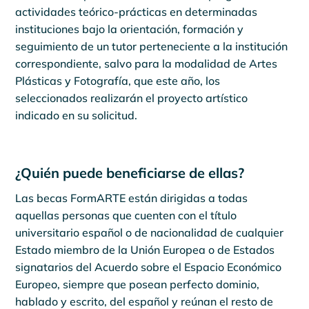
actividades teórico-prácticas en determinadas
instituciones bajo la orientación, formación y
seguimiento de un tutor perteneciente a la institución
correspondiente, salvo para la modalidad de Artes
Plásticas y Fotografía, que este año, los
seleccionados realizarán el proyecto artístico
indicado en su solicitud.
¿Quién puede beneficiarse de ellas?
Las becas FormARTE están dirigidas a todas
aquellas personas que cuenten con el título
universitario español o de nacionalidad de cualquier
Estado miembro de la Unión Europea o de Estados
signatarios del Acuerdo sobre el Espacio Económico
Europeo, siempre que posean perfecto dominio,
hablado y escrito, del español y reúnan el resto de