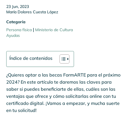
23 Jun, 2023
María Dolores Cuesta López
Categoría
|
Persona física
Ministerio de Cultura
Ayudas
Índice de contenidos
¿Quieres optar a las becas FormARTE para el próximo
2024? En este artículo te daremos las claves para
saber si puedes beneficiarte de ellas, cuáles son las
ventajas que ofrece y cómo solicitarlas online con tu
certificado digital. ¡Vamos a empezar, y mucha suerte
en tu solicitud!