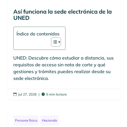
Así funciona la sede electrónica de la
UNED
Índice de contenidos
UNED: Descubre cómo estudiar a distancia, sus
requisitos de acceso sin nota de corte y qué
gestiones y trámites puedes realizar desde su
sede electrónica.
Jul 27, 2026
|
5 min lectura


Persona física
Hacienda