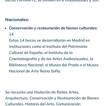
becas FormARTE, se dividen en 6 modalidades y son:
Nacionales:
Conservación y restauración de bienes culturales
:
14
Estas 14 becas se desarrollarán en Madrid en
instituciones como el Instituto del Patrimonio
Cultural de España, el Instituto de la
Cinematografía y de las Artes Audiovisuales, la
Biblioteca Nacional, el Museo del Prado o el Museo
Nacional de Arte Reina Sofía.
Se necesita una titulación de Bellas Artes,
Arquitectura, Conservación y Restauración de Bienes
Culturales, Historia del Arte, Comunicación