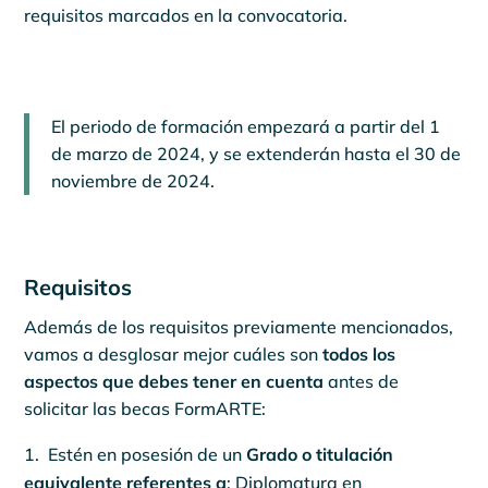
requisitos marcados en la convocatoria.
El periodo de formación empezará a partir del 1
de marzo de 2024, y se extenderán hasta el 30 de
noviembre de 2024.
Requisitos
Además de los requisitos previamente mencionados,
vamos a desglosar mejor cuáles son
todos los
aspectos que debes tener en cuenta
antes de
solicitar las becas FormARTE:
Estén en posesión de un
Grado o titulación
equivalente referentes a
: Diplomatura en