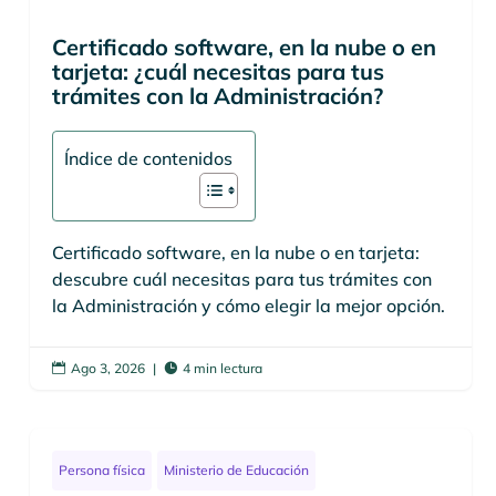
Certificado software, en la nube o en
tarjeta: ¿cuál necesitas para tus
trámites con la Administración?
Índice de contenidos
Certificado software, en la nube o en tarjeta:
descubre cuál necesitas para tus trámites con
la Administración y cómo elegir la mejor opción.
Ago 3, 2026
|
4 min lectura


Persona física
Ministerio de Educación