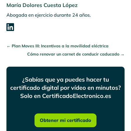
María Dolores Cuesta López
Abogada en ejercicio durante 24 años.

←
Plan Moves III: Incentivos a la movilidad eléctrica
Cómo renovar un carnet de conducir caducado
→
¿Sabías que ya puedes hacer tu
certificado digital por vídeo en minutos?
Solo en CertificadoElectronico.es
Obtener mi certificado