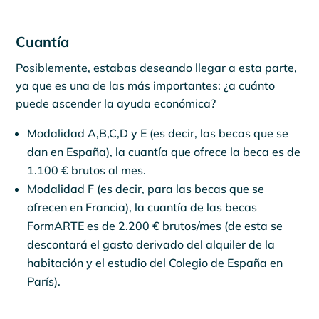
Cuantía
Posiblemente, estabas deseando llegar a esta parte,
ya que es una de las más importantes: ¿a cuánto
puede ascender la ayuda económica?
Modalidad A,B,C,D y E (es decir, las becas que se
dan en España), la cuantía que ofrece la beca es de
1.100 € brutos al mes.
Modalidad F (es decir, para las becas que se
ofrecen en Francia), la cuantía de las becas
FormARTE es de 2.200 € brutos/mes (de esta se
descontará el gasto derivado del alquiler de la
habitación y el estudio del Colegio de España en
París).