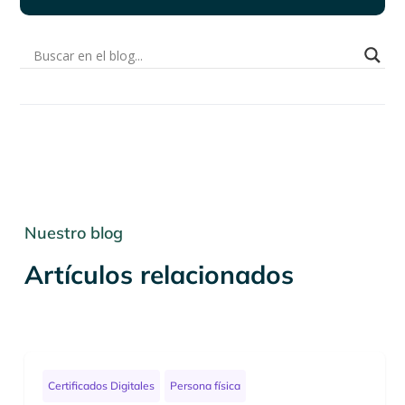
Nuestro blog
Artículos relacionados
Certificados Digitales
Persona física