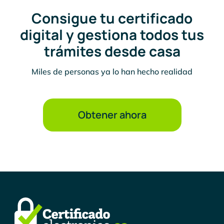
Consigue tu certificado
digital y gestiona todos tus
trámites desde casa
Miles de personas ya lo han hecho realidad
Obtener ahora