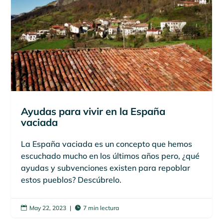
Ayudas para vivir en la España
vaciada
La España vaciada es un concepto que hemos
escuchado mucho en los últimos años pero, ¿qué
ayudas y subvenciones existen para repoblar
estos pueblos? Descúbrelo.
May 22, 2023
|
7 min lectura

