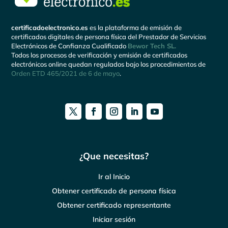
certificadoelectronico.es
es la plataforma de emisión de
certificados digitales de persona física del Prestador de Servicios
Electrónicos de Confianza Cualificado
Bewor Tech SL.
Todos los procesos de verificación y emisión de certificados
electrónicos online quedan regulados bajo los procedimientos de
Orden ETD 465/2021 de 6 de mayo
.
¿Que necesitas?
Ir al Inicio
Obtener certificado de persona física
Obtener certificado representante
Iniciar sesión