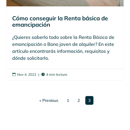
Cómo conseguir la Renta básica de
emancipación
¿Quieres saberlo todo sobre la Renta Básica de
emancipación o Bono joven de alquiler? En este
artículo encontrarás información, requisitos y
dónde solicitarlo.
Nov 4, 2022
|
4 min lectura


« Previous
1
2
3