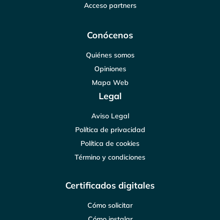
Acceso partners
Conócenos
Quiénes somos
Opiniones
Mapa Web
Legal
Aviso Legal
Política de privacidad
Política de cookies
Término y condiciones
Certificados digitales
Cómo solicitar
Cómo instalar