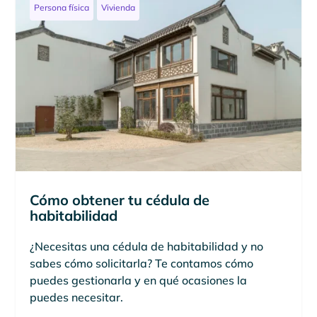
Persona física
Vivienda
Cómo obtener tu cédula de
habitabilidad
¿Necesitas una cédula de habitabilidad y no
sabes cómo solicitarla? Te contamos cómo
puedes gestionarla y en qué ocasiones la
puedes necesitar.