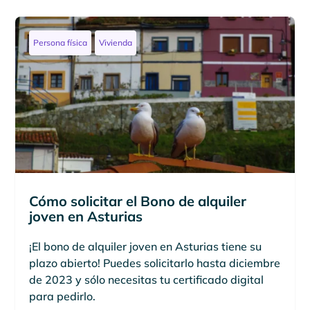
Persona física
Vivienda
Cómo solicitar el Bono de alquiler
joven en Asturias
¡El bono de alquiler joven en Asturias tiene su
plazo abierto! Puedes solicitarlo hasta diciembre
de 2023 y sólo necesitas tu certificado digital
para pedirlo.