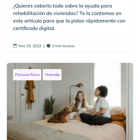
¿Quieres saberlo todo sobre la ayuda para
rehabilitación de viviendas? Te lo contamos en
este artículo para que la pidas rápidamente con
certificado digital.
Nov 25, 2022
|
3 min lectura


Persona física
Vivienda