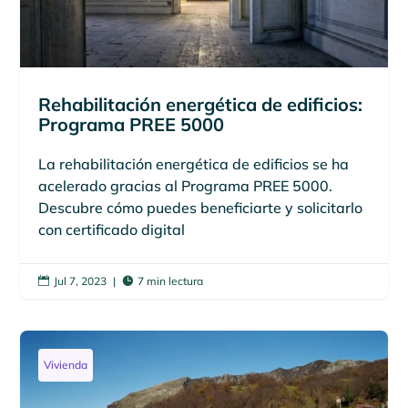
Rehabilitación energética de edificios:
Programa PREE 5000
La rehabilitación energética de edificios se ha
acelerado gracias al Programa PREE 5000.
Descubre cómo puedes beneficiarte y solicitarlo
con certificado digital
Jul 7, 2023
|
7 min lectura


Vivienda