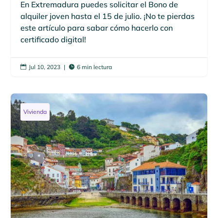
En Extremadura puedes solicitar el Bono de
alquiler joven hasta el 15 de julio. ¡No te pierdas
este artículo para sabar cómo hacerlo con
certificado digital!
Jul 10, 2023
|
6 min lectura


Vivienda