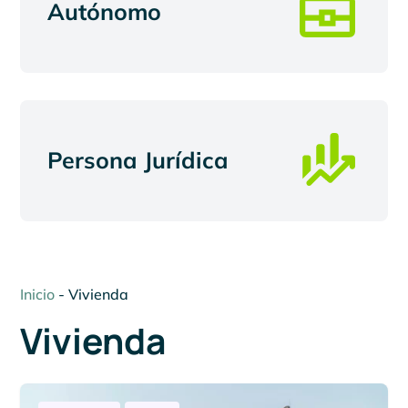
Autónomo
Persona Jurídica
Inicio
-
Vivienda
Vivienda