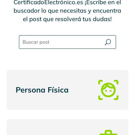
CertificadoElectrónico.es ¡Escribe en el
buscador lo que necesitas y encuentra
el post que resolverá tus dudas!
Persona Física