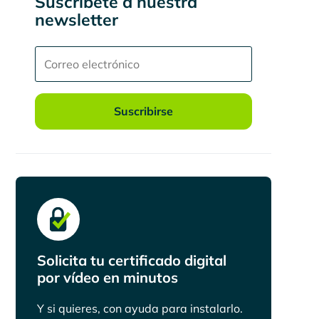
Suscríbete a nuestra
newsletter
Suscribirse
Solicita tu certificado digital
por vídeo en minutos
Y si quieres, con ayuda para instalarlo.