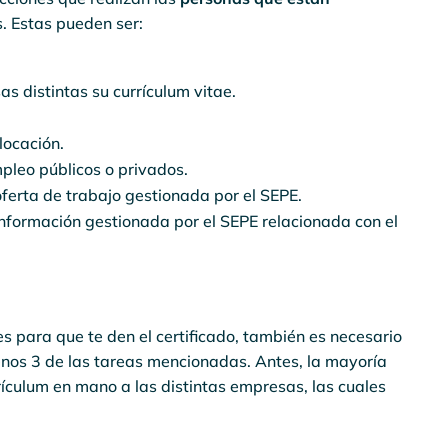
. Estas pueden ser:
s distintas su currículum vitae.
locación.
mpleo públicos o privados.
erta de trabajo gestionada por el SEPE.
información gestionada por el SEPE relacionada con el
s para que te den el certificado, también es necesario
menos 3 de las tareas mencionadas. Antes, la mayoría
ículum en mano a las distintas empresas, las cuales