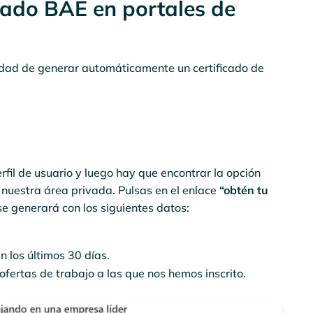
icado BAE en portales de
idad de generar automáticamente un certificado de
fil de usuario y luego hay que encontrar la opción
nuestra área privada. Pulsas en el enlace
“obtén tu
se generará con los siguientes datos:
n los últimos 30 días.
 ofertas de trabajo a las que nos hemos inscrito.