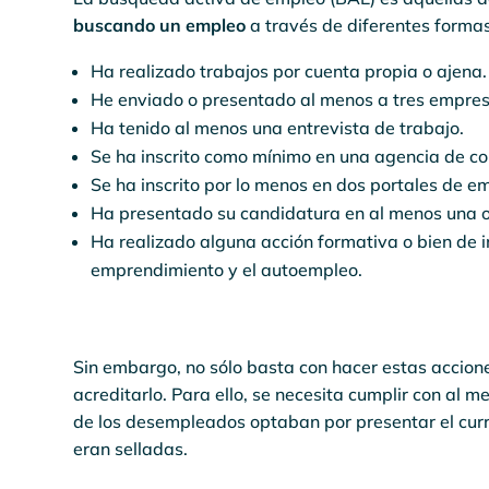
buscando un empleo
a través de diferentes formas
Ha realizado trabajos por cuenta propia o ajena.
He enviado o presentado al menos a tres empresa
Ha tenido al menos una entrevista de trabajo.
Se ha inscrito como mínimo en una agencia de co
Se ha inscrito por lo menos en dos portales de e
Ha presentado su candidatura en al menos una of
Ha realizado alguna acción formativa o bien de 
emprendimiento y el autoempleo.
Sin embargo, no sólo basta con hacer estas accione
acreditarlo. Para ello, se necesita cumplir con al 
de los desempleados optaban por presentar el curr
eran selladas.