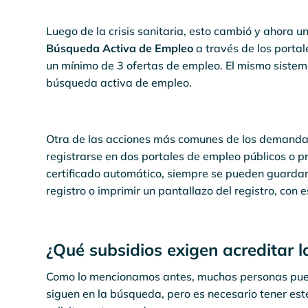
Luego de la crisis sanitaria, esto cambió y ahora u
Búsqueda Activa de Empleo
a través de los porta
un mínimo de 3 ofertas de empleo. El mismo sistem
búsqueda activa de empleo.
Otra de las acciones más comunes de los demandant
registrarse en dos portales de empleo públicos o 
certificado automático, siempre se pueden guardar 
registro o imprimir un pantallazo del registro, con e
¿Qué subsidios exigen acreditar 
Como lo mencionamos antes, muchas personas pued
siguen en la búsqueda, pero es necesario tener es