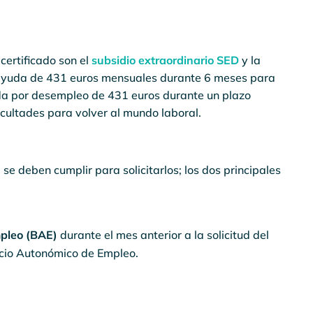
certificado son el
subsidio extraordinario SED
y la
a ayuda de 431 euros mensuales durante 6 meses para
da por desempleo de 431 euros durante un plazo
cultades para volver al mundo laboral.
se deben cumplir para solicitarlos; los dos principales
pleo (BAE)
durante el mes anterior a la solicitud del
vicio Autonómico de Empleo.