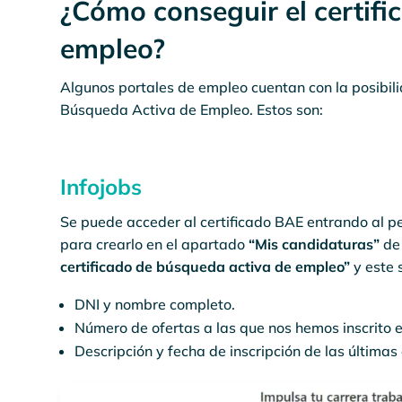
¿Cómo conseguir el certif
empleo?
Algunos portales de empleo cuentan con la posibil
Búsqueda Activa de Empleo. Estos son:
Infojobs
Se puede acceder al certificado BAE entrando al per
para crearlo en el apartado
“Mis candidaturas”
de 
certificado de búsqueda activa de empleo”
y este 
DNI y nombre completo.
Número de ofertas a las que nos hemos inscrito e
Descripción y fecha de inscripción de las últimas