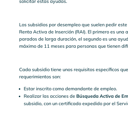
solicitar estas ayudas.
Los subsidios por desempleo que suelen pedir este 
Renta Activa de Inserción (RAI). El primero es un
parados de larga duración, el segundo es una ayu
máximo de 11 meses para personas que tienen difi
Cada subsidio tiene unos requisitos específicos que 
requerimientos son:
Estar inscrito como demandante de empleo.
Realizar las acciones de
Búsqueda Activa de Em
subsidio, con un certificado expedido por el Ser