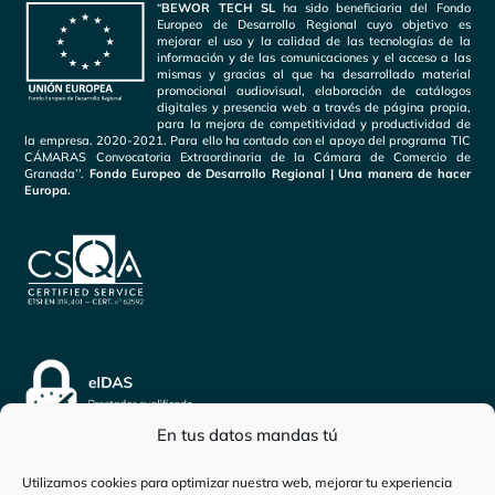
“
BEWOR TECH SL
ha sido beneficiaria del Fondo
Europeo de Desarrollo Regional cuyo objetivo es
mejorar el uso y la calidad de las tecnologías de la
información y de las comunicaciones y el acceso a las
mismas y gracias al que ha desarrollado material
promocional audiovisual, elaboración de catálogos
digitales y presencia web a través de página propia,
para la mejora de competitividad y productividad de
la empresa. 2020-2021. Para ello ha contado con el apoyo del programa TIC
CÁMARAS Convocatoria Extraordinaria de la Cámara de Comercio de
Granada’’.
Fondo Europeo de Desarrollo Regional | Una manera de hacer
Europa.
En tus datos mandas tú
Utilizamos cookies para optimizar nuestra web, mejorar tu experiencia