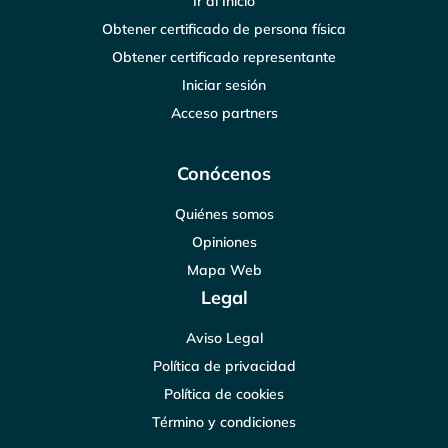
Ir al Inicio
Obtener certificado de persona física
Obtener certificado representante
Iniciar sesión
Acceso partners
Conócenos
Quiénes somos
Opiniones
Mapa Web
Legal
Aviso Legal
Política de privacidad
Política de cookies
Término y condiciones