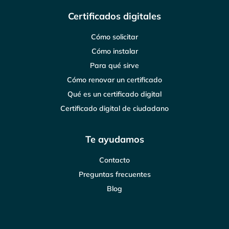
Certificados digitales
Cómo solicitar
Cómo instalar
Para qué sirve
Cómo renovar un certificado
Qué es un certificado digital
Certificado digital de ciudadano
Te ayudamos
Contacto
Preguntas frecuentes
Blog