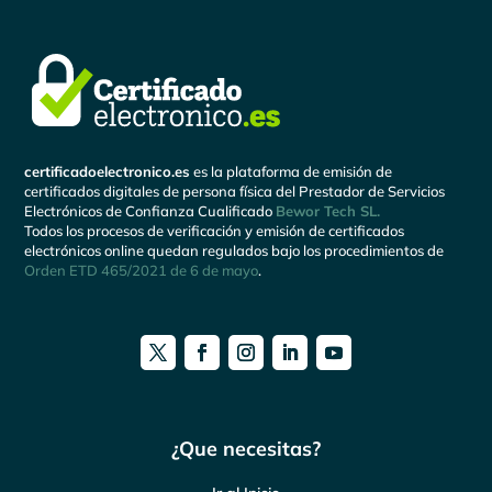
certificadoelectronico.es
es la plataforma de emisión de
certificados digitales de persona física del Prestador de Servicios
Electrónicos de Confianza Cualificado
Bewor Tech SL.
Todos los procesos de verificación y emisión de certificados
electrónicos online quedan regulados bajo los procedimientos de
Orden ETD 465/2021 de 6 de mayo
.
¿Que necesitas?