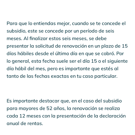
Para que lo entiendas mejor, cuando se te concede el
subsidio, este se concede por un período de seis
meses. Al finalizar estos seis meses, se debe
presentar la solicitud de renovación en un plazo de 15
días hábiles desde el último día en que se cobró. Por
lo general, esta fecha suele ser el día 15 o el siguiente
día hábil del mes, pero es importante que estés al
tanto de las fechas exactas en tu caso particular.
Es importante destacar que, en el caso del subsidio
para mayores de 52 años, la renovación se realiza
cada 12 meses con la presentación de la declaración
anual de rentas.