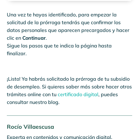
Una vez te hayas identificado, para empezar la
solicitud de la prórroga tendrás que confirmar los
datos personales que aparecen precargados y hacer
clic en
Continuar
.
Sigue los pasos que te indica la página hasta
finalizar.
¡Listo! Ya habrás solicitado la prórroga de tu subsidio
de desempleo. Si quieres saber más sobre hacer otros
trámites online con tu
certificado digital
, puedes
consultar nuestro blog.
Rocío Villaescusa
Experta en contenidos y comunicación digital.