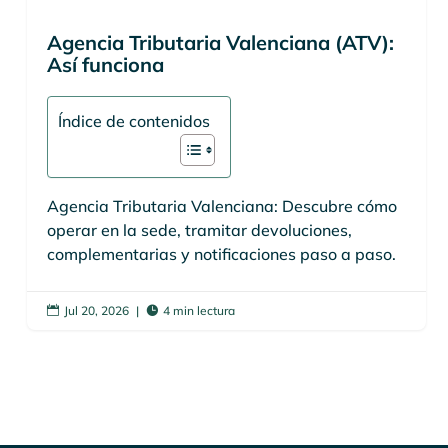
Agencia Tributaria Valenciana (ATV):
Así funciona
Índice de contenidos
Agencia Tributaria Valenciana: Descubre cómo
operar en la sede, tramitar devoluciones,
complementarias y notificaciones paso a paso.
Jul 20, 2026
|
4 min lectura

