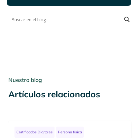
Nuestro blog
Artículos relacionados
Certificados Digitales
Persona física