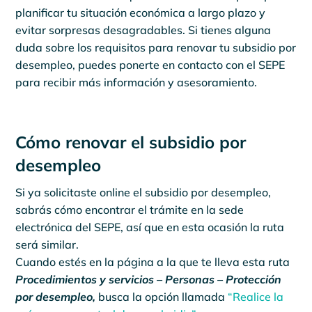
planificar tu situación económica a largo plazo y
evitar sorpresas desagradables. Si tienes alguna
duda sobre los requisitos para renovar tu subsidio por
desempleo, puedes ponerte en contacto con el SEPE
para recibir más información y asesoramiento.
Cómo renovar el subsidio por
desempleo
Si ya solicitaste online el subsidio por desempleo,
sabrás cómo encontrar el trámite en la sede
electrónica del SEPE, así que en esta ocasión la ruta
será similar.
Cuando estés en la página a la que te lleva esta ruta
Procedimientos y servicios – Personas – Protección
por desempleo,
busca la opción llamada
“Realice la