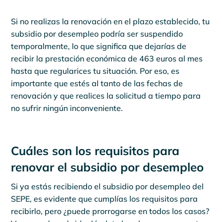
Si no realizas la renovación en el plazo establecido, tu
subsidio por desempleo podría ser suspendido
temporalmente, lo que significa que dejarías de
recibir la prestación económica de 463 euros al mes
hasta que regularices tu situación. Por eso, es
importante que estés al tanto de las fechas de
renovación y que realices la solicitud a tiempo para
no sufrir ningún inconveniente.
Cuáles son los requisitos para
renovar el subsidio por desempleo
Si ya estás recibiendo el subsidio por desempleo del
SEPE, es evidente que cumplías los requisitos para
recibirlo, pero ¿puede prorrogarse en todos los casos?