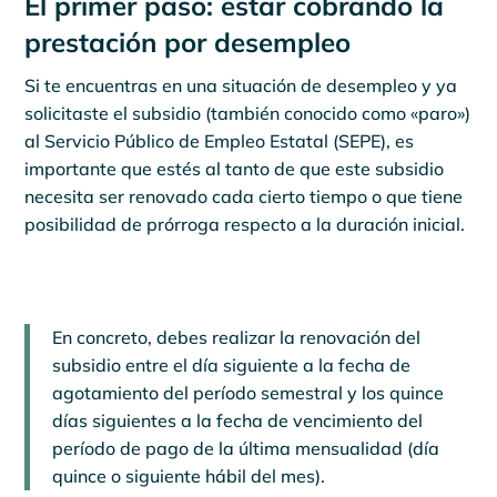
El primer paso: estar cobrando la
prestación por desempleo
Si te encuentras en una situación de desempleo y ya
solicitaste el subsidio (también conocido como «paro»)
al Servicio Público de Empleo Estatal (SEPE), es
importante que estés al tanto de que este subsidio
necesita ser renovado cada cierto tiempo o que tiene
posibilidad de prórroga respecto a la duración inicial.
En concreto, debes realizar la renovación del
subsidio entre el día siguiente a la fecha de
agotamiento del período semestral y los quince
días siguientes a la fecha de vencimiento del
período de pago de la última mensualidad (día
quince o siguiente hábil del mes).