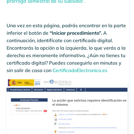
prórroga semestral de su subsidio”.
Una vez en esta página, podrás encontrar en la parte
inferior el botón de
“Iniciar procedimiento”.
A
continuación, identifícate con certificado digital.
Encontrarás la opción a la izquierda, lo que verás a la
derecha es meramente informativo. ¿Aún no tienes tu
certificado digital? Puedes conseguirlo en minutos y
sin salir de casa con
CertificadoElectronico.es