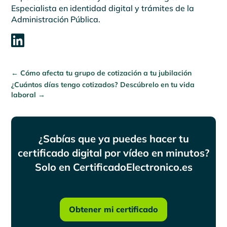
Especialista en identidad digital y trámites de la
Administración Pública.

←
Cómo afecta tu grupo de cotización a tu jubilación
¿Cuántos días tengo cotizados? Descúbrelo en tu vida
laboral
→
¿Sabías que ya puedes hacer tu
certificado digital por vídeo en minutos?
Solo en CertificadoElectronico.es
Obtener mi certificado