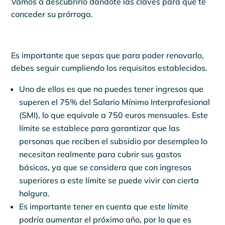
Vamos a descubrirlo dándote las claves para que te
conceder su prórroga.
Es importante que sepas que para poder renovarlo,
debes seguir cumpliendo los requisitos establecidos.
Uno de ellos es que no puedes tener ingresos que
superen el 75% del Salario Mínimo Interprofesional
(SMI), lo que equivale a 750 euros mensuales. Este
límite se establece para garantizar que las
personas que reciben el subsidio por desempleo lo
necesitan realmente para cubrir sus gastos
básicos, ya que se considera que con ingresos
superiores a este límite se puede vivir con cierta
holgura.
Es importante tener en cuenta que este límite
podría aumentar el próximo año, por lo que es