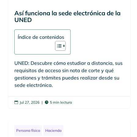
Así funciona la sede electrónica de la
UNED
Índice de contenidos
UNED: Descubre cómo estudiar a distancia, sus
requisitos de acceso sin nota de corte y qué
gestiones y trámites puedes realizar desde su
sede electrónica.
Jul 27, 2026
|
5 min lectura


Persona física
Hacienda