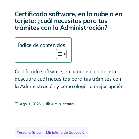
Certificado software, en la nube o en
tarjeta: ¿cuál necesitas para tus
trámites con la Administración?
Índice de contenidos
Certificado software, en la nube o en tarjeta:
descubre cuál necesitas para tus trámites con
la Administración y cómo elegir la mejor opción.
Ago 3, 2026
|
4 min lectura


Persona física
Ministerio de Educación