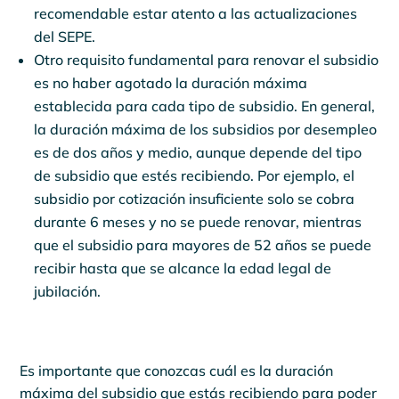
recomendable estar atento a las actualizaciones
del SEPE.
Otro requisito fundamental para renovar el subsidio
es no haber agotado la duración máxima
establecida para cada tipo de subsidio. En general,
la duración máxima de los subsidios por desempleo
es de dos años y medio, aunque depende del tipo
de subsidio que estés recibiendo. Por ejemplo, el
subsidio por cotización insuficiente solo se cobra
durante 6 meses y no se puede renovar, mientras
que el subsidio para mayores de 52 años se puede
recibir hasta que se alcance la edad legal de
jubilación.
Es importante que conozcas cuál es la duración
máxima del subsidio que estás recibiendo para poder