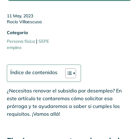
11 May, 2023
Rocío Villaescusa
Categoría
|
Persona física
SEPE
empleo
Índice de contenidos
¿Necesitas renovar el subsidio por desempleo? En
este artículo te contaremos cómo solicitar esa
prórroga y te ayudaremos a saber si cumples los
requisitos. ¡Vamos allá!