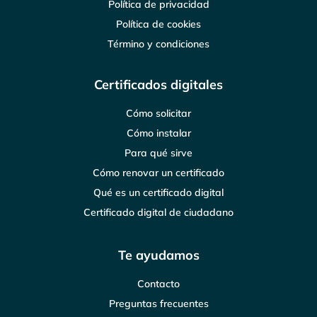
Política de privacidad
Política de cookies
Término y condiciones
Certificados digitales
Cómo solicitar
Cómo instalar
Para qué sirve
Cómo renovar un certificado
Qué es un certificado digital
Certificado digital de ciudadano
Te ayudamos
Contacto
Preguntas frecuentes