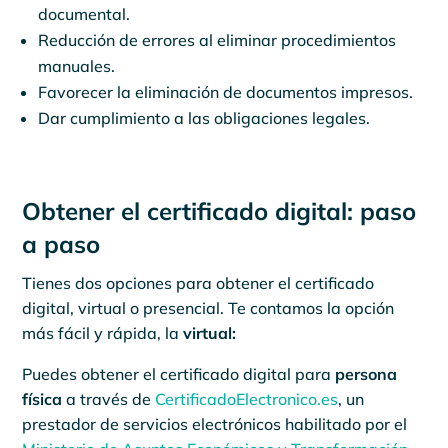
documental.
Reducción de errores al eliminar procedimientos
manuales.
Favorecer la eliminación de documentos impresos.
Dar cumplimiento a las obligaciones legales.
Obtener el certificado digital: paso
a paso
Tienes dos opciones para obtener el certificado
digital, virtual o presencial. Te contamos la opción
más fácil y rápida, la
virtual:
Puedes obtener el certificado digital para
persona
física
a través de
CertificadoElectronico.es
, un
prestador de servicios electrónicos habilitado por el