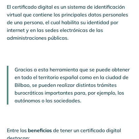
El certificado digital es un sistema de identificación
virtual que contiene los principales datos personales
de una persona, el cual habilita su identidad por
internet y en las sedes electrónicas de las
administraciones públicas.
Gracias a esta herramienta que se puede obtener
en todo el territorio español como en la ciudad de
Bilbao, se pueden realizar distintos trámites
burocráticos importantes para, por ejemplo, los
autónomos o las sociedades.
Entre los
beneficios
de tener un certificado digital
destacan: