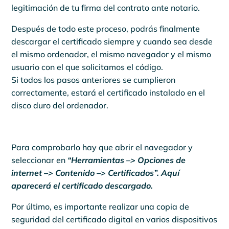
legitimación de tu firma del contrato ante notario.
Después de todo este proceso, podrás finalmente
descargar el certificado siempre y cuando sea desde
el mismo ordenador, el mismo navegador y el mismo
usuario con el que solicitamos el código.
Si todos los pasos anteriores se cumplieron
correctamente, estará el certificado instalado en el
disco duro del ordenador.
Para comprobarlo hay que abrir el navegador y
seleccionar en
“Herramientas –> Opciones de
internet –> Contenido –> Certificados”. Aquí
aparecerá el certificado descargado.
Por último, es importante realizar una copia de
seguridad del certificado digital en varios dispositivos