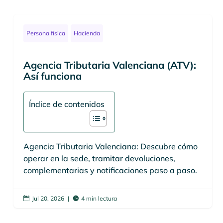
Persona física
Hacienda
Agencia Tributaria Valenciana (ATV):
Así funciona
Índice de contenidos
Agencia Tributaria Valenciana: Descubre cómo
operar en la sede, tramitar devoluciones,
complementarias y notificaciones paso a paso.
Jul 20, 2026
|
4 min lectura

