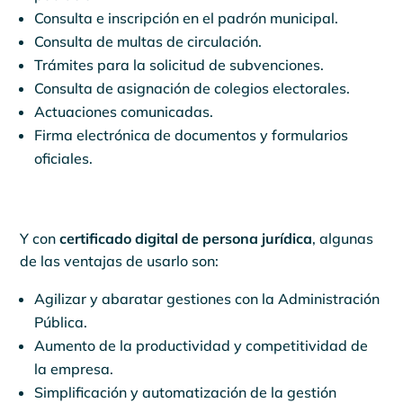
Consulta e inscripción en el padrón municipal.
Consulta de multas de circulación.
Trámites para la solicitud de subvenciones.
Consulta de asignación de colegios electorales.
Actuaciones comunicadas.
Firma electrónica de documentos y formularios
oficiales.
Y con
certificado digital de persona jurídica
, algunas
de las ventajas de usarlo son:
Agilizar y abaratar gestiones con la Administración
Pública.
Aumento de la productividad y competitividad de
la empresa.
Simplificación y automatización de la gestión