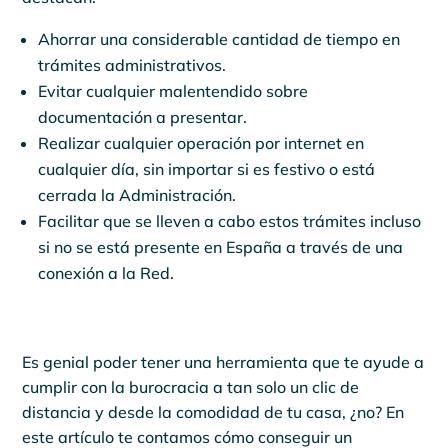
Ahorrar una considerable cantidad de tiempo en
trámites administrativos.
Evitar cualquier malentendido sobre
documentación a presentar.
Realizar cualquier operación por internet en
cualquier día, sin importar si es festivo o está
cerrada la Administración.
Facilitar que se lleven a cabo estos trámites incluso
si no se está presente en España a través de una
conexión a la Red.
Es genial poder tener una herramienta que te ayude a
cumplir con la burocracia a tan solo un clic de
distancia y desde la comodidad de tu casa, ¿no? En
este artículo te contamos cómo conseguir un