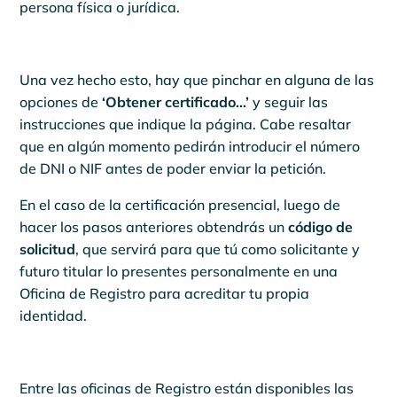
persona física o jurídica.
Una vez hecho esto, hay que pinchar en alguna de las
opciones de
‘Obtener certificado…’
y seguir las
instrucciones que indique la página. Cabe resaltar
que en algún momento pedirán introducir el número
de DNI o NIF antes de poder enviar la petición.
En el caso de la certificación presencial, luego de
hacer los pasos anteriores obtendrás un
código de
solicitud
, que servirá para que tú como solicitante y
futuro titular lo presentes personalmente en una
Oficina de Registro para acreditar tu propia
identidad.
Entre las oficinas de Registro están disponibles las