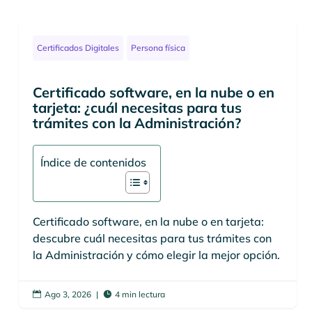
Certificados Digitales
Persona física
Certificado software, en la nube o en
tarjeta: ¿cuál necesitas para tus
trámites con la Administración?
Índice de contenidos
Certificado software, en la nube o en tarjeta:
descubre cuál necesitas para tus trámites con
la Administración y cómo elegir la mejor opción.
Ago 3, 2026
|
4 min lectura

