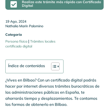
Realiza este trámite más rápido con Certificado

Digital
19 Ago, 2024
Nathalia Marín Palomino
Categoría
|
Persona física
Trámites locales
certificado digital
Índice de contenidos
¿Vives en Bilbao? Con un certificado digital podrás
hacer por internet diversos trámites burocráticos de
las administraciones públicas en España, te
ahorrarás tiempo y desplazamientos. Te contamos
las formas de obtenerlo en Bilbao.