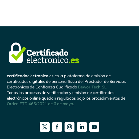
certificadoelectronico.es
es la plataforma de emisión de
certificados digitales de persona física del Prestador de Servicios
Electrónicos de Confianza Cualificado
Bewor Tech SL.
Todos los procesos de verificación y emisión de certificados
electrónicos online quedan regulados bajo los procedimientos de
Orden ETD 465/2021 de 6 de mayo
.