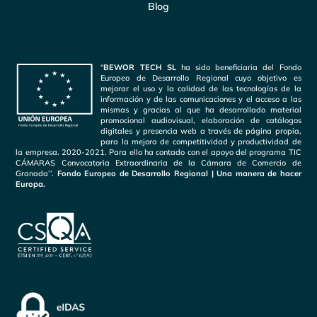
Blog
“
BEWOR TECH SL
ha sido beneficiaria del Fondo
Europeo de Desarrollo Regional cuyo objetivo es
mejorar el uso y la calidad de las tecnologías de la
información y de las comunicaciones y el acceso a las
mismas y gracias al que ha desarrollado material
promocional audiovisual, elaboración de catálogos
digitales y presencia web a través de página propia,
para la mejora de competitividad y productividad de
la empresa. 2020-2021. Para ello ha contado con el apoyo del programa TIC
CÁMARAS Convocatoria Extraordinaria de la Cámara de Comercio de
Granada’’.
Fondo Europeo de Desarrollo Regional | Una manera de hacer
Europa.