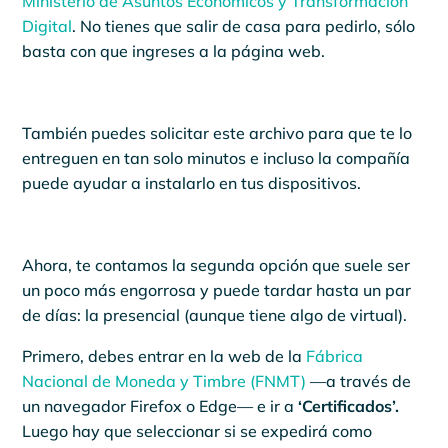
Ministerio de Asuntos Económicos y Transformación
Digital
. No tienes que salir de casa para pedirlo, sólo
basta con que ingreses a la página web.
También puedes solicitar este archivo para que te lo
entreguen en tan solo minutos e incluso la compañía
puede ayudar a instalarlo en tus dispositivos.
Ahora, te contamos la segunda opción que suele ser
un poco más engorrosa y puede tardar hasta un par
de días: la presencial (aunque tiene algo de virtual).
Primero, debes entrar en la web de la
Fábrica
Nacional de Moneda y Timbre (FNMT)
—a través de
un navegador Firefox o Edge— e ir a
‘Certificados’.
Luego hay que seleccionar si se expedirá como