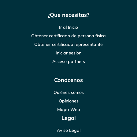
¿Que necesitas?
Ir al Inicio
Obtener certificado de persona física
Obtener certificado representante
Iniciar sesión
Acceso partners
Conócenos
Quiénes somos
Opiniones
Mapa Web
Legal
Aviso Legal