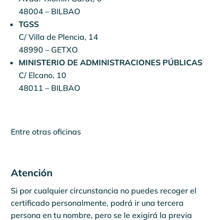
48004 – BILBAO
TGSS
C/ Villa de Plencia, 14
48990 – GETXO
MINISTERIO DE ADMINISTRACIONES PÚBLICAS
C/ Elcano, 10
48011 – BILBAO
Entre otras oficinas
Atención
Si por cualquier circunstancia no puedes recoger el
certificado personalmente, podrá ir una tercera
persona en tu nombre, pero se le exigirá la previa