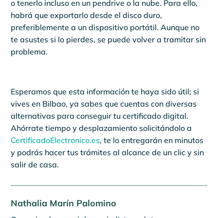
o tenerlo incluso en un pendrive o la nube. Para ello,
habrá que exportarlo desde el disco duro,
preferiblemente a un dispositivo portátil. Aunque no
te asustes si lo pierdes, se puede volver a tramitar sin
problema.
Esperamos que esta información te haya sido útil; si
vives en Bilbao, ya sabes que cuentas con diversas
alternativas para conseguir tu certificado digital.
Ahórrate tiempo y desplazamiento solicitándolo a
CertificadoElectronico.es
, te lo entregarán en minutos
y podrás hacer tus trámites al alcance de un clic y sin
salir de casa.
Nathalia Marín Palomino