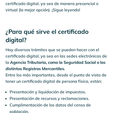
certificado digital, ya sea de manera presencial o
virtual (la mejor opción). ¡Sigue leyendo!
¿Para qué sirve el certificado
digital?
Hay diversos trámites que se pueden hacer con el
certificado digital, ya sea en las sedes electrónicas de
la
Agencia Tributaria, como la Seguridad Social o los
distintos Registros Mercantiles.
Entre los más importantes, desde el punto de vista de
tener un certificado digital de persona física, están:
Presentación y liquidación de impuestos.
Presentación de recursos y reclamaciones.
Cumplimentación de los datos del censo de
población.