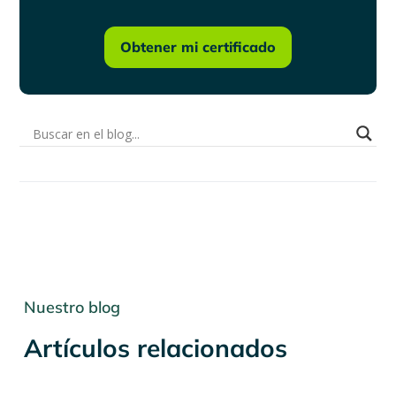
Obtener mi certificado
Nuestro blog
Artículos relacionados