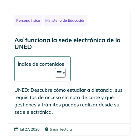
Persona física
Ministerio de Educación
Así funciona la sede electrónica de la
UNED
Índice de contenidos
UNED: Descubre cómo estudiar a distancia, sus
requisitos de acceso sin nota de corte y qué
gestiones y trámites puedes realizar desde su
sede electrónica.
Jul 27, 2026
|
5 min lectura

