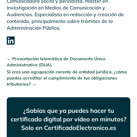
Comunicadora social y periodista, máster en
Investigación en Medios de Comunicación y
Audiencias. Especialista en redacción y creación de
contenido, principalmente sobre trámites de la
Administración Pública.

←
Presentación telemática de Documento Único
Administrativo (DUA)
Si eres una agrupación carente de entidad jurídica, ¿cómo
puedes acreditar el cumplimiento de tus obligaciones
tributarias?
→
¿Sabías que ya puedes hacer tu
certificado digital por vídeo en minutos?
Solo en CertificadoElectronico.es