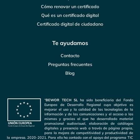
Cómo renovar un certificado
Qué es un certificado digital
Certificado digital de ciudadano
Te ayudamos
Contacto
Preguntas frecuentes
Blog
“
BEWOR TECH SL
ha sido beneficiaria del Fondo
Europeo de Desarrollo Regional cuyo objetivo es
mejorar el uso y la calidad de las tecnologías de la
información y de las comunicaciones y el acceso a las
mismas y gracias al que ha desarrollado material
promocional audiovisual, elaboración de catálogos
digitales y presencia web a través de página propia,
para la mejora de competitividad y productividad de
la empresa. 2020-2021. Para ello ha contado con el apoyo del programa TIC