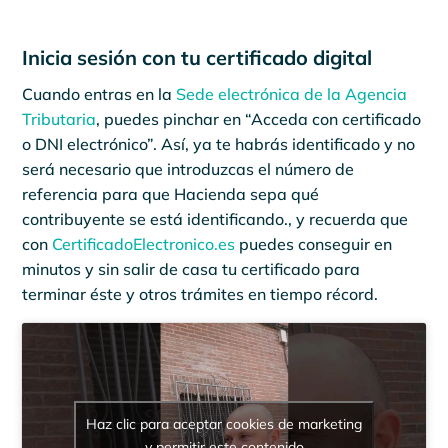
Inicia sesión con tu certificado digital
Cuando entras en la
Sede electrónica de la Agencia
Tributaria
, puedes pinchar en “Acceda con certificado
o DNI electrónico”. Así, ya te habrás identificado y no
será necesario que introduzcas el número de
referencia para que Hacienda sepa qué
contribuyente se está identificando., y recuerda que
con
CertificadoElectronico.es
puedes conseguir en
minutos y sin salir de casa tu certificado para
terminar éste y otros trámites en tiempo récord.
Haz clic para aceptar cookies de marketing
y permitir este contenido