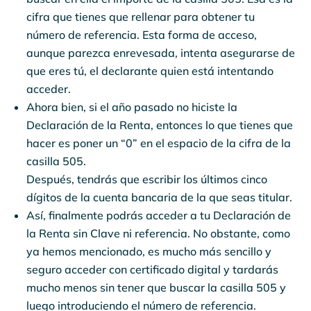
cifra que tienes que rellenar para obtener tu
número de referencia. Esta forma de acceso,
aunque parezca enrevesada, intenta asegurarse de
que eres tú, el declarante quien está intentando
acceder.
Ahora bien, si el año pasado no hiciste la
Declaración de la Renta, entonces lo que tienes que
hacer es poner un “0” en el espacio de la cifra de la
casilla 505.
Después, tendrás que escribir los últimos cinco
dígitos de la cuenta bancaria de la que seas titular.
Así, finalmente podrás acceder a tu Declaración de
la Renta sin Clave ni referencia. No obstante, como
ya hemos mencionado, es mucho más sencillo y
seguro acceder con certificado digital y tardarás
mucho menos sin tener que buscar la casilla 505 y
luego introduciendo el número de referencia.