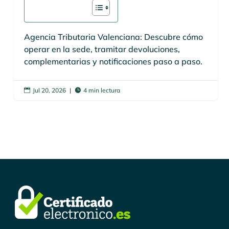
Agencia Tributaria Valenciana: Descubre cómo
operar en la sede, tramitar devoluciones,
complementarias y notificaciones paso a paso.
Jul 20, 2026
|
4 min lectura

