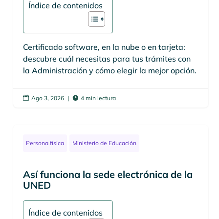
Índice de contenidos
Certificado software, en la nube o en tarjeta:
descubre cuál necesitas para tus trámites con
la Administración y cómo elegir la mejor opción.
Ago 3, 2026
|
4 min lectura


Persona física
Ministerio de Educación
Así funciona la sede electrónica de la
UNED
Índice de contenidos