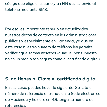
código que elige el usuario y un PIN que se envía al
teléfono mediante SMS.
Por eso, es importante tener bien actualizados
nuestros datos de contacto en las administraciones
públicas y especialmente en Hacienda, ya que en
este caso nuestro numero de teléfono les permite
verificar que somos nosotros (aunque, por supuesto,
no es un medio tan seguro como el certificado digital).
Si no tienes ni Clave ni certificado digital
En ese caso, puedes hacer lo siguiente: Solicita el
número de referencia entrando en la Sede electrónica
de Hacienda y haz clic en «Obtenga su número de
referencia».