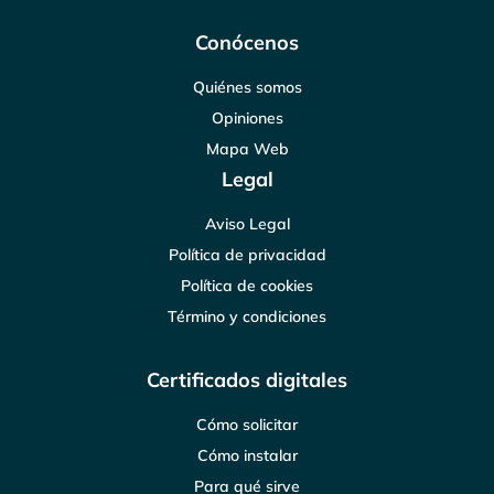
Conócenos
Quiénes somos
Opiniones
Mapa Web
Legal
Aviso Legal
Política de privacidad
Política de cookies
Término y condiciones
Certificados digitales
Cómo solicitar
Cómo instalar
Para qué sirve