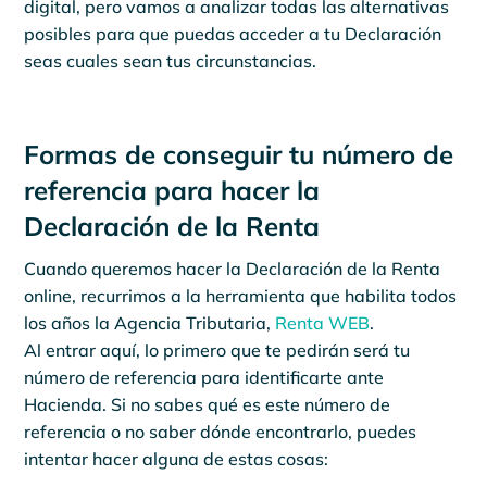
digital, pero vamos a analizar todas las alternativas
posibles para que puedas acceder a tu Declaración
seas cuales sean tus circunstancias.
Formas de conseguir tu número de
referencia para hacer la
Declaración de la Renta
Cuando queremos hacer la Declaración de la Renta
online, recurrimos a la herramienta que habilita todos
los años la Agencia Tributaria,
Renta WEB
.
Al entrar aquí, lo primero que te pedirán será tu
número de referencia para identificarte ante
Hacienda. Si no sabes qué es este número de
referencia o no saber dónde encontrarlo, puedes
intentar hacer alguna de estas cosas: