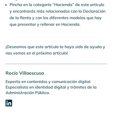
Pincha en la categoría “Hacienda” de este artículo
y encontrarás más relacionados con la Declaración
de la Renta y con los diferentes modelos que hay
que presentar y rellenar en Hacienda.
¡Deseamos que este artículo te haya sido de ayuda y
nos vemos en el próximo artículo!
Rocío Villaescusa
Experta en contenidos y comunicación digital.
Especialista en identidad digital y trámites de la
Administración Pública.
