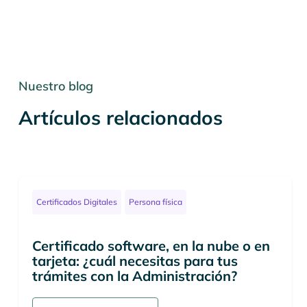
Nuestro blog
Artículos relacionados
Certificados Digitales
Persona física
Certificado software, en la nube o en
tarjeta: ¿cuál necesitas para tus
trámites con la Administración?