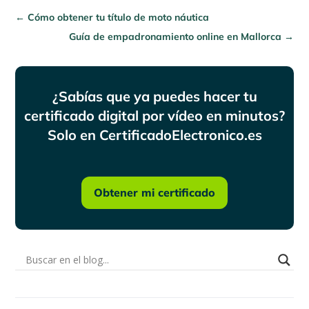
←
Cómo obtener tu título de moto náutica
Guía de empadronamiento online en Mallorca
→
¿Sabías que ya puedes hacer tu
certificado digital por vídeo en minutos?
Solo en CertificadoElectronico.es
Obtener mi certificado