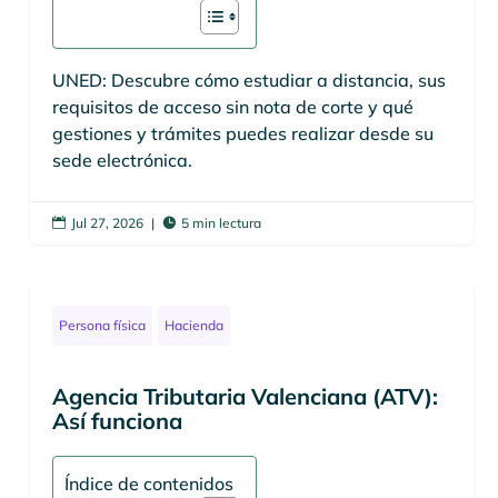
UNED: Descubre cómo estudiar a distancia, sus
requisitos de acceso sin nota de corte y qué
gestiones y trámites puedes realizar desde su
sede electrónica.
Jul 27, 2026
|
5 min lectura


Persona física
Hacienda
Agencia Tributaria Valenciana (ATV):
Así funciona
Índice de contenidos