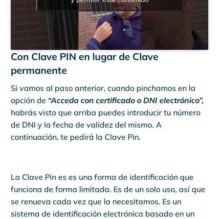
Con Clave PIN en lugar de Clave
permanente
Si vamos al paso anterior, cuando pinchamos en la
opción de
“Acceda con certificado o DNI electrónico”,
habrás visto que arriba puedes introducir tu número
de DNI y la fecha de validez del mismo. A
continuación, te pedirá la Clave Pin.
La Clave Pin es es una forma de identificación que
funciona de forma limitada. Es de un solo uso, así que
se renueva cada vez que la necesitamos. Es un
sistema de identificación electrónica basado en un