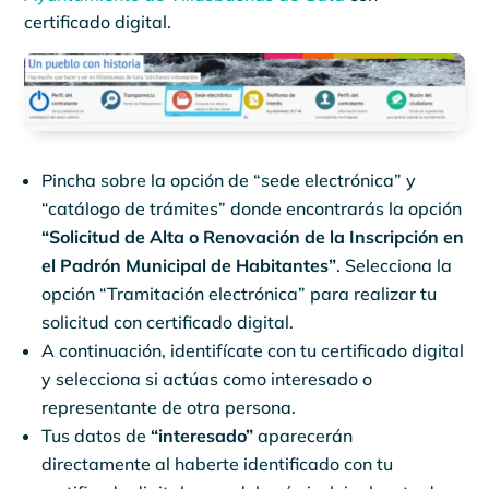
certificado digital.
Pincha sobre la opción de “sede electrónica” y
“catálogo de trámites” donde encontrarás la opción
“Solicitud de Alta o Renovación de la Inscripción en
el Padrón Municipal de Habitantes”
. Selecciona la
opción “Tramitación electrónica” para realizar tu
solicitud con certificado digital.
A continuación, identifícate con tu certificado digital
y selecciona si actúas como interesado o
representante de otra persona.
Tus datos de
“interesado”
aparecerán
directamente al haberte identificado con tu