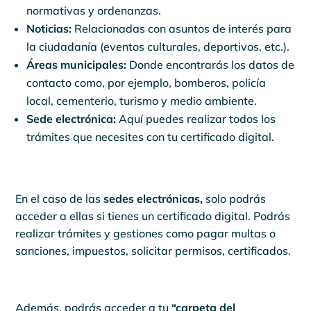
normativas y ordenanzas.
Noticias:
Relacionadas con asuntos de interés para
la ciudadanía (eventos culturales, deportivos, etc.).
Áreas municipales:
Donde encontrarás los datos de
contacto como, por ejemplo, bomberos, policía
local, cementerio, turismo y medio ambiente.
Sede electrónica:
Aquí puedes realizar todos los
trámites que necesites con tu certificado digital.
En el caso de las
sedes electrónicas,
solo podrás
acceder a ellas si tienes un certificado digital. Podrás
realizar trámites y gestiones como pagar multas o
sanciones, impuestos, solicitar permisos, certificados.
Además, podrás acceder a tu
“carpeta del