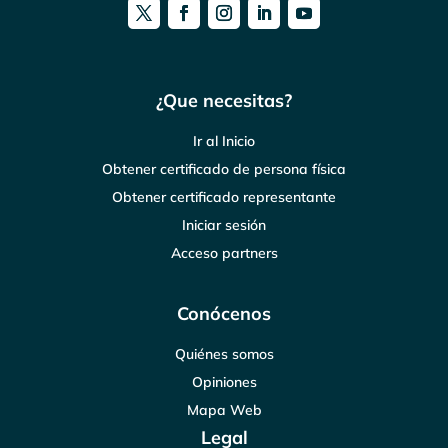
¿Que necesitas?
Ir al Inicio
Obtener certificado de persona física
Obtener certificado representante
Iniciar sesión
Acceso partners
Conócenos
Quiénes somos
Opiniones
Mapa Web
Legal