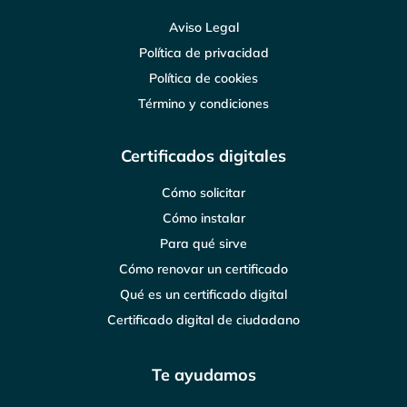
Aviso Legal
Política de privacidad
Política de cookies
Término y condiciones
Certificados digitales
Cómo solicitar
Cómo instalar
Para qué sirve
Cómo renovar un certificado
Qué es un certificado digital
Certificado digital de ciudadano
Te ayudamos