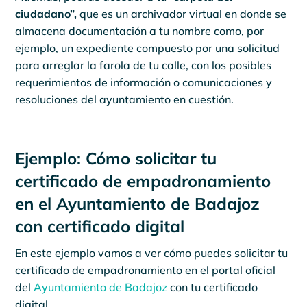
ciudadano”,
que es un archivador virtual en donde se
almacena documentación a tu nombre como, por
ejemplo, un expediente compuesto por una solicitud
para arreglar la farola de tu calle, con los posibles
requerimientos de información o comunicaciones y
resoluciones del ayuntamiento en cuestión.
Ejemplo: Cómo solicitar tu
certificado de empadronamiento
en el Ayuntamiento de Badajoz
con certificado digital
En este ejemplo vamos a ver cómo puedes solicitar tu
certificado de empadronamiento en el portal oficial
del
Ayuntamiento de Badajoz
con tu certificado
digital.