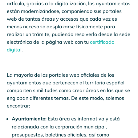
artículo, gracias a la digitalización, los ayuntamientos
están modernizándose, componiendo sus portales
web de tantas áreas y accesos que cada vez es
menos necesario desplazarse físicamente para
realizar un trámite, pudiendo resolverlo desde la sede
electrónica de la página web con tu
certificado
digital
.
La mayoría de los portales web oficiales de los
ayuntamientos que pertenecen al territorio español
comparten similitudes como crear áreas en las que se
engloban diferentes temas. De este modo, solemos
encontrar:
Ayuntamiento:
Esta área es informativa y está
relacionada con la corporación municipal,
presupuestos, boletines oficiales, así como