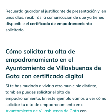
Recuerda guardar el justificante de presentación y, en
unos días, recibirás la comunicación de que ya tienes
disponible el
certificado de empadronamiento
solicitado.
Cómo solicitar tu alta de
empadronamiento en el
Ayuntamiento de Villasbuenas de
Gata con certificado digital
Si te has mudado a vivir a otro municipio distinto,
también puedes solicitar el alta de
empadronamiento. En este ejemplo vamos a ver cómo
solicitar tu alta de empadronamiento en el
Ayuntamiento de Villasbuenas de Gata
con