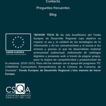
Contacto
Preguntas frecuentes
Blog
“
BEWOR TECH SL
ha sido beneficiaria del Fondo
Europeo de Desarrollo Regional cuyo objetivo es
mejorar el uso y la calidad de las tecnologías de la
información y de las comunicaciones y el acceso a las
mismas y gracias al que ha desarrollado material
promocional audiovisual, elaboración de catálogos
digitales y presencia web a través de página propia,
para la mejora de competitividad y productividad de
la empresa. 2020-2021. Para ello ha contado con el apoyo del programa TIC
CÁMARAS Convocatoria Extraordinaria de la Cámara de Comercio de
Granada’’.
Fondo Europeo de Desarrollo Regional | Una manera de hacer
Europa.