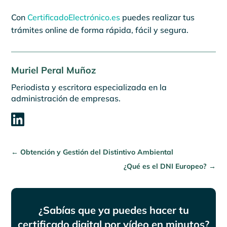
Con
CertificadoElectrónico.es
puedes realizar tus
trámites online de forma rápida, fácil y segura.
Muriel Peral Muñoz
Periodista y escritora especializada en la
administración de empresas.

←
Obtención y Gestión del Distintivo Ambiental
¿Qué es el DNI Europeo?
→
¿Sabías que ya puedes hacer tu
certificado digital por vídeo en minutos?