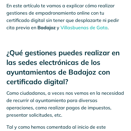
En este artículo te vamos a explicar cómo realizar
gestiones de empadronamiento online con tu
certificado digital sin tener que desplazarte ni pedir
cita previa en
Badajoz
y
Villasbuenas de Gata
.
¿Qué gestiones puedes realizar en
las sedes electrónicas de los
ayuntamientos de Badajoz con
certificado digital?
Como ciudadanos, a veces nos vemos en la necesidad
de recurrir al ayuntamiento para diversas
operaciones, como realizar pagos de impuestos,
presentar solicitudes, etc.
Tal y como hemos comentado al inicio de este