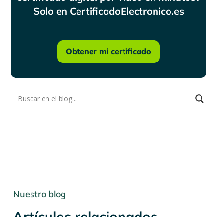
Solo en CertificadoElectronico.es
Obtener mi certificado
Nuestro blog
Artículos relacionados