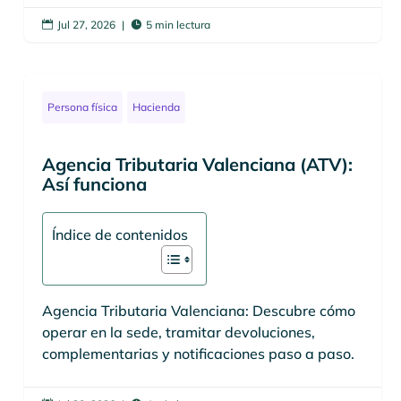
Jul 27, 2026
|
5 min lectura


Persona física
Hacienda
Agencia Tributaria Valenciana (ATV):
Así funciona
Índice de contenidos
Agencia Tributaria Valenciana: Descubre cómo
operar en la sede, tramitar devoluciones,
complementarias y notificaciones paso a paso.