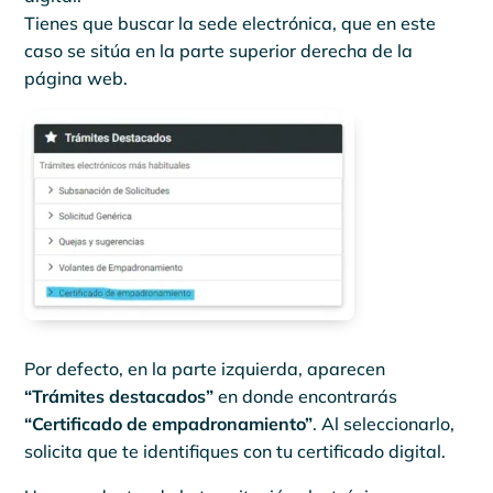
Tienes que buscar la sede electrónica, que en este
caso se sitúa en la parte superior derecha de la
página web.
Por defecto, en la parte izquierda, aparecen
“Trámites destacados”
en donde encontrarás
“Certificado de empadronamiento”
. Al seleccionarlo,
solicita que te identifiques con tu certificado digital.