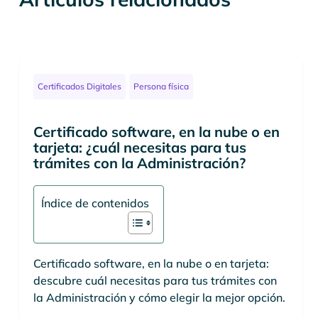
Certificados Digitales
Persona física
Certificado software, en la nube o en
tarjeta: ¿cuál necesitas para tus
trámites con la Administración?
Índice de contenidos
Certificado software, en la nube o en tarjeta:
descubre cuál necesitas para tus trámites con
la Administración y cómo elegir la mejor opción.