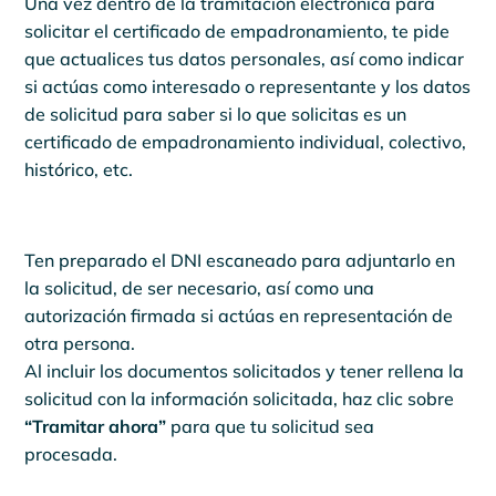
Una vez dentro de la tramitación electrónica para
solicitar el certificado de empadronamiento, te pide
que actualices tus datos personales, así como indicar
si actúas como interesado o representante y los datos
de solicitud para saber si lo que solicitas es un
certificado de empadronamiento individual, colectivo,
histórico, etc.
Ten preparado el DNI escaneado para adjuntarlo en
la solicitud, de ser necesario, así como una
autorización firmada si actúas en representación de
otra persona.
Al incluir los documentos solicitados y tener rellena la
solicitud con la información solicitada, haz clic sobre
“Tramitar ahora”
para que tu solicitud sea
procesada.