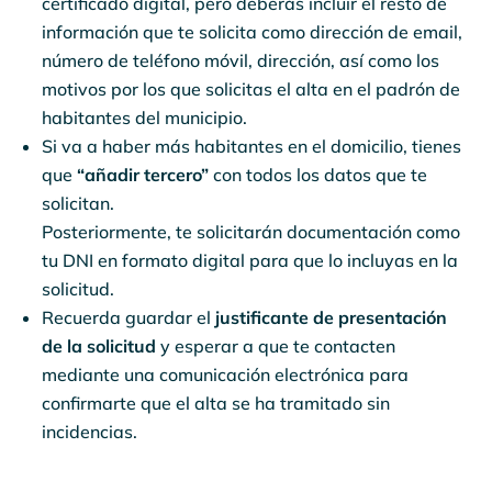
certificado digital, pero deberás incluir el resto de
información que te solicita como dirección de email,
número de teléfono móvil, dirección, así como los
motivos por los que solicitas el alta en el padrón de
habitantes del municipio.
Si va a haber más habitantes en el domicilio, tienes
que
“añadir tercero”
con todos los datos que te
solicitan.
Posteriormente, te solicitarán documentación como
tu DNI en formato digital para que lo incluyas en la
solicitud.
Recuerda guardar el
justificante de presentación
de la solicitud
y esperar a que te contacten
mediante una comunicación electrónica para
confirmarte que el alta se ha tramitado sin
incidencias.