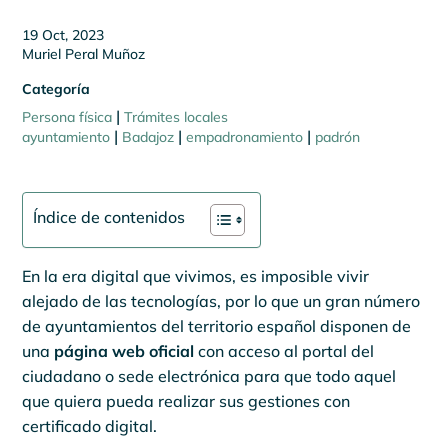
19 Oct, 2023
Muriel Peral Muñoz
Categoría
|
Persona física
Trámites locales
|
|
|
ayuntamiento
Badajoz
empadronamiento
padrón
Índice de contenidos
En la era digital que vivimos, es imposible vivir
alejado de las tecnologías, por lo que un gran número
de ayuntamientos del territorio español disponen de
una
página web oficial
con acceso al portal del
ciudadano o sede electrónica para que todo aquel
que quiera pueda realizar sus gestiones con
certificado digital.