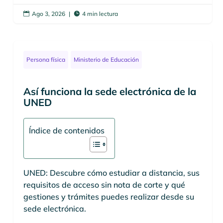
Ago 3, 2026
|
4 min lectura


Persona física
Ministerio de Educación
Así funciona la sede electrónica de la
UNED
Índice de contenidos
UNED: Descubre cómo estudiar a distancia, sus
requisitos de acceso sin nota de corte y qué
gestiones y trámites puedes realizar desde su
sede electrónica.