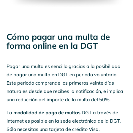
Cómo pagar una multa de
forma online en la DGT
Pagar una multa es sencillo gracias a la posibilidad
de pagar una multa en DGT en periodo voluntario.
Este periodo comprende los primeros veinte días
naturales desde que recibes la notificación, e implica
una reducción del importe de la multa del 50%.
La
modalidad de pago de multas
DGT a través de
internet es posible en la sede electrónica de la DGT.
Sólo necesitas una tarjeta de crédito Visa,