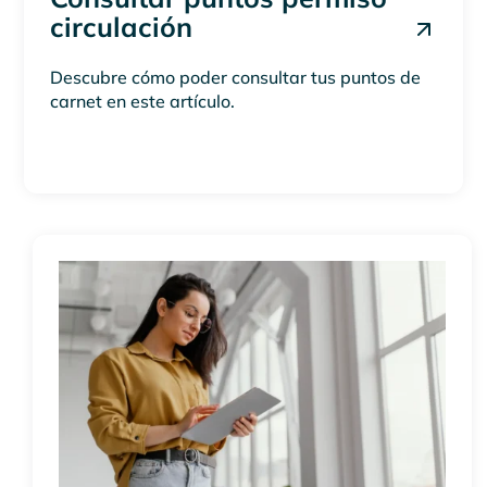
circulación
Descubre cómo poder consultar tus puntos de
carnet en este artículo.