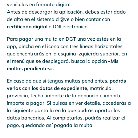
vehículos en formato digital.
Antes de descargar la aplicación, debes estar dado
de alta en el sistema cl@ve o bien contar con
certificado digital
o DNI electrónico.
Para pagar una multa en DGT una vez estés en la
app, pincha en el icono con tres líneas horizontales
que encontrarás en la esquina izquierda superior. En
el menú que se desplegará, busca la opción
«Mis
multas pendientes».
En caso de que sí tengas multas pendientes,
podrás
verlas con los datos de expediente
, matrícula,
provincia, fecha, importe de la denuncia e importe
importe a pagar. Si pulsas en ver detalle, accederás a
la siguiente pantalla en la que podrás aportar los
datos bancarios. Al completarlos, podrás realizar el
pago, quedando así pagada la multa.