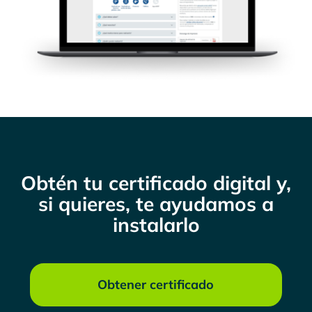
Obtén tu certificado digital y,
si quieres, te ayudamos a
instalarlo
Obtener certificado