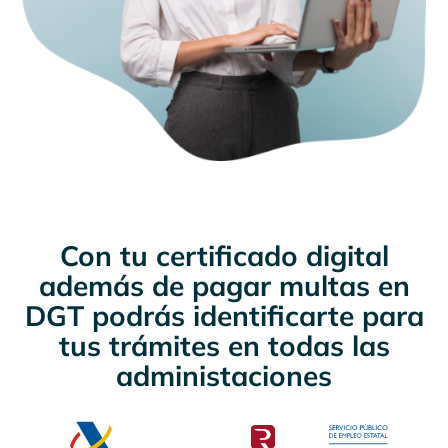
Con tu certificado digital
además de pagar multas en
DGT podrás identificarte para
tus trámites en todas las
administaciones