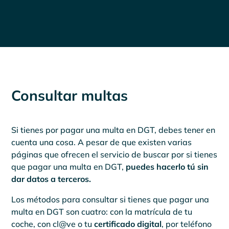
Consultar multas
Si tienes por pagar una multa en DGT, debes tener en
cuenta una cosa. A pesar de que existen varias
páginas que ofrecen el servicio de buscar por si tienes
que pagar una multa en DGT,
puedes hacerlo tú sin
dar datos a terceros.
Los métodos para consultar si tienes que pagar una
multa en DGT son cuatro: con la matrícula de tu
coche, con cl@ve o tu
certificado digital
, por teléfono