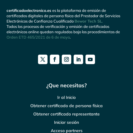
certificadoelectronico.es
es la plataforma de emisión de
certificados digitales de persona física del Prestador de Servicios
Electrónicos de Confianza Cualificado
Bewor Tech SL.
Todos los procesos de verificación y emisión de certificados
electrónicos online quedan regulados bajo los procedimientos de
Orden ETD 465/2021 de 6 de mayo
.
¿Que necesitas?
Ir al Inicio
Obtener certificado de persona física
Obtener certificado representante
Iniciar sesión
Acceso partners