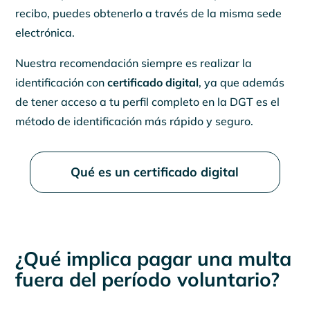
recibo, puedes obtenerlo a través de la misma sede
electrónica.
Nuestra recomendación siempre es realizar la
identificación con
certificado digital
, ya que además
de tener acceso a tu perfil completo en la DGT es el
método de identificación más rápido y seguro.
Qué es un certificado digital
¿Qué implica pagar una multa
fuera del período voluntario?