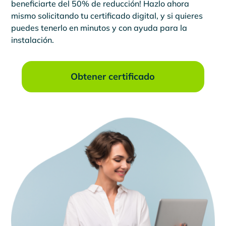
beneficiarte del 50% de reducción! Hazlo ahora
mismo solicitando tu certificado digital, y si quieres
puedes tenerlo en minutos y con ayuda para la
instalación.
Obtener certificado