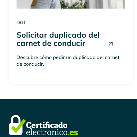
DGT
Solicitar duplicado del
carnet de conducir
Descubre cómo pedir un duplicado del carnet
de conducir.