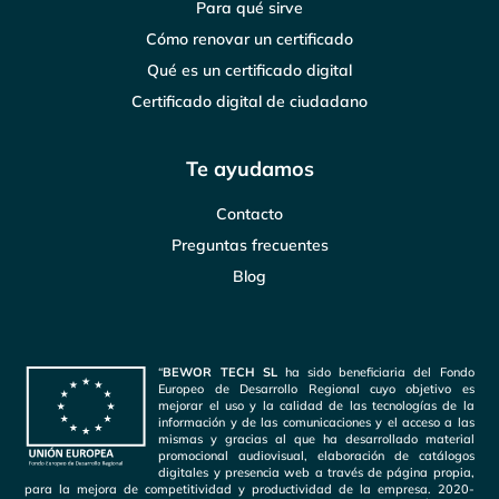
Para qué sirve
Cómo renovar un certificado
Qué es un certificado digital
Certificado digital de ciudadano
Te ayudamos
Contacto
Preguntas frecuentes
Blog
“
BEWOR TECH SL
ha sido beneficiaria del Fondo
Europeo de Desarrollo Regional cuyo objetivo es
mejorar el uso y la calidad de las tecnologías de la
información y de las comunicaciones y el acceso a las
mismas y gracias al que ha desarrollado material
promocional audiovisual, elaboración de catálogos
digitales y presencia web a través de página propia,
para la mejora de competitividad y productividad de la empresa. 2020-