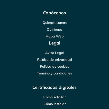
Conócenos
Quiénes somos
Opiniones
Mapa Web
Legal
Aviso Legal
Política de privacidad
Política de cookies
Término y condiciones
Certificados digitales
Cómo solicitar
Cómo instalar