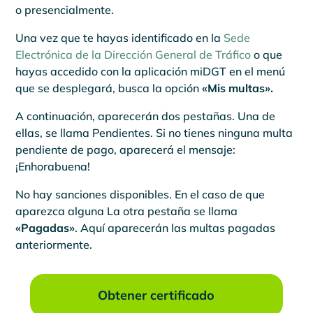
o presencialmente.
Una vez que te hayas identificado en la
Sede
Electrónica de la Dirección General de Tráfico
o que
hayas accedido con la aplicación miDGT en el menú
que se desplegará, busca la opción
«Mis multas».
A continuación, aparecerán dos pestañas. Una de
ellas, se llama Pendientes. Si no tienes ninguna multa
pendiente de pago, aparecerá el mensaje:
¡Enhorabuena!
No hay sanciones disponibles. En el caso de que
aparezca alguna La otra pestaña se llama
«Pagadas»
. Aquí aparecerán las multas pagadas
anteriormente.
Obtener certificado