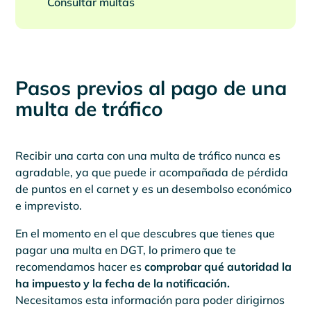
Consultar multas
Pasos previos al pago de una
multa de tráfico
Recibir una carta con una multa de tráfico nunca es
agradable, ya que puede ir acompañada de pérdida
de puntos en el carnet y es un desembolso económico
e imprevisto.
En el momento en el que descubres que tienes que
pagar una multa en DGT, lo primero que te
recomendamos hacer es
comprobar qué autoridad la
ha impuesto y la fecha de la notificación.
Necesitamos esta información para poder dirigirnos