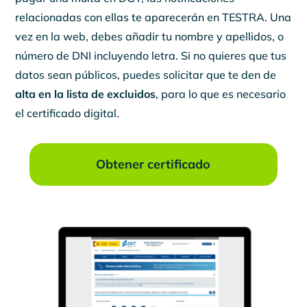
relacionadas con ellas te aparecerán en TESTRA. Una
vez en la web, debes añadir tu nombre y apellidos, o
número de DNI incluyendo letra. Si no quieres que tus
datos sean públicos, puedes solicitar que te den de
alta en la lista de excluidos
, para lo que es necesario
el certificado digital.
Obtener certificado