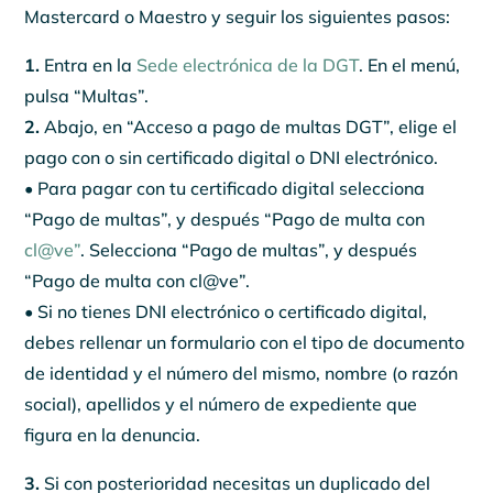
Mastercard o Maestro y seguir los siguientes pasos:
1.
Entra en la
Sede electrónica de la DGT
. En el menú,
pulsa “Multas”.
2.
Abajo, en “Acceso a pago de multas DGT”, elige el
pago con o sin certificado digital o DNI electrónico.
• Para pagar con tu certificado digital selecciona
“Pago de multas”, y después “Pago de multa con
cl@ve”
. Selecciona “Pago de multas”, y después
“Pago de multa con cl@ve”.
• Si no tienes DNI electrónico o certificado digital,
debes rellenar un formulario con el tipo de documento
de identidad y el número del mismo, nombre (o razón
social), apellidos y el número de expediente que
figura en la denuncia.
3.
Si con posterioridad necesitas un duplicado del