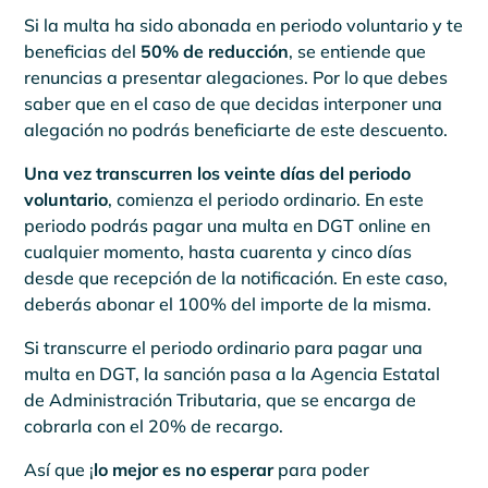
Si la multa ha sido abonada en periodo voluntario y te
beneficias del
50% de reducción
, se entiende que
renuncias a presentar alegaciones. Por lo que debes
saber que en el caso de que decidas interponer una
alegación no podrás beneficiarte de este descuento.
Una vez transcurren los veinte días del periodo
voluntario
, comienza el periodo ordinario. En este
periodo podrás pagar una multa en DGT online en
cualquier momento, hasta cuarenta y cinco días
desde que recepción de la notificación. En este caso,
deberás abonar el 100% del importe de la misma.
Si transcurre el periodo ordinario para pagar una
multa en DGT, la sanción pasa a la Agencia Estatal
de Administración Tributaria, que se encarga de
cobrarla con el 20% de recargo.
Así que ¡
lo mejor es no esperar
para poder