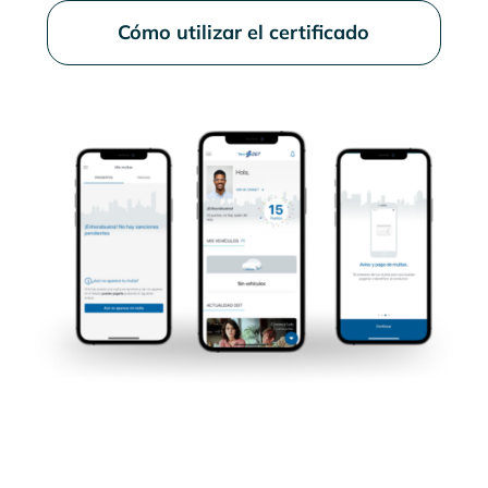
Cómo utilizar el certificado