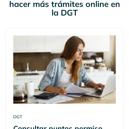
hacer más trámites online en
la DGT
DGT
Consultar puntos permiso