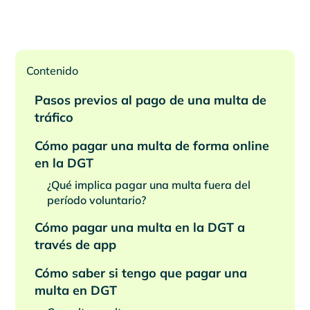
Contenido
Pasos previos al pago de una multa de
tráfico
Cómo pagar una multa de forma online
en la DGT
¿Qué implica pagar una multa fuera del
período voluntario?
Cómo pagar una multa en la DGT a
través de app
Cómo saber si tengo que pagar una
multa en DGT