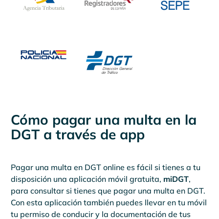
Cómo pagar una multa en la
DGT a través de app
Pagar una multa en DGT online es fácil si tienes a tu
disposición una aplicación móvil gratuita,
miDGT
,
para consultar si tienes que pagar una multa en DGT.
Con esta aplicación también puedes llevar en tu móvil
tu permiso de conducir y la documentación de tus