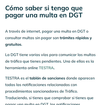
Cómo saber si tengo que
pagar una multa en DGT
A través de internet, pagar una multa en DGT o
consultar multas sin pagar son
trámites rápidos y
gratuitos
.
La DGT tiene varias vías para comunicar las multas
de tráfico que tienes pendientes. Una de ellas es la
herramienta online
TESTRA
.
TESTRA es el
tablón de sanciones
donde aparecen
todas las notificaciones relacionadas con
procedimientos sancionadores de Tráfico.
Traduciendo, si tienes que comprobar si tienes que
pagar una multa en DGT, las notificaciones