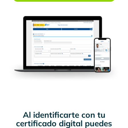
Al identificarte con tu
certificado digital puedes