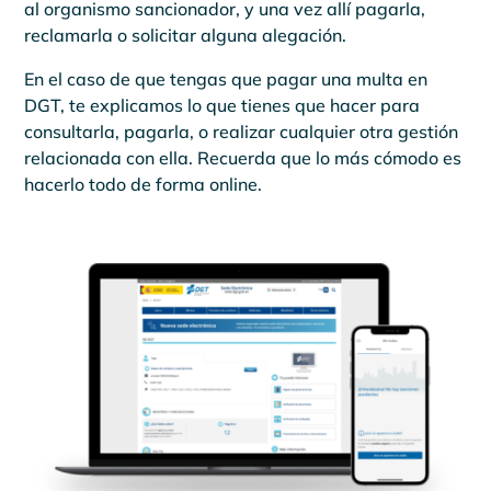
al organismo sancionador, y una vez allí pagarla,
reclamarla o solicitar alguna alegación.
En el caso de que tengas que pagar una multa en
DGT, te explicamos lo que tienes que hacer para
consultarla, pagarla, o realizar cualquier otra gestión
relacionada con ella. Recuerda que lo más cómodo es
hacerlo todo de forma online.