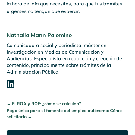
la hora del día que necesites, para que tus trámites
urgentes no tengan que esperar.
Nathalia Marín Palomino
Comunicadora social y periodista, máster en
Investigación en Medios de Comunicación y
Audiencias. Especialista en redacción y creación de
contenido, principalmente sobre trámites de la
Administración Pública.

←
El ROA y ROE: ¿cómo se calculan?
Pago único para el fomento del empleo autónomo: Cómo
solicitarlo
→