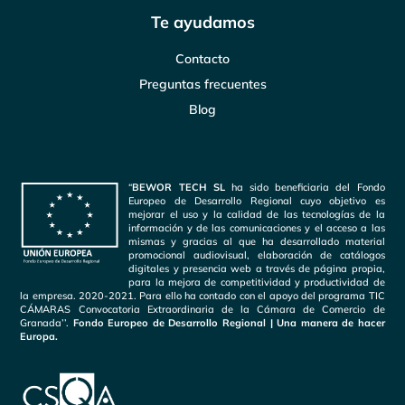
Te ayudamos
Contacto
Preguntas frecuentes
Blog
“
BEWOR TECH SL
ha sido beneficiaria del Fondo
Europeo de Desarrollo Regional cuyo objetivo es
mejorar el uso y la calidad de las tecnologías de la
información y de las comunicaciones y el acceso a las
mismas y gracias al que ha desarrollado material
promocional audiovisual, elaboración de catálogos
digitales y presencia web a través de página propia,
para la mejora de competitividad y productividad de
la empresa. 2020-2021. Para ello ha contado con el apoyo del programa TIC
CÁMARAS Convocatoria Extraordinaria de la Cámara de Comercio de
Granada’’.
Fondo Europeo de Desarrollo Regional | Una manera de hacer
Europa.