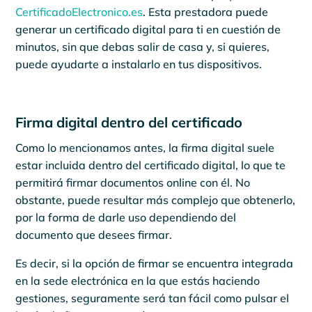
CertificadoElectronico.es
. Esta prestadora puede
generar un certificado digital para ti en cuestión de
minutos, sin que debas salir de casa y, si quieres,
puede ayudarte a instalarlo en tus dispositivos.
Firma digital dentro del certificado
Como lo mencionamos antes, la firma digital suele
estar incluida dentro del certificado digital, lo que te
permitirá firmar documentos online con él. No
obstante, puede resultar más complejo que obtenerlo,
por la forma de darle uso dependiendo del
documento que desees firmar.
Es decir, si la opción de firmar se encuentra integrada
en la sede electrónica en la que estás haciendo
gestiones, seguramente será tan fácil como pulsar el