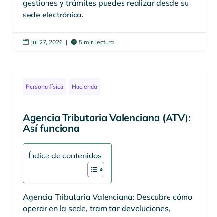
gestiones y trámites puedes realizar desde su
sede electrónica.
Jul 27, 2026
|
5 min lectura


Persona física
Hacienda
Agencia Tributaria Valenciana (ATV):
Así funciona
Índice de contenidos
Agencia Tributaria Valenciana: Descubre cómo
operar en la sede, tramitar devoluciones,