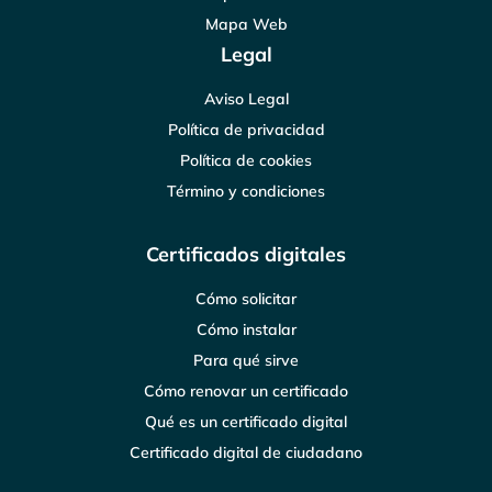
Mapa Web
Legal
Aviso Legal
Política de privacidad
Política de cookies
Término y condiciones
Certificados digitales
Cómo solicitar
Cómo instalar
Para qué sirve
Cómo renovar un certificado
Qué es un certificado digital
Certificado digital de ciudadano