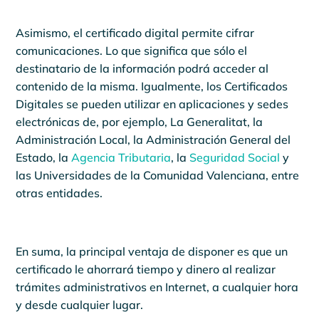
Asimismo, el certificado digital permite cifrar
comunicaciones. Lo que significa que sólo el
destinatario de la información podrá acceder al
contenido de la misma. Igualmente, los Certificados
Digitales se pueden utilizar en aplicaciones y sedes
electrónicas de, por ejemplo, La Generalitat, la
Administración Local, la Administración General del
Estado, la
Agencia Tributaria
, la
Seguridad Social
y
las Universidades de la Comunidad Valenciana, entre
otras entidades.
En suma, la principal ventaja de disponer es que un
certificado le ahorrará tiempo y dinero al realizar
trámites administrativos en Internet, a cualquier hora
y desde cualquier lugar.