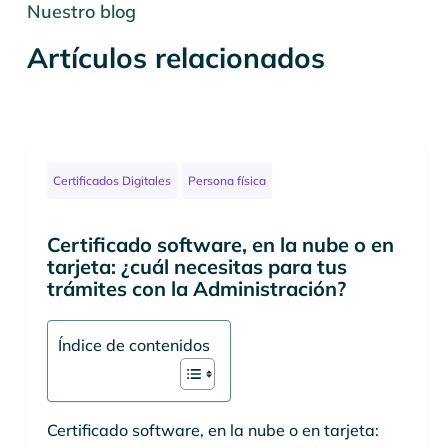
Nuestro blog
Artículos relacionados
Certificados Digitales
Persona física
Certificado software, en la nube o en
tarjeta: ¿cuál necesitas para tus
trámites con la Administración?
Índice de contenidos
Certificado software, en la nube o en tarjeta: