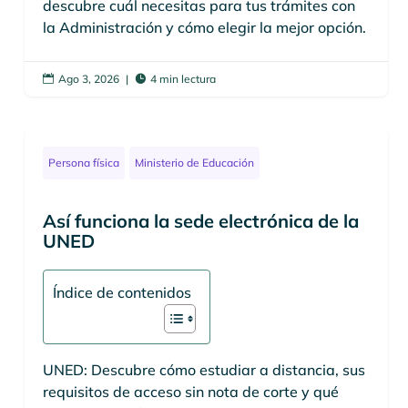
descubre cuál necesitas para tus trámites con
la Administración y cómo elegir la mejor opción.
Ago 3, 2026
|
4 min lectura


Persona física
Ministerio de Educación
Así funciona la sede electrónica de la
UNED
Índice de contenidos
UNED: Descubre cómo estudiar a distancia, sus
requisitos de acceso sin nota de corte y qué