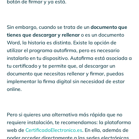
botón de firmar y ya está.
Sin embargo, cuando se trata de un
documento que
tienes que descargar y rellenar
o es un documento
Word, la historia es distinta. Existe la opción de
utilizar el programa autofirma, pero es necesario
instalarlo en tu dispositivo. Autofirma está asociada a
tu certificado y te permite que, al descargar un
documento que necesitas rellenar y firmar, puedas
implementar la firma digital sin necesidad de estar
online.
Pero si quieres una alternativa más rápida que no
requiere instalación, te recomendamos: la plataforma
web de
CertificadoElectronico.es
. En ella, además de
poder acceder directamente a las sedes electrónicas