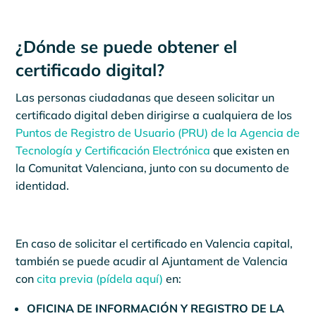
¿Dónde se puede obtener el
certificado digital?
Las personas ciudadanas que deseen solicitar un
certificado digital deben dirigirse a cualquiera de los
Puntos de Registro de Usuario (PRU) de la Agencia de
Tecnología y Certificación Electrónica
que existen en
la Comunitat Valenciana, junto con su documento de
identidad.
En caso de solicitar el certificado en Valencia capital,
también se puede acudir al Ajuntament de Valencia
con
cita previa (pídela aquí)
en:
OFICINA DE INFORMACIÓN Y REGISTRO DE LA