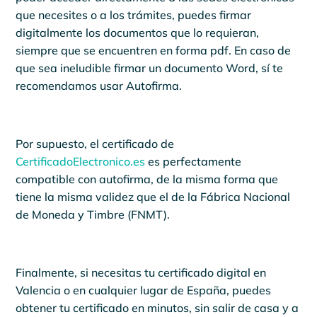
que necesites o a los trámites, puedes firmar
digitalmente los documentos que lo requieran,
siempre que se encuentren en forma pdf. En caso de
que sea ineludible firmar un documento Word, sí te
recomendamos usar Autofirma.
Por supuesto, el certificado de
CertificadoElectronico.es
es perfectamente
compatible con autofirma, de la misma forma que
tiene la misma validez que el de la Fábrica Nacional
de Moneda y Timbre (FNMT).
Finalmente, si necesitas tu certificado digital en
Valencia o en cualquier lugar de España, puedes
obtener tu certificado en minutos, sin salir de casa y a