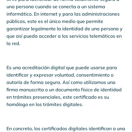
una persona cuando se conecta a un sistema
informático. En internet y para las administraciones
públicas, este es el único medio que permite
garantizar legalmente la identidad de una persona y
que así pueda acceder a los servicios telemáticos en
la red.
Es una acreditación digital que puede usarse para
identificar y expresar voluntad, consentimiento o
autoría de forma segura. Así como utilizamos una
firma manuscrita o un documento físico de identidad
en trámites presenciales, este certificado es su
homólogo en los trámites digitales.
En concreto, los certificados digitales identifican a una