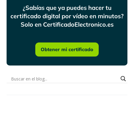
¿Sabías que ya puedes hacer tu
certificado digital por vídeo en minutos?
Solo en CertificadoElectronico.es
Obtener mi certificado