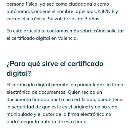
persona física, ya sea como ciudadana o como
autónoma. Contiene el nombre, apellidos, NIF/NIE y
correo electrónico. Su validez es de 3 años.
En este artículo te contamos más sobre cómo solicitar
el certificado digital en Valencia.
¿Para qué sirve el certificado
digital?
El certificado digital permite, en primer lugar, la firma
electrónica de documentos. Quien reciba un
documento firmado por ti con certificado, puede tener
la seguridad de que éste es el original y no ha sido
manipulado y el autor de la firma electrónica no
podrá negar la autoría de esta firma.