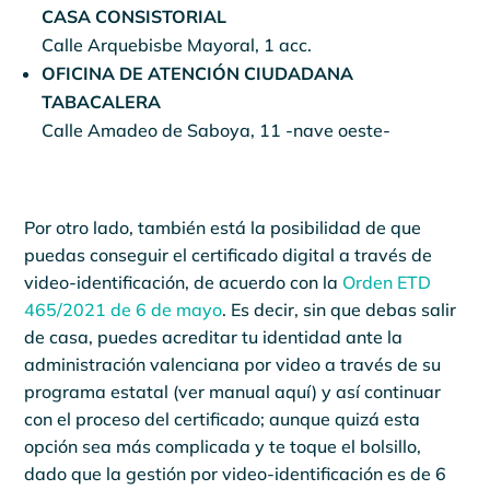
CASA CONSISTORIAL
Calle Arquebisbe Mayoral, 1 acc.
OFICINA DE ATENCIÓN CIUDADANA
TABACALERA
Calle Amadeo de Saboya, 11 -nave oeste-
Por otro lado, también está la posibilidad de que
puedas conseguir el certificado digital a través de
video-identificación, de acuerdo con la
Orden ETD
465/2021 de 6 de mayo
. Es decir, sin que debas salir
de casa, puedes acreditar tu identidad ante la
administración valenciana por video a través de su
programa estatal (ver manual aquí) y así continuar
con el proceso del certificado; aunque quizá esta
opción sea más complicada y te toque el bolsillo,
dado que la gestión por video-identificación es de 6