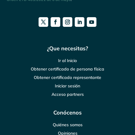
¿Que necesitas?
Ir al Inicio
Obtener certificado de persona física
Obtener certificado representante
Iniciar sesión
Acceso partners
Conócenos
Quiénes somos
Opiniones