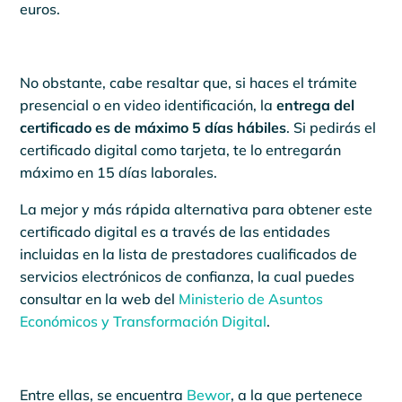
euros.
No obstante, cabe resaltar que, si haces el trámite
presencial o en video identificación, la
entrega del
certificado es de máximo 5 días hábiles
. Si pedirás el
certificado digital como tarjeta, te lo entregarán
máximo en 15 días laborales.
La mejor y más rápida alternativa para obtener este
certificado digital es a través de las entidades
incluidas en la lista de prestadores cualificados de
servicios electrónicos de confianza, la cual puedes
consultar en la web del
Ministerio de Asuntos
Económicos y Transformación Digital
.
Entre ellas, se encuentra
Bewor
, a la que pertenece