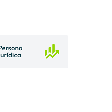
Persona
Jurídica