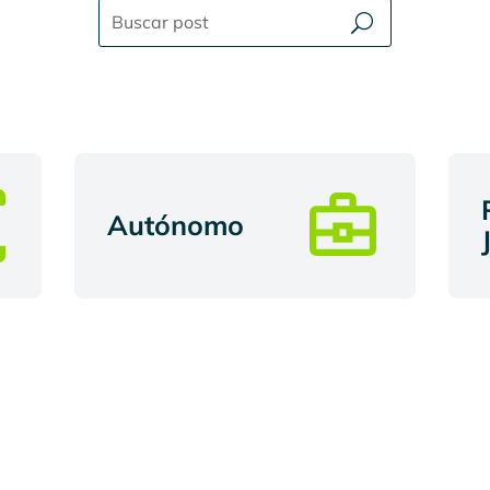
Autónomo