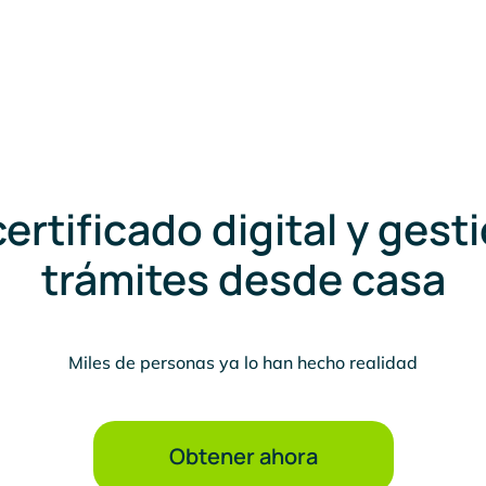
ertificado digital y gest
trámites desde casa
Miles de personas ya lo han hecho realidad
Obtener ahora