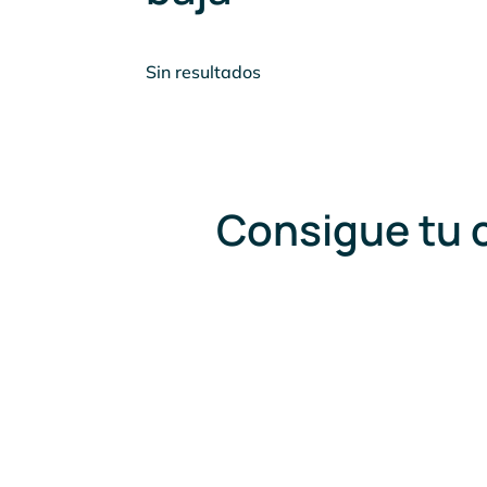
Sin resultados
Consigue tu c