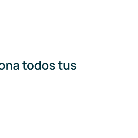
iona todos tus