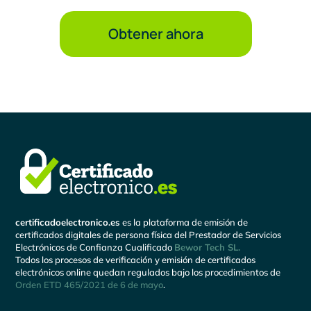
Obtener ahora
certificadoelectronico.es
es la plataforma de emisión de
certificados digitales de persona física del Prestador de Servicios
Electrónicos de Confianza Cualificado
Bewor Tech SL.
Todos los procesos de verificación y emisión de certificados
electrónicos online quedan regulados bajo los procedimientos de
Orden ETD 465/2021 de 6 de mayo
.