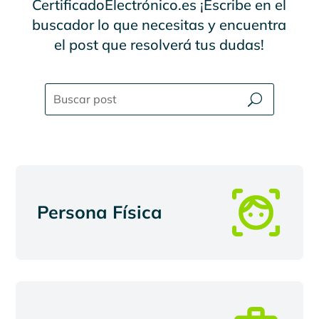
CertificadoElectrónico.es ¡Escribe en el
buscador lo que necesitas y encuentra
el post que resolverá tus dudas!
Persona Física