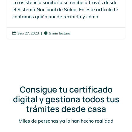
La asistencia sanitaria se recibe a través desde
el Sistema Nacional de Salud. En este artículo te
contamos quién puede recibirla y cómo.
Sep 27, 2023
|
5 min lectura


Consigue tu certificado
digital y gestiona todos tus
trámites desde casa
Miles de personas ya lo han hecho realidad