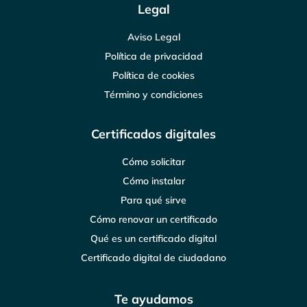
Legal
Aviso Legal
Política de privacidad
Política de cookies
Término y condiciones
Certificados digitales
Cómo solicitar
Cómo instalar
Para qué sirve
Cómo renovar un certificado
Qué es un certificado digital
Certificado digital de ciudadano
Te ayudamos