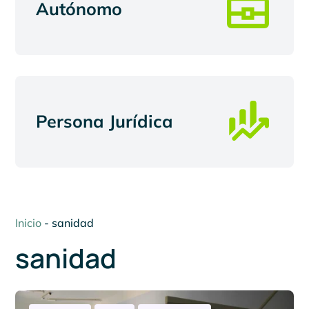
Autónomo
Persona Jurídica
Inicio
-
sanidad
sanidad