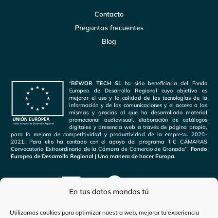
Contacto
Preguntas frecuentes
Blog
“
BEWOR TECH SL
ha sido beneficiaria del Fondo
Europeo de Desarrollo Regional cuyo objetivo es
mejorar el uso y la calidad de las tecnologías de la
información y de las comunicaciones y el acceso a las
mismas y gracias al que ha desarrollado material
promocional audiovisual, elaboración de catálogos
digitales y presencia web a través de página propia,
para la mejora de competitividad y productividad de la empresa. 2020-
2021. Para ello ha contado con el apoyo del programa TIC CÁMARAS
Convocatoria Extraordinaria de la Cámara de Comercio de Granada’’.
Fondo
Europeo de Desarrollo Regional | Una manera de hacer Europa.
En tus datos mandas tú
Utilizamos cookies para optimizar nuestra web, mejorar tu experiencia