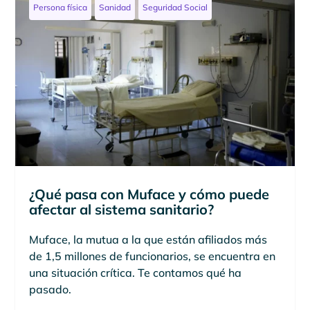
Persona física
Sanidad
Seguridad Social
¿Qué pasa con Muface y cómo puede
afectar al sistema sanitario?
Muface, la mutua a la que están afiliados más
de 1,5 millones de funcionarios, se encuentra en
una situación crítica. Te contamos qué ha
pasado.