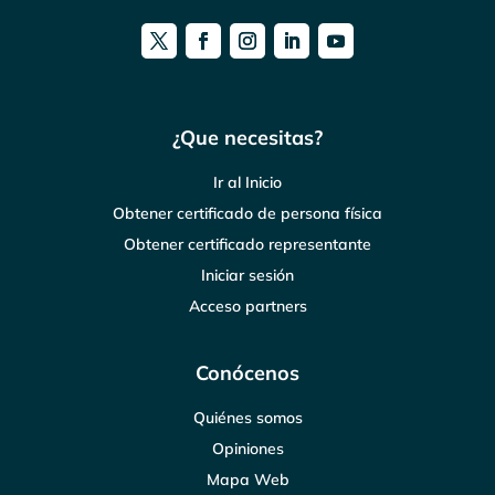
¿Que necesitas?
Ir al Inicio
Obtener certificado de persona física
Obtener certificado representante
Iniciar sesión
Acceso partners
Conócenos
Quiénes somos
Opiniones
Mapa Web