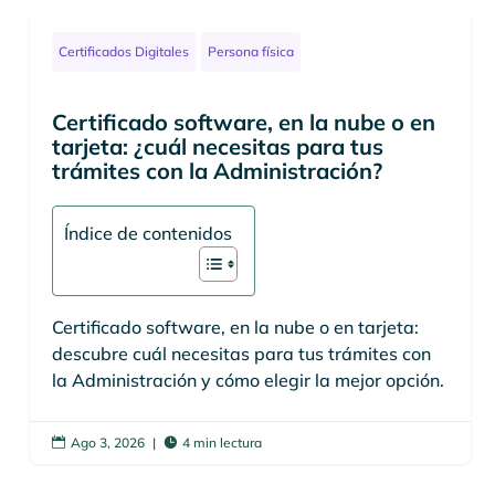
Certificados Digitales
Persona física
Certificado software, en la nube o en
tarjeta: ¿cuál necesitas para tus
trámites con la Administración?
Índice de contenidos
Certificado software, en la nube o en tarjeta:
descubre cuál necesitas para tus trámites con
la Administración y cómo elegir la mejor opción.
Ago 3, 2026
|
4 min lectura

