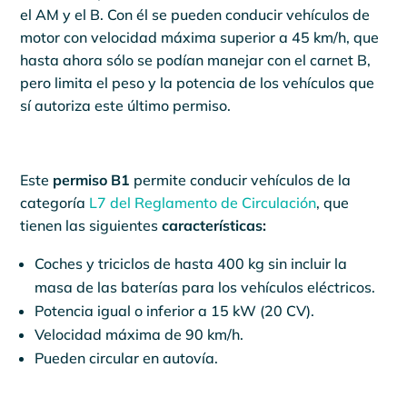
el AM y el B. Con él se pueden conducir vehículos de
motor con velocidad máxima superior a 45 km/h, que
hasta ahora sólo se podían manejar con el carnet B,
pero limita el peso y la potencia de los vehículos que
sí autoriza este último permiso.
Este
permiso B1
permite conducir vehículos de la
categoría
L7 del Reglamento de Circulación
, que
tienen las siguientes
características:
Coches y triciclos de hasta 400 kg sin incluir la
masa de las baterías para los vehículos eléctricos.
Potencia igual o inferior a 15 kW (20 CV).
Velocidad máxima de 90 km/h.
Pueden circular en autovía.