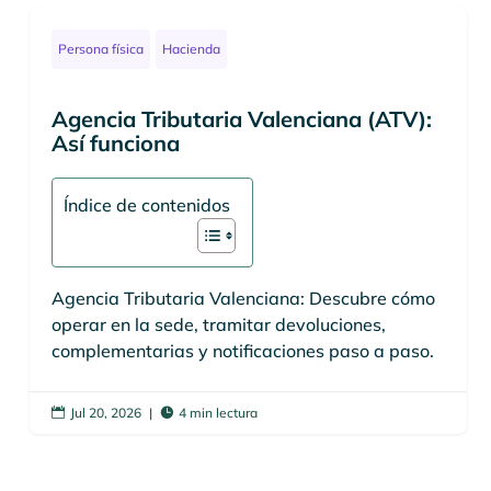
Persona física
Hacienda
Agencia Tributaria Valenciana (ATV):
Así funciona
Índice de contenidos
Agencia Tributaria Valenciana: Descubre cómo
operar en la sede, tramitar devoluciones,
complementarias y notificaciones paso a paso.
Jul 20, 2026
|
4 min lectura

