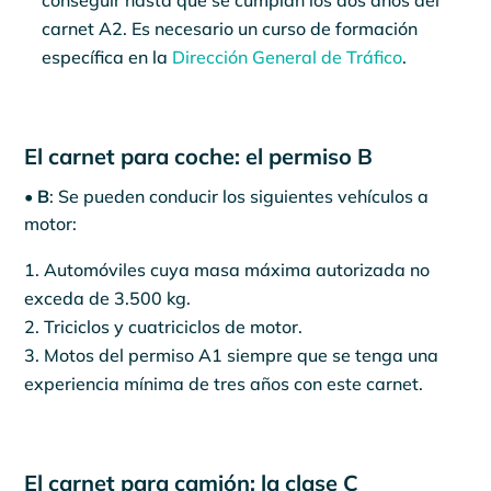
carnet A2. Es necesario un curso de formación
específica en la
Dirección General de Tráfico
.
El carnet para coche: el permiso B
• B
: Se pueden conducir los siguientes vehículos a
motor:
Automóviles cuya masa máxima autorizada no
exceda de 3.500 kg.
Triciclos y cuatriciclos de motor.
Motos del permiso A1 siempre que se tenga una
experiencia mínima de tres años con este carnet.
El carnet para camión: la clase C