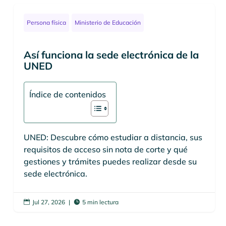
Persona física
Ministerio de Educación
Así funciona la sede electrónica de la
UNED
Índice de contenidos
UNED: Descubre cómo estudiar a distancia, sus
requisitos de acceso sin nota de corte y qué
gestiones y trámites puedes realizar desde su
sede electrónica.
Jul 27, 2026
|
5 min lectura

