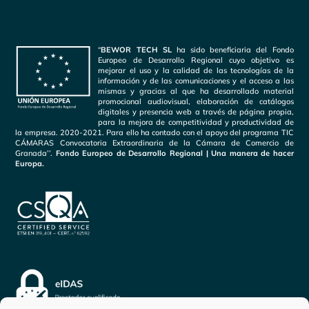
“
BEWOR TECH SL
ha sido beneficiaria del Fondo
Europeo de Desarrollo Regional cuyo objetivo es
mejorar el uso y la calidad de las tecnologías de la
información y de las comunicaciones y el acceso a las
mismas y gracias al que ha desarrollado material
promocional audiovisual, elaboración de catálogos
digitales y presencia web a través de página propia,
para la mejora de competitividad y productividad de
la empresa. 2020-2021. Para ello ha contado con el apoyo del programa TIC
CÁMARAS Convocatoria Extraordinaria de la Cámara de Comercio de
Granada’’.
Fondo Europeo de Desarrollo Regional | Una manera de hacer
Europa.