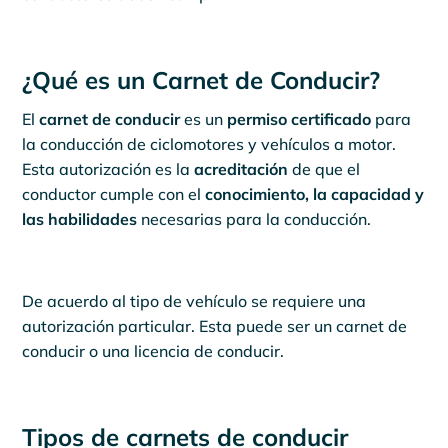
¿Qué es un Carnet de Conducir?
El
carnet de conducir
es un
permiso certificado
para
la conducción de ciclomotores y vehículos a motor.
Esta autorización es la
acreditación
de que el
conductor cumple con el
conocimiento, la capacidad y
las habilidades
necesarias para la conducción.
De acuerdo al tipo de vehículo se requiere una
autorización particular. Esta puede ser un carnet de
conducir o una licencia de conducir.
Tipos de carnets de conducir