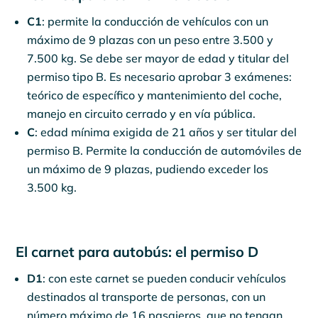
C1
: permite la conducción de vehículos con un
máximo de 9 plazas con un peso entre 3.500 y
7.500 kg. Se debe ser mayor de edad y titular del
permiso tipo B. Es necesario aprobar 3 exámenes:
teórico de específico y mantenimiento del coche,
manejo en circuito cerrado y en vía pública.
C
: edad mínima exigida de 21 años y ser titular del
permiso B. Permite la conducción de automóviles de
un máximo de 9 plazas, pudiendo exceder los
3.500 kg.
El carnet para autobús: el permiso D
D1
: con este carnet se pueden conducir vehículos
destinados al transporte de personas, con un
número máximo de 16 pasajeros, que no tengan