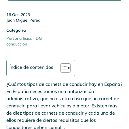
16 Oct, 2023
Juan Miguel Perea
Categoría
|
Persona física
DGT
conducción
Índice de contenidos
¿Cuántos tipos de carnets de conducir hay en España?
En España necesitamos una autorización
administrativa, que no es otra cosa que un carnet de
conducir, para llevar vehículos a motor. Existen más
de diez tipos de carnets de conducir y cada uno de
ellos requiere de ciertos requisitos que los
conductores deben cumplir.