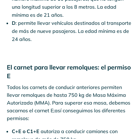
una longitud superior a los 8 metros. La edad
mínima es de 21 años.
D
: permite llevar vehículos destinados al transporte
de más de nueve pasajeros. La edad mínima es de
24 años.
El carnet para llevar remolques: el permiso
E
Todos los carnets de conducir anteriores permiten
llevar remolques de hasta 750 kg de Masa Máxima
Autorizada (MMA). Para superar esa masa, debemos
sacarnos el carnet E;así conseguimos los diferentes
permisos:
C+E o C1+E
autoriza a conducir camiones con