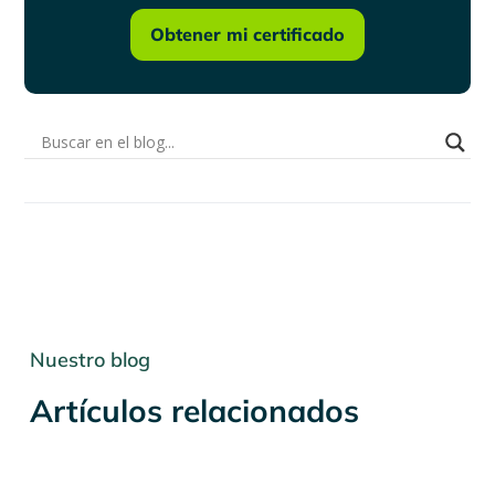
Obtener mi certificado
Nuestro blog
Artículos relacionados