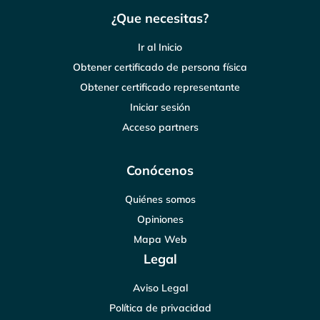
¿Que necesitas?
Ir al Inicio
Obtener certificado de persona física
Obtener certificado representante
Iniciar sesión
Acceso partners
Conócenos
Quiénes somos
Opiniones
Mapa Web
Legal
Aviso Legal
Política de privacidad