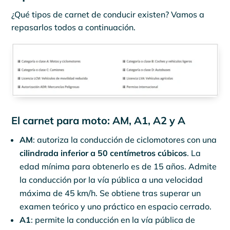
¿Qué tipos de carnet de conducir existen? Vamos a
repasarlos todos a continuación.
El carnet para moto: AM, A1, A2 y A
AM
: autoriza la conducción de ciclomotores con una
cilindrada inferior a 50 centímetros cúbicos
. La
edad mínima para obtenerlo es de 15 años. Admite
la conducción por la vía pública a una velocidad
máxima de 45 km/h. Se obtiene tras superar un
examen teórico y uno práctico en espacio cerrado.
A1
: permite la conducción en la vía pública de