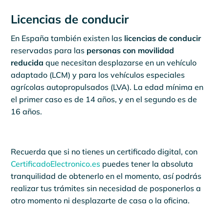
Licencias de conducir
En España también existen las
licencias de conducir
reservadas para las
personas con movilidad
reducida
que necesitan desplazarse en un vehículo
adaptado (LCM) y para los vehículos especiales
agrícolas autopropulsados (LVA). La edad mínima en
el primer caso es de 14 años, y en el segundo es de
16 años.
Recuerda que si no tienes un certificado digital, con
CertificadoElectronico.es
puedes tener la absoluta
tranquilidad de obtenerlo en el momento, así podrás
realizar tus trámites sin necesidad de posponerlos a
otro momento ni desplazarte de casa o la oficina.