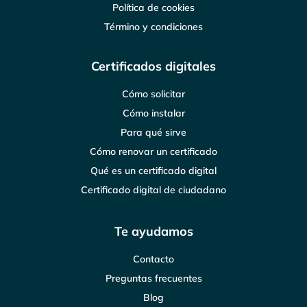
Política de cookies
Término y condiciones
Certificados digitales
Cómo solicitar
Cómo instalar
Para qué sirve
Cómo renovar un certificado
Qué es un certificado digital
Certificado digital de ciudadano
Te ayudamos
Contacto
Preguntas frecuentes
Blog