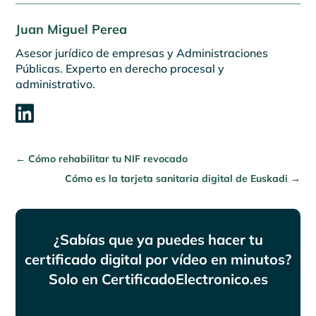
Juan Miguel Perea
Asesor jurídico de empresas y Administraciones
Públicas. Experto en derecho procesal y
administrativo.

←
Cómo rehabilitar tu NIF revocado
Cómo es la tarjeta sanitaria digital de Euskadi
→
¿Sabías que ya puedes hacer tu
certificado digital por vídeo en minutos?
Solo en CertificadoElectronico.es