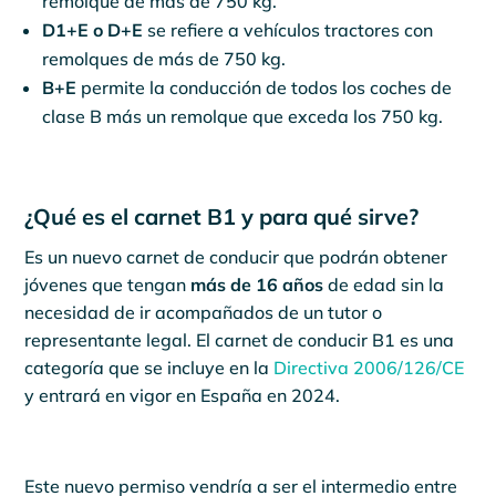
remolque de más de 750 kg.
D1+E o D+E
se refiere a vehículos tractores con
remolques de más de 750 kg.
B+E
permite la conducción de todos los coches de
clase B más un remolque que exceda los 750 kg.
¿Qué es el carnet B1 y para qué sirve?
Es un nuevo carnet de conducir que podrán obtener
jóvenes que tengan
más de 16 años
de edad sin la
necesidad de ir acompañados de un tutor o
representante legal. El carnet de conducir B1 es una
categoría que se incluye en la
Directiva 2006/126/CE
y entrará en vigor en España en 2024.
Este nuevo permiso vendría a ser el intermedio entre