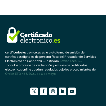
certificadoelectronico.es
es la plataforma de emisión de
certificados digitales de persona física del Prestador de Servicios
Electrónicos de Confianza Cualificado
Bewor Tech SL.
Todos los procesos de verificación y emisión de certificados
electrónicos online quedan regulados bajo los procedimientos de
Orden ETD 465/2021 de 6 de mayo
.