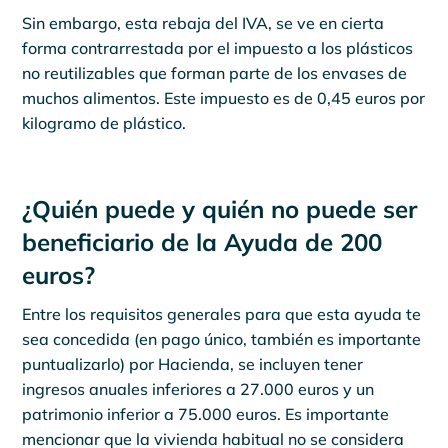
Sin embargo, esta rebaja del IVA, se ve en cierta
forma contrarrestada por el impuesto a los plásticos
no reutilizables que forman parte de los envases de
muchos alimentos. Este impuesto es de 0,45 euros por
kilogramo de plástico.
¿Quién puede y quién no puede ser
beneficiario de la Ayuda de 200
euros?
Entre los requisitos generales para que esta ayuda te
sea concedida (en pago único, también es importante
puntualizarlo) por Hacienda, se incluyen tener
ingresos anuales inferiores a 27.000 euros y un
patrimonio inferior a 75.000 euros. Es importante
mencionar que la vivienda habitual no se considera