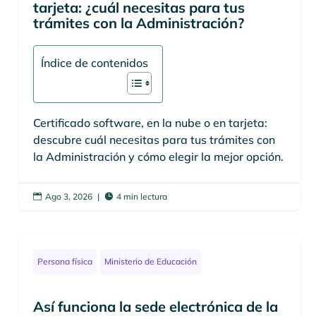
tarjeta: ¿cuál necesitas para tus
trámites con la Administración?
Índice de contenidos
Certificado software, en la nube o en tarjeta:
descubre cuál necesitas para tus trámites con
la Administración y cómo elegir la mejor opción.
Ago 3, 2026
|
4 min lectura


Persona física
Ministerio de Educación
Así funciona la sede electrónica de la