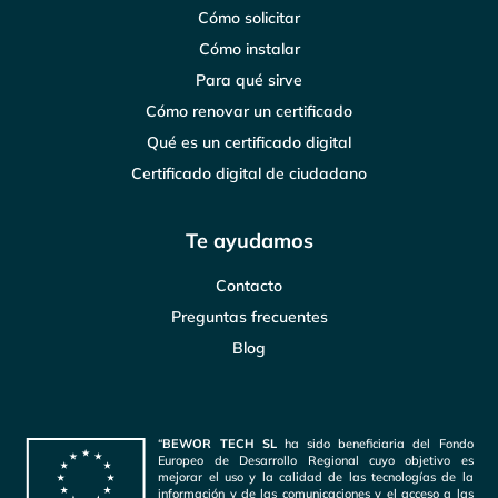
Cómo solicitar
Cómo instalar
Para qué sirve
Cómo renovar un certificado
Qué es un certificado digital
Certificado digital de ciudadano
Te ayudamos
Contacto
Preguntas frecuentes
Blog
“
BEWOR TECH SL
ha sido beneficiaria del Fondo
Europeo de Desarrollo Regional cuyo objetivo es
mejorar el uso y la calidad de las tecnologías de la
información y de las comunicaciones y el acceso a las