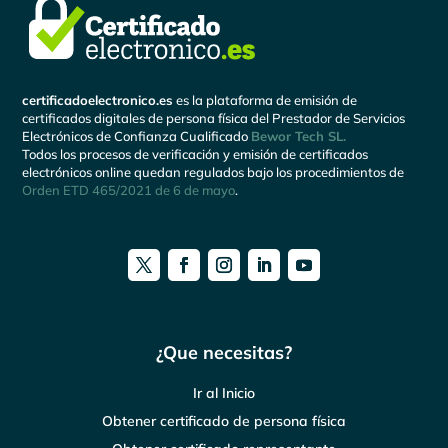
certificadoelectronico.es
es la plataforma de emisión de
certificados digitales de persona física del Prestador de Servicios
Electrónicos de Confianza Cualificado
Bewor Tech SL.
Todos los procesos de verificación y emisión de certificados
electrónicos online quedan regulados bajo los procedimientos de
Orden ETD 465/2021 de 6 de mayo
.
¿Que necesitas?
Ir al Inicio
Obtener certificado de persona física