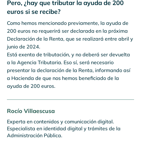
Pero, ¿hay que tributar la ayuda de 200
euros si se recibe?
Como hemos mencionado previamente, la ayuda de
200 euros no requerirá ser declarada en la próxima
Declaración de la Renta, que se realizará entre abril y
junio de 2024.
Está exenta de tributación, y no deberá ser devuelta
a la Agencia Tributaria. Eso sí, será necesario
presentar la declaración de la Renta, informando así
a Hacienda de que nos hemos beneficiado de la
ayuda de 200 euros.
Rocío Villaescusa
Experta en contenidos y comunicación digital.
Especialista en identidad digital y trámites de la
Administración Pública.