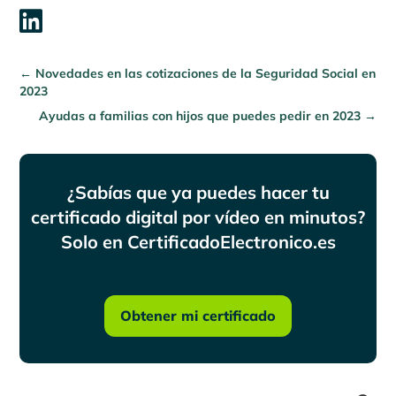

←
Novedades en las cotizaciones de la Seguridad Social en
2023
Ayudas a familias con hijos que puedes pedir en 2023
→
¿Sabías que ya puedes hacer tu
certificado digital por vídeo en minutos?
Solo en CertificadoElectronico.es
Obtener mi certificado