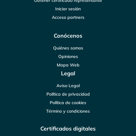
Obtener certificado representante
Iniciar sesión
Acceso partners
Conócenos
Quiénes somos
Opiniones
Mapa Web
Legal
Aviso Legal
Política de privacidad
Política de cookies
Término y condiciones
Certificados digitales