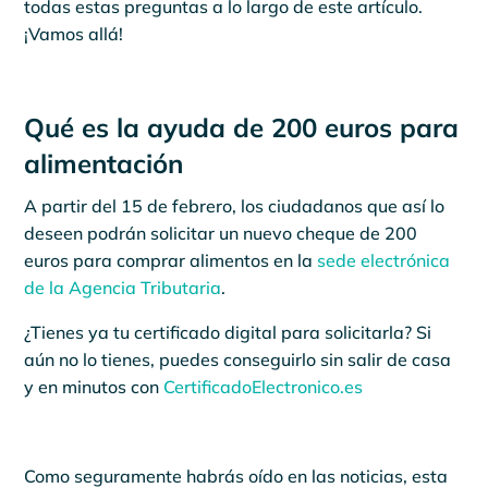
todas estas preguntas a lo largo de este artículo.
¡Vamos allá!
Qué es la ayuda de 200 euros para
alimentación
A partir del 15 de febrero, los ciudadanos que así lo
deseen podrán solicitar un nuevo cheque de 200
euros para comprar alimentos en la
sede electrónica
de la Agencia Tributaria
.
¿Tienes ya tu certificado digital para solicitarla? Si
aún no lo tienes, puedes conseguirlo sin salir de casa
y en minutos con
CertificadoElectronico.es
Como seguramente habrás oído en las noticias, esta