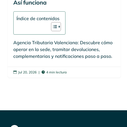
Así funciona
Índice de contenidos
Agencia Tributaria Valenciana: Descubre cómo
operar en la sede, tramitar devoluciones,
complementarias y notificaciones paso a paso.
Jul 20, 2026
|
4 min lectura

