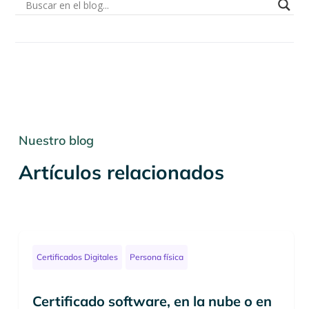
Nuestro blog
Artículos relacionados
Certificados Digitales
Persona física
Certificado software, en la nube o en