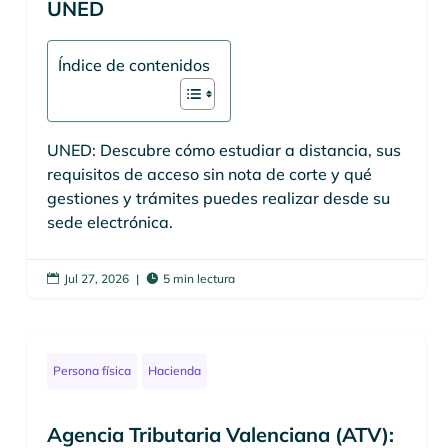
UNED
Índice de contenidos
UNED: Descubre cómo estudiar a distancia, sus
requisitos de acceso sin nota de corte y qué
gestiones y trámites puedes realizar desde su
sede electrónica.
Jul 27, 2026
|
5 min lectura


Persona física
Hacienda
Agencia Tributaria Valenciana (ATV):