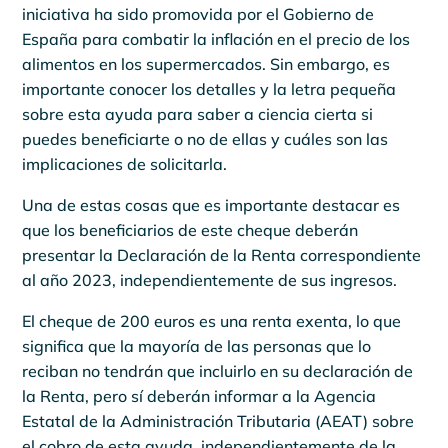
iniciativa ha sido promovida por el Gobierno de
España para combatir la inflación en el precio de los
alimentos en los supermercados. Sin embargo, es
importante conocer los detalles y la letra pequeña
sobre esta ayuda para saber a ciencia cierta si
puedes beneficiarte o no de ellas y cuáles son las
implicaciones de solicitarla.
Una de estas cosas que es importante destacar es
que los beneficiarios de este cheque deberán
presentar la Declaración de la Renta correspondiente
al año 2023, independientemente de sus ingresos.
El cheque de 200 euros es una renta exenta, lo que
significa que la mayoría de las personas que lo
reciban no tendrán que incluirlo en su declaración de
la Renta, pero sí deberán informar a la Agencia
Estatal de la Administración Tributaria (AEAT) sobre
el cobro de esta ayuda, independientemente de la