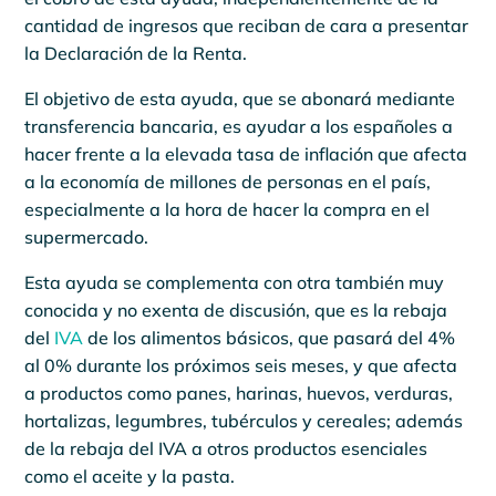
cantidad de ingresos que reciban de cara a presentar
la Declaración de la Renta.
El objetivo de esta ayuda, que se abonará mediante
transferencia bancaria, es ayudar a los españoles a
hacer frente a la elevada tasa de inflación que afecta
a la economía de millones de personas en el país,
especialmente a la hora de hacer la compra en el
supermercado.
Esta ayuda se complementa con otra también muy
conocida y no exenta de discusión, que es la rebaja
del
IVA
de los alimentos básicos, que pasará del 4%
al 0% durante los próximos seis meses, y que afecta
a productos como panes, harinas, huevos, verduras,
hortalizas, legumbres, tubérculos y cereales; además
de la rebaja del IVA a otros productos esenciales
como el aceite y la pasta.