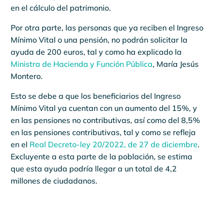
en el cálculo del patrimonio.
Por otra parte, las personas que ya reciben el Ingreso
Mínimo Vital o una pensión, no podrán solicitar la
ayuda de 200 euros, tal y como ha explicado la
Ministra de Hacienda y Función Pública
, María Jesús
Montero.
Esto se debe a que los beneficiarios del Ingreso
Mínimo Vital ya cuentan con un aumento del 15%, y
en las pensiones no contributivas, así como del 8,5%
en las pensiones contributivas, tal y como se refleja
en el
Real Decreto-ley 20/2022, de 27 de diciembre
.
Excluyente a esta parte de la población, se estima
que esta ayuda podría llegar a un total de 4,2
millones de ciudadanos.