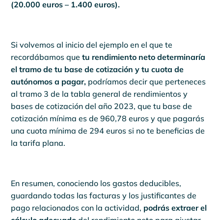
(20.000 euros – 1.400 euros).
Si volvemos al inicio del ejemplo en el que te
recordábamos que
tu rendimiento neto determinaría
el tramo de tu base de cotización y tu cuota de
autónomos a pagar,
podríamos decir que perteneces
al tramo 3 de la tabla general de rendimientos y
bases de cotización del año 2023, que tu base de
cotización mínima es de 960,78 euros y que pagarás
una cuota mínima de 294 euros si no te beneficias de
la tarifa plana.
En resumen, conociendo los gastos deducibles,
guardando todas las facturas y los justificantes de
pago relacionados con la actividad,
podrás extraer el