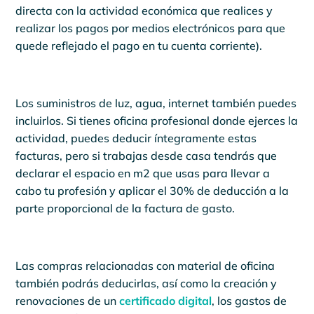
directa con la actividad económica que realices y
realizar los pagos por medios electrónicos para que
quede reflejado el pago en tu cuenta corriente).
Los suministros de luz, agua, internet también puedes
incluirlos. Si tienes oficina profesional donde ejerces la
actividad, puedes deducir íntegramente estas
facturas, pero si trabajas desde casa tendrás que
declarar el espacio en m2 que usas para llevar a
cabo tu profesión y aplicar el 30% de deducción a la
parte proporcional de la factura de gasto.
Las compras relacionadas con material de oficina
también podrás deducirlas, así como la creación y
renovaciones de un
certificado digital
, los gastos de