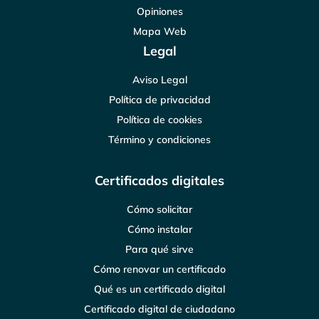
Opiniones
Mapa Web
Legal
Aviso Legal
Política de privacidad
Política de cookies
Término y condiciones
Certificados digitales
Cómo solicitar
Cómo instalar
Para qué sirve
Cómo renovar un certificado
Qué es un certificado digital
Certificado digital de ciudadano