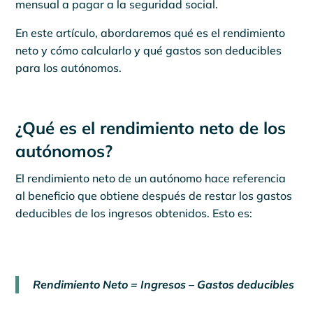
mensual a pagar a la seguridad social.
En este artículo, abordaremos qué es el rendimiento
neto y cómo calcularlo y qué gastos son deducibles
para los autónomos.
¿Qué es el rendimiento neto de los
autónomos?
El rendimiento neto de un autónomo hace referencia
al beneficio que obtiene después de restar los gastos
deducibles de los ingresos obtenidos. Esto es:
Rendimiento Neto = Ingresos – Gastos deducibles