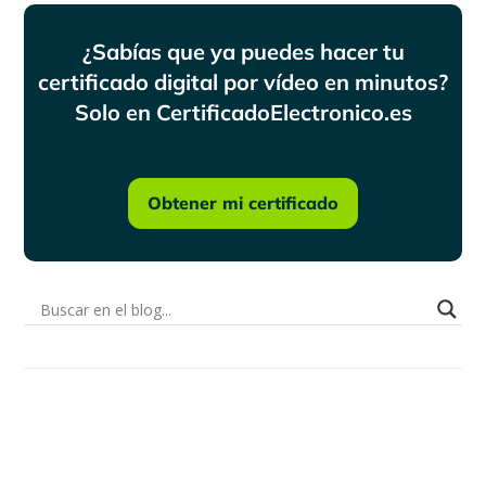
¿Sabías que ya puedes hacer tu
certificado digital por vídeo en minutos?
Solo en CertificadoElectronico.es
Obtener mi certificado