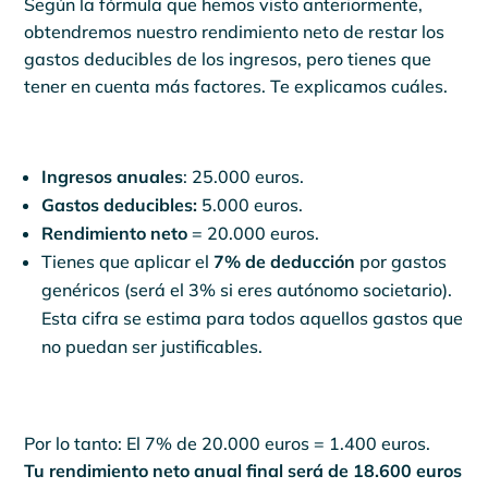
Según la fórmula que hemos visto anteriormente,
obtendremos nuestro rendimiento neto de restar los
gastos deducibles de los ingresos, pero tienes que
tener en cuenta más factores. Te explicamos cuáles.
Ingresos anuales
: 25.000 euros.
Gastos deducibles:
5.000 euros.
Rendimiento neto
= 20.000 euros.
Tienes que aplicar el
7% de deducción
por gastos
genéricos (será el 3% si eres autónomo societario).
Esta cifra se estima para todos aquellos gastos que
no puedan ser justificables.
Por lo tanto: El 7% de 20.000 euros = 1.400 euros.
Tu rendimiento neto anual final será de 18.600 euros