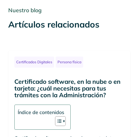
Nuestro blog
Artículos relacionados
Certificados Digitales
Persona física
Certificado software, en la nube o en
tarjeta: ¿cuál necesitas para tus
trámites con la Administración?
Índice de contenidos