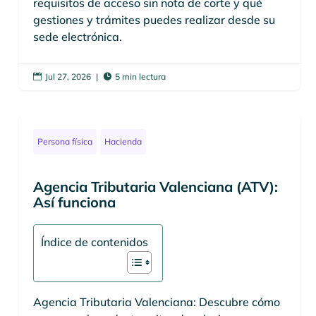
requisitos de acceso sin nota de corte y qué
gestiones y trámites puedes realizar desde su
sede electrónica.
Jul 27, 2026
|
5 min lectura


Persona física
Hacienda
Agencia Tributaria Valenciana (ATV):
Así funciona
Índice de contenidos
Agencia Tributaria Valenciana: Descubre cómo