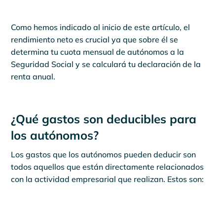
Como hemos indicado al inicio de este artículo, el
rendimiento neto es crucial ya que sobre él se
determina tu cuota mensual de autónomos a la
Seguridad Social y se calculará tu declaración de la
renta anual.
¿Qué gastos son deducibles para
los autónomos?
Los gastos que los autónomos pueden deducir son
todos aquellos que están directamente relacionados
con la actividad empresarial que realizan. Estos son: