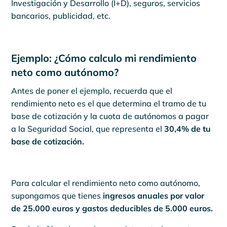
Investigación y Desarrollo (I+D), seguros, servicios
bancarios, publicidad, etc.
Ejemplo: ¿Cómo calculo mi rendimiento
neto como autónomo?
Antes de poner el ejemplo, recuerda que el
rendimiento neto es el que determina el tramo de tu
base de cotización y la cuota de autónomos a pagar
a la Seguridad Social, que representa el
30,4% de tu
base de cotización.
Para calcular el rendimiento neto como autónomo,
supongamos que tienes
ingresos anuales por valor
de 25.000 euros y gastos deducibles de 5.000 euros.