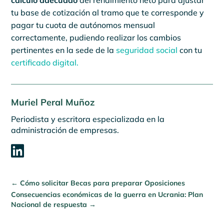
cálculo adecuado
del rendimiento neto para ajustar
tu base de cotización al tramo que te corresponde y
pagar tu cuota de autónomos mensual
correctamente, pudiendo realizar los cambios
pertinentes en la sede de la
seguridad social
con tu
certificado digital.
Muriel Peral Muñoz
Periodista y escritora especializada en la
administración de empresas.

←
Cómo solicitar Becas para preparar Oposiciones
Consecuencias económicas de la guerra en Ucrania: Plan
Nacional de respuesta
→