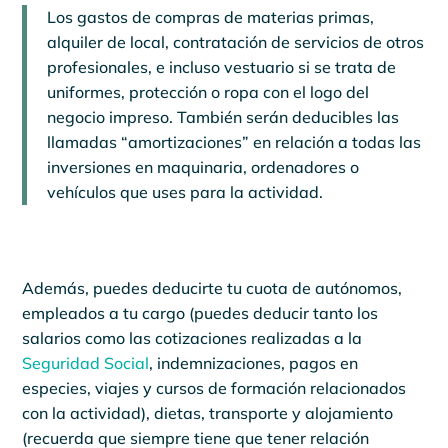
Los gastos de compras de materias primas,
alquiler de local, contratación de servicios de otros
profesionales, e incluso vestuario si se trata de
uniformes, protección o ropa con el logo del
negocio impreso. También serán deducibles las
llamadas “amortizaciones” en relación a todas las
inversiones en maquinaria, ordenadores o
vehículos que uses para la actividad.
Además, puedes deducirte tu cuota de autónomos,
empleados a tu cargo (puedes deducir tanto los
salarios como las cotizaciones realizadas a la
Seguridad Social
, indemnizaciones, pagos en
especies, viajes y cursos de formación relacionados
con la actividad), dietas, transporte y alojamiento
(recuerda que siempre tiene que tener relación