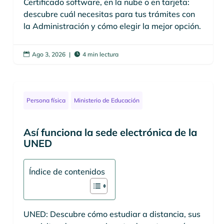
Certificado software, en la nube o en tarjeta:
descubre cuál necesitas para tus trámites con
la Administración y cómo elegir la mejor opción.
Ago 3, 2026
|
4 min lectura


Persona física
Ministerio de Educación
Así funciona la sede electrónica de la
UNED
Índice de contenidos
UNED: Descubre cómo estudiar a distancia, sus