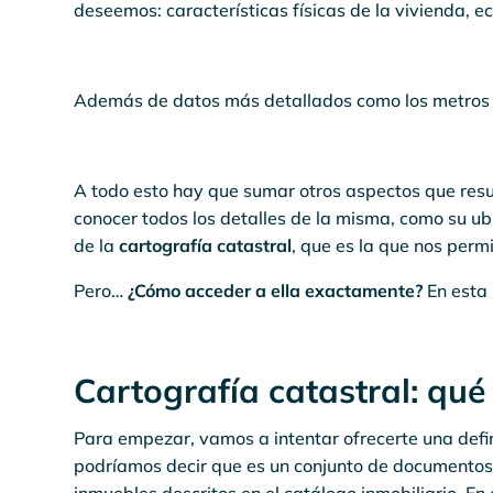
deseemos: características físicas de la vivienda, e
Además de datos más detallados como los metros 
A todo esto hay que sumar otros aspectos que resu
conocer todos los detalles de la misma, como su ubi
de la
cartografía catastral
, que es la que nos perm
Pero…
¿Cómo acceder a ella exactamente?
En esta 
Cartografía catastral: qué
Para empezar, vamos a intentar ofrecerte una defin
podríamos decir que es un conjunto de documentos 