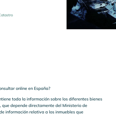
Catastro
onsultar online en España?
tiene toda la información sobre los diferentes bienes
o, que depende directamente del Ministerio de
de información relativa a los inmuebles que