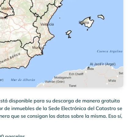
está disponible para su descarga de manera gratuita
r de inmuebles de la Sede Electrónica del Catastro se
ra que se consigan los datos sobre la misma. Eso sí,
0 parcelas.