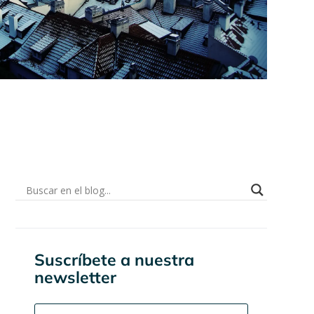
Suscríbete a nuestra
newsletter