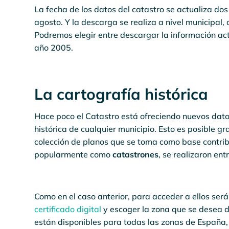
La fecha de los datos del catastro se actualiza dos 
agosto. Y la descarga se realiza a nivel municipal, 
Podremos elegir entre descargar la información actu
año 2005.
La cartografía histórica
Hace poco el Catastro está ofreciendo nuevos dato
histórica de cualquier municipio. Esto es posible g
colección de planos que se toma como base contribu
popularmente como
catastrones
, se realizaron en
Como en el caso anterior, para acceder a ellos será
certificado digital
y escoger la zona que se desea 
están disponibles para todas las zonas de España, 