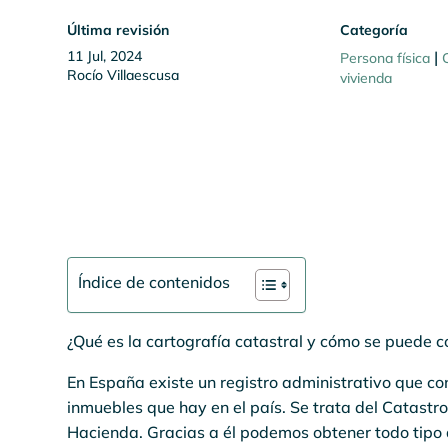
Última revisión
Categoría
11 Jul, 2024
|
Persona física
Rocío Villaescusa
vivienda
Índice de contenidos
¿Qué es la cartografía catastral y cómo se puede c
En España existe un registro administrativo que con
inmuebles que hay en el país. Se trata del Catastr
Hacienda. Gracias a él podemos obtener todo tipo 