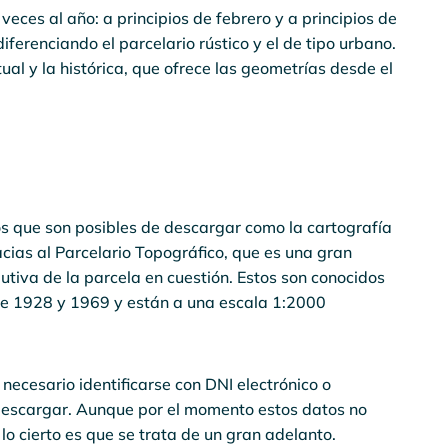
veces al año: a principios de febrero y a principios de
diferenciando el parcelario rústico y el de tipo urbano.
al y la histórica, que ofrece las geometrías desde el
s que son posibles de descargar como la cartografía
racias al Parcelario Topográfico, que es una gran
tiva de la parcela en cuestión. Estos son conocidos
tre 1928 y 1969 y están a una escala 1:2000
 necesario identificarse con DNI electrónico o
descargar. Aunque por el momento estos datos no
lo cierto es que se trata de un gran adelanto.