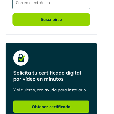
Suscribirse
Solicita tu certificado digital
por vídeo en minutos
Y si quieres, con ayuda para instalarlo.
Obtener certificado