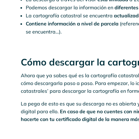
Podemos descargar la información en
diferentes
La cartografía catastral se encuentra
actualiza
Contiene información a nivel de parcela
(referen
se encuentra…).
Cómo descargar la cartogr
Ahora que ya sabes qué es la cartografía catastra
cómo descargarla paso a paso. Para empezar, lo id
catastrales’ para descargar la cartografía en for
La pega de esto es que su descarga no es abierta y
digital para ello.
En caso de que no cuentes con nin
hacerte con tu certificado digital de la manera más 