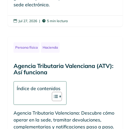
sede electrónica.
Jul 27, 2026
|
5 min lectura


Persona física
Hacienda
Agencia Tributaria Valenciana (ATV):
Así funciona
Índice de contenidos
Agencia Tributaria Valenciana: Descubre cómo
operar en la sede, tramitar devoluciones,
complementarias y notificaciones paso a paso.