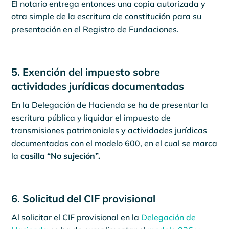
El notario entrega entonces una copia autorizada y
otra simple de la escritura de constitución para su
presentación en el Registro de Fundaciones.
5. Exención del impuesto sobre
actividades jurídicas documentadas
En la Delegación de Hacienda se ha de presentar la
escritura pública y liquidar el impuesto de
transmisiones patrimoniales y actividades jurídicas
documentadas con el modelo 600, en el cual se marca
la
casilla “No sujeción”.
6. Solicitud del CIF provisional
Al solicitar el CIF provisional en la
Delegación de