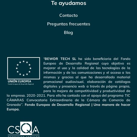
Te ayudamos
Contacto
Preguntas frecuentes
Blog
“
BEWOR TECH SL
ha sido beneficiaria del Fondo
Europeo de Desarrollo Regional cuyo objetivo es
mejorar el uso y la calidad de las tecnologías de la
información y de las comunicaciones y el acceso a las
mismas y gracias al que ha desarrollado material
promocional audiovisual, elaboración de catálogos
digitales y presencia web a través de página propia,
para la mejora de competitividad y productividad de
la empresa. 2020-2021. Para ello ha contado con el apoyo del programa TIC
CÁMARAS Convocatoria Extraordinaria de la Cámara de Comercio de
Granada’’.
Fondo Europeo de Desarrollo Regional | Una manera de hacer
Europa.