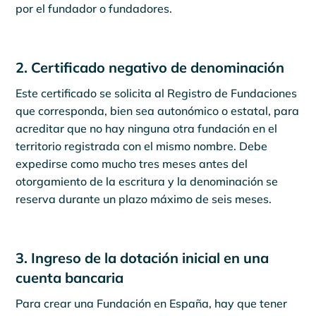
por el fundador o fundadores.
2. Certificado negativo de denominación
Este certificado se solicita al Registro de Fundaciones
que corresponda, bien sea autonómico o estatal, para
acreditar que no hay ninguna otra fundación en el
territorio registrada con el mismo nombre. Debe
expedirse como mucho tres meses antes del
otorgamiento de la escritura y la denominación se
reserva durante un plazo máximo de seis meses.
3. Ingreso de la dotación inicial en una
cuenta bancaria
Para crear una Fundación en España, hay que tener