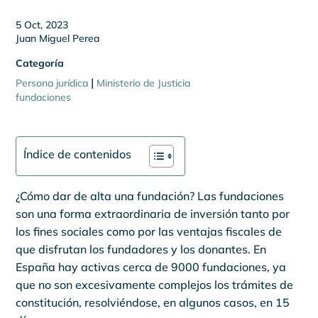
5 Oct, 2023
Juan Miguel Perea
Categoría
|
Persona jurídica
Ministerio de Justicia
fundaciones
Índice de contenidos
¿Cómo dar de alta una fundación? Las fundaciones
son una forma extraordinaria de inversión tanto por
los fines sociales como por las ventajas fiscales de
que disfrutan los fundadores y los donantes. En
España hay activas cerca de 9000 fundaciones, ya
que no son excesivamente complejos los trámites de
constitución, resolviéndose, en algunos casos, en 15