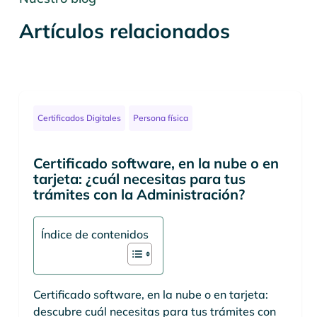
Artículos relacionados
Certificados Digitales
Persona física
Certificado software, en la nube o en
tarjeta: ¿cuál necesitas para tus
trámites con la Administración?
Índice de contenidos
Certificado software, en la nube o en tarjeta:
descubre cuál necesitas para tus trámites con