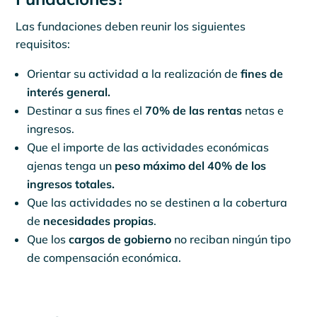
Las fundaciones deben reunir los siguientes
requisitos:
Orientar su actividad a la realización de
fines de
interés general.
Destinar a sus fines el
70% de las rentas
netas e
ingresos.
Que el importe de las actividades económicas
ajenas tenga un
peso máximo del 40% de los
ingresos totales.
Que las actividades no se destinen a la cobertura
de
necesidades propias
.
Que los
cargos de gobierno
no reciban ningún tipo
de compensación económica.