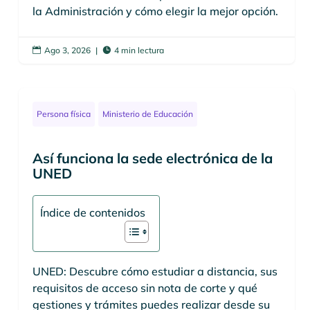
la Administración y cómo elegir la mejor opción.
Ago 3, 2026
|
4 min lectura


Persona física
Ministerio de Educación
Así funciona la sede electrónica de la
UNED
Índice de contenidos
UNED: Descubre cómo estudiar a distancia, sus
requisitos de acceso sin nota de corte y qué
gestiones y trámites puedes realizar desde su