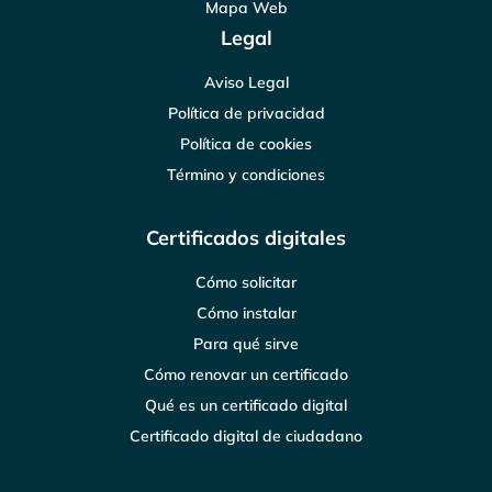
Mapa Web
Legal
Aviso Legal
Política de privacidad
Política de cookies
Término y condiciones
Certificados digitales
Cómo solicitar
Cómo instalar
Para qué sirve
Cómo renovar un certificado
Qué es un certificado digital
Certificado digital de ciudadano