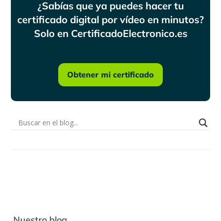
¿Sabías que ya puedes hacer tu
certificado digital por vídeo en minutos?
Solo en CertificadoElectronico.es
Obtener mi certificado
Nuestro blog