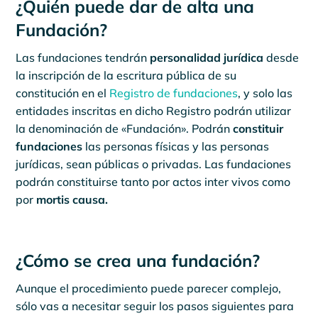
¿Quién puede dar de alta una
Fundación?
Las fundaciones tendrán
personalidad jurídica
desde
la inscripción de la escritura pública de su
constitución en el
Registro de fundaciones
, y solo las
entidades inscritas en dicho Registro podrán utilizar
la denominación de «Fundación». Podrán
constituir
fundaciones
las personas físicas y las personas
jurídicas, sean públicas o privadas. Las fundaciones
podrán constituirse tanto por actos inter vivos como
por
mortis causa.
¿Cómo se crea una fundación?
Aunque el procedimiento puede parecer complejo,
sólo vas a necesitar seguir los pasos siguientes para