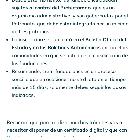
sujetas
al control del Protectorado,
que es un
organismo administrativo, y son gobernadas por el
Patronato, que debe estar integrado por un mínimo
de tres patronos.
La inscripción se publicará en el
Boletín Oficial del
Estado y en los Boletines Autonómicos
en aquellas
comunidades en que se publique la clasificación de
las fundaciones.
Resumiendo, crear fundaciones es un proceso
sencillo que en ocasiones no se dilata en el tiempo
más de 15 días, solamente debes seguir los pasos
indicados.
Recuerda que para realizar muchos trámites vas a
necesitar disponer de un certificado digital y que con