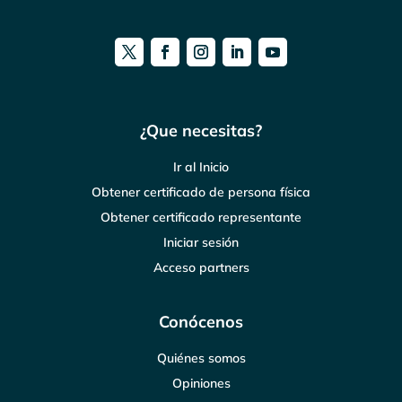
¿Que necesitas?
Ir al Inicio
Obtener certificado de persona física
Obtener certificado representante
Iniciar sesión
Acceso partners
Conócenos
Quiénes somos
Opiniones