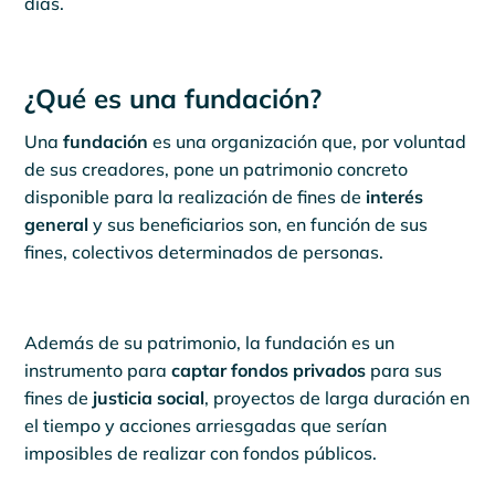
días.
¿Qué es una fundación?
Una
fundación
es una organización que, por voluntad
de sus creadores, pone un patrimonio concreto
disponible para la realización de fines de
interés
general
y sus beneficiarios son, en función de sus
fines, colectivos determinados de personas.
Además de su patrimonio, la fundación es un
instrumento para
captar fondos privados
para sus
fines de
justicia social
, proyectos de larga duración en
el tiempo y acciones arriesgadas que serían
imposibles de realizar con fondos públicos.