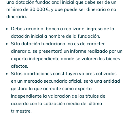
una dotación fundacional inicial que debe ser de un
mínimo de 30.000 €, y que puede ser dineraria o no
dineraria.
Debes acudir al banco a realizar el ingreso de la
dotación inicial a nombre de la fundación.
Si la dotación fundacional no es de carácter
dinerario, se presentará un informe realizado por un
experto independiente donde se valoren los bienes
afectos.
Si las aportaciones constituyen valores cotizados
en un mercado secundario oficial, será una entidad
gestora la que acredite como experto
independiente la valoración de los títulos de
acuerdo con la cotización media del último
trimestre.