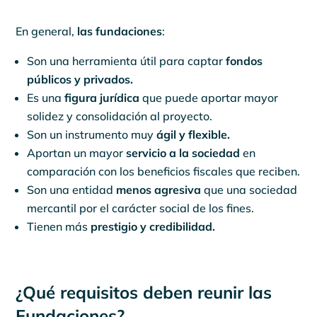
En general,
las fundaciones
:
Son una herramienta útil para captar
fondos
públicos y privados.
Es una
figura jurídica
que puede aportar mayor
solidez y consolidación al proyecto.
Son un instrumento muy
ágil y flexible.
Aportan un mayor
servicio a la sociedad
en
comparación con los beneficios fiscales que reciben.
Son una entidad
menos agresiva
que una sociedad
mercantil por el carácter social de los fines.
Tienen más
prestigio y credibilidad.
¿Qué requisitos deben reunir las
Fundaciones?