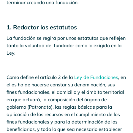
terminar creando una fundación:
1. Redactar los estatutos
La fundación se regirá por unos estatutos que reflejen
tanto la voluntad del fundador como lo exigido en la
Ley.
Como define el artículo 2 de la
Ley de Fundaciones
, en
ellos ha de hacerse constar su denominación, sus
fines fundacionales, el domicilio y el ámbito territorial
en que actuará, la composición del órgano de
gobierno (Patronato), las reglas básicas para la
aplicación de los recursos en el cumplimiento de los
fines fundacionales y para la determinación de los
beneficiarios, y todo lo que sea necesario establecer