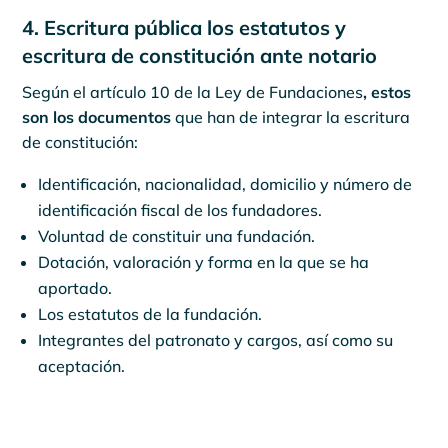
4. Escritura pública los estatutos y
escritura de constitución ante notario
Según el artículo 10 de la Ley de Fundaciones
, estos
son los documentos
que han de integrar la escritura
de constitución:
Identificación, nacionalidad, domicilio y número de
identificación fiscal de los fundadores.
Voluntad de constituir una fundación.
Dotación, valoración y forma en la que se ha
aportado.
Los estatutos de la fundación.
Integrantes del patronato y cargos, así como su
aceptación.