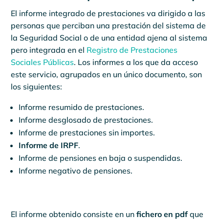
El informe integrado de prestaciones va dirigido a las
personas que perciban una prestación del sistema de
la Seguridad Social o de una entidad ajena al sistema
pero integrada en el
Registro de Prestaciones
Sociales Públicas
. Los informes a los que da acceso
este servicio, agrupados en un único documento, son
los siguientes:
Informe resumido de prestaciones.
Informe desglosado de prestaciones.
Informe de prestaciones sin importes.
Informe de IRPF
.
Informe de pensiones en baja o suspendidas.
Informe negativo de pensiones.
El informe obtenido consiste en un
fichero en pdf
que