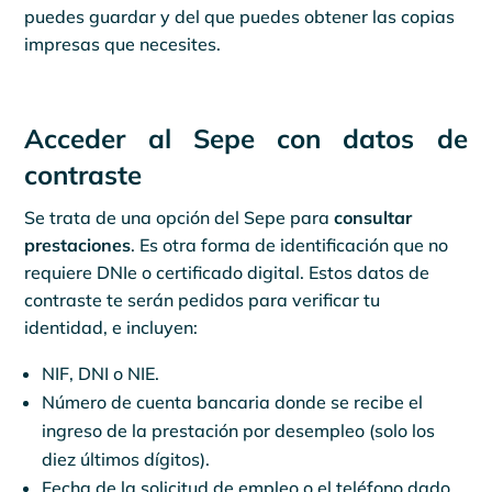
puedes guardar y del que puedes obtener las copias
impresas que necesites.
Acceder al Sepe con datos de
contraste
Se trata de una opción del Sepe para
consultar
prestaciones
. Es otra forma de identificación que no
requiere DNIe o certificado digital. Estos datos de
contraste te serán pedidos para verificar tu
identidad, e incluyen:
NIF, DNI o NIE.
Número de cuenta bancaria donde se recibe el
ingreso de la prestación por desempleo (solo los
diez últimos dígitos).
Fecha de la solicitud de empleo o el teléfono dado