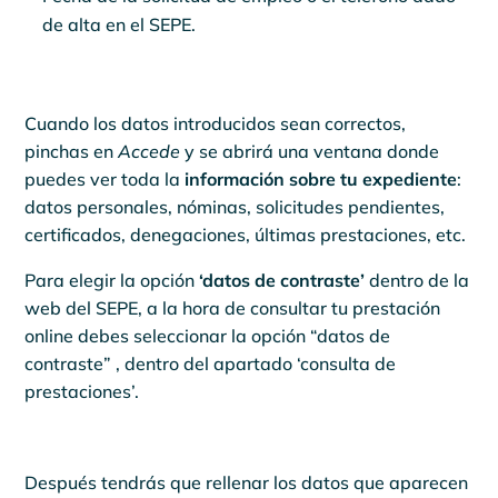
de alta en el SEPE.
Cuando los datos introducidos sean correctos,
pinchas en
Accede
y se abrirá una ventana donde
puedes ver toda la
información sobre tu expediente
:
datos personales, nóminas, solicitudes pendientes,
certificados, denegaciones, últimas prestaciones, etc.
Para elegir la opción
‘datos de contraste’
dentro de la
web del SEPE, a la hora de consultar tu prestación
online debes seleccionar la opción “datos de
contraste” , dentro del apartado ‘consulta de
prestaciones’.
Después tendrás que rellenar los datos que aparecen