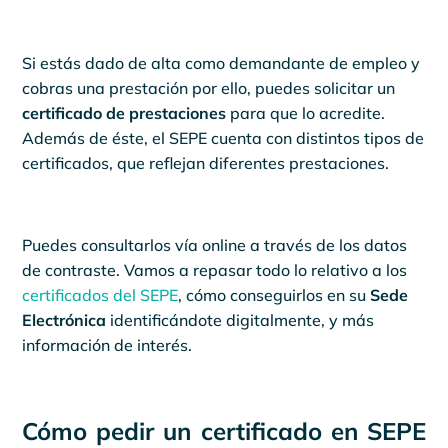
Si estás dado de alta como demandante de empleo y
cobras una prestación por ello, puedes solicitar un
certificado de prestaciones
para que lo acredite.
Además de éste, el SEPE cuenta con distintos tipos de
certificados, que reflejan diferentes prestaciones.
Puedes consultarlos vía online a través de los datos
de contraste. Vamos a repasar todo lo relativo a los
certificados del SEPE
, cómo conseguirlos en su
Sede
Electrónica
identificándote digitalmente, y más
información de interés.
Cómo pedir un certificado en SEPE