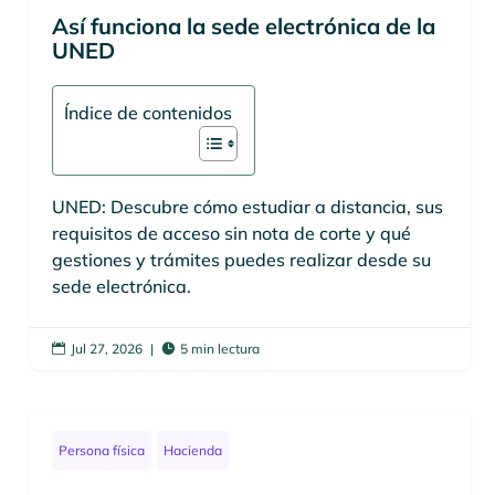
Así funciona la sede electrónica de la
UNED
Índice de contenidos
UNED: Descubre cómo estudiar a distancia, sus
requisitos de acceso sin nota de corte y qué
gestiones y trámites puedes realizar desde su
sede electrónica.
Jul 27, 2026
|
5 min lectura


Persona física
Hacienda