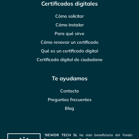
Certificados digitales
Cómo solicitar
Cómo instalar
Para qué sirve
Cómo renovar un certificado
Qué es un certificado digital
Certificado digital de ciudadano
Te ayudamos
Contacto
Preguntas frecuentes
Blog
“
BEWOR TECH SL
ha sido beneficiaria del Fondo