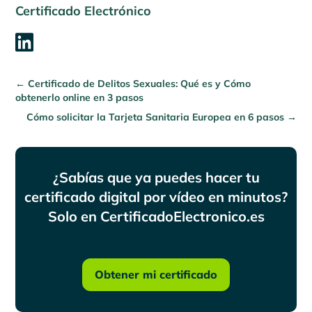
Certificado Electrónico

←
Certificado de Delitos Sexuales: Qué es y Cómo
obtenerlo online en 3 pasos
Cómo solicitar la Tarjeta Sanitaria Europea en 6 pasos
→
¿Sabías que ya puedes hacer tu
certificado digital por vídeo en minutos?
Solo en CertificadoElectronico.es
Obtener mi certificado