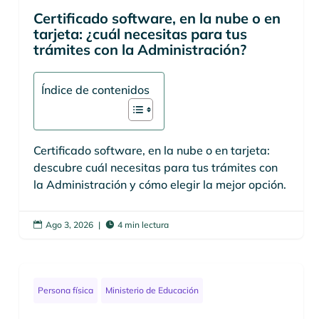
Certificado software, en la nube o en
tarjeta: ¿cuál necesitas para tus
trámites con la Administración?
Índice de contenidos
Certificado software, en la nube o en tarjeta:
descubre cuál necesitas para tus trámites con
la Administración y cómo elegir la mejor opción.
Ago 3, 2026
|
4 min lectura


Persona física
Ministerio de Educación