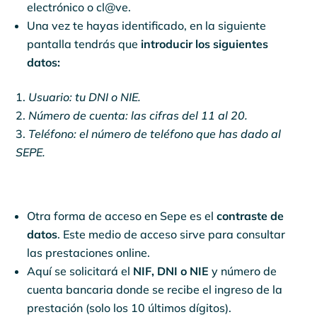
electrónico o cl@ve.
Una vez te hayas identificado, en la siguiente
pantalla tendrás que
introducir los siguientes
datos:
Usuario: tu DNI o NIE.
Número de cuenta: las cifras del 11 al 20.
Teléfono: el número de teléfono que has dado al
SEPE.
Otra forma de acceso en Sepe es el
contraste de
datos
. Este medio de acceso sirve para consultar
las prestaciones online.
Aquí se solicitará el
NIF, DNI o NIE
y número de
cuenta bancaria donde se recibe el ingreso de la
prestación (solo los 10 últimos dígitos).