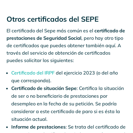
Otros certificados del SEPE
El certificado del Sepe más común es el
certificado de
prestaciones de Seguridad Social
, pero hay otro tipo
de certificados que puedes obtener también aquí. A
través del servicio de obtención de certificados
puedes solicitar los siguientes:
Certificado del IRPF
del ejercicio 2023 (o del año
que corresponda).
Certificado de situación Sepe
: Certifica la situación
de ser o no beneficiario de prestaciones por
desempleo en la fecha de su petición. Se podría
considerar a este certificado de paro si es ésta la
situación actual.
Informe de prestaciones
: Se trata del certificado de