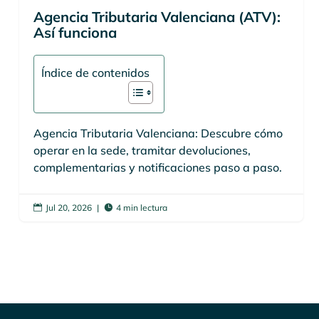
Agencia Tributaria Valenciana (ATV):
Así funciona
Índice de contenidos
Agencia Tributaria Valenciana: Descubre cómo
operar en la sede, tramitar devoluciones,
complementarias y notificaciones paso a paso.
Jul 20, 2026
|
4 min lectura

