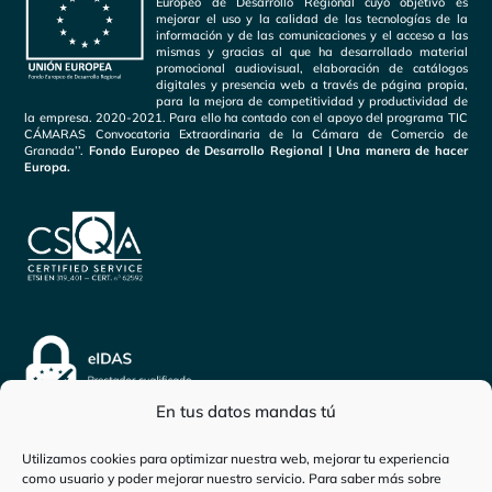
Europeo de Desarrollo Regional cuyo objetivo es
mejorar el uso y la calidad de las tecnologías de la
información y de las comunicaciones y el acceso a las
mismas y gracias al que ha desarrollado material
promocional audiovisual, elaboración de catálogos
digitales y presencia web a través de página propia,
para la mejora de competitividad y productividad de
la empresa. 2020-2021. Para ello ha contado con el apoyo del programa TIC
CÁMARAS Convocatoria Extraordinaria de la Cámara de Comercio de
Granada’’.
Fondo Europeo de Desarrollo Regional | Una manera de hacer
Europa.
En tus datos mandas tú
Utilizamos cookies para optimizar nuestra web, mejorar tu experiencia
como usuario y poder mejorar nuestro servicio. Para saber más sobre