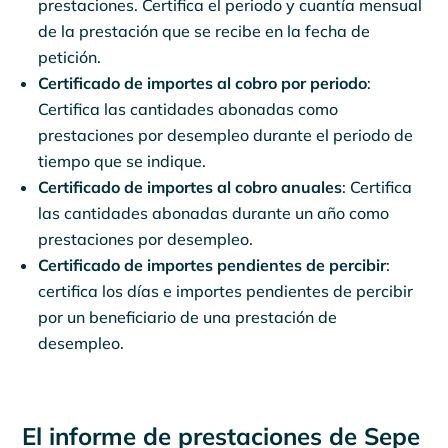
prestaciones. Certifica el periodo y cuantía mensual
de la prestación que se recibe en la fecha de
petición.
Certificado de importes al cobro por periodo
:
Certifica las cantidades abonadas como
prestaciones por desempleo durante el periodo de
tiempo que se indique.
Certificado de importes al cobro anuales
: Certifica
las cantidades abonadas durante un año como
prestaciones por desempleo.
Certificado de importes pendientes de percibir
:
certifica los días e importes pendientes de percibir
por un beneficiario de una prestación de
desempleo.
El informe de prestaciones de Sepe