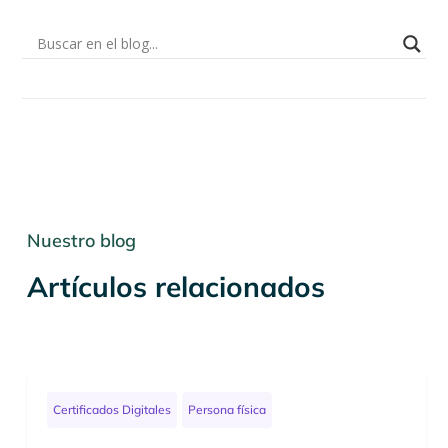
Nuestro blog
Artículos relacionados
Certificados Digitales
Persona física