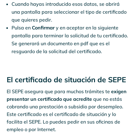
Cuando hayas introducido esos datos, se abrirá
una pantalla para seleccionar el tipo de certificado
que quieres pedir.
Pulsa en
Confirmar
y en aceptar en la siguiente
pantalla para terminar la solicitud de tu certificado.
Se generará un documento en pdf que es el
resguardo de la solicitud del certificado.
El certificado de situación de SEPE
El SEPE asegura que para muchos trámites te
exigen
presentar un certificado que acredite
que no estás
cobrando una prestación o subsidio por desempleo.
Este certificado es el certificado de situación y lo
facilita el SEPE. Lo puedes pedir en sus oficinas de
empleo o por Internet.