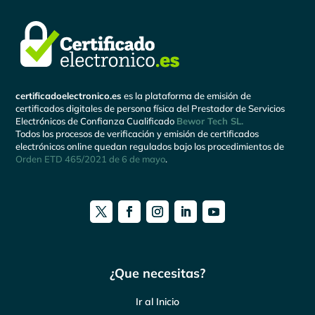
certificadoelectronico.es
es la plataforma de emisión de
certificados digitales de persona física del Prestador de Servicios
Electrónicos de Confianza Cualificado
Bewor Tech SL.
Todos los procesos de verificación y emisión de certificados
electrónicos online quedan regulados bajo los procedimientos de
Orden ETD 465/2021 de 6 de mayo
.
¿Que necesitas?
Ir al Inicio