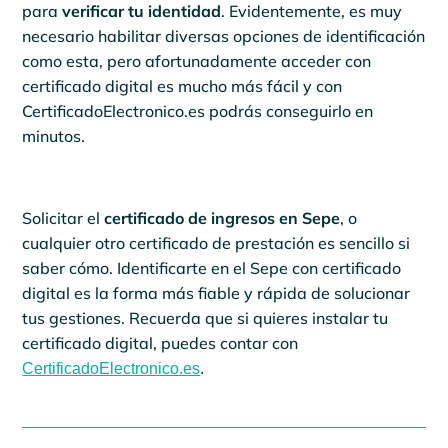
para
verificar tu identidad
. Evidentemente, es muy
necesario habilitar diversas opciones de identificación
como esta, pero afortunadamente acceder con
certificado digital es mucho más fácil y con
CertificadoElectronico.es podrás conseguirlo en
minutos.
Solicitar el
certificado de ingresos en Sepe
, o
cualquier otro certificado de prestación es sencillo si
saber cómo. Identificarte en el Sepe con certificado
digital es la forma más fiable y rápida de solucionar
tus gestiones. Recuerda que si quieres instalar tu
certificado digital, puedes contar con
CertificadoElectronico.es
.