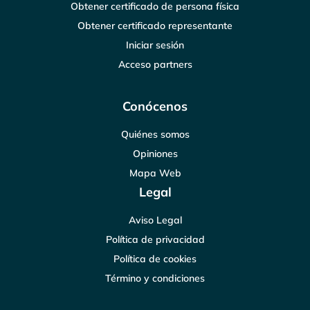
Obtener certificado de persona física
Obtener certificado representante
Iniciar sesión
Acceso partners
Conócenos
Quiénes somos
Opiniones
Mapa Web
Legal
Aviso Legal
Política de privacidad
Política de cookies
Término y condiciones