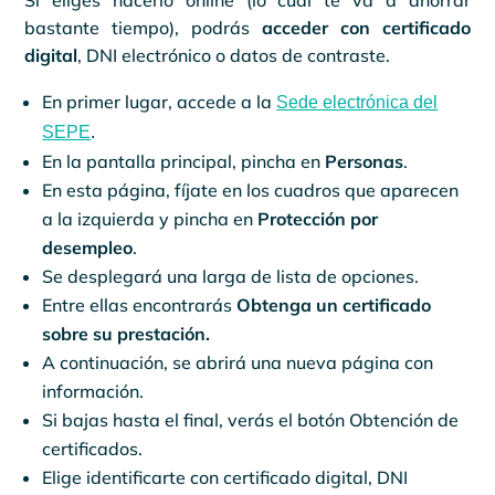
bastante tiempo), podrás
acceder con certificado
digital
, DNI electrónico o datos de contraste.
En primer lugar, accede a la
Sede electrónica del
SEPE
.
En la pantalla principal, pincha en
Personas
.
En esta página, fíjate en los cuadros que aparecen
a la izquierda y pincha en
Protección por
desempleo
.
Se desplegará una larga de lista de opciones.
Entre ellas encontrarás
Obtenga un certificado
sobre su prestación.
A continuación, se abrirá una nueva página con
información.
Si bajas hasta el final, verás el botón Obtención de
certificados.
Elige identificarte con certificado digital, DNI