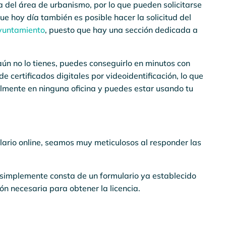
 del área de urbanismo, por lo que pueden solicitarse
e hoy día también es posible hacer la solicitud del
Ayuntamiento
, puesto que hay una sección dedicada a
 aún no lo tienes, puedes conseguirlo en minutos con
 de certificados digitales por videoidentificación, lo que
ialmente en ninguna oficina y puedes estar usando tu
lario online, seamos muy meticulosos al responder las
ue simplemente consta de un formulario ya establecido
ón necesaria para obtener la licencia.