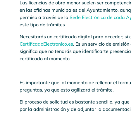
Las licencias de obra menor suelen ser competencia
en las oficinas municipales del Ayuntamiento, aunqu
permiso a través de la
Sede Electrónica de cada 
este tipo de trámites.
Necesitarás un certificado digital para acceder; si
CertificadoElectronico.es
. Es un servicio de emisión
significa que no tendrás que identificarte presenc
certificado al momento.
Es importante que, al momento de rellenar el formu
preguntas, ya que esto agilizará el trámite.
El proceso de solicitud es bastante sencillo, ya q
por la administración y de adjuntar la documentaci