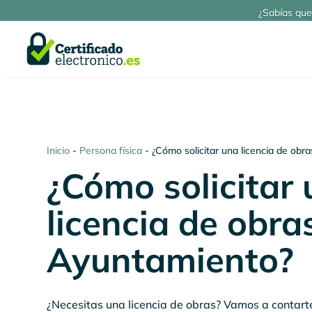
¿Sabías que
Inicio
-
Persona física
-
¿Cómo solicitar una licencia de obr
¿Cómo solicitar
licencia de obra
Ayuntamiento?
¿Necesitas una licencia de obras? Vamos a contar