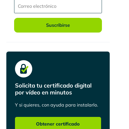
Suscribirse
Solicita tu certificado digital
por vídeo en minutos
Y si quieres, con ayuda para instalarlo.
Obtener certificado