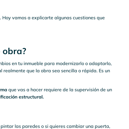
. Hoy vamos a explicarte algunas cuestiones que
 obra?
mbios en tu inmueble para modernizarlo o adaptarlo,
l realmente que la obra sea sencilla o rápida. Es un
rma
que vas a hacer requiere de la supervisión de un
ficación estructural.
pintar las paredes o si quieres cambiar una puerta,