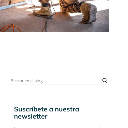
Suscríbete a nuestra
newsletter