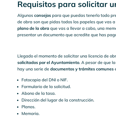
Requisitos para solicitar 
Algunos
consejos
para que puedas tenerlo todo pre
de obra son que pidas todos los papeles que vas a
plano de la obra
que vas a llevar a cabo, una mem
presentar un documento que acredite que has pag
Llegado el momento de solicitar una licencia de ob
solicitados por el Ayuntamiento
. A pesar de que l
hay una serie de
documentos y trámites comunes
e
Fotocopia del DNI o NIF.
Formulario de la solicitud.
Abono de la tasa.
Dirección del lugar de la construcción.
Planos.
Memoria.