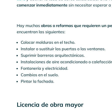
comenzar inmediatamente
sin necesitar esperar a
Hay muchas
obras o reformas que requieren un p
encuentran las siguientes:
Colocar molduras en el techo.
Instalar o sustituir las puertas o las ventanas.
Suprimir barreras arquitectónicas.
Instalaciones de aire acondicionado o calefacció
Fontanería y electricidad.
Cambios en el suelo.
Pintar la fachada.
Licencia de obra mayor