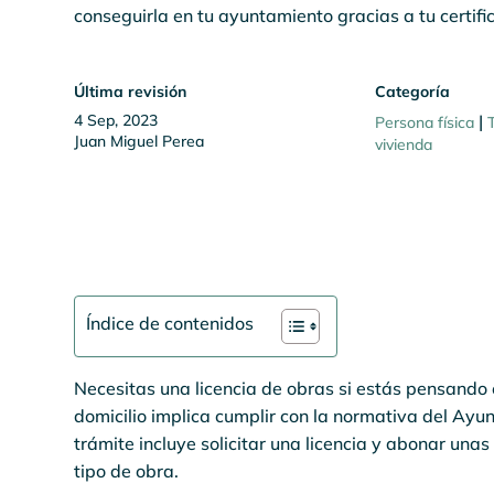
conseguirla en tu ayuntamiento gracias a tu certific
Última revisión
Categoría
4 Sep, 2023
|
Persona física
Juan Miguel Perea
vivienda
Índice de contenidos
Necesitas una licencia de obras si estás pensando 
domicilio implica cumplir con la normativa del Ayu
trámite incluye solicitar una licencia y abonar unas
tipo de obra.