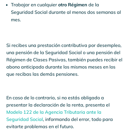
Trabajar en cualquier
otro Régimen
de la
Seguridad Social durante al menos dos semanas al
mes.
Si recibes una prestación contributiva por desempleo,
una pensión de la Seguridad Social o una pensión del
Régimen de Clases Pasivas, también puedes recibir el
abono anticipado durante los mismos meses en los
que recibas las demás pensiones.
En caso de lo contrario, si no estás obligado a
presentar la declaración de la renta, presenta el
Modelo 122 de la Agencia Tributaria ante la
Seguridad Social
, informando del error, todo para
evitarte problemas en el futuro.