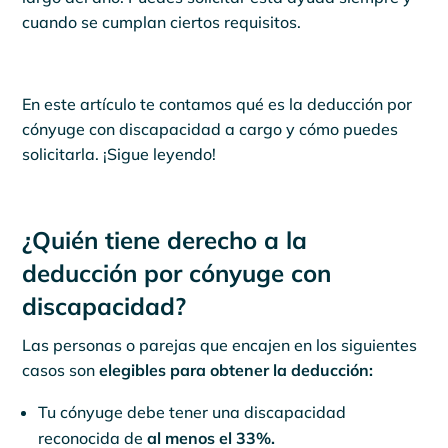
cuando se cumplan ciertos requisitos.
En este artículo te contamos qué es la deducción por
cónyuge con discapacidad a cargo y cómo puedes
solicitarla. ¡Sigue leyendo!
¿Quién tiene derecho a la
deducción por cónyuge con
discapacidad?
Las personas o parejas que encajen en los siguientes
casos son
elegibles para obtener la deducción:
Tu cónyuge debe tener una discapacidad
reconocida de
al menos el 33%.