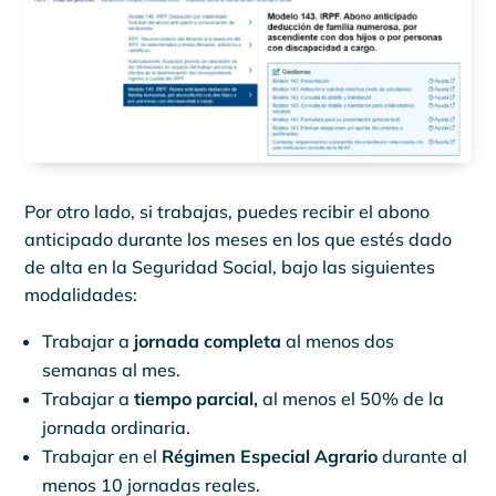
Por otro lado, si trabajas, puedes recibir el abono
anticipado durante los meses en los que estés dado
de alta en la Seguridad Social, bajo las siguientes
modalidades:
Trabajar a
jornada completa
al menos dos
semanas al mes.
Trabajar a
tiempo parcial,
al menos el 50% de la
jornada ordinaria.
Trabajar en el
Régimen Especial Agrario
durante al
menos 10 jornadas reales.