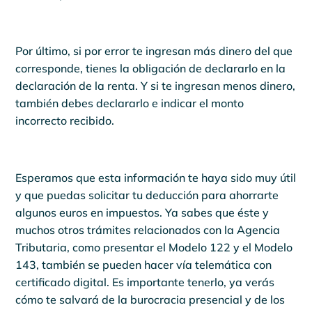
Por último, si por error te ingresan más dinero del que
corresponde, tienes la obligación de declararlo en la
declaración de la renta. Y si te ingresan menos dinero,
también debes declararlo e indicar el monto
incorrecto recibido.
Esperamos que esta información te haya sido muy útil
y que puedas solicitar tu deducción para ahorrarte
algunos euros en impuestos. Ya sabes que éste y
muchos otros trámites relacionados con la Agencia
Tributaria, como presentar el Modelo 122 y el Modelo
143, también se pueden hacer vía telemática con
certificado digital. Es importante tenerlo, ya verás
cómo te salvará de la burocracia presencial y de los