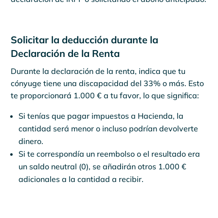
Solicitar la deducción durante la
Declaración de la Renta
Durante la declaración de la renta, indica que tu
cónyuge tiene una discapacidad del 33% o más. Esto
te proporcionará 1.000 € a tu favor, lo que significa:
Si tenías que pagar impuestos a Hacienda, la
cantidad será menor o incluso podrían devolverte
dinero.
Si te correspondía un reembolso o el resultado era
un saldo neutral (0), se añadirán otros 1.000 €
adicionales a la cantidad a recibir.