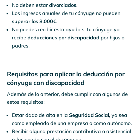
No deben estar
divorciados
.
Los ingresos anuales de tu cónyuge no pueden
superar los 8.000€.
No puedes recibir esta ayuda si tu cónyuge ya
recibe
deducciones por discapacidad
por hijos o
padres.
Requisitos para aplicar la deducción por
cónyuge con discapacidad
Además de lo anterior, debe cumplir con algunos de
estos requisitos:
Estar dado de alta en la
Seguridad Social,
ya sea
como empleado de una empresa o como autónomo.
Recibir alguna prestación contributiva o asistencial
relacionada con el desempleo.