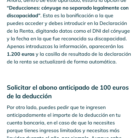
Ahora, dentro de este apartado, estará la opción de
“Deducciones: cónyuge no separado legalmente con
discapacidad”
. Esta es la bonificación a la que
puedes acceder y debes introducir en la Declaración
de la Renta, digitando datos como el DNI del cónyuge
y la fecha en la que fue reconocida su discapacidad.
Apenas introduzcas la información, aparecerán los
1.200 euros
y la casilla de resultado de la declaración
de la renta se actualizará de forma automática.
Solicitar el abono anticipado de 100 euros
de la deducción
Por otro lado, puedes pedir que te ingresen
anticipadamente el importe de la deducción en tu
cuenta bancaria, en el caso de que la necesites
porque tienes ingresos limitados y necesitas más