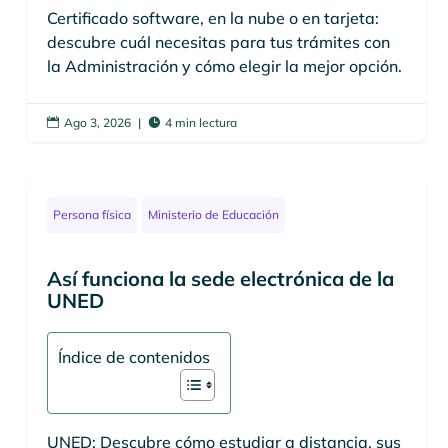
Certificado software, en la nube o en tarjeta:
descubre cuál necesitas para tus trámites con
la Administración y cómo elegir la mejor opción.
Ago 3, 2026
|
4 min lectura


Persona física
Ministerio de Educación
Así funciona la sede electrónica de la
UNED
Índice de contenidos
UNED: Descubre cómo estudiar a distancia, sus