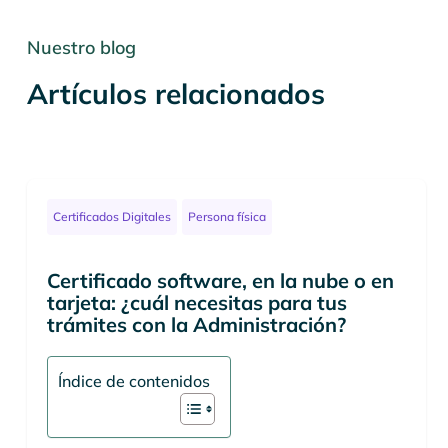
Nuestro blog
Artículos relacionados
Certificados Digitales
Persona física
Certificado software, en la nube o en
tarjeta: ¿cuál necesitas para tus
trámites con la Administración?
Índice de contenidos