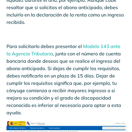
liquidez durante el año, por ejemplo. Aunque cabe
resaltar que si solicitas el abono anticipado, debes
incluirlo en la declaración de la renta como un ingreso
recibido.
Para solicitarlo debes presentar el
Modelo 143 ante
la Agencia Tributaria
, junto con el número de cuenta
bancaria donde deseas que se realice el ingreso del
abono anticipado. Si dejas de cumplir los requisitos,
debes notificarlo en un plazo de 15 días. Dejar de
cumplir los requisitos significa que, por ejemplo, tu
cónyuge comienza a recibir mayores ingresos o si
mejora su condición y el grado de discapacidad
reconocido es inferior al necesario para optar a esta
ayuda.