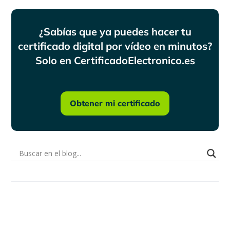
¿Sabías que ya puedes hacer tu
certificado digital por vídeo en minutos?
Solo en CertificadoElectronico.es
Obtener mi certificado