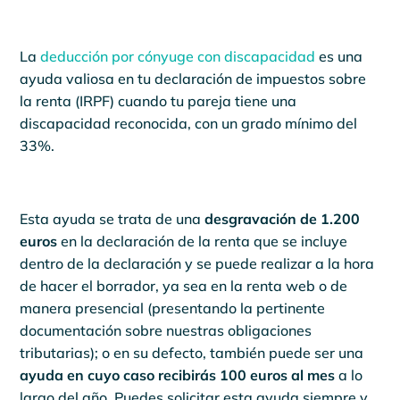
La
deducción por cónyuge con discapacidad
es una
ayuda valiosa en tu declaración de impuestos sobre
la renta (IRPF) cuando tu pareja tiene una
discapacidad reconocida, con un grado mínimo del
33%.
Esta ayuda se trata de una
desgravación de 1.200
euros
en la declaración de la renta que se incluye
dentro de la declaración y se puede realizar a la hora
de hacer el borrador, ya sea en la renta web o de
manera presencial (presentando la pertinente
documentación sobre nuestras obligaciones
tributarias); o en su defecto, también puede ser una
ayuda en cuyo caso recibirás 100 euros al mes
a lo
largo del año. Puedes solicitar esta ayuda siempre y