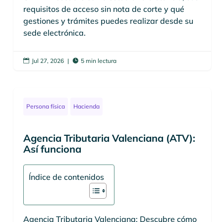
requisitos de acceso sin nota de corte y qué
gestiones y trámites puedes realizar desde su
sede electrónica.
Jul 27, 2026
|
5 min lectura


Persona física
Hacienda
Agencia Tributaria Valenciana (ATV):
Así funciona
Índice de contenidos
Agencia Tributaria Valenciana: Descubre cómo