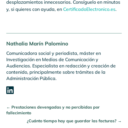
desplazamientos innecesarios. Consíguelo en minutos
y, si quieres con ayuda, en
CertificadoElectronico.es
.
Nathalia Marín Palomino
Comunicadora social y periodista, máster en
Investigación en Medios de Comunicación y
Audiencias. Especialista en redacción y creación de
contenido, principalmente sobre trámites de la
Administración Pública.

←
Prestaciones devengadas y no percibidas por
fallecimiento
¿Cuánto tiempo hay que guardar las facturas?
→