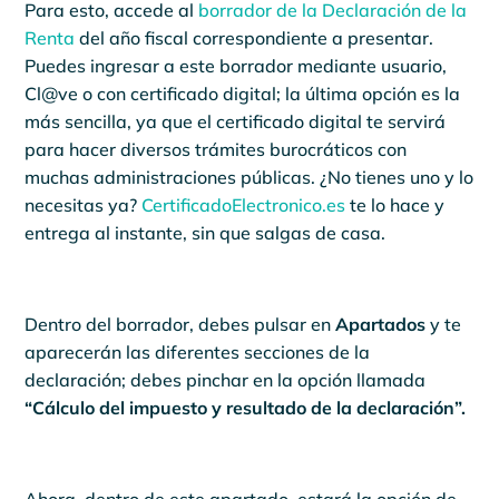
Para esto, accede al
borrador de la Declaración de la
Renta
del año fiscal correspondiente a presentar.
Puedes ingresar a este borrador mediante usuario,
Cl@ve o con certificado digital; la última opción es la
más sencilla, ya que el certificado digital te servirá
para hacer diversos trámites burocráticos con
muchas administraciones públicas. ¿No tienes uno y lo
necesitas ya?
CertificadoElectronico.es
te lo hace y
entrega al instante, sin que salgas de casa.
Dentro del borrador, debes pulsar en
Apartados
y te
aparecerán las diferentes secciones de la
declaración; debes pinchar en la opción llamada
“Cálculo del impuesto y resultado de la declaración”.