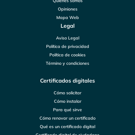
Quiénes somos
Opiniones
Mapa Web
Legal
Aviso Legal
Política de privacidad
Política de cookies
Término y condiciones
Certificados digitales
Cómo solicitar
Cómo instalar
Para qué sirve
Cómo renovar un certificado
Qué es un certificado digital
Certificado digital de ciudadano