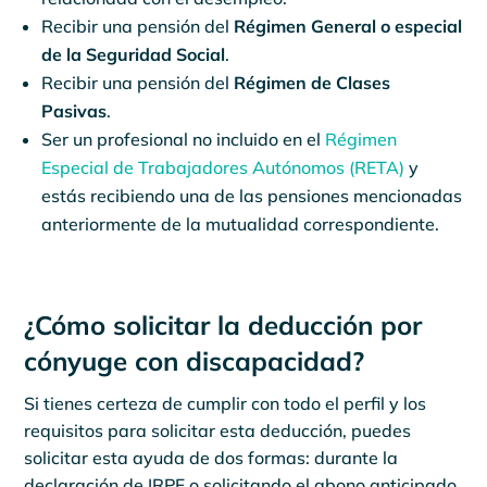
Recibir una pensión del
Régimen General o especial
de la Seguridad Social
.
Recibir una pensión del
Régimen de Clases
Pasivas
.
Ser un profesional no incluido en el
Régimen
Especial de Trabajadores Autónomos (RETA)
y
estás recibiendo una de las pensiones mencionadas
anteriormente de la mutualidad correspondiente.
¿Cómo solicitar la deducción por
cónyuge con discapacidad?
Si tienes certeza de cumplir con todo el perfil y los
requisitos para solicitar esta deducción, puedes
solicitar esta ayuda de dos formas: durante la
declaración de IRPF o solicitando el abono anticipado.