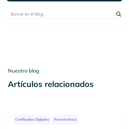
Nuestro blog
Artículos relacionados
Certificados Digitales
Persona física