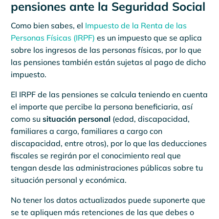
pensiones ante la Seguridad Social
Como bien sabes, el
Impuesto de la Renta de las
Personas Físicas (IRPF)
es un impuesto que se aplica
sobre los ingresos de las personas físicas, por lo que
las pensiones también están sujetas al pago de dicho
impuesto.
El IRPF de las pensiones se calcula teniendo en cuenta
el importe que percibe la persona beneficiaria, así
como su
situación personal
(edad, discapacidad,
familiares a cargo, familiares a cargo con
discapacidad, entre otros), por lo que las deducciones
fiscales se regirán por el conocimiento real que
tengan desde las administraciones públicas sobre tu
situación personal y económica.
No tener los datos actualizados puede suponerte que
se te apliquen más retenciones de las que debes o