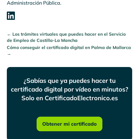
Administración Pública.

←
Los trámites virtuales que puedes hacer en el Servicio
de Empleo de Castilla-La Mancha
Cómo conseguir el certificado digital en Palma de Mallorca
→
¿Sabías que ya puedes hacer tu
certificado digital por vídeo en minutos?
Solo en CertificadoElectronico.es
Obtener mi certificado