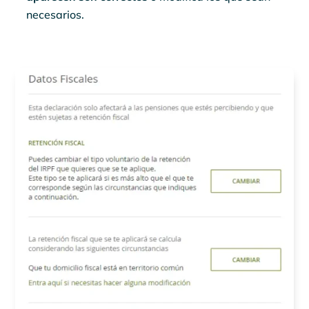
necesarios.