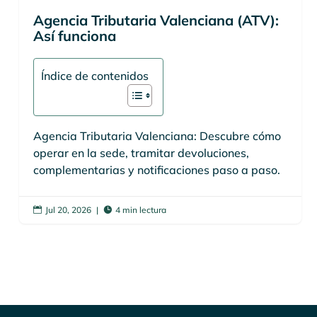
Agencia Tributaria Valenciana (ATV):
Así funciona
Índice de contenidos
Agencia Tributaria Valenciana: Descubre cómo
operar en la sede, tramitar devoluciones,
complementarias y notificaciones paso a paso.
Jul 20, 2026
|
4 min lectura

