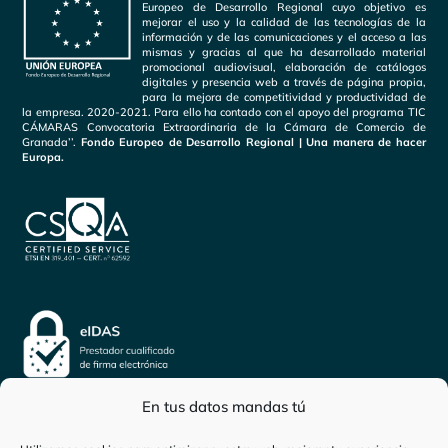
Europeo de Desarrollo Regional cuyo objetivo es
mejorar el uso y la calidad de las tecnologías de la
información y de las comunicaciones y el acceso a las
mismas y gracias al que ha desarrollado material
promocional audiovisual, elaboración de catálogos
digitales y presencia web a través de página propia,
para la mejora de competitividad y productividad de
la empresa. 2020-2021. Para ello ha contado con el apoyo del programa TIC
CÁMARAS Convocatoria Extraordinaria de la Cámara de Comercio de
Granada’’.
Fondo Europeo de Desarrollo Regional | Una manera de hacer
Europa.
En tus datos mandas tú