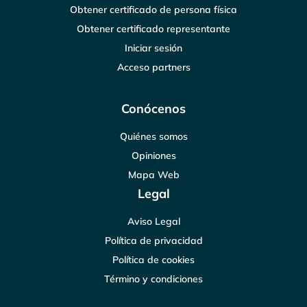
Obtener certificado de persona física
Obtener certificado representante
Iniciar sesión
Acceso partners
Conócenos
Quiénes somos
Opiniones
Mapa Web
Legal
Aviso Legal
Política de privacidad
Política de cookies
Término y condiciones