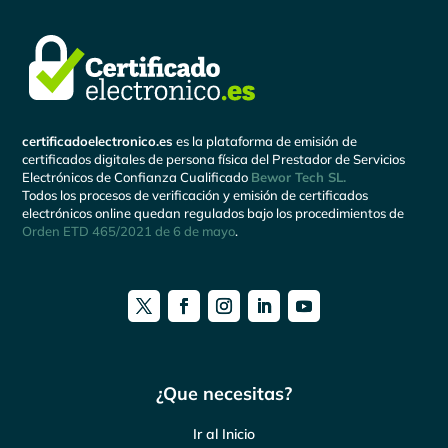
certificadoelectronico.es
es la plataforma de emisión de
certificados digitales de persona física del Prestador de Servicios
Electrónicos de Confianza Cualificado
Bewor Tech SL.
Todos los procesos de verificación y emisión de certificados
electrónicos online quedan regulados bajo los procedimientos de
Orden ETD 465/2021 de 6 de mayo
.
¿Que necesitas?
Ir al Inicio