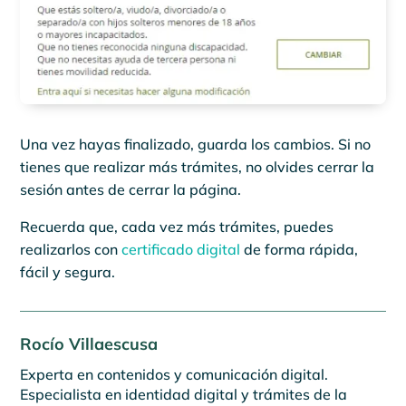
Una vez hayas finalizado, guarda los cambios. Si no
tienes que realizar más trámites, no olvides cerrar la
sesión antes de cerrar la página.
Recuerda que, cada vez más trámites, puedes
realizarlos con
certificado digital
de forma rápida,
fácil y segura.
Rocío Villaescusa
Experta en contenidos y comunicación digital.
Especialista en identidad digital y trámites de la