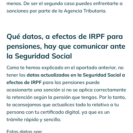
menos. De ser el segundo caso puedes enfrentarte a
sanciones por parte de la Agencia Tributaria.
Qué datos, a efectos de IRPF para
pensiones, hay que comunicar ante
la Seguridad Social
Como te hemos explicado en el apartado anterior, no
tener los
datos actualizados en la Seguridad Social a
efectos de IRPF
para las pensiones puede
ocasionarte una sanción si no se aplica correctamente
la retención según la pensión que tengas. Por lo tanto,
te aconsejamos que actualices todo lo relativo a tu
persona con tu certificado digital, ya que es un
trámite rápido y sencillo.
Estos datos son: