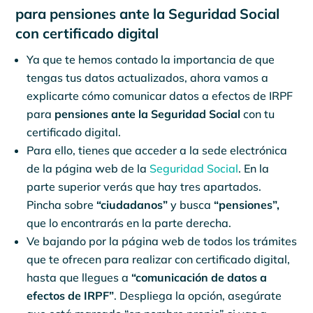
para pensiones ante la Seguridad Social
con certificado digital
Ya que te hemos contado la importancia de que
tengas tus datos actualizados, ahora vamos a
explicarte cómo comunicar datos a efectos de IRPF
para
pensiones ante la Seguridad Social
con tu
certificado digital.
Para ello, tienes que acceder a la sede electrónica
de la página web de la
Seguridad Social
. En la
parte superior verás que hay tres apartados.
Pincha sobre
“ciudadanos”
y busca
“pensiones”,
que lo encontrarás en la parte derecha.
Ve bajando por la página web de todos los trámites
que te ofrecen para realizar con certificado digital,
hasta que llegues a
“comunicación de datos a
efectos de IRPF”
. Despliega la opción, asegúrate