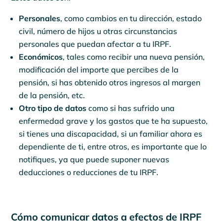
Personales
, como cambios en tu dirección, estado
civil, número de hijos u otras circunstancias
personales que puedan afectar a tu IRPF.
Económicos
, tales como recibir una nueva pensión,
modificación del importe que percibes de la
pensión, si has obtenido otros ingresos al margen
de la pensión, etc.
Otro tipo de datos
como si has sufrido una
enfermedad grave y los gastos que te ha supuesto,
si tienes una discapacidad, si un familiar ahora es
dependiente de ti, entre otros, es importante que lo
notifiques, ya que puede suponer nuevas
deducciones o reducciones de tu IRPF.
Cómo comunicar datos a efectos de IRPF