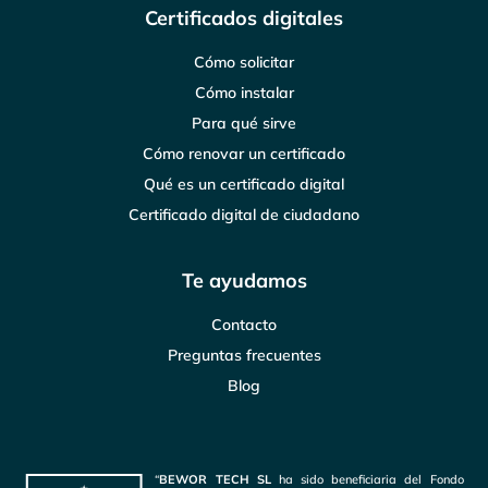
Certificados digitales
Cómo solicitar
Cómo instalar
Para qué sirve
Cómo renovar un certificado
Qué es un certificado digital
Certificado digital de ciudadano
Te ayudamos
Contacto
Preguntas frecuentes
Blog
“
BEWOR TECH SL
ha sido beneficiaria del Fondo