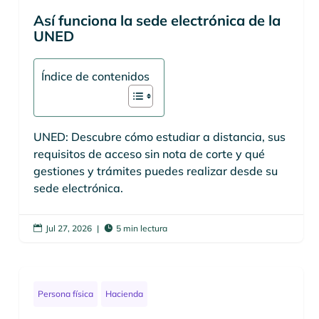
Así funciona la sede electrónica de la
UNED
Índice de contenidos
UNED: Descubre cómo estudiar a distancia, sus
requisitos de acceso sin nota de corte y qué
gestiones y trámites puedes realizar desde su
sede electrónica.
Jul 27, 2026
|
5 min lectura


Persona física
Hacienda