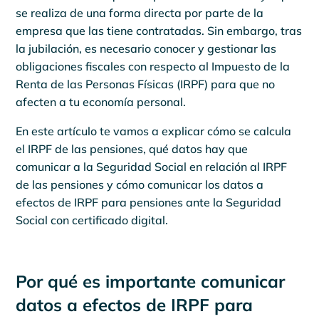
se realiza de una forma directa por parte de la
empresa que las tiene contratadas. Sin embargo, tras
la jubilación, es necesario conocer y gestionar las
obligaciones fiscales con respecto al Impuesto de la
Renta de las Personas Físicas (IRPF) para que no
afecten a tu economía personal.
En este artículo te vamos a explicar cómo se calcula
el IRPF de las pensiones, qué datos hay que
comunicar a la Seguridad Social en relación al IRPF
de las pensiones y cómo comunicar los datos a
efectos de IRPF para pensiones ante la Seguridad
Social con certificado digital.
Por qué es importante comunicar
datos a efectos de IRPF para