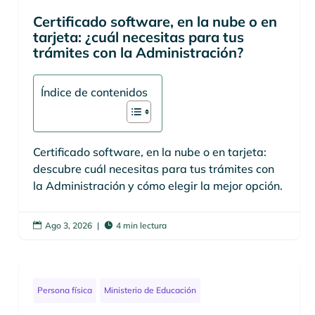
Certificado software, en la nube o en
tarjeta: ¿cuál necesitas para tus
trámites con la Administración?
Índice de contenidos
Certificado software, en la nube o en tarjeta:
descubre cuál necesitas para tus trámites con
la Administración y cómo elegir la mejor opción.
Ago 3, 2026
|
4 min lectura


Persona física
Ministerio de Educación