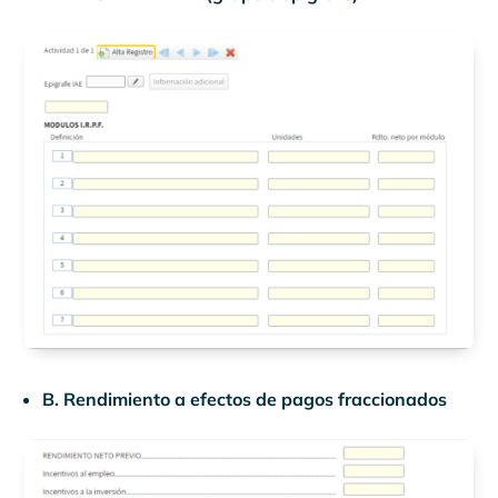
B. Rendimiento a efectos de pagos fraccionados