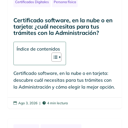
Certificados Digitales
Persona física
Certificado software, en la nube o en
tarjeta: ¿cuál necesitas para tus
trámites con la Administración?
Índice de contenidos
Certificado software, en la nube o en tarjeta:
descubre cuál necesitas para tus trámites con
la Administración y cómo elegir la mejor opción.
Ago 3, 2026
|
4 min lectura

