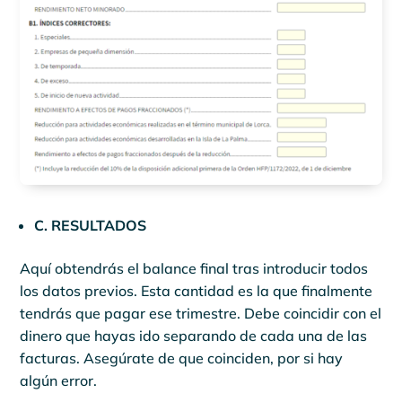
C. RESULTADOS
Aquí obtendrás el balance final tras introducir todos
los datos previos. Esta cantidad es la que finalmente
tendrás que pagar ese trimestre. Debe coincidir con el
dinero que hayas ido separando de cada una de las
facturas. Asegúrate de que coinciden, por si hay
algún error.