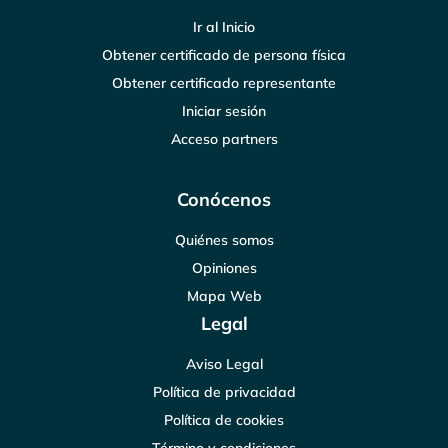
Ir al Inicio
Obtener certificado de persona física
Obtener certificado representante
Iniciar sesión
Acceso partners
Conócenos
Quiénes somos
Opiniones
Mapa Web
Legal
Aviso Legal
Política de privacidad
Política de cookies
Término y condiciones