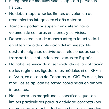
El régimen de módulos solo se aplica a personas
físicas.
No deben superarse los límites de volumen de
rendimientos íntegros en el año anterior.
Tampoco podemos superar un determinado
volumen de compras en bienes y servicios.
Debemos realizar de manera íntegra la actividad
en el territorio de aplicación del impuesto. No
obstante, algunas actividades relacionadas con el
transporte se entienden realizadas en España.
No haber renunciado ni ser excluido de la aplicación
de los regímenes ligados a los módulos ni el IRPF ni
el IVA o, en el caso de Canarias, al IGIC. Es decir, los
módulos se aplican de forma coordinada en ambos
impuestos.
No superar las magnitudes específicas, que son
límites particulares para la actividad concreta (por
ejemplo, para la actividad de un bar, no se pueden