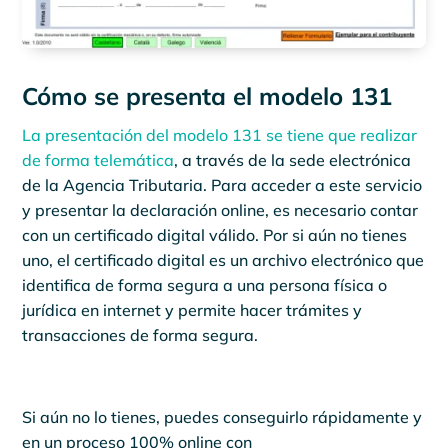
Cómo se presenta el modelo 131
La presentación del modelo 131 se tiene que realizar
de forma telemática
, a través de la sede electrónica
de la Agencia Tributaria. Para acceder a este servicio
y presentar la declaración online, es necesario contar
con un certificado digital válido. Por si aún no tienes
uno, el certificado digital es un archivo electrónico que
identifica de forma segura a una persona física o
jurídica en internet y permite hacer trámites y
transacciones de forma segura.
Si aún no lo tienes, puedes conseguirlo rápidamente y
en un proceso 100% online con