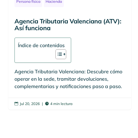
Persona física
Hacienda
Agencia Tributaria Valenciana (ATV):
Así funciona
Índice de contenidos
Agencia Tributaria Valenciana: Descubre cómo
operar en la sede, tramitar devoluciones,
complementarias y notificaciones paso a paso.
Jul 20, 2026
|
4 min lectura

