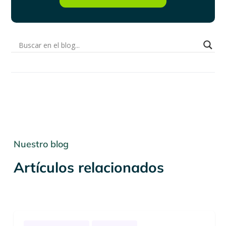
Nuestro blog
Artículos relacionados