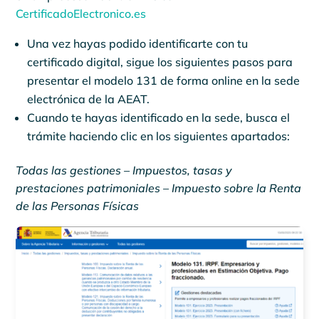
CertificadoElectronico.es
Una vez hayas podido identificarte con tu
certificado digital, sigue los siguientes pasos para
presentar el modelo 131 de forma online en la sede
electrónica de la AEAT.
Cuando te hayas identificado en la sede, busca el
trámite haciendo clic en los siguientes apartados:
Todas las gestiones – Impuestos, tasas y
prestaciones patrimoniales – Impuesto sobre la Renta
de las Personas Físicas