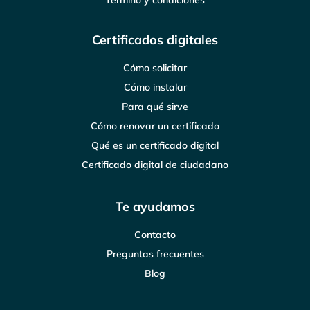
Certificados digitales
Cómo solicitar
Cómo instalar
Para qué sirve
Cómo renovar un certificado
Qué es un certificado digital
Certificado digital de ciudadano
Te ayudamos
Contacto
Preguntas frecuentes
Blog