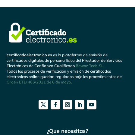
certificadoelectronico.es
es la plataforma de emisión de
certificados digitales de persona física del Prestador de Servicios
Electrónicos de Confianza Cualificado
Bewor Tech SL.
Todos los procesos de verificación y emisión de certificados
electrónicos online quedan regulados bajo los procedimientos de
Orden ETD 465/2021 de 6 de mayo
.
¿Que necesitas?