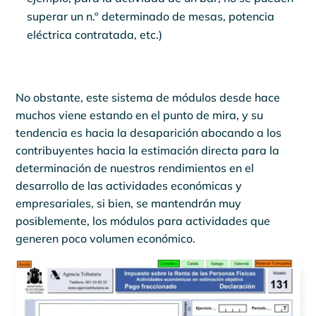
superar un n.º determinado de mesas, potencia
eléctrica contratada, etc.)
No obstante, este sistema de módulos desde hace
muchos viene estando en el punto de mira, y su
tendencia es hacia la desaparición abocando a los
contribuyentes hacia la estimación directa para la
determinación de nuestros rendimientos en el
desarrollo de las actividades económicas y
empresariales, si bien, se mantendrán muy
posiblemente, los módulos para actividades que
generen poco volumen económico.