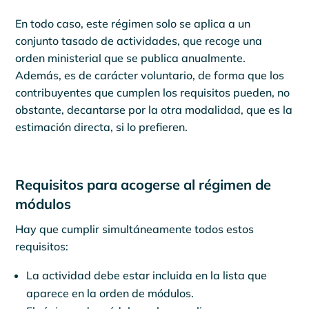
En todo caso, este régimen solo se aplica a un
conjunto tasado de actividades, que recoge una
orden ministerial que se publica anualmente.
Además, es de carácter voluntario, de forma que los
contribuyentes que cumplen los requisitos pueden, no
obstante, decantarse por la otra modalidad, que es la
estimación directa, si lo prefieren.
Requisitos para acogerse al régimen de
módulos
Hay que cumplir simultáneamente todos estos
requisitos:
La actividad debe estar incluida en la lista que
aparece en la orden de módulos.