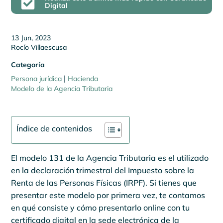

Digital
13 Jun, 2023
Rocío Villaescusa
Categoría
|
Persona jurídica
Hacienda
Modelo de la Agencia Tributaria
Índice de contenidos
El modelo 131 de la Agencia Tributaria es el utilizado
en la declaración trimestral del Impuesto sobre la
Renta de las Personas Físicas (IRPF). Si tienes que
presentar este modelo por primera vez, te contamos
en qué consiste y cómo presentarlo online con tu
certificado digital en la sede electrónica de la