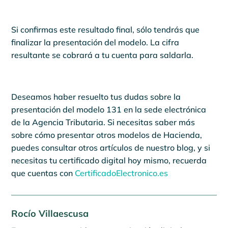
Si confirmas este resultado final, sólo tendrás que
finalizar la presentación del modelo. La cifra
resultante se cobrará a tu cuenta para saldarla.
Deseamos haber resuelto tus dudas sobre la
presentación del modelo 131 en la sede electrónica
de la Agencia Tributaria. Si necesitas saber más
sobre cómo presentar otros modelos de Hacienda,
puedes consultar otros artículos de nuestro blog, y si
necesitas tu certificado digital hoy mismo, recuerda
que cuentas con
CertificadoElectronico.es
Rocío Villaescusa