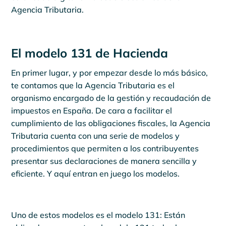
Agencia Tributaria.
El modelo 131 de Hacienda
En primer lugar, y por empezar desde lo más básico,
te contamos que la Agencia Tributaria es el
organismo encargado de la gestión y recaudación de
impuestos en España. De cara a facilitar el
cumplimiento de las obligaciones fiscales, la Agencia
Tributaria cuenta con una serie de modelos y
procedimientos que permiten a los contribuyentes
presentar sus declaraciones de manera sencilla y
eficiente. Y aquí entran en juego los modelos.
Uno de estos modelos es el modelo 131: Están