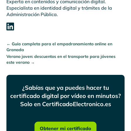
Experta en contenidos y comunicación digital.
Especialista en identidad digital y trámites de la
Administración Pública.

←
Guía completa para el empadronamiento online en
Granada
Verano joven: descuentos en el transporte para jóvenes
este verano
→
¿Sabías que ya puedes hacer tu
certificado digital por vídeo en minutos?
Solo en CertificadoElectronico.es
Obtener mi certificado