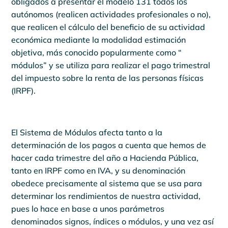
obligados a presentar el modelo 131 todos los
autónomos (realicen actividades profesionales o no),
que realicen el cálculo del beneficio de su actividad
económica mediante la modalidad estimación
objetiva, más conocido popularmente como “
módulos” y se utiliza para realizar el pago trimestral
del impuesto sobre la renta de las personas físicas
(IRPF).
El Sistema de Módulos afecta tanto a la
determinación de los pagos a cuenta que hemos de
hacer cada trimestre del año a Hacienda Pública,
tanto en IRPF como en IVA, y su denominación
obedece precisamente al sistema que se usa para
determinar los rendimientos de nuestra actividad,
pues lo hace en base a unos parámetros
denominados signos, índices o módulos, y una vez así