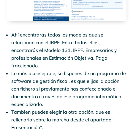
Ahí encontrarás todos los modelos que se
relacionan con el IRPF. Entre todos ellos,
encontrarás el Modelo 131. IRPF. Empresarios y
profesionales en Estimación Objetiva. Pago
fraccionado.
Lo más aconsejable, si dispones de un programa de
software de gestión fiscal, es que elijas la opción
con fichero si previamente has confeccionado el
documento a través de ese programa informático
especializado.
También puedes elegir la otra opción, que es
rellenarlo sobre la marcha desde el apartado “
Presentación”.