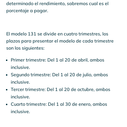
determinado el rendimiento, sabremos cual es el
porcentaje a pagar.
El modelo 131 se divide en cuatro trimestres, los
plazos para presentar el modelo de cada trimestre
son los siguientes:
Primer trimestre: Del 1 al 20 de abril, ambos
inclusive.
Segundo trimestre: Del 1 al 20 de julio, ambos
inclusive.
Tercer trimestre: Del 1 al 20 de octubre, ambos
inclusive.
Cuarto trimestre: Del 1 al 30 de enero, ambos
inclusive.