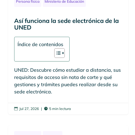
Persona física
Ministerio de Educación
Así funciona la sede electrónica de la
UNED
Índice de contenidos
UNED: Descubre cómo estudiar a distancia, sus
requisitos de acceso sin nota de corte y qué
gestiones y trámites puedes realizar desde su
sede electrónica.
Jul 27, 2026
|
5 min lectura

