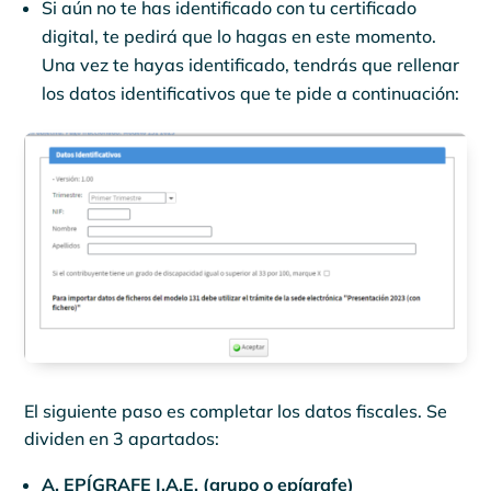
Si aún no te has identificado con tu certificado
digital, te pedirá que lo hagas en este momento.
Una vez te hayas identificado, tendrás que rellenar
los datos identificativos que te pide a continuación:
El siguiente paso es completar los datos fiscales. Se
dividen en 3 apartados:
A. EPÍGRAFE I.A.E. (grupo o epígrafe)