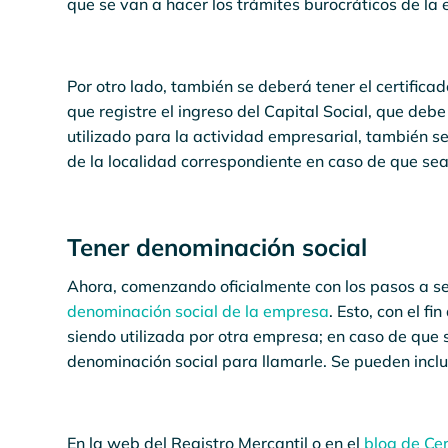
que se van a hacer los trámites burocráticos de la
Por otro lado, también se deberá tener el certific
que registre el ingreso del Capital Social, que debe
utilizado para la actividad empresarial, también s
de la localidad correspondiente en caso de que sea
Tener denominación social
Ahora, comenzando oficialmente con los pasos a segu
denominación social de la empresa
. Esto, con el f
siendo utilizada por otra empresa; en caso de que 
denominación social para llamarle. Se pueden incl
En la web del Registro Mercantil o en el
blog de Cer