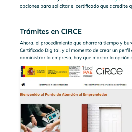
opciones para solicitar el certificado que acredite 
Trámites en CIRCE
Ahora, el procedimiento que ahorrará tiempo y buro
Certificado Digital, y al momento de crear un perfi
administrar la empresa, hay que marcar la opción