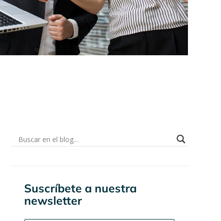
Suscríbete a nuestra
newsletter