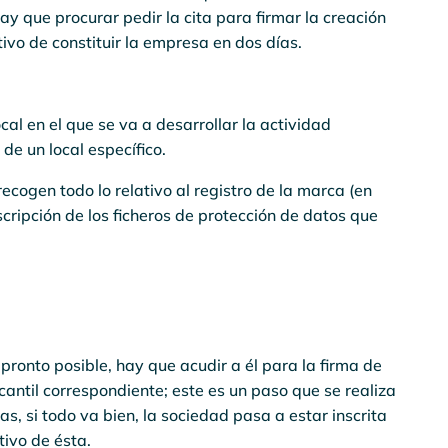
y que procurar pedir la cita para firmar la creación
vo de constituir la empresa en dos días.
cal en el que se va a desarrollar la actividad
de un local específico.
ogen todo lo relativo al registro de la marca (en
scripción de los ficheros de protección de datos que
pronto posible, hay que acudir a él para la firma de
rcantil correspondiente; este es un paso que se realiza
s, si todo va bien, la sociedad pasa a estar inscrita
itivo de ésta.