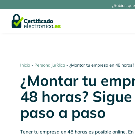
¿Sabías que
Inicio
-
Persona jurídica
-
¿Montar tu empresa en 48 horas?
¿Montar tu emp
48 horas? Sigue
paso a paso
Tener tu empresa en 48 horas es posible online. En