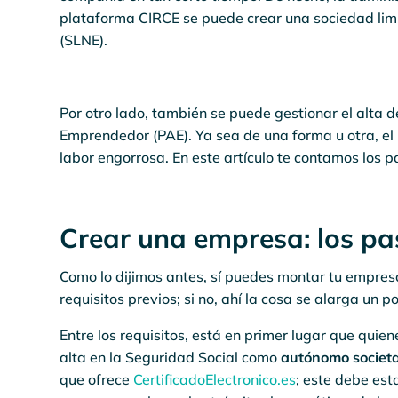
plataforma CIRCE se puede crear una sociedad lim
(SLNE).
Por otro lado, también se puede gestionar el alta 
Emprendedor (PAE). Ya sea de una forma u otra, el
labor engorrosa. En este artículo te contamos los p
Crear una empresa: los pa
Como lo dijimos antes, sí puedes montar tu empre
requisitos previos; si no, ahí la cosa se alarga un p
Entre los requisitos, está en primer lugar que qui
alta en la Seguridad Social como
autónomo societa
que ofrece
CertificadoElectronico.es
; este debe est