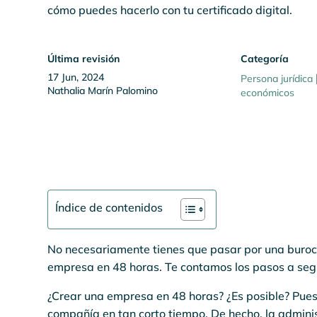
cómo puedes hacerlo con tu certificado digital.
Última revisión
Categoría
17 Jun, 2024
Persona jurídica
Nathalia Marín Palomino
económicos
Índice de contenidos
No necesariamente tienes que pasar por una buroc
empresa en 48 horas. Te contamos los pasos a segu
¿Crear una empresa en 48 horas? ¿Es posible? Pues 
compañía en tan corto tiempo. De hecho, la adminis