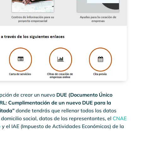
 opción de crear un nuevo
DUE (Documento Único
RL: Cumplimentación de un nuevo DUE para la
itada”
donde tendrás que rellenar todos los datos
domicilio social, datos de los representantes, el
CNAE
)
y el IAE (Impuesto de Actividades Económicas) de la