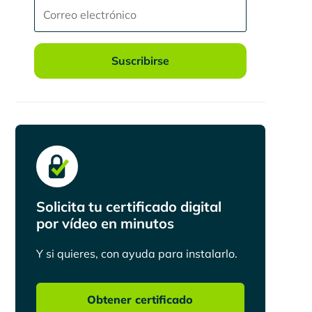
Suscribirse
Solicita tu certificado digital
por vídeo en minutos
Y si quieres, con ayuda para instalarlo.
Obtener certificado