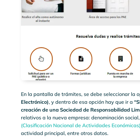
En la pantalla de trámites, se debe seleccionar la
Electrónico)
, y dentro de esa opción hay que ir a
“S
creación de una Sociedad de Responsabilidad Lim
relativos a la nueva empresa: denominación social, 
(Clasificación Nacional de Actividades Económicas
actividad principal, entre otros datos.