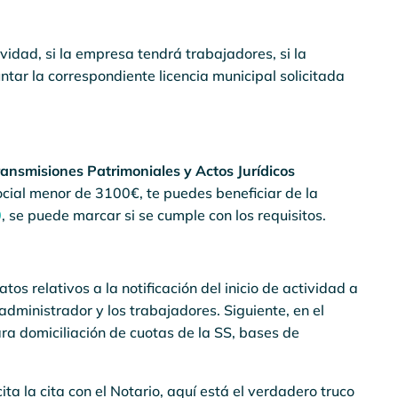
tividad, si la empresa tendrá trabajadores, si la
untar la correspondiente licencia municipal solicitada
ansmisiones Patrimoniales y Actos Jurídicos
 social menor de 3100€, te puedes beneficiar de la
0
, se puede marcar si se cumple con los requisitos.
os relativos a la notificación del inicio de actividad a
administrador y los trabajadores. Siguiente, en el
ra domiciliación de cuotas de la SS, bases de
ita la cita con el Notario, aquí está el verdadero truco