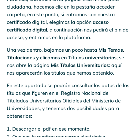
ciudadana, hacemos clic en la pestaña acceder
carpeta, en este punto, si entramos con nuestro
certificado digital, elegimos la opción
acceso
certificado digital
, a continuación nos pedirá el pin de
acceso, y entramos en la plataforma.
Una vez dentro, bajamos un poco hasta
Mis Temas,
Titulaciones y clicamos en Títulos universitarios
; se
nos abre la página
Mis Títulos Universitarios
: aquí
nos aparecerán los títulos que hemos obtenido.
En este apartado se podrán consultar los datos de los
títulos que figuren en el Registro Nacional de
Titulados Universitarios Oficiales del Ministerio de
Universidades, y tenemos dos posibilidades para
obtenerlos:
Descargar el pdf en ese momento.
Que nos lo remitan por correo electrónico,