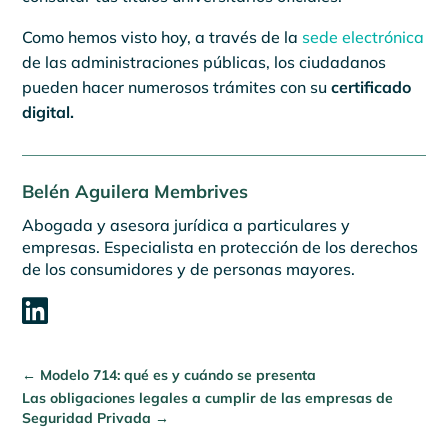
Como hemos visto hoy, a través de la
sede electrónica
de las administraciones públicas, los ciudadanos
pueden hacer numerosos trámites con su
certificado
digital.
Belén Aguilera Membrives
Abogada y asesora jurídica a particulares y
empresas. Especialista en protección de los derechos
de los consumidores y de personas mayores.

←
Modelo 714: qué es y cuándo se presenta
Las obligaciones legales a cumplir de las empresas de
Seguridad Privada
→