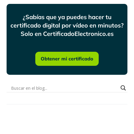
¿Sabías que ya puedes hacer tu
certificado digital por vídeo en minutos?
Solo en CertificadoElectronico.es
Obtener mi certificado