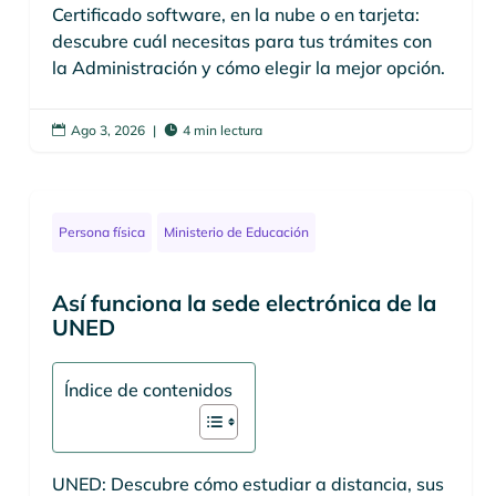
Certificado software, en la nube o en tarjeta:
descubre cuál necesitas para tus trámites con
la Administración y cómo elegir la mejor opción.
Ago 3, 2026
|
4 min lectura


Persona física
Ministerio de Educación
Así funciona la sede electrónica de la
UNED
Índice de contenidos
UNED: Descubre cómo estudiar a distancia, sus