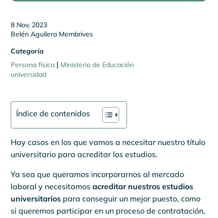
8 Nov, 2023
Belén Aguilera Membrives
Categoría
|
Persona física
Ministerio de Educación
universidad
Índice de contenidos
Hay casos en los que vamos a necesitar nuestro título
universitario para acreditar los estudios.
Ya sea que queramos incorporarnos al mercado
laboral y necesitamos
acreditar nuestros estudios
universitarios
para conseguir un mejor puesto, como
si queremos participar en un proceso de contratación,