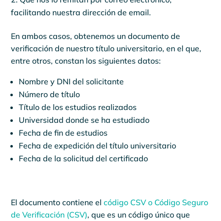
facilitando nuestra dirección de email.
En ambos casos, obtenemos un documento de
verificación de nuestro título universitario, en el que,
entre otros, constan los siguientes datos:
Nombre y DNI del solicitante
Número de título
Título de los estudios realizados
Universidad donde se ha estudiado
Fecha de fin de estudios
Fecha de expedición del título universitario
Fecha de la solicitud del certificado
El documento contiene el
código CSV o Código Seguro
de Verificación (CSV)
, que es un código único que