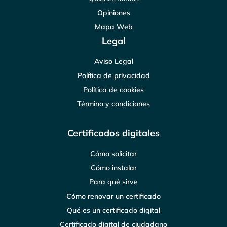
Opiniones
Mapa Web
Legal
Aviso Legal
Política de privacidad
Política de cookies
Término y condiciones
Certificados digitales
Cómo solicitar
Cómo instalar
Para qué sirve
Cómo renovar un certificado
Qué es un certificado digital
Certificado digital de ciudadano