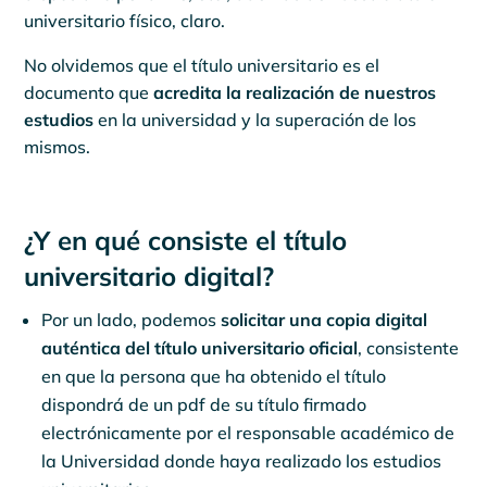
universitario físico, claro.
No olvidemos que el título universitario es el
documento que
acredita la realización de nuestros
estudios
en la universidad y la superación de los
mismos.
¿Y en qué consiste el título
universitario digital?
Por un lado, podemos
solicitar una copia digital
auténtica del título universitario oficial
, consistente
en que la persona que ha obtenido el título
dispondrá de un pdf de su título firmado
electrónicamente por el responsable académico de
la Universidad donde haya realizado los estudios