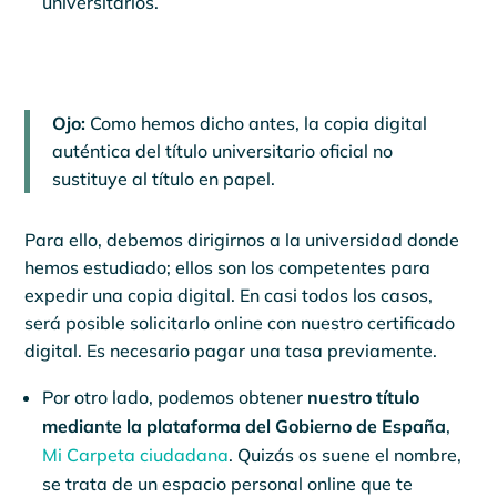
universitarios.
Ojo:
Como hemos dicho antes, la copia digital
auténtica del título universitario oficial no
sustituye al título en papel.
Para ello, debemos dirigirnos a la universidad donde
hemos estudiado; ellos son los competentes para
expedir una copia digital. En casi todos los casos,
será posible solicitarlo online con nuestro certificado
digital. Es necesario pagar una tasa previamente.
Por otro lado, podemos obtener
nuestro título
mediante la plataforma del Gobierno de España
,
Mi Carpeta ciudadana
. Quizás os suene el nombre,
se trata de un espacio personal online que te