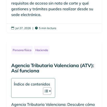
requisitos de acceso sin nota de corte y qué
gestiones y trámites puedes realizar desde su
sede electrónica.
Jul 27, 2026
|
5 min lectura


Persona física
Hacienda
Agencia Tributaria Valenciana (ATV):
Así funciona
Índice de contenidos
Agencia Tributaria Valenciana: Descubre cómo