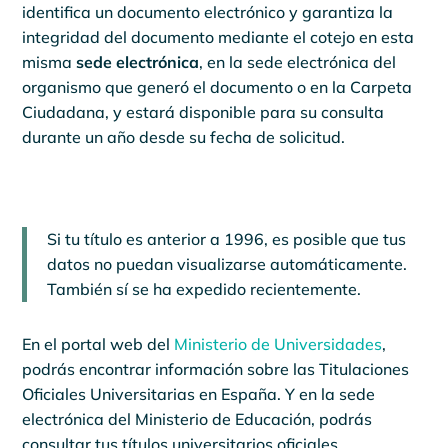
identifica un documento electrónico y garantiza la
integridad del documento mediante el cotejo en esta
misma
sede electrónica
, en la sede electrónica del
organismo que generó el documento o en la Carpeta
Ciudadana, y estará disponible para su consulta
durante un año desde su fecha de solicitud.
Si tu título es anterior a 1996, es posible que tus
datos no puedan visualizarse automáticamente.
También sí se ha expedido recientemente.
En el portal web del
Ministerio de Universidades
,
podrás encontrar información sobre las Titulaciones
Oficiales Universitarias en España. Y en la sede
electrónica del Ministerio de Educación, podrás
consultar tus títulos universitarios oficiales.