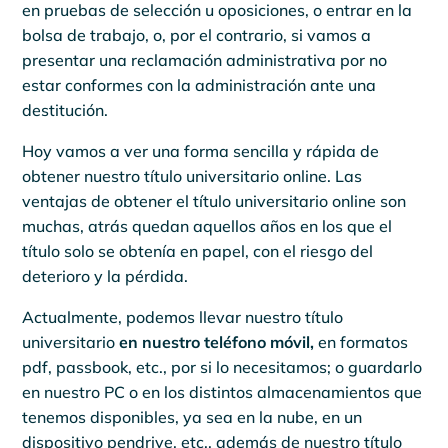
en pruebas de selección u oposiciones, o entrar en la
bolsa de trabajo, o, por el contrario, si vamos a
presentar una reclamación administrativa por no
estar conformes con la administración ante una
destitución.
Hoy vamos a ver una forma sencilla y rápida de
obtener nuestro título universitario online. Las
ventajas de obtener el título universitario online son
muchas, atrás quedan aquellos años en los que el
título solo se obtenía en papel, con el riesgo del
deterioro y la pérdida.
Actualmente, podemos llevar nuestro título
universitario
en nuestro teléfono móvil,
en formatos
pdf, passbook, etc., por si lo necesitamos; o guardarlo
en nuestro PC o en los distintos almacenamientos que
tenemos disponibles, ya sea en la nube, en un
dispositivo pendrive, etc., además de nuestro título