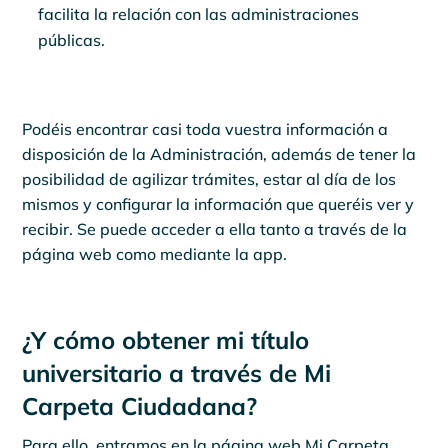
facilita la relación con las administraciones
públicas.
Podéis encontrar casi toda vuestra información a
disposición de la Administración, además de tener la
posibilidad de agilizar trámites, estar al día de los
mismos y configurar la información que queréis ver y
recibir. Se puede acceder a ella tanto a través de la
página web como mediante la app.
¿Y cómo obtener mi título
universitario a través de Mi
Carpeta Ciudadana?
Para ello, entramos en la página web Mi Carpeta