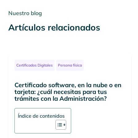
Nuestro blog
Artículos relacionados
Certificados Digitales
Persona física
Certificado software, en la nube o en
tarjeta: ¿cuál necesitas para tus
trámites con la Administración?
Índice de contenidos