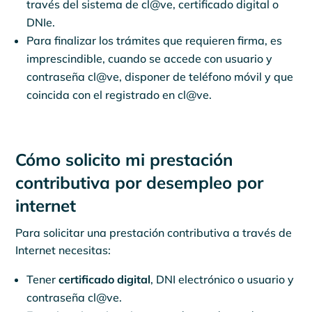
través del sistema de cl@ve, certificado digital o
DNIe.
Para finalizar los trámites que requieren firma, es
imprescindible, cuando se accede con usuario y
contraseña cl@ve, disponer de teléfono móvil y que
coincida con el registrado en cl@ve.
Cómo solicito mi prestación
contributiva por desempleo por
internet
Para solicitar una prestación contributiva a través de
Internet necesitas:
Tener
certificado digital
, DNI electrónico o usuario y
contraseña cl@ve.