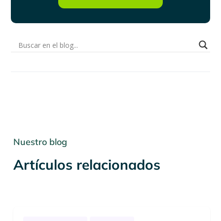
Nuestro blog
Artículos relacionados