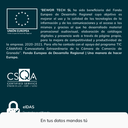
“
BEWOR TECH SL
ha sido beneficiaria del Fondo
Europeo de Desarrollo Regional cuyo objetivo es
mejorar el uso y la calidad de las tecnologías de la
información y de las comunicaciones y el acceso a las
mismas y gracias al que ha desarrollado material
promocional audiovisual, elaboración de catálogos
digitales y presencia web a través de página propia,
para la mejora de competitividad y productividad de
la empresa. 2020-2021. Para ello ha contado con el apoyo del programa TIC
CÁMARAS Convocatoria Extraordinaria de la Cámara de Comercio de
Granada’’.
Fondo Europeo de Desarrollo Regional | Una manera de hacer
Europa.
En tus datos mandas tú