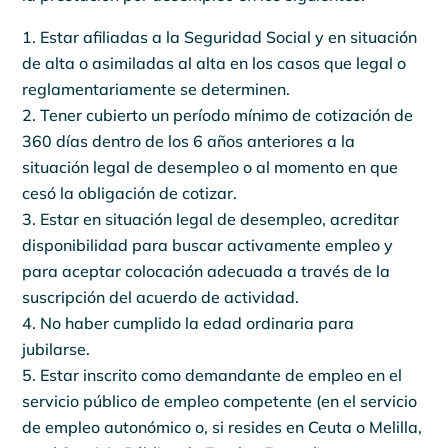
Estar afiliadas a la Seguridad Social y en situación
de alta o asimiladas al alta en los casos que legal o
reglamentariamente se determinen.
Tener cubierto un período mínimo de cotización de
360 días dentro de los 6 años anteriores a la
situación legal de desempleo o al momento en que
cesó la obligación de cotizar.
Estar en situación legal de desempleo, acreditar
disponibilidad para buscar activamente empleo y
para aceptar colocación adecuada a través de la
suscripción del acuerdo de actividad.
No haber cumplido la edad ordinaria para
jubilarse.
Estar inscrito como demandante de empleo en el
servicio público de empleo competente (en el servicio
de empleo autonómico o, si resides en Ceuta o Melilla,