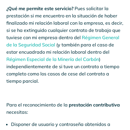
¿Qué me permite este servicio?
Pues solicitar la
prestación si me encuentro en la situación de haber
finalizado mi relación laboral con la empresa, es decir,
si se ha extinguido cualquier contrato de trabajo que
tuviese con mi empresa dentro del
Régimen General
de la Seguridad Social
(y también para el caso de
estar encuadrado mi relación laboral dentro del
Régimen Especial de la Minería del Carbón
)
independientemente de si tuve un contrato a tiempo
completo como los casos de cese del contrato a
tiempo parcial.
Para el reconocimiento de la
prestación contributiva
necesitas:
Disponer de usuario y contraseña obtenidos a