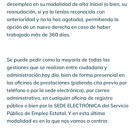
desempleo en su modalidad de alta inicial (o bien, su
reanudación, si ya la tenías reconocida con
anterioridad y no la has agotado), permitiendo la
opción de un nuevo derecho en caso de haber
trabajado más de 360 días.
Se puede pedir como la mayoría de todas las
gestiones que se realizan entre ciudadano y
administración hoy día, bien de forma presencial en
las oficinas de prestaciones (pidiendo cita previa por
teléfono o por la sede electrónica), por correo
administrativo, en cualquier oficina de registro
público o bien por la SEDE ELECTRÓNICA del Servicio
Público de Empleo Estatal. Y en esta última
modalidad es en la que nos vamos a centrar.