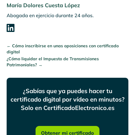
María Dolores Cuesta López
Abogada en ejercicio durante 24 años.

←
Cómo inscribirse en unas oposiciones con certificado
digital
¿Cómo liquidar el Impuesto de Transmisiones
Patrimoniales?
→
¿Sabías que ya puedes hacer tu
certificado digital por vídeo en minutos?
Solo en CertificadoElectronico.es
Obtener mi certificado