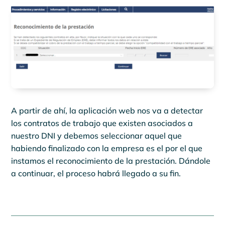
A partir de ahí, la aplicación web nos va a detectar
los contratos de trabajo que existen asociados a
nuestro DNI y debemos seleccionar aquel que
habiendo finalizado con la empresa es el por el que
instamos el reconocimiento de la prestación. Dándole
a continuar, el proceso habrá llegado a su fin.