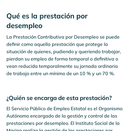
Qué es la prestación por
desempleo
La Prestación Contributiva por Desempleo se puede
definir como aquella prestación que protege la
situación de quienes, pudiendo y queriendo trabajar,
pierdan su empleo de forma temporal o definitiva o
vean reducida temporalmente su jornada ordinaria
de trabajo entre un mínimo de un 10 % y un 70 %.
¿Quién se encarga de esta prestación?
El Servicio Público de Empleo Estatal es el Organismo
Autónomo encargado de la gestión y control de las
prestaciones por desempleo. El Instituto Social de la
Marina realiza la gestión de las prestaciones por