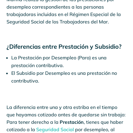
desempleo correspondientes a las personas
trabajadoras incluidas en el Régimen Especial de la
Seguridad Social de los Trabajadores del Mar.
¿Diferencias entre Prestación y Subsidio?
La Prestación por Desempleo (Paro) es una
prestación contributiva.
El Subsidio por Desempleo es una prestación no
contributiva.
La diferencia entre una y otra estriba en el tiempo
que hayamos cotizado antes de quedarse sin trabajo:
Para tener derecho a la
Prestación
, tienes que haber
cotizado a la
Seguridad Social
por desempleo, al