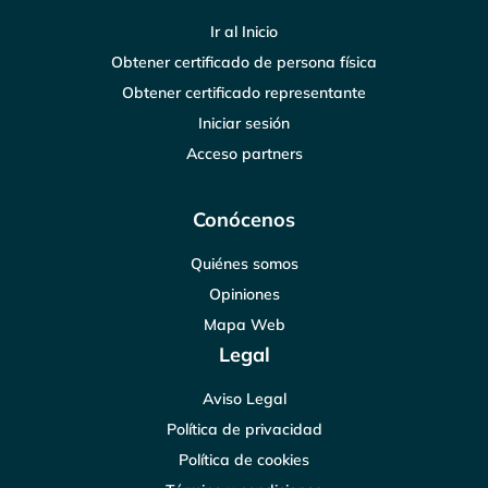
Ir al Inicio
Obtener certificado de persona física
Obtener certificado representante
Iniciar sesión
Acceso partners
Conócenos
Quiénes somos
Opiniones
Mapa Web
Legal
Aviso Legal
Política de privacidad
Política de cookies