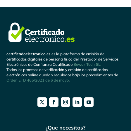
certificadoelectronico.es
es la plataforma de emisión de
certificados digitales de persona física del Prestador de Servicios
Electrónicos de Confianza Cualificado
Bewor Tech SL.
Todos los procesos de verificación y emisión de certificados
electrónicos online quedan regulados bajo los procedimientos de
Orden ETD 465/2021 de 6 de mayo
.
¿Que necesitas?