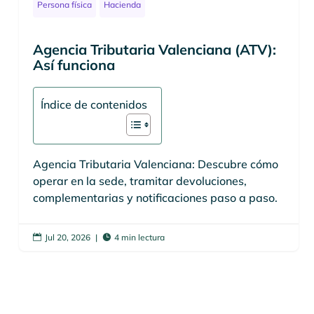
Persona física
Hacienda
Agencia Tributaria Valenciana (ATV):
Así funciona
Índice de contenidos
Agencia Tributaria Valenciana: Descubre cómo
operar en la sede, tramitar devoluciones,
complementarias y notificaciones paso a paso.
Jul 20, 2026
|
4 min lectura

