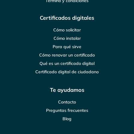
Término y condiciones
Certificados digitales
Cómo solicitar
Cómo instalar
Para qué sirve
Cómo renovar un certificado
Qué es un certificado digital
Certificado digital de ciudadano
Te ayudamos
Contacto
Preguntas frecuentes
Blog