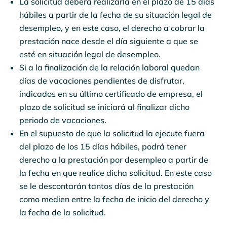
La solicitud deberá realizarla en el plazo de 15 días
hábiles a partir de la fecha de su situación legal de
desempleo, y en este caso, el derecho a cobrar la
prestación nace desde el día siguiente a que se
esté en situación legal de desempleo.
Si a la finalización de la relación laboral quedan
días de vacaciones pendientes de disfrutar,
indicados en su último certificado de empresa, el
plazo de solicitud se iniciará al finalizar dicho
periodo de vacaciones.
En el supuesto de que la solicitud la ejecute fuera
del plazo de los 15 días hábiles, podrá tener
derecho a la prestación por desempleo a partir de
la fecha en que realice dicha solicitud. En este caso
se le descontarán tantos días de la prestación
como medien entre la fecha de inicio del derecho y
la fecha de la solicitud.