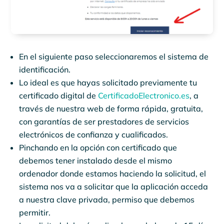
En el siguiente paso seleccionaremos el sistema de
identificación.
Lo ideal es que hayas solicitado previamente tu
certificado digital de
CertificadoElectronico.es
, a
través de nuestra web de forma rápida, gratuita,
con garantías de ser prestadores de servicios
electrónicos de confianza y cualificados.
Pinchando en la opción con certificado que
debemos tener instalado desde el mismo
ordenador donde estamos haciendo la solicitud, el
sistema nos va a solicitar que la aplicación acceda
a nuestra clave privada, permiso que debemos
permitir.