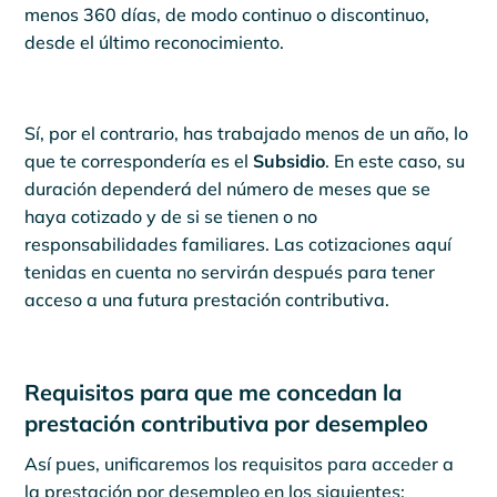
menos 360 días, de modo continuo o discontinuo,
desde el último reconocimiento.
Sí, por el contrario, has trabajado menos de un año, lo
que te correspondería es el
Subsidio
. En este caso, su
duración dependerá del número de meses que se
haya cotizado y de si se tienen o no
responsabilidades familiares. Las cotizaciones aquí
tenidas en cuenta no servirán después para tener
acceso a una futura prestación contributiva.
Requisitos para que me concedan la
prestación contributiva por desempleo
Así pues, unificaremos los requisitos para acceder a
la prestación por desempleo en los siguientes: