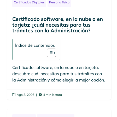
Certificados Digitales
Persona física
Certificado software, en la nube o en
tarjeta: ¿cuál necesitas para tus
trámites con la Administración?
Índice de contenidos
Certificado software, en la nube o en tarjeta:
descubre cuál necesitas para tus trámites con
la Administración y cómo elegir la mejor opción.
Ago 3, 2026
|
4 min lectura

