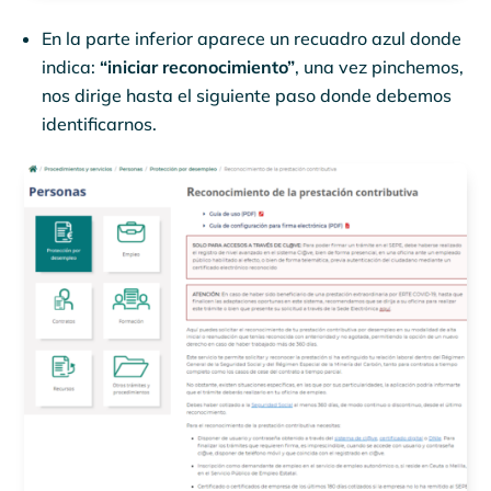
En la parte inferior aparece un recuadro azul donde
indica:
“iniciar reconocimiento”
, una vez pinchemos,
nos dirige hasta el siguiente paso donde debemos
identificarnos.