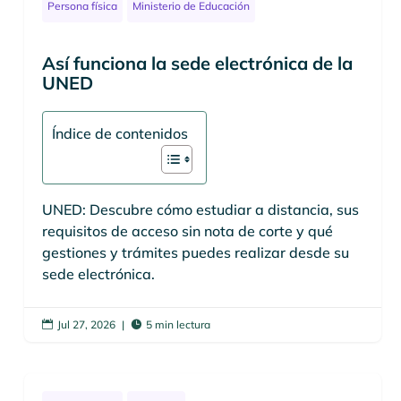
Persona física
Ministerio de Educación
Así funciona la sede electrónica de la
UNED
Índice de contenidos
UNED: Descubre cómo estudiar a distancia, sus
requisitos de acceso sin nota de corte y qué
gestiones y trámites puedes realizar desde su
sede electrónica.
Jul 27, 2026
|
5 min lectura

