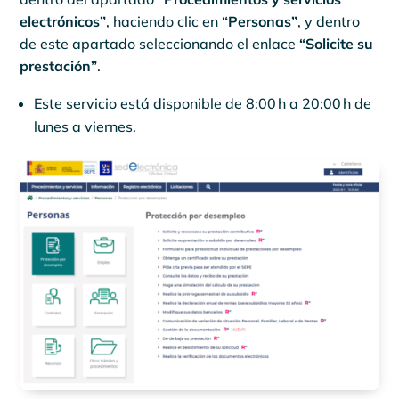
electrónicos”
, haciendo clic en
“Personas”
, y dentro
de este apartado seleccionando el enlace
“Solicite su
prestación”
.
Este servicio está disponible de 8:00 h a 20:00 h de
lunes a viernes.