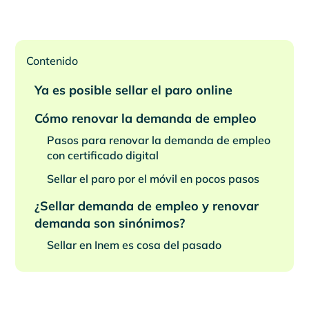
Contenido
Ya es posible sellar el paro online
Cómo renovar la demanda de empleo
Pasos para renovar la demanda de empleo
con certificado digital
Sellar el paro por el móvil en pocos pasos
¿Sellar demanda de empleo y renovar
demanda son sinónimos?
Sellar en Inem es cosa del pasado