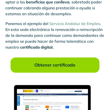
optar a los
beneficios que conlleva
, sobretodo poder
continuar cobrando alguna prestación o ayuda si
estamos en situación de desempleo.
Ponemos el ejemplo del
Servicio Andaluz de Empleo
.
En esta sede electrónica la renovación o reinscripción
de la demanda para continuar como demandantes de
empleo se puede hacer de forma telemática con
nuestro
certificado digital.
Obtener certificado