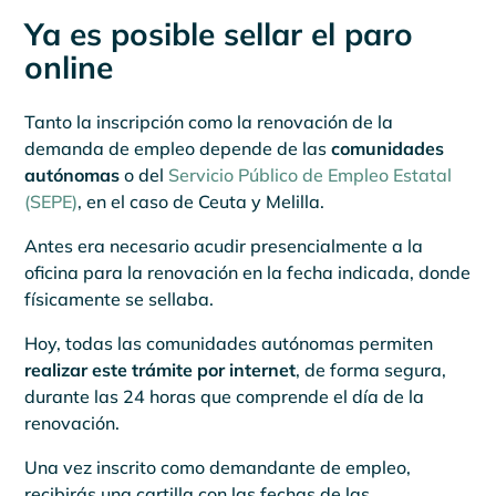
Ya es posible sellar el paro
online
Tanto la inscripción como la renovación de la
demanda de empleo depende de las
comunidades
autónomas
o del
Servicio Público de Empleo Estatal
(SEPE)
, en el caso de Ceuta y Melilla.
Antes era necesario acudir presencialmente a la
oficina para la renovación en la fecha indicada, donde
físicamente se sellaba.
Hoy, todas las comunidades autónomas permiten
realizar este trámite por internet
, de forma segura,
durante las 24 horas que comprende el día de la
renovación.
Una vez inscrito como demandante de empleo,
recibirás una cartilla con las fechas de las