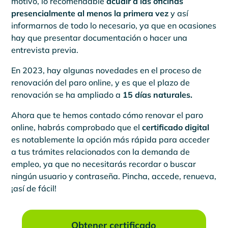
motivo, lo recomendable
acudir a las oficinas
presencialmente al menos la primera vez
y así
informarnos de todo lo necesario, ya que en ocasiones
hay que presentar documentación o hacer una
entrevista previa.
En 2023, hay algunas novedades en el proceso de
renovación del paro online, y es que el plazo de
renovación se ha ampliado a
15 días naturales.
Ahora que te hemos contado cómo renovar el paro
online, habrás comprobado que el
certificado digital
es notablemente la opción más rápida para acceder
a tus trámites relacionados con la demanda de
empleo, ya que no necesitarás recordar o buscar
ningún usuario y contraseña. Pincha, accede, renueva,
¡así de fácil!
Obtener certificado