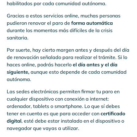
habilitados por cada comunidad autónoma.
Gracias a estos servicios online, muchas personas
pudieron renovar el paro de
forma automática
durante los momentos más difíciles de la crisis
sanitaria.
Por suerte, hay cierto margen antes y después del día
de renovación señalado para realizar el trámite. Si lo
haces online, podrás hacerlo
el día antes y el día
siguiente,
aunque esto depende de cada comunidad
autónoma.
Las sedes electrónicas permiten firmar tu paro en
cualquier dispositivo con conexión a internet:
ordenador, tablets o smartphone. Lo que sí debes
tener en cuenta es que para acceder con
certificado
digital
, esté debe estar instalado en el dispositivo o
navegador que vayas a utilizar.