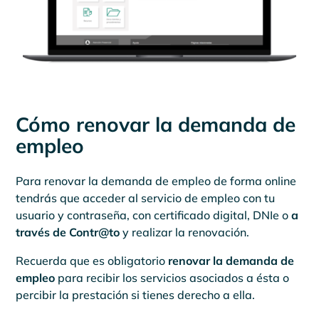
Cómo renovar la demanda de
empleo
Para renovar la demanda de empleo de forma online
tendrás que acceder al servicio de empleo con tu
usuario y contraseña, con certificado digital, DNIe o
a
través de Contr@to
y realizar la renovación.
Recuerda que es obligatorio
renovar la demanda de
empleo
para recibir los servicios asociados a ésta o
percibir la prestación si tienes derecho a ella.