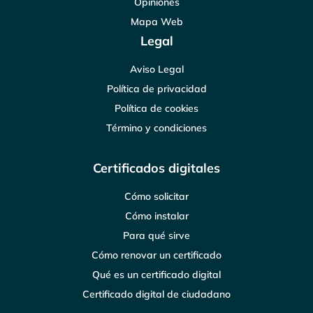
Opiniones
Mapa Web
Legal
Aviso Legal
Política de privacidad
Política de cookies
Término y condiciones
Certificados digitales
Cómo solicitar
Cómo instalar
Para qué sirve
Cómo renovar un certificado
Qué es un certificado digital
Certificado digital de ciudadano