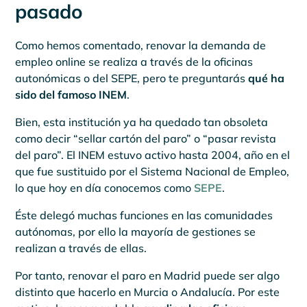
pasado
Como hemos comentado, renovar la demanda de
empleo online se realiza a través de la oficinas
autonómicas o del SEPE, pero te preguntarás
qué ha
sido del famoso INEM
.
Bien, esta institución ya ha quedado tan obsoleta
como decir “sellar cartón del paro” o “pasar revista
del paro”. El INEM estuvo activo hasta 2004, año en el
que fue sustituido por el Sistema Nacional de Empleo,
lo que hoy en día conocemos como
SEPE
.
Éste delegó muchas funciones en las comunidades
autónomas, por ello la mayoría de gestiones se
realizan a través de ellas.
Por tanto, renovar el paro en Madrid puede ser algo
distinto que hacerlo en Murcia o Andalucía. Por este