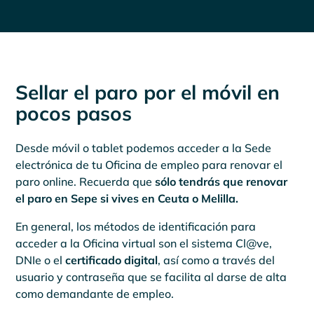
Sellar el paro por el móvil en
pocos pasos
Desde móvil o tablet podemos acceder a la Sede
electrónica de tu Oficina de empleo para renovar el
paro online. Recuerda que
sólo tendrás que renovar
el paro en Sepe si vives en Ceuta o Melilla.
En general, los métodos de identificación para
acceder a la Oficina virtual son el sistema Cl@ve,
DNIe o el
certificado digital
, así como a través del
usuario y contraseña que se facilita al darse de alta
como demandante de empleo.