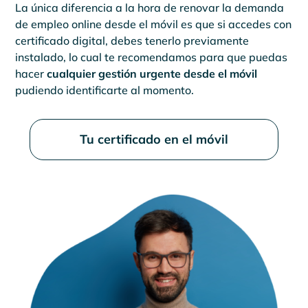
La única diferencia a la hora de renovar la demanda
de empleo online desde el móvil es que si accedes con
certificado digital, debes tenerlo previamente
instalado, lo cual te recomendamos para que puedas
hacer
cualquier gestión urgente desde el móvil
pudiendo identificarte al momento.
Tu certificado en el móvil