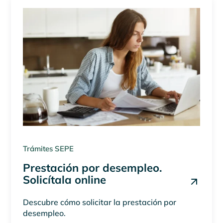
Trámites SEPE
Prestación por desempleo.
Solicítala online
Descubre cómo solicitar la prestación por
desempleo.