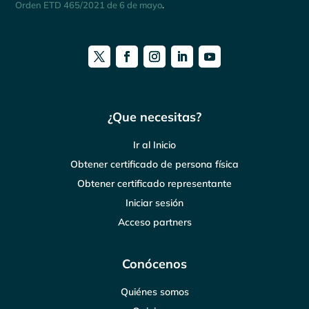
Orden ETD 465/2021 de 6 de mayo
.
¿Que necesitas?
Ir al Inicio
Obtener certificado de persona física
Obtener certificado representante
Iniciar sesión
Acceso partners
Conócenos
Quiénes somos