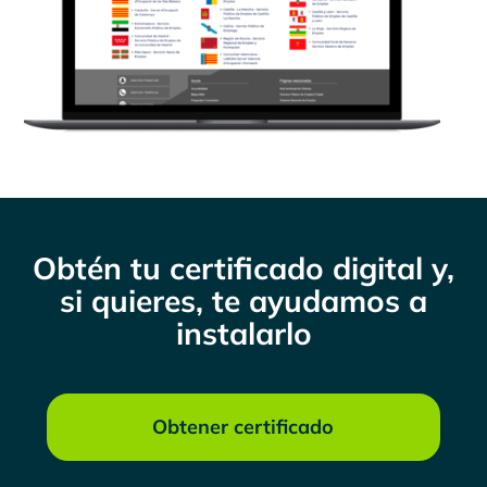
Obtén tu certificado digital y,
si quieres, te ayudamos a
instalarlo
Obtener certificado