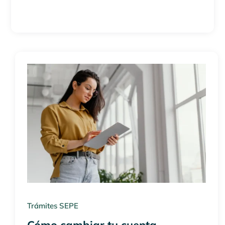
Trámites SEPE