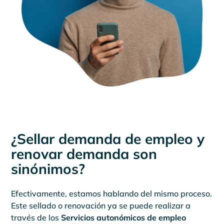
¿Sellar demanda de empleo y
renovar demanda son
sinónimos?
Efectivamente, estamos hablando del mismo proceso.
Este sellado o renovación ya se puede realizar a
través de los
Servicios autonómicos de empleo