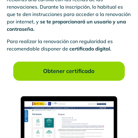
renovaciones. Durante la inscripción, lo habitual es
que te den instrucciones para acceder a la renovación
por internet, y
se te proporcionará un usuario y una
contraseña.
Para realizar la renovación con regularidad es
recomendable disponer de
certificado digital.
Obtener certificado