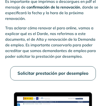
Es importante que imprimas o descargues en pdf el
mensaje de
confirmación de la renovación
, donde se
especificará la fecha y la hora de la próxima
renovación.
Tras aclarar cómo renovar el paro online, vamos a
explicar qué es el Darde, nos referimos a este
documento, el de Alta y renovación de la Demanda
de empleo. Es importante conservarlo para poder
acreditar que somos demandantes de empleo para
poder solicitar la prestación por desempleo.
Solicitar prestación por desempleo