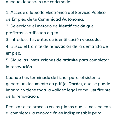
aunque dependerá de cada sede:
Accede a la Sede Electrónica del Servicio Público
de Empleo de tu
Comunidad Autónoma.
Selecciona el método de
identificación
que
prefieras: certificado digital.
Introduce tus datos de identificación y
accede.
Busca el trámite de
renovación
de la demanda de
empleo.
Sigue las
instrucciones del trámite
para completar
la renovación.
Cuando has terminado de fichar paro, el sistema
genera un documento en pdf (el
Darde
), que se puede
imprimir y tiene toda la validez legal como justificante
de la renovación.
Realizar este proceso en los plazos que se nos indican
al completar la renovación es indispensable para