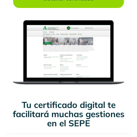
Tu certificado digital te
facilitará muchas gestiones
en el SEPE