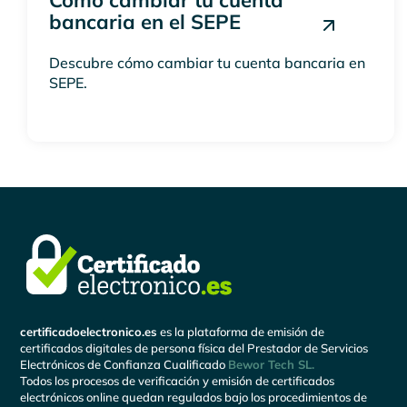
Cómo cambiar tu cuenta
bancaria en el SEPE
Descubre cómo cambiar tu cuenta bancaria en
SEPE.
certificadoelectronico.es
es la plataforma de emisión de
certificados digitales de persona física del Prestador de Servicios
Electrónicos de Confianza Cualificado
Bewor Tech SL.
Todos los procesos de verificación y emisión de certificados
electrónicos online quedan regulados bajo los procedimientos de