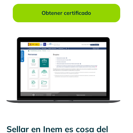
Obtener certificado
Sellar en Inem es cosa del