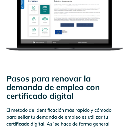
Pasos para renovar la
demanda de empleo con
certificado digital
El método de identificación más rápido y cómodo
para sellar tu demanda de empleo es utilizar tu
certificado digital
. Así se hace de forma general