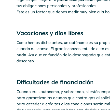
tus obligaciones personales y profesionales.
Este es un factor que debes medir muy bien a la ho
Vacaciones y días libres
Como hemos dicho antes, un autónomo es su propio j
cuándo descansa. El gran inconveniente de esto es
nada
. Así que en función de lo desahogada que es
descanso.
Dificultades de financiación
Cuando eres autónomo, y sobre todo, si estás emp
para garantizar las deudas que contraigas al solici
para acceder a créditos o las condiciones serán
má