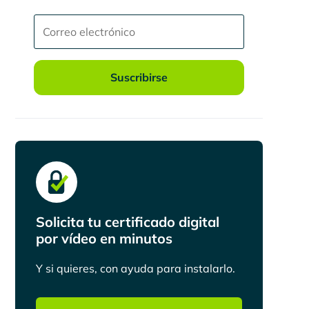
Suscribirse
Solicita tu certificado digital
por vídeo en minutos
Y si quieres, con ayuda para instalarlo.