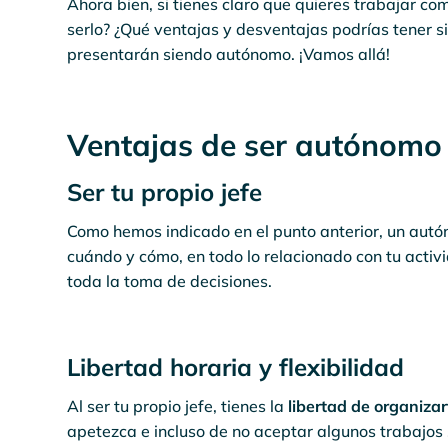
Ahora bien, si tienes claro que quieres trabajar c
serlo? ¿Qué ventajas y desventajas podrías tener 
presentarán siendo autónomo. ¡Vamos allá!
Ventajas de ser autónomo
Ser tu propio jefe
Como hemos indicado en el punto anterior, un autóno
cuándo y cómo, en todo lo relacionado con tu activi
toda la toma de decisiones.
Libertad horaria y flexibilidad
Al ser tu propio jefe, tienes la
libertad de organizar
apetezca e incluso de no aceptar algunos trabajos 