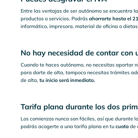
Entre las ventajas de ser autónomo se encuentra la
productos o servicios. Podrás
ahorrarte hasta el 
informático, impresora, material de oficina o dietas,
No hay necesidad de contar con u
Cuando te haces autónomo, no necesitas aportar ni
para darte de alta, tampoco necesitas trámites admi
de alta,
tu inicio será inmediato.
Tarifa plana durante los dos pr
Los comienzos nunca son fáciles, así que durante l
podrás acogerte a una tarifa plana en tu
cuota
de 