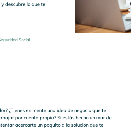
 y descubre lo que te
Seguridad Social
or? ¿Tienes en mente una idea de negocio que te
rabajar por cuenta propia? Si estás hecho un mar de
entar acercarte un poquito a la solución que te