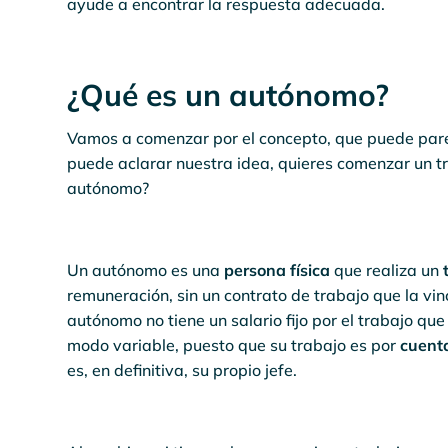
ayude a encontrar la respuesta adecuada.
¿Qué es un autónomo?
Vamos a comenzar por el concepto, que puede parec
puede aclarar nuestra idea, quieres comenzar un t
autónomo?
Un autónomo es una
persona física
que realiza un
remuneración, sin un contrato de trabajo que la v
autónomo no tiene un salario fijo por el trabajo que
modo variable, puesto que su trabajo es por
cuent
es, en definitiva, su propio jefe.