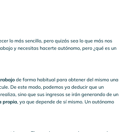
er lo más sencillo, pero quizás sea lo que más nos
rabajo y necesitas hacerte autónomo, pero ¿qué es un
trabajo
de forma habitual para obtener del mismo una
incule. De este modo, podemos ya deducir que un
 realiza, sino que sus ingresos se irán generando de un
a propia
, ya que depende de sí mismo. Un autónomo