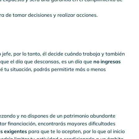
ra de tomar decisiones y realizar acciones.
efe, por lo tanto, él decide cuándo trabaja y también
 que el día que descansas, es un día que
no ingresas
té tu situación, podrás permitirte más o menos
ezando y no dispones de un patrimonio abundante
tar financiación, encontrarás mayores dificultades
s exigentes
para que te lo acepten, por lo que al inicio