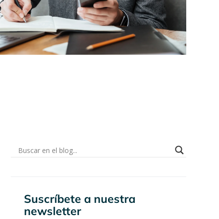
Suscríbete a nuestra
newsletter