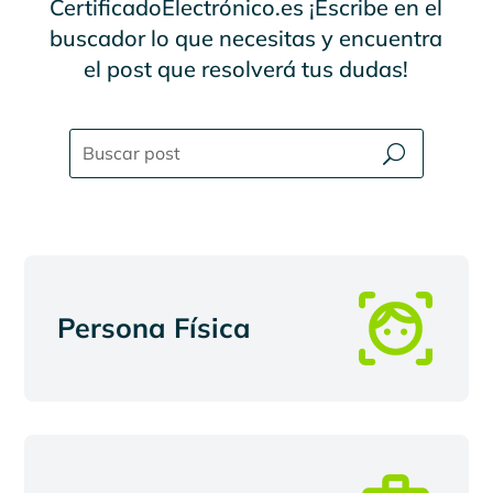
CertificadoElectrónico.es ¡Escribe en el
buscador lo que necesitas y encuentra
el post que resolverá tus dudas!
Persona Física