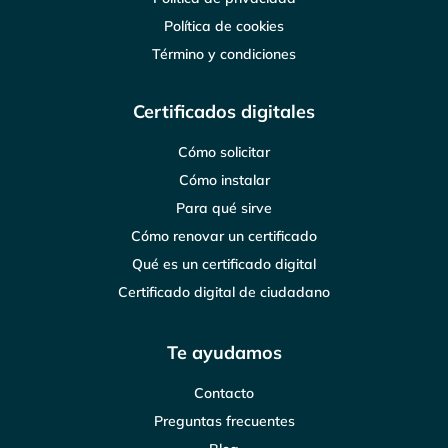
Política de cookies
Término y condiciones
Certificados digitales
Cómo solicitar
Cómo instalar
Para qué sirve
Cómo renovar un certificado
Qué es un certificado digital
Certificado digital de ciudadano
Te ayudamos
Contacto
Preguntas frecuentes