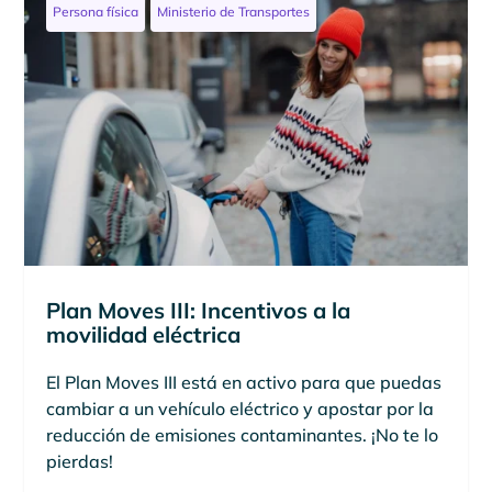
Persona física
Ministerio de Transportes
Plan Moves III: Incentivos a la
movilidad eléctrica
El Plan Moves III está en activo para que puedas
cambiar a un vehículo eléctrico y apostar por la
reducción de emisiones contaminantes. ¡No te lo
pierdas!