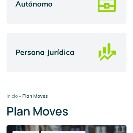
Autónomo
Persona Jurídica
Inicio
-
Plan Moves
Plan Moves