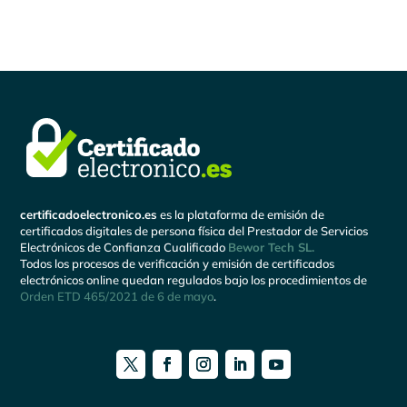
certificadoelectronico.es
es la plataforma de emisión de
certificados digitales de persona física del Prestador de Servicios
Electrónicos de Confianza Cualificado
Bewor Tech SL.
Todos los procesos de verificación y emisión de certificados
electrónicos online quedan regulados bajo los procedimientos de
Orden ETD 465/2021 de 6 de mayo
.