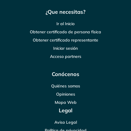
¿Que necesitas?
Ir al Inicio
Obtener certificado de persona física
Obtener certificado representante
Iniciar sesión
Acceso partners
Conócenos
Quiénes somos
Opiniones
Mapa Web
Legal
Aviso Legal
Política de privacidad