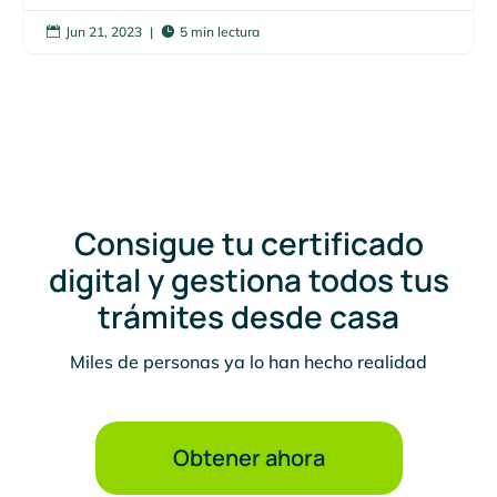
Jun 21, 2023
|
5 min lectura


Consigue tu certificado
digital y gestiona todos tus
trámites desde casa
Miles de personas ya lo han hecho realidad
Obtener ahora