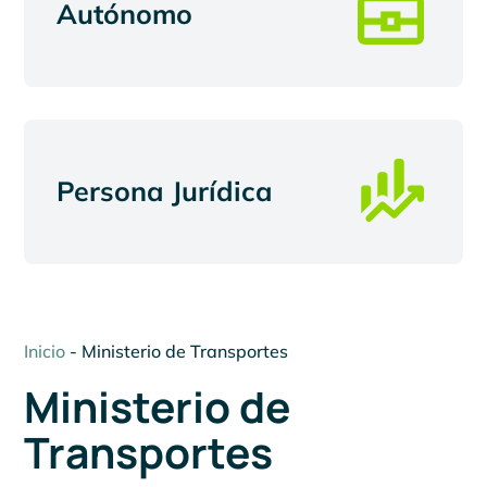
Autónomo
Persona Jurídica
Inicio
-
Ministerio de Transportes
Ministerio de
Transportes