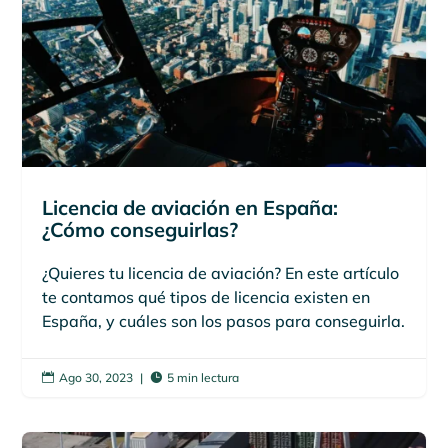
Licencia de aviación en España:
¿Cómo conseguirlas?
¿Quieres tu licencia de aviación? En este artículo
te contamos qué tipos de licencia existen en
España, y cuáles son los pasos para conseguirla.
Ago 30, 2023
|
5 min lectura

