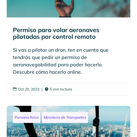
Permiso para volar aeronaves
pilotadas por control remoto
Si vas a pilotar un dron, ten en cuenta que
tendrás que pedir un permiso de
aeronavegabilidad para poder hacerlo.
Descubre cómo hacerlo online.
Oct 20, 2023
|
5 min lectura


Persona física
Ministerio de Transportes