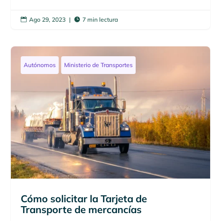
Ago 29, 2023
|
7 min lectura


Autónomos
Ministerio de Transportes
Cómo solicitar la Tarjeta de
Transporte de mercancías