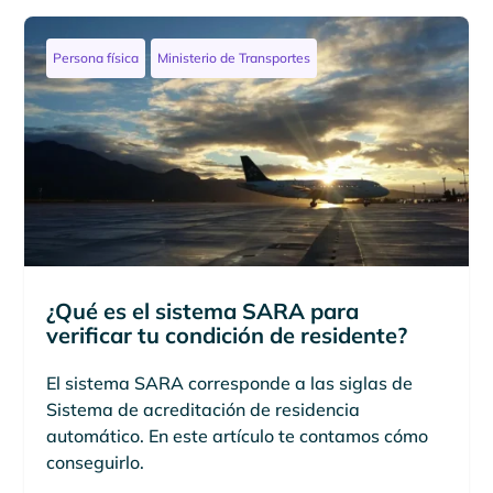
Persona física
Ministerio de Transportes
¿Qué es el sistema SARA para
verificar tu condición de residente?
El sistema SARA corresponde a las siglas de
Sistema de acreditación de residencia
automático. En este artículo te contamos cómo
conseguirlo.