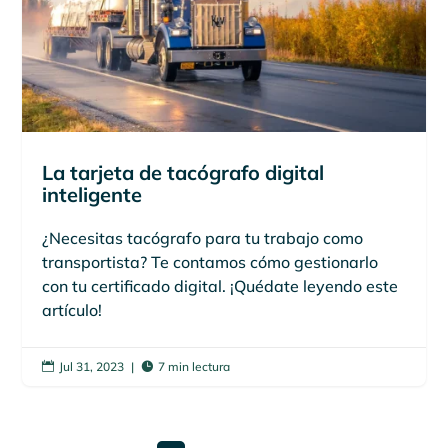
La tarjeta de tacógrafo digital
inteligente
¿Necesitas tacógrafo para tu trabajo como
transportista? Te contamos cómo gestionarlo
con tu certificado digital. ¡Quédate leyendo este
artículo!
Jul 31, 2023
|
7 min lectura

