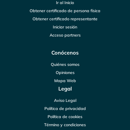
Ir al Inicio
Obtener certificado de persona física
Obtener certificado representante
Iniciar sesión
Acceso partners
Conócenos
Quiénes somos
Opiniones
Mapa Web
Legal
Aviso Legal
Política de privacidad
Política de cookies
Término y condiciones