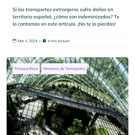
Si los transportes extranjeros sufre daños en
territorio español, ¿cómo son indeminizados? Te
lo contamos en este artículo. ¡No te lo pierdas!
Mar 1, 2024
|
4 min lectura


Persona física
Ministerio de Transportes