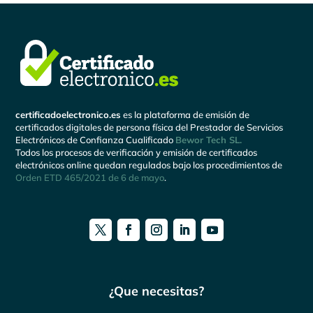
certificadoelectronico.es
es la plataforma de emisión de
certificados digitales de persona física del Prestador de Servicios
Electrónicos de Confianza Cualificado
Bewor Tech SL.
Todos los procesos de verificación y emisión de certificados
electrónicos online quedan regulados bajo los procedimientos de
Orden ETD 465/2021 de 6 de mayo
.
¿Que necesitas?