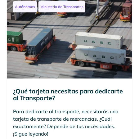
Autónomos
Ministerio de Transportes
¿Qué tarjeta necesitas para dedicarte
al Transporte?
Para dedicarte al transporte, necesitarás una
tarjeta de transporte de mercancías. ¿Cuál
exactamente? Depende de tus necesidades.
¡Sigue leyendo!