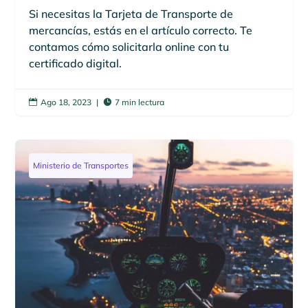
Si necesitas la Tarjeta de Transporte de
mercancías, estás en el artículo correcto. Te
contamos cómo solicitarla online con tu
certificado digital.
Ago 18, 2023
|
7 min lectura


Ministerio de Transportes