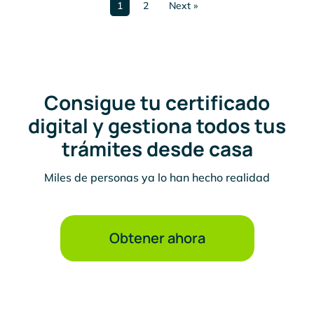
1
2
Next »
Consigue tu certificado
digital y gestiona todos tus
trámites desde casa
Miles de personas ya lo han hecho realidad
Obtener ahora