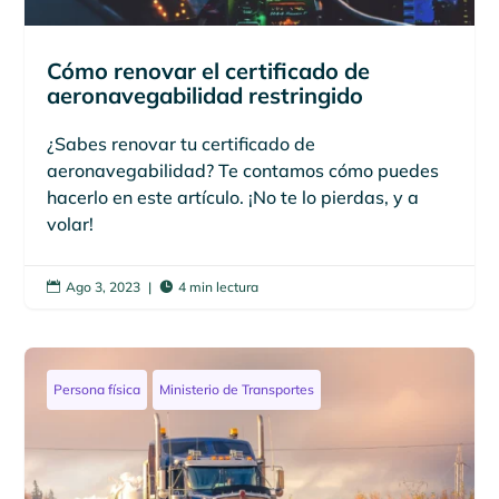
Cómo renovar el certificado de
aeronavegabilidad restringido
¿Sabes renovar tu certificado de
aeronavegabilidad? Te contamos cómo puedes
hacerlo en este artículo. ¡No te lo pierdas, y a
volar!
Ago 3, 2023
|
4 min lectura


Persona física
Ministerio de Transportes