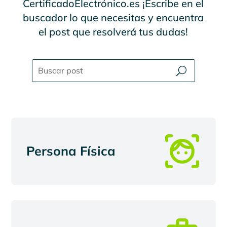
CertificadoElectrónico.es ¡Escribe en el
buscador lo que necesitas y encuentra
el post que resolverá tus dudas!
Persona Física