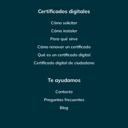
Certificados digitales
Cómo solicitar
Cómo instalar
Para qué sirve
Cómo renovar un certificado
Qué es un certificado digital
Certificado digital de ciudadano
Te ayudamos
Contacto
Preguntas frecuentes
Blog