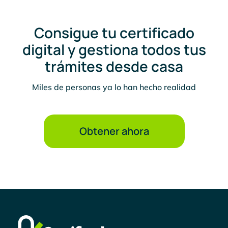
Consigue tu certificado
digital y gestiona todos tus
trámites desde casa
Miles de personas ya lo han hecho realidad
Obtener ahora