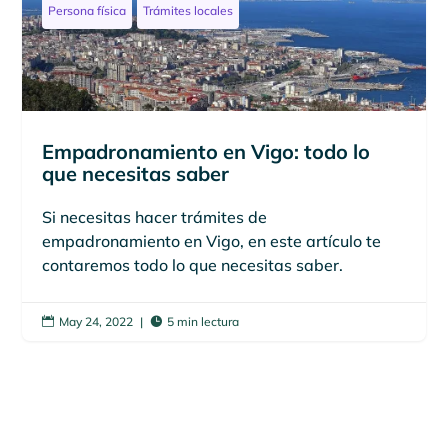
Persona física
Trámites locales
Empadronamiento en Vigo: todo lo
que necesitas saber
Si necesitas hacer trámites de
empadronamiento en Vigo, en este artículo te
contaremos todo lo que necesitas saber.
May 24, 2022
|
5 min lectura

