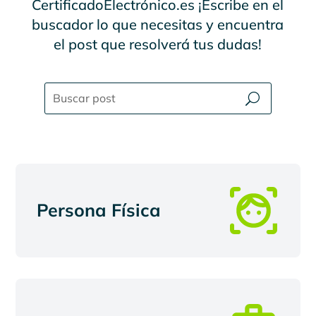
CertificadoElectrónico.es ¡Escribe en el
buscador lo que necesitas y encuentra
el post que resolverá tus dudas!
Persona Física