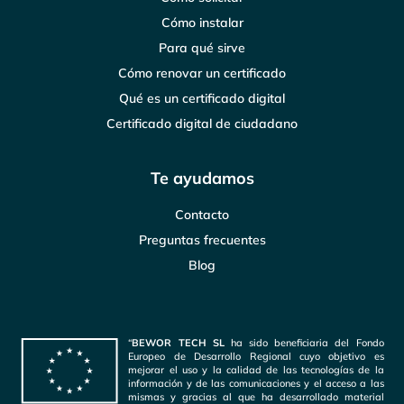
Cómo instalar
Para qué sirve
Cómo renovar un certificado
Qué es un certificado digital
Certificado digital de ciudadano
Te ayudamos
Contacto
Preguntas frecuentes
Blog
“
BEWOR TECH SL
ha sido beneficiaria del Fondo
Europeo de Desarrollo Regional cuyo objetivo es
mejorar el uso y la calidad de las tecnologías de la
información y de las comunicaciones y el acceso a las
mismas y gracias al que ha desarrollado material