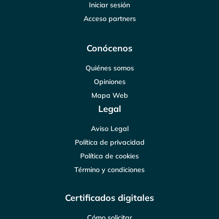
Iniciar sesión
Acceso partners
Conócenos
Quiénes somos
Opiniones
Mapa Web
Legal
Aviso Legal
Política de privacidad
Política de cookies
Término y condiciones
Certificados digitales
Cómo solicitar