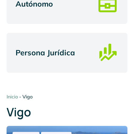
Autónomo
Persona Jurídica
Inicio
-
Vigo
Vigo