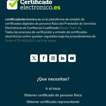
certificadoelectronico.es
es la plataforma de emisión de
certificados digitales de persona física del Prestador de Servicios
Electrónicos de Confianza Cualificado
Bewor Tech SL.
Todos los procesos de verificación y emisión de certificados
electrónicos online quedan regulados bajo los procedimientos de
Orden ETD 465/2021 de 6 de mayo
.
¿Que necesitas?
Ir al Inicio
Obtener certificado de persona física
Obtener certificado representante