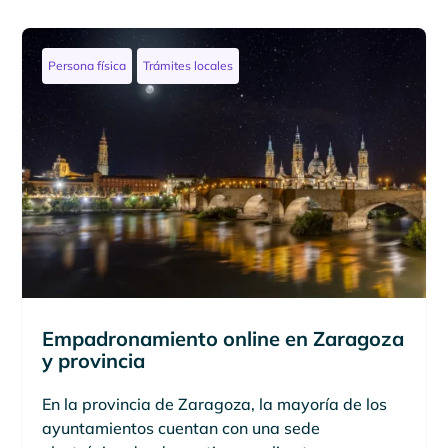
Persona física
Trámites locales
Empadronamiento online en Zaragoza
y provincia
En la provincia de Zaragoza, la mayoría de los
ayuntamientos cuentan con una sede