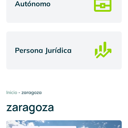
Autónomo
Persona Jurídica
Inicio
-
zaragoza
zaragoza