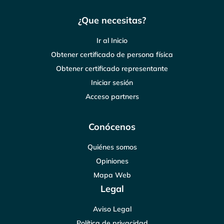
¿Que necesitas?
Ir al Inicio
Obtener certificado de persona física
Obtener certificado representante
Iniciar sesión
Acceso partners
Conócenos
Quiénes somos
Opiniones
Mapa Web
Legal
Aviso Legal
Política de privacidad