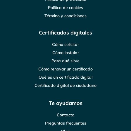
Política de cookies
Término y condiciones
Certificados digitales
Cómo solicitar
Cómo instalar
Para qué sirve
Cómo renovar un certificado
Qué es un certificado digital
Certificado digital de ciudadano
Te ayudamos
Contacto
Preguntas frecuentes