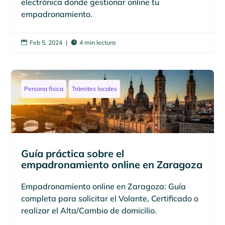
electrónica donde gestionar online tu
empadronamiento.
Feb 5, 2024
|
4 min lectura


Persona física
Trámites locales
Guía práctica sobre el
empadronamiento online en Zaragoza
Empadronamiento online en Zaragoza: Guía
completa para solicitar el Volante, Certificado o
realizar el Alta/Cambio de domicilio.