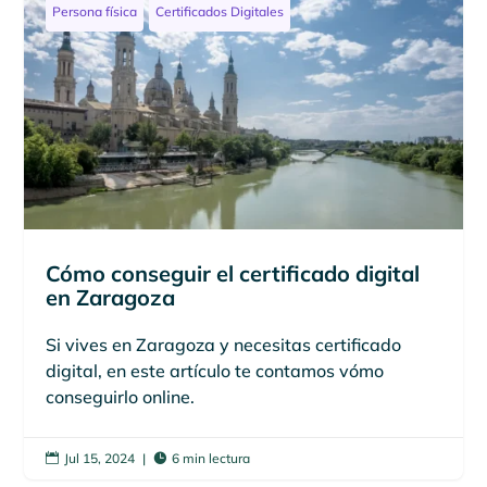
Persona física
Certificados Digitales
Cómo conseguir el certificado digital
en Zaragoza
Si vives en Zaragoza y necesitas certificado
digital, en este artículo te contamos vómo
conseguirlo online.
Jul 15, 2024
|
6 min lectura

