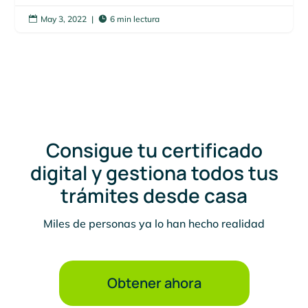
May 3, 2022
|
6 min lectura


Consigue tu certificado
digital y gestiona todos tus
trámites desde casa
Miles de personas ya lo han hecho realidad
Obtener ahora