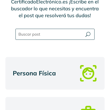
CertificadoElectrónico.es ¡Escribe en el
buscador lo que necesitas y encuentra
el post que resolverá tus dudas!
Persona Física