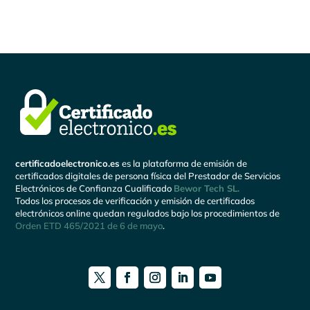
certificadoelectronico.es
es la plataforma de emisión de
certificados digitales de persona física del Prestador de Servicios
Electrónicos de Confianza Cualificado
Bewor Tech SL.
Todos los procesos de verificación y emisión de certificados
electrónicos online quedan regulados bajo los procedimientos de
Orden ETD 465/2021 de 6 de mayo
.