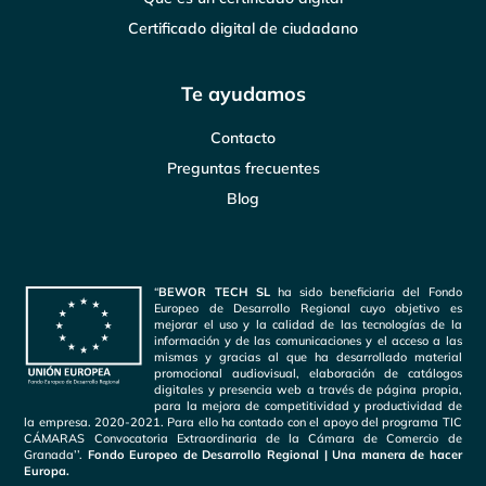
Certificado digital de ciudadano
Te ayudamos
Contacto
Preguntas frecuentes
Blog
“
BEWOR TECH SL
ha sido beneficiaria del Fondo
Europeo de Desarrollo Regional cuyo objetivo es
mejorar el uso y la calidad de las tecnologías de la
información y de las comunicaciones y el acceso a las
mismas y gracias al que ha desarrollado material
promocional audiovisual, elaboración de catálogos
digitales y presencia web a través de página propia,
para la mejora de competitividad y productividad de
la empresa. 2020-2021. Para ello ha contado con el apoyo del programa TIC
CÁMARAS Convocatoria Extraordinaria de la Cámara de Comercio de
Granada’’.
Fondo Europeo de Desarrollo Regional | Una manera de hacer
Europa.