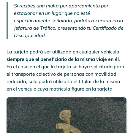
Si recibes una multa por aparcamiento por
estacionar en un lugar que no esté
específicamente señalado, podrás recurrirla en la
Jefatura de Tráfico, presentando tu Certificado de
Discapacidad.
La tarjeta podrá ser utilizada en cualquier vehículo
siempre que el beneficiario de la misma viaje en él
.
En el caso en el que la tarjeta se haya solicitado para
el transporte colectivo de personas con movilidad
reducida, solo podrá utilizarla el titular de la misma
en el vehículo cuya matrícula figure en la tarjeta.