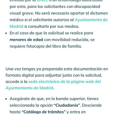
por esta, para los solicitantes con discapacidad
visual grave. No será necesario aportar el dictamen
médico si el solicitante autoriza al
Ayuntamiento de
Madrid
a consultarlo por sus medios.
En el caso de que la solicitud se realice para
menores de edad
con movilidad reducida, se
requiere fotocopia del libro de familia.
Una vez tengas ya preparada esta documentación en
formato digital para adjuntar junto con la solicitud,
accede a la
sede electrónica de la página web del
Ayuntamiento de Madrid
.
Asegúrate de que, en la banda superior, tienes
seleccionada la opción
“Ciudadanía”
. Desciende
hasta
“Catálogo de trámites”
y entra en