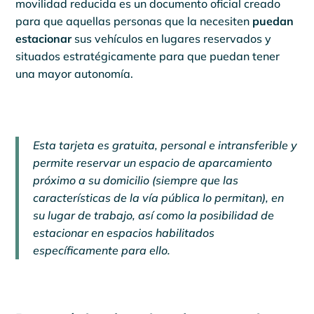
movilidad reducida es un documento oficial creado
para que aquellas personas que la necesiten
puedan
estacionar
sus vehículos en lugares reservados y
situados estratégicamente para que puedan tener
una mayor autonomía.
Esta tarjeta es gratuita, personal e intransferible y
permite reservar un espacio de aparcamiento
próximo a su domicilio (siempre que las
características de la vía pública lo permitan), en
su lugar de trabajo, así como la posibilidad de
estacionar en espacios habilitados
específicamente para ello.