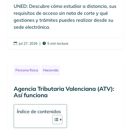
UNED: Descubre cómo estudiar a distancia, sus
requisitos de acceso sin nota de corte y qué
gestiones y trámites puedes realizar desde su
sede electrónica.
Jul 27, 2026
|
5 min lectura


Persona física
Hacienda
Agencia Tributaria Valenciana (ATV):
Así funciona
Índice de contenidos