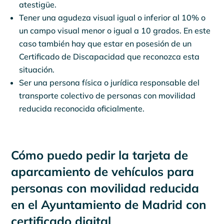
atestigüe.
Tener una agudeza visual igual o inferior al 10% o
un campo visual menor o igual a 10 grados. En este
caso también hay que estar en posesión de un
Certificado de Discapacidad que reconozca esta
situación.
Ser una persona física o jurídica responsable del
transporte colectivo de personas con movilidad
reducida reconocida oficialmente.
Cómo puedo pedir la tarjeta de
aparcamiento de vehículos para
personas con movilidad reducida
en el Ayuntamiento de Madrid con
certificado digital