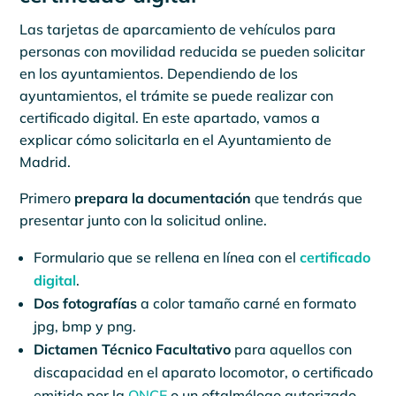
Las tarjetas de aparcamiento de vehículos para
personas con movilidad reducida se pueden solicitar
en los ayuntamientos. Dependiendo de los
ayuntamientos, el trámite se puede realizar con
certificado digital. En este apartado, vamos a
explicar cómo solicitarla en el Ayuntamiento de
Madrid.
Primero
prepara la documentación
que tendrás que
presentar junto con la solicitud online.
Formulario que se rellena en línea con el
certificado
digital
.
Dos fotografías
a color tamaño carné en formato
jpg, bmp y png.
Dictamen Técnico Facultativo
para aquellos con
discapacidad en el aparato locomotor, o certificado
emitido por la
ONCE
o un oftalmólogo autorizado