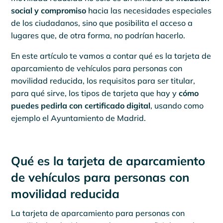
social y compromiso
hacia las necesidades especiales
de los ciudadanos, sino que posibilita el acceso a
lugares que, de otra forma, no podrían hacerlo.
En este artículo te vamos a contar qué es la tarjeta de
aparcamiento de vehículos para personas con
movilidad reducida, los requisitos para ser titular,
para qué sirve, los tipos de tarjeta que hay y
cómo
puedes pedirla con certificado digital
, usando como
ejemplo el Ayuntamiento de Madrid.
Qué es la tarjeta de aparcamiento
de vehículos para personas con
movilidad reducida
La tarjeta de aparcamiento para personas con