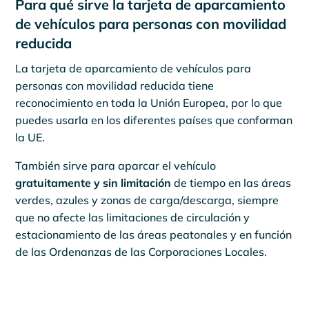
Para qué sirve la tarjeta de aparcamiento
de vehículos para personas con movilidad
reducida
La tarjeta de aparcamiento de vehículos para
personas con movilidad reducida tiene
reconocimiento en toda la Unión Europea, por lo que
puedes usarla en los diferentes países que conforman
la UE.
También sirve para aparcar el vehículo
gratuitamente y sin limitación
de tiempo en las áreas
verdes, azules y zonas de carga/descarga, siempre
que no afecte las limitaciones de circulación y
estacionamiento de las áreas peatonales y en función
de las Ordenanzas de las Corporaciones Locales.