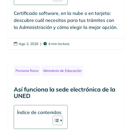
Certificado software, en la nube o en tarjeta:
descubre cuál necesitas para tus trámites con
la Administración y cómo elegir la mejor opción.
Ago 3, 2026
|
4 min lectura


Persona física
Ministerio de Educación
Así funciona la sede electrónica de la
UNED
Índice de contenidos