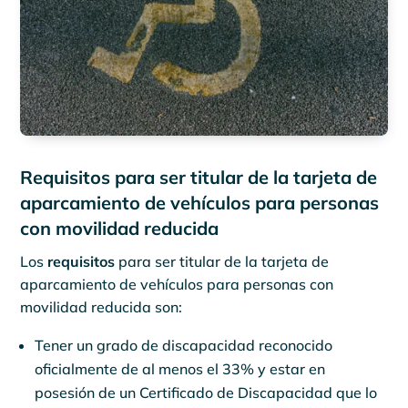
Requisitos para ser titular de la tarjeta de
aparcamiento de vehículos para personas
con movilidad reducida
Los
requisitos
para ser titular de la tarjeta de
aparcamiento de vehículos para personas con
movilidad reducida son:
Tener un grado de discapacidad reconocido
oficialmente de al menos el 33% y estar en
posesión de un Certificado de Discapacidad que lo