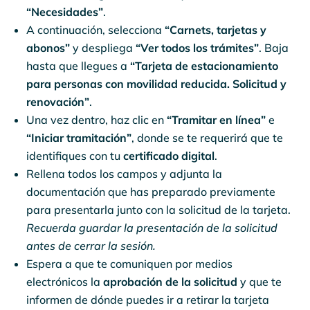
“Necesidades”
.
A continuación, selecciona
“Carnets, tarjetas y
abonos”
y despliega
“Ver todos los trámites”
. Baja
hasta que llegues a
“Tarjeta de estacionamiento
para personas con movilidad reducida. Solicitud y
renovación”
.
Una vez dentro, haz clic en
“Tramitar en línea”
e
“Iniciar tramitación”
, donde se te requerirá que te
identifiques con tu
certificado digital
.
Rellena todos los campos y adjunta la
documentación que has preparado previamente
para presentarla junto con la solicitud de la tarjeta.
Recuerda guardar la presentación de la solicitud
antes de cerrar la sesión.
Espera a que te comuniquen por medios
electrónicos la
aprobación de la solicitud
y que te
informen de dónde puedes ir a retirar la tarjeta