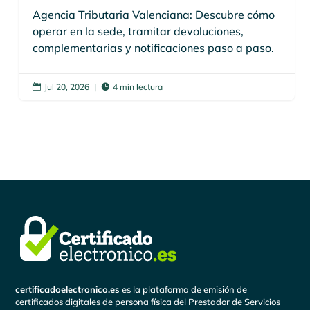
Agencia Tributaria Valenciana: Descubre cómo
operar en la sede, tramitar devoluciones,
complementarias y notificaciones paso a paso.
Jul 20, 2026
|
4 min lectura


certificadoelectronico.es
es la plataforma de emisión de
certificados digitales de persona física del Prestador de Servicios