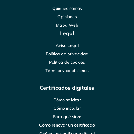
Quiénes somos
Opiniones
Mapa Web
Legal
Aviso Legal
Política de privacidad
Política de cookies
Término y condiciones
Certificados digitales
Cómo solicitar
Cómo instalar
Para qué sirve
Cómo renovar un certificado
Qué es un certificado digital