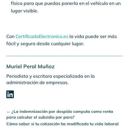
física para que puedas ponerla en el vehículo en un
lugar visible.
Con
CertificadoElectronico.es
la vida puede ser más
fácil y segura desde cualquier lugar.
Muriel Peral Muñoz
Periodista y escritora especializada en la
administración de empresas.

←
¿La indemnización por despido computa como renta
para calcular el subsidio por paro?
Cómo saber si tu cotización ha modificado tu vida laboral