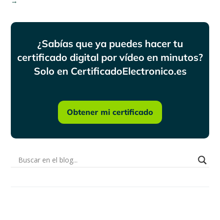
→
¿Sabías que ya puedes hacer tu
certificado digital por vídeo en minutos?
Solo en CertificadoElectronico.es
Obtener mi certificado