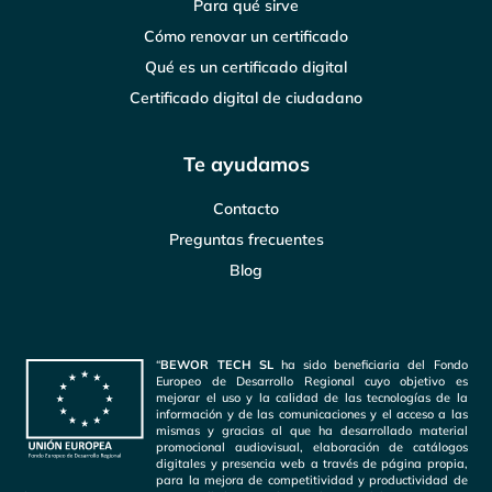
Para qué sirve
Cómo renovar un certificado
Qué es un certificado digital
Certificado digital de ciudadano
Te ayudamos
Contacto
Preguntas frecuentes
Blog
“
BEWOR TECH SL
ha sido beneficiaria del Fondo
Europeo de Desarrollo Regional cuyo objetivo es
mejorar el uso y la calidad de las tecnologías de la
información y de las comunicaciones y el acceso a las
mismas y gracias al que ha desarrollado material
promocional audiovisual, elaboración de catálogos
digitales y presencia web a través de página propia,
para la mejora de competitividad y productividad de