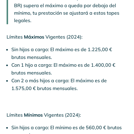
BR) supera el máximo o queda por debajo del
mínimo, tu prestación se ajustará a estos topes
legales.
Límites
Máximos
Vigentes (2024):
Sin hijos a cargo: El máximo es de 1.225,00 €
brutos mensuales.
Con 1 hijo a cargo: El máximo es de 1.400,00 €
brutos mensuales.
Con 2 o más hijos a cargo: El máximo es de
1.575,00 € brutos mensuales.
Límites
Mínimos
Vigentes (2024):
Sin hijos a cargo: El mínimo es de 560,00 € brutos