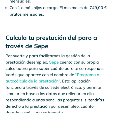
mensuales.
Con 1 o más hijos a cargo: El mínimo es de 749,00 €
brutos mensuales.
Calcula tu prestación del paro a
través de Sepe
Por suerte y para facilitarnos la gestión de la
prestación desempleo,
Sepe
cuenta con su propia
calculadora para saber cuánto paro te corresponde.
Verás que aparece con el nombre de
“Programa de
autocálculo de la prestación”
. Esta aplicación
funciona a través de su sede electrónica, y permite
simular en base a los datos que rellenar en ella
respondiendo a unas sencillas preguntas, si tendrías
derecho a la prestación por desempleo, cuánto
duraría y cuál sería su importe.