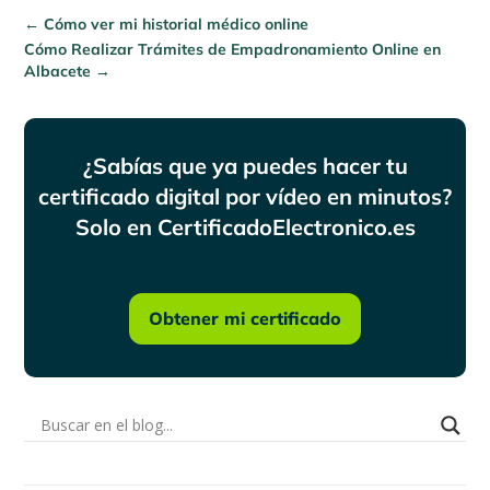
←
Cómo ver mi historial médico online
Cómo Realizar Trámites de Empadronamiento Online en
Albacete
→
¿Sabías que ya puedes hacer tu
certificado digital por vídeo en minutos?
Solo en CertificadoElectronico.es
Obtener mi certificado