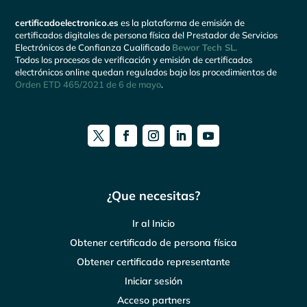
certificadoelectronico.es
es la plataforma de emisión de
certificados digitales de persona física del Prestador de Servicios
Electrónicos de Confianza Cualificado
Bewor Tech SL.
Todos los procesos de verificación y emisión de certificados
electrónicos online quedan regulados bajo los procedimientos de
Orden ETD 465/2021 de 6 de mayo
.
¿Que necesitas?
Ir al Inicio
Obtener certificado de persona física
Obtener certificado representante
Iniciar sesión
Acceso partners