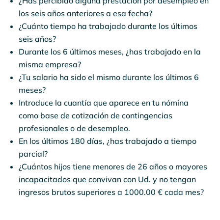
¿Has percibido alguna prestación por desempleo en
los seis años anteriores a esa fecha?
¿Cuánto tiempo ha trabajado durante los últimos
seis años?
Durante los 6 últimos meses, ¿has trabajado en la
misma empresa?
¿Tu salario ha sido el mismo durante los últimos 6
meses?
Introduce la cuantía que aparece en tu nómina
como base de cotización de contingencias
profesionales o de desempleo.
En los últimos 180 días, ¿has trabajado a tiempo
parcial?
¿Cuántos hijos tiene menores de 26 años o mayores
incapacitados que convivan con Ud. y no tengan
ingresos brutos superiores a 1000.00 € cada mes?