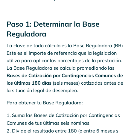
Paso 1: Determinar la Base
Reguladora
La clave de todo cálculo es la Base Reguladora (BR).
Este es el importe de referencia que la legislación
utiliza para aplicar los porcentajes de la prestación.
La Base Reguladora se calcula promediando las
Bases de Cotización por Contingencias Comunes de
los últimos 180 días
(seis meses) cotizados antes de
la situación legal de desempleo.
Para obtener tu Base Reguladora:
Suma las Bases de Cotización por Contingencias
Comunes de tus últimas seis nóminas.
Divide el resultado entre 180 (o entre 6 meses si