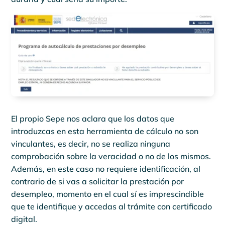
El propio Sepe nos aclara que los datos que
introduzcas en esta herramienta de cálculo no son
vinculantes, es decir, no se realiza ninguna
comprobación sobre la veracidad o no de los mismos.
Además, en este caso no requiere identificación, al
contrario de si vas a solicitar la prestación por
desempleo, momento en el cual sí es imprescindible
que te identifique y accedas al trámite con certificado
digital.