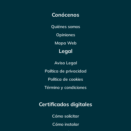
Conócenos
Quiénes somos
Opiniones
Mapa Web
Legal
Aviso Legal
Política de privacidad
Política de cookies
Término y condiciones
Certificados digitales
Cómo solicitar
Cómo instalar