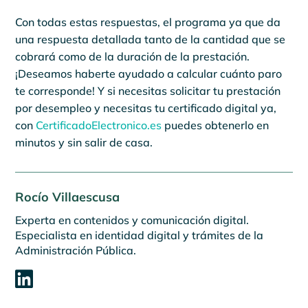
Con todas estas respuestas, el programa ya que da
una respuesta detallada tanto de la cantidad que se
cobrará como de la duración de la prestación.
¡Deseamos haberte ayudado a calcular cuánto paro
te corresponde! Y si necesitas solicitar tu prestación
por desempleo y necesitas tu certificado digital ya,
con
CertificadoElectronico.es
puedes obtenerlo en
minutos y sin salir de casa.
Rocío Villaescusa
Experta en contenidos y comunicación digital.
Especialista en identidad digital y trámites de la
Administración Pública.
