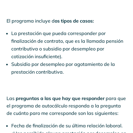
El programa incluye d
os tipos de casos:
La prestación que pueda corresponder por
finalización de contrato, que es la llamada pensión
contributiva o subsidio por desempleo por
cotización insuficiente).
Subsidio por desempleo por agotamiento de la
prestación contributiva.
Las
preguntas a las que hay que responder
para que
el programa de autocálculo responda a la pregunta
de cuánto paro me corresponde son las siguientes:
Fecha de finalización de su última relación laboral.