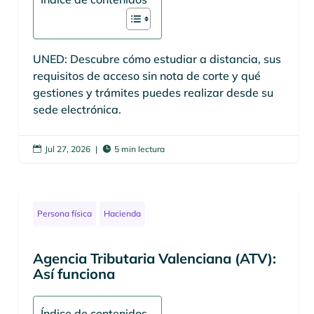
UNED: Descubre cómo estudiar a distancia, sus
requisitos de acceso sin nota de corte y qué
gestiones y trámites puedes realizar desde su
sede electrónica.
Jul 27, 2026
|
5 min lectura


Persona física
Hacienda
Agencia Tributaria Valenciana (ATV):
Así funciona
Índice de contenidos