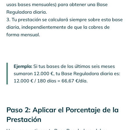
usas bases mensuales) para obtener una Base
Reguladora diaria.
Tu prestación se calculará siempre sobre esta base
diaria, independientemente de que la cobres de
forma mensual.
Ejemplo:
Si tus bases de los últimos seis meses
sumaron 12.000 €, tu Base Reguladora diaria es:
12.000 € / 180 días = 66,67 €/día.
Paso 2: Aplicar el Porcentaje de la
Prestación