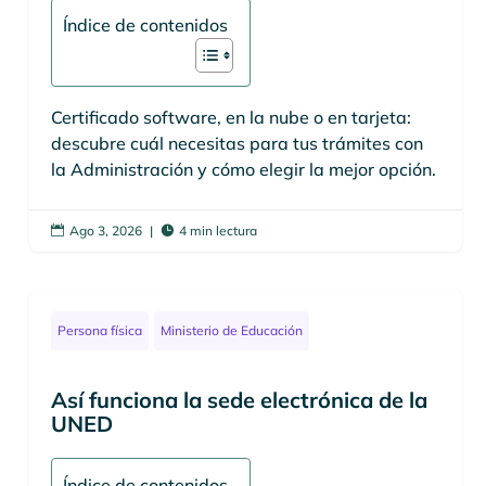
Índice de contenidos
Certificado software, en la nube o en tarjeta:
descubre cuál necesitas para tus trámites con
la Administración y cómo elegir la mejor opción.
Ago 3, 2026
|
4 min lectura


Persona física
Ministerio de Educación
Así funciona la sede electrónica de la
UNED
Índice de contenidos