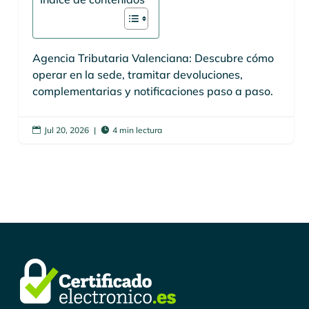
Agencia Tributaria Valenciana: Descubre cómo
operar en la sede, tramitar devoluciones,
complementarias y notificaciones paso a paso.
Jul 20, 2026
|
4 min lectura

