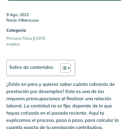
9 Ago, 2022
Rocío Villaescusa
Categoría
|
Persona física
SEPE
empleo
Índice de contenidos
¿Estás en paro y quieres saber cuánto cobrarás de
prestación por desempleo? Esta es una de las
mayores preocupaciones al finalizar una relación
laboral. La cantidad no es fija; depende de lo que
hayas cotizado en el pasado reciente. Aquí te
explicamos el proceso, paso a paso, para calcular la
cuantía exacta de tu prestación contributiva.