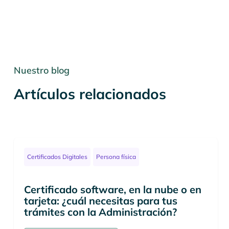
Nuestro blog
Artículos relacionados
Certificados Digitales
Persona física
Certificado software, en la nube o en
tarjeta: ¿cuál necesitas para tus
trámites con la Administración?