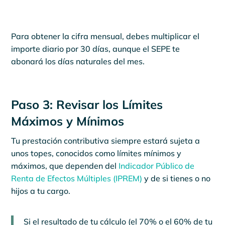
Para obtener la cifra mensual, debes multiplicar el
importe diario por 30 días, aunque el SEPE te
abonará los días naturales del mes.
Paso 3: Revisar los Límites
Máximos y Mínimos
Tu prestación contributiva siempre estará sujeta a
unos topes, conocidos como límites mínimos y
máximos, que dependen del
Indicador Público de
Renta de Efectos Múltiples (IPREM)
y de si tienes o no
hijos a tu cargo.
Si el resultado de tu cálculo (el 70% o el 60% de tu