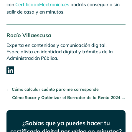
con
CertificadoElectronico.es
podrás conseguirlo sin
salir de casa y en minutos.
Rocío Villaescusa
Experta en contenidos y comunicación digital.
Especialista en identidad digital y trámites de la
Administración Pública.

←
Cómo calcular cuánto paro me corresponde
Cómo Sacar y Optimizar el Borrador de la Renta 2024
→
¿Sabías que ya puedes hacer tu
certificado digital por vídeo en minutos?