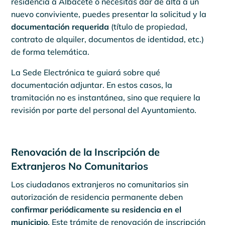
residencia a Albacete o necesitas dar de alta a un
nuevo conviviente, puedes presentar la solicitud y la
documentación requerida
(título de propiedad,
contrato de alquiler, documentos de identidad, etc.)
de forma telemática.
La Sede Electrónica te guiará sobre qué
documentación adjuntar. En estos casos, la
tramitación no es instantánea, sino que requiere la
revisión por parte del personal del Ayuntamiento.
Renovación de la Inscripción de
Extranjeros No Comunitarios
Los ciudadanos extranjeros no comunitarios sin
autorización de residencia permanente deben
confirmar periódicamente su residencia en el
municipio
. Este trámite de renovación de inscripción