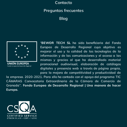
Contacto
Preguntas frecuentes
Blog
“
BEWOR TECH SL
ha sido beneficiaria del Fondo
Europeo de Desarrollo Regional cuyo objetivo es
mejorar el uso y la calidad de las tecnologías de la
información y de las comunicaciones y el acceso a las
mismas y gracias al que ha desarrollado material
promocional audiovisual, elaboración de catálogos
digitales y presencia web a través de página propia,
para la mejora de competitividad y productividad de
la empresa. 2020-2021. Para ello ha contado con el apoyo del programa TIC
CÁMARAS Convocatoria Extraordinaria de la Cámara de Comercio de
Granada’’.
Fondo Europeo de Desarrollo Regional | Una manera de hacer
Europa.