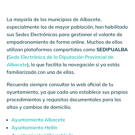
La mayoría de los municipios de Albacete,
especialmente los de mayor población, han habilitado
sus Sedes Electrónicas para gestionar el volante de
empadronamiento de forma online. Muchos de ellos
utilizan plataformas compartidas como
SEDIPUALBA
(
Sede Electrónica de la Diputación Provincial de
Albacete
), lo que facilita la navegación si ya estás
familiarizado con una de ellas.
Recuerda siempre consultar la web oficial de tu
ayuntamiento, ya que cada uno establece sus propios
procedimientos y requisitos documentales para las
altas y cambios de domicilio.
Ayuntamiento Albacete
Ayuntamiento Hellín