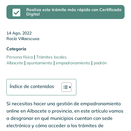
Realiza este trámite más rápido con Certificado

Digital
14 Ago, 2022
Rocío Villaescusa
Categoría
|
Persona física
Trámites locales
|
|
|
Albacete
ayuntamiento
empadronamiento
padrón
Índice de contenidos
Si necesitas hacer una gestión de empadronamiento
online en Albacete o provincia, en este artículo vamos
a desgranar en qué municipios cuentan con sede
electrónica y cómo acceder a los trámites de