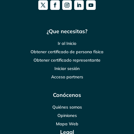
¿Que necesitas?
Ir al Inicio
Obtener certificado de persona física
Obtener certificado representante
Iniciar sesión
Acceso partners
Conócenos
Quiénes somos
Opiniones
Mapa Web
Legal