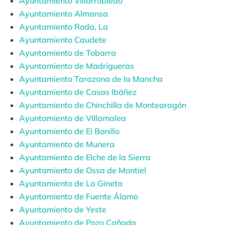
Ayuntamiento Villarrobledo
Ayuntamiento Almansa
Ayuntamiento Roda, La
Ayuntamiento Caudete
Ayuntamiento
de Tobarra
Ayuntamiento de Madrigueras
Ayuntamiento
Tarazona de la Mancha
Ayuntamiento
de Casas Ibáñez
Ayuntamiento de Chinchilla de Montearagón
Ayuntamiento de Villamalea
Ayuntamiento de El Bonillo
Ayuntamiento de Munera
Ayuntamiento de Elche de la Sierra
Ayuntamiento de Ossa de Montiel
Ayuntamiento de La Gineta
Ayuntamiento de Fuente Álamo
Ayuntamiento de Yeste
Ayuntamiento de Pozo Cañada