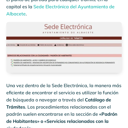
capital es la
Sede Electrónica del Ayuntamiento de
Albacete
.
Una vez dentro de la Sede Electrónica, la manera más
eficiente de encontrar el servicio es utilizar la función
de búsqueda o navegar a través del
Catálogo de
Trámites
. Los procedimientos relacionados con el
padrón suelen encontrarse en la sección de
«Padrón
de Habitantes» o «Servicios relacionados con la