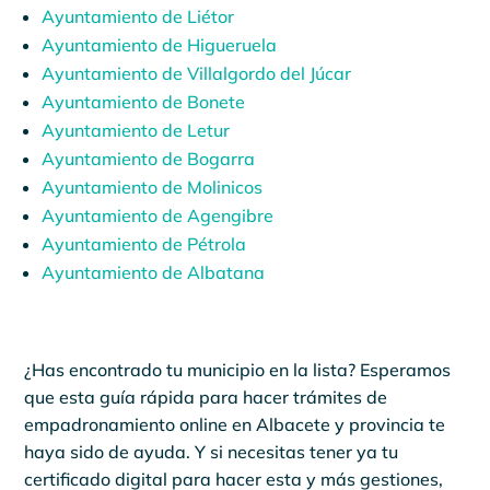
Ayuntamiento de Liétor
Ayuntamiento de Higueruela
Ayuntamiento de Villalgordo del Júcar
Ayuntamiento de Bonete
Ayuntamiento de Letur
Ayuntamiento de Bogarra
Ayuntamiento de Molinicos
Ayuntamiento de Agengibre
Ayuntamiento de Pétrola
Ayuntamiento de Albatana
¿Has encontrado tu municipio en la lista? Esperamos
que esta guía rápida para hacer trámites de
empadronamiento online en Albacete y provincia te
haya sido de ayuda. Y si necesitas tener ya tu
certificado digital para hacer esta y más gestiones,