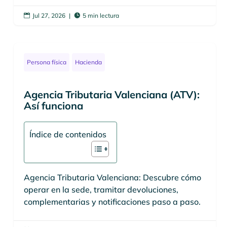
Jul 27, 2026
|
5 min lectura


Persona física
Hacienda
Agencia Tributaria Valenciana (ATV):
Así funciona
Índice de contenidos
Agencia Tributaria Valenciana: Descubre cómo
operar en la sede, tramitar devoluciones,
complementarias y notificaciones paso a paso.