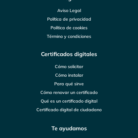
Aviso Legal
Política de privacidad
Política de cookies
Término y condiciones
Certificados digitales
Cómo solicitar
Cómo instalar
Para qué sirve
Cómo renovar un certificado
Qué es un certificado digital
Certificado digital de ciudadano
Te ayudamos