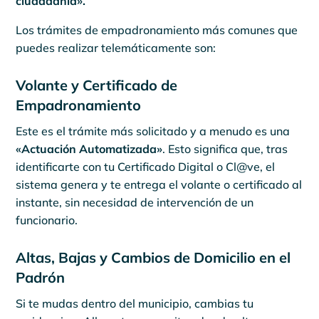
ciudadanía».
Los trámites de empadronamiento más comunes que
puedes realizar telemáticamente son:
Volante y Certificado de
Empadronamiento
Este es el trámite más solicitado y a menudo es una
«Actuación Automatizada»
. Esto significa que, tras
identificarte con tu Certificado Digital o Cl@ve, el
sistema genera y te entrega el volante o certificado al
instante, sin necesidad de intervención de un
funcionario.
Altas, Bajas y Cambios de Domicilio en el
Padrón
Si te mudas dentro del municipio, cambias tu