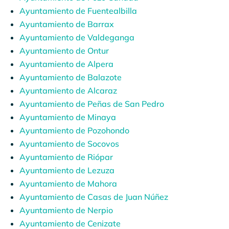
Ayuntamiento de Fuentealbilla
Ayuntamiento de Barrax
Ayuntamiento de Valdeganga
Ayuntamiento de Ontur
Ayuntamiento de Alpera
Ayuntamiento de Balazote
Ayuntamiento de Alcaraz
Ayuntamiento de Peñas de San Pedro
Ayuntamiento de Minaya
Ayuntamiento de
Pozohondo
Ayuntamiento de Socovos
Ayuntamiento de
Riópar
Ayuntamiento de
Lezuza
Ayuntamiento de Mahora
Ayuntamiento de Casas de Juan Núñez
Ayuntamiento de Nerpio
Ayuntamiento de Cenizate