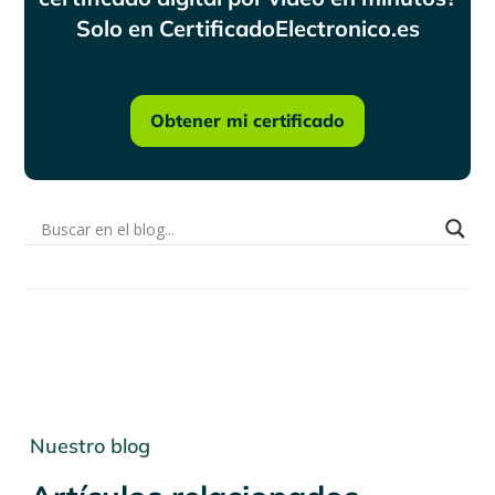
Solo en CertificadoElectronico.es
Obtener mi certificado
Nuestro blog