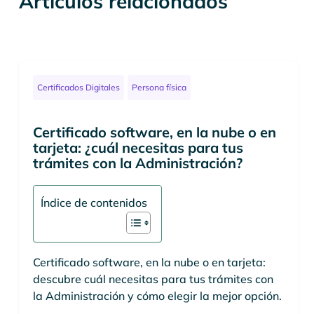
Artículos relacionados
Certificados Digitales
Persona física
Certificado software, en la nube o en
tarjeta: ¿cuál necesitas para tus
trámites con la Administración?
Índice de contenidos
Certificado software, en la nube o en tarjeta:
descubre cuál necesitas para tus trámites con
la Administración y cómo elegir la mejor opción.