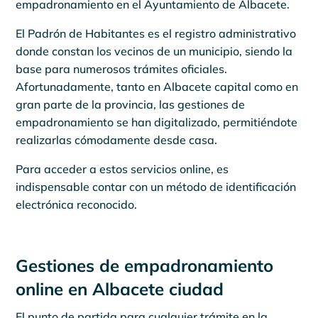
empadronamiento en el Ayuntamiento de Albacete.
El Padrón de Habitantes es el registro administrativo
donde constan los vecinos de un municipio, siendo la
base para numerosos trámites oficiales.
Afortunadamente, tanto en Albacete capital como en
gran parte de la provincia, las gestiones de
empadronamiento se han digitalizado, permitiéndote
realizarlas cómodamente desde casa.
Para acceder a estos servicios online, es
indispensable contar con un método de identificación
electrónica reconocido.
Gestiones de empadronamiento
online en Albacete ciudad
El punto de partida para cualquier trámite en la