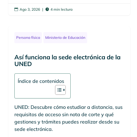
Ago 3, 2026
|
4 min lectura


Persona física
Ministerio de Educación
Así funciona la sede electrónica de la
UNED
Índice de contenidos
UNED: Descubre cómo estudiar a distancia, sus
requisitos de acceso sin nota de corte y qué
gestiones y trámites puedes realizar desde su
sede electrónica.