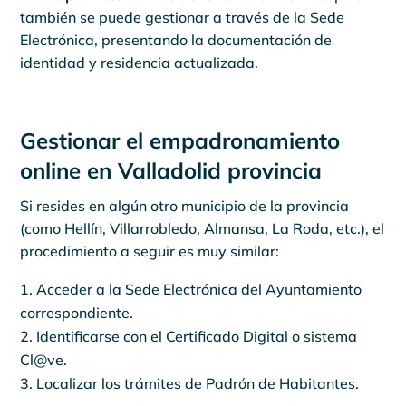
también se puede gestionar a través de la Sede
Electrónica, presentando la documentación de
identidad y residencia actualizada.
Gestionar el empadronamiento
online en Valladolid provincia
Si resides en algún otro municipio de la provincia
(como Hellín, Villarrobledo, Almansa, La Roda, etc.), el
procedimiento a seguir es muy similar:
Acceder a la Sede Electrónica del Ayuntamiento
correspondiente.
Identificarse con el Certificado Digital o sistema
Cl@ve.
Localizar los trámites de Padrón de Habitantes.