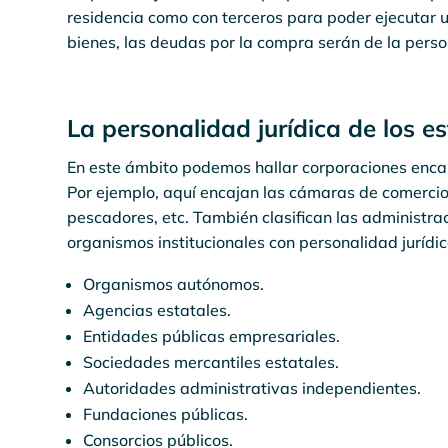
residencia como con terceros para poder ejecutar u
bienes, las deudas por la compra serán de la person
La personalidad jurídica de los e
En este ámbito podemos hallar corporaciones encar
Por ejemplo, aquí encajan las cámaras de comercio, 
pescadores, etc. También clasifican las administrac
organismos institucionales con personalidad jurídi
Organismos autónomos.
Agencias estatales.
Entidades públicas empresariales.
Sociedades mercantiles estatales.
Autoridades administrativas independientes.
Fundaciones públicas.
Consorcios públicos.