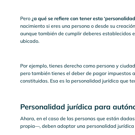
Pero
¿a qué se refiere con tener esta ‘personalidad
nacimiento si eres una persona o desde su creació
aunque también de cumplir deberes establecidos en
ubicado.
Por ejemplo, tienes derecho como persona y ciudada
pero también tienes el deber de pagar impuestos al 
constituidas. Esa es la personalidad jurídica que t
Personalidad jurídica para autó
Ahora, en el caso de las personas que están dada
propia—, deben adoptar una personalidad jurídica