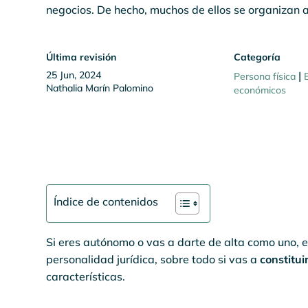
negocios. De hecho, muchos de ellos se organizan a
Última revisión
Categoría
25 Jun, 2024
|
Persona física
Nathalia Marín Palomino
económicos
Índice de contenidos
Si eres autónomo o vas a darte de alta como uno, 
personalidad jurídica, sobre todo si vas a
constitui
características.