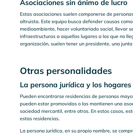
Asociaciones sin ánimo de lucro
Estas asociaciones suelen componerse de personas f
altruista. Este equipo busca defender causas como 
medioambiente, hacer voluntariado social, llevar 
infraestructuras a aquellos lugares a los que no lle
organización, suelen tener un presidente, una junt
Otras personalidades
La persona jurídica y los hogares
Pueden encontrarse residencias de personas mayore
pueden estar promovidas o las mantienen una asoc
sociedad mercantil, entre otros. En estos casos, es
estas residencias.
La persona jurídica, en su propio nombre, se compr