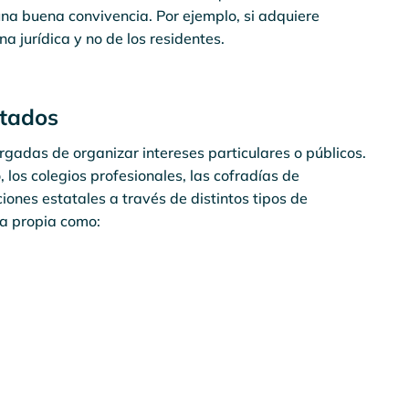
na buena convivencia. Por ejemplo, si adquiere
a jurídica y no de los residentes.
stados
gadas de organizar intereses particulares o públicos.
los colegios profesionales, las cofradías de
iones estatales a través de distintos tipos de
ca propia como: