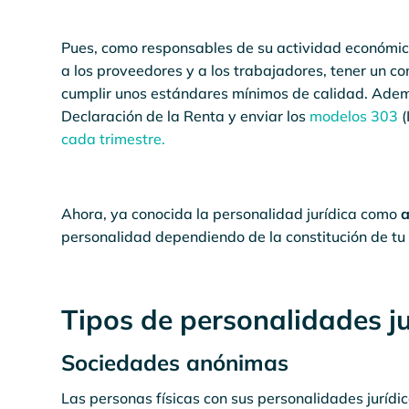
Pues, como responsables de su actividad económic
a los proveedores y a los trabajadores, tener un com
cumplir unos estándares mínimos de calidad. Adem
Declaración de la Renta y enviar los
modelos 303
(
cada trimestre.
Ahora, ya conocida la personalidad jurídica como
personalidad dependiendo de la constitución de tu
Tipos de personalidades ju
Sociedades anónimas
Las personas físicas con sus personalidades juríd