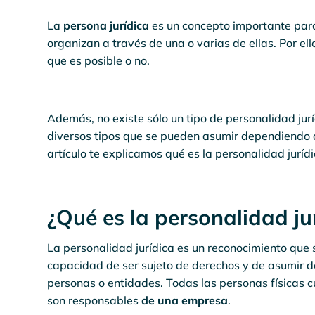
La
persona jurídica
es un concepto importante para
organizan a través de una o varias de ellas. Por el
que es posible o no.
Además, no existe sólo un tipo de personalidad jurí
diversos tipos que se pueden asumir dependiendo d
artículo te explicamos qué es la personalidad jurídi
¿Qué es la personalidad ju
La personalidad jurídica es un reconocimiento que 
capacidad de ser sujeto de derechos y de asumir d
personas o entidades. Todas las personas físicas c
son responsables
de una empresa
.