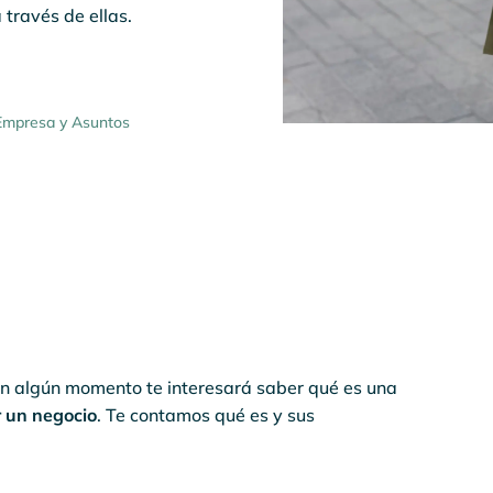
 través de ellas.
Empresa y Asuntos
en algún momento te interesará saber qué es una
r un negocio
. Te contamos qué es y sus