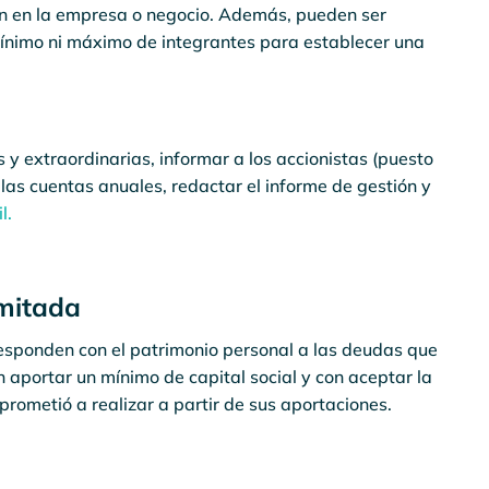
an en la empresa o negocio. Además, pueden ser
ínimo ni máximo de integrantes para establecer una
 y extraordinarias, informar a los accionistas (puesto
r las cuentas anuales, redactar el informe de gestión y
l.
imitada
sponden con el patrimonio personal a las deudas que
n aportar un mínimo de capital social y con aceptar la
ometió a realizar a partir de sus aportaciones.