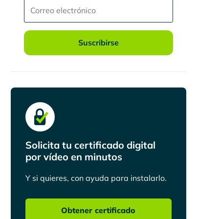
Suscribirse
Solicita tu certificado digital
por vídeo en minutos
Y si quieres, con ayuda para instalarlo.
Obtener certificado