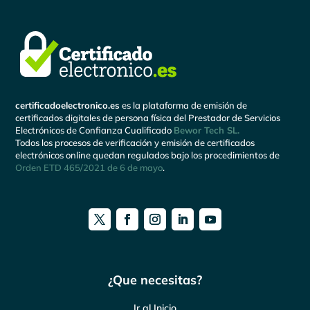
certificadoelectronico.es
es la plataforma de emisión de
certificados digitales de persona física del Prestador de Servicios
Electrónicos de Confianza Cualificado
Bewor Tech SL.
Todos los procesos de verificación y emisión de certificados
electrónicos online quedan regulados bajo los procedimientos de
Orden ETD 465/2021 de 6 de mayo
.
¿Que necesitas?
Ir al Inicio