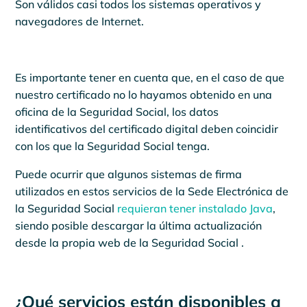
Son válidos casi todos los sistemas operativos y
navegadores de Internet.
Es importante tener en cuenta que, en el caso de que
nuestro certificado no lo hayamos obtenido en una
oficina de la Seguridad Social, los datos
identificativos del certificado digital deben coincidir
con los que la Seguridad Social tenga.
Puede ocurrir que algunos sistemas de firma
utilizados en estos servicios de la Sede Electrónica de
la Seguridad Social
requieran tener instalado Java
,
siendo posible descargar la última actualización
desde la propia web de la Seguridad Social .
¿Qué servicios están disponibles a