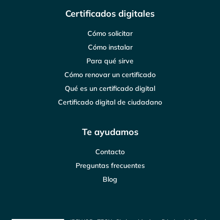
Certificados digitales
Cómo solicitar
Cómo instalar
Para qué sirve
Cómo renovar un certificado
Qué es un certificado digital
Certificado digital de ciudadano
Te ayudamos
Contacto
Preguntas frecuentes
Blog