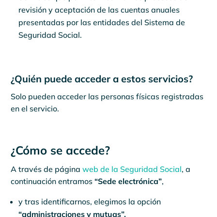
revisión y aceptación de las cuentas anuales
presentadas por las entidades del Sistema de
Seguridad Social.
¿Quién puede acceder a estos servicios?
Solo pueden acceder las personas físicas registradas
en el servicio.
¿Cómo se accede?
A través de página
web de la Seguridad Social
, a
continuación entramos
“Sede electrónica”
,
y tras identificarnos, elegimos la opción
“administraciones y mutuas”,