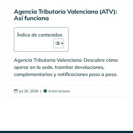
Agencia Tributaria Valenciana (ATV):
Así funciona
Índice de contenidos
Agencia Tributaria Valenciana: Descubre cómo
operar en la sede, tramitar devoluciones,
complementarias y notificaciones paso a paso.
Jul 20, 2026
|
4 min lectura

