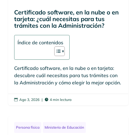
Certificado software, en la nube o en
tarjeta: ¿cuál necesitas para tus
trámites con la Administración?
Índice de contenidos
Certificado software, en la nube o en tarjeta:
descubre cuál necesitas para tus trámites con
la Administración y cómo elegir la mejor opción.
Ago 3, 2026
|
4 min lectura


Persona física
Ministerio de Educación