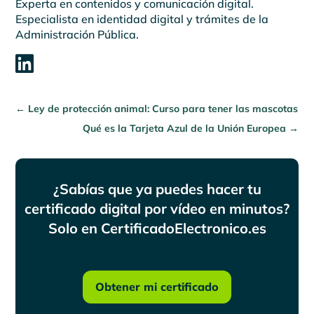
Experta en contenidos y comunicación digital.
Especialista en identidad digital y trámites de la
Administración Pública.

←
Ley de protección animal: Curso para tener las mascotas
Qué es la Tarjeta Azul de la Unión Europea
→
¿Sabías que ya puedes hacer tu
certificado digital por vídeo en minutos?
Solo en CertificadoElectronico.es
Obtener mi certificado