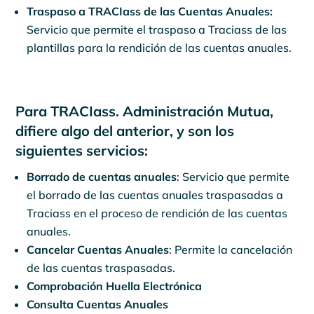
Traspaso a TRACIass de las Cuentas Anuales:
Servicio que permite el traspaso a Traciass de las
plantillas para la rendición de las cuentas anuales.
Para TRACIass. Administración Mutua,
difiere algo del anterior, y son los
siguientes servicios:
Borrado de cuentas anuales
: Servicio que permite
el borrado de las cuentas anuales traspasadas a
Traciass en el proceso de rendición de las cuentas
anuales.
Cancelar Cuentas Anuales
: Permite la cancelación
de las cuentas traspasadas.
Comprobación Huella Electrónica
Consulta Cuentas Anuales