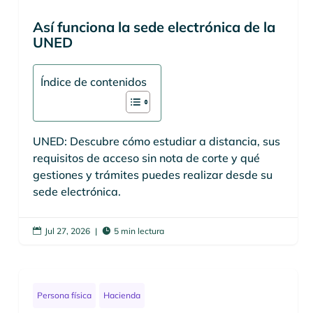
Así funciona la sede electrónica de la
UNED
Índice de contenidos
UNED: Descubre cómo estudiar a distancia, sus
requisitos de acceso sin nota de corte y qué
gestiones y trámites puedes realizar desde su
sede electrónica.
Jul 27, 2026
|
5 min lectura


Persona física
Hacienda