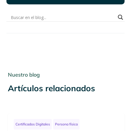
Nuestro blog
Artículos relacionados
Certificados Digitales
Persona física