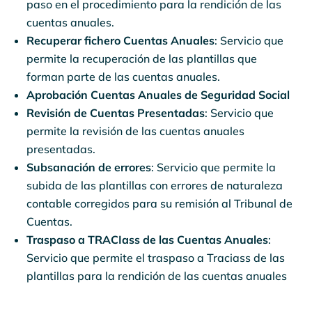
paso en el procedimiento para la rendición de las
cuentas anuales.
Recuperar fichero Cuentas Anuales
: Servicio que
permite la recuperación de las plantillas que
forman parte de las cuentas anuales.
Aprobación Cuentas Anuales de Seguridad Social
Revisión de Cuentas Presentadas
: Servicio que
permite la revisión de las cuentas anuales
presentadas.
Subsanación de errores
: Servicio que permite la
subida de las plantillas con errores de naturaleza
contable corregidos para su remisión al Tribunal de
Cuentas.
Traspaso a TRACIass de las Cuentas Anuales
:
Servicio que permite el traspaso a Traciass de las
plantillas para la rendición de las cuentas anuales