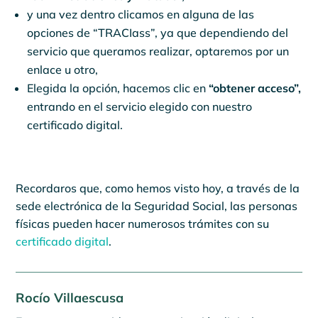
y una vez dentro clicamos en alguna de las
opciones de “TRACIass”, ya que dependiendo del
servicio que queramos realizar, optaremos por un
enlace u otro,
Elegida la opción, hacemos clic en
“obtener acceso”,
entrando en el servicio elegido con nuestro
certificado digital.
Recordaros que, como hemos visto hoy, a través de la
sede electrónica de la Seguridad Social, las personas
físicas pueden hacer numerosos trámites con su
certificado digital
.
Rocío Villaescusa