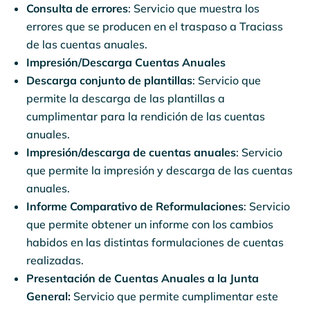
Consulta de errores
: Servicio que muestra los
errores que se producen en el traspaso a Traciass
de las cuentas anuales.
Impresión/Descarga Cuentas Anuales
Descarga conjunto de plantillas
: Servicio que
permite la descarga de las plantillas a
cumplimentar para la rendición de las cuentas
anuales.
Impresión/descarga de cuentas anuales
: Servicio
que permite la impresión y descarga de las cuentas
anuales.
Informe Comparativo de Reformulaciones
: Servicio
que permite obtener un informe con los cambios
habidos en las distintas formulaciones de cuentas
realizadas.
Presentación de Cuentas Anuales a la Junta
General:
Servicio que permite cumplimentar este