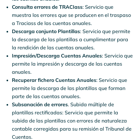
Consulta errores de TRACIass
: Servicio que
muestra los errores que se producen en el traspaso
a Traciass de las cuentas anuales.
Descarga conjunto Plantillas
: Servicio que permite
la descarga de las plantillas a cumplimentar para
la rendición de las cuentas anuales.
Impresión/Descarga Cuentas Anuales
: Servicio que
permite la impresión y descarga de las cuentas
anuales.
Recuperar fichero Cuentas Anuales
: Servicio que
permite la descarga de las plantillas que forman
parte de las cuentas anuales.
Subsanación de errores
. Subida múltiple de
plantillas rectificadas: Servicio que permite la
subida de las plantillas con errores de naturaleza
contable corregidas para su remisión al Tribunal de
Cuentas.