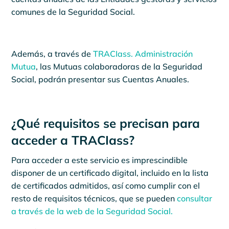
comunes de la Seguridad Social.
Además, a través de
TRACIass. Administración
Mutua
, las Mutuas colaboradoras de la Seguridad
Social, podrán presentar sus Cuentas Anuales.
¿Qué requisitos se precisan para
acceder a TRACIass?
Para acceder a este servicio es imprescindible
disponer de un certificado digital, incluido en la lista
de certificados admitidos, así como cumplir con el
resto de requisitos técnicos, que se pueden
consultar
a través de la web de la Seguridad Social.