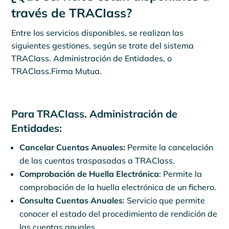
través de TRACIass?
Entre los servicios disponibles, se realizan las
siguientes gestiones, según se trate del sistema
TRACIass. Administración de Entidades, o
TRACIass.Firma Mutua.
Para TRACIass. Administración de
Entidades:
Cancelar Cuentas Anuales:
Permite la cancelación
de las cuentas traspasadas a TRACIass.
Comprobación de Huella Electrónica
: Permite la
comprobación de la huella electrónica de un fichero.
Consulta Cuentas Anuales
: Servicio que permite
conocer el estado del procedimiento de rendición de
las cuentas anuales.