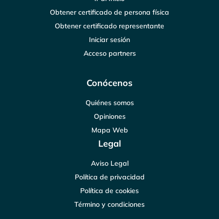
Obtener certificado de persona física
Obtener certificado representante
Iniciar sesión
Acceso partners
Conócenos
Quiénes somos
Opiniones
Mapa Web
Legal
Aviso Legal
Política de privacidad
Política de cookies
Término y condiciones