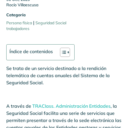
Rocío Villaescusa
Categoría
|
Persona física
Seguridad Social
trabajadores
Índice de contenidos
Se trata de un servicio destinado a la rendición
telemática de cuentas anuales del Sistema de la
Seguridad Social.
A través de
TRACIass. Administración Entidades
, la
Seguridad Social facilita una serie de servicios que
permiten presentar a través de la sede electrónica las
cuentas anuales de las Entidades gestoras y servicios