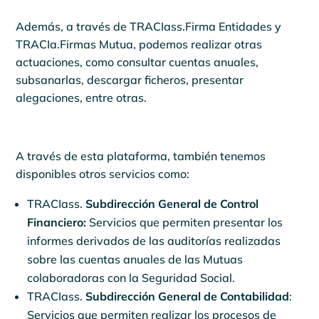
Además, a través de TRACIass.Firma Entidades y
TRACIa.Firmas Mutua, podemos realizar otras
actuaciones, como consultar cuentas anuales,
subsanarlas, descargar ficheros, presentar
alegaciones, entre otras.
A través de esta plataforma, también tenemos
disponibles otros servicios como:
TRACIass.
Subdirección General de Control
Financiero:
Servicios que permiten presentar los
informes derivados de las auditorías realizadas
sobre las cuentas anuales de las Mutuas
colaboradoras con la Seguridad Social.
TRACIass.
Subdirección General de Contabilidad
:
Servicios que permiten realizar los procesos de