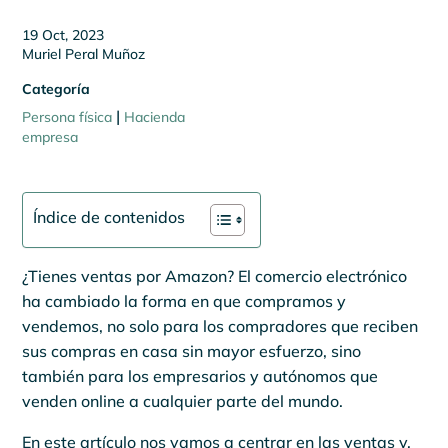
19 Oct, 2023
Muriel Peral Muñoz
Categoría
|
Persona física
Hacienda
empresa
Índice de contenidos
¿Tienes ventas por Amazon? El comercio electrónico
ha cambiado la forma en que compramos y
vendemos, no solo para los compradores que reciben
sus compras en casa sin mayor esfuerzo, sino
también para los empresarios y autónomos que
venden online a cualquier parte del mundo.
En este artículo nos vamos a centrar en las ventas y,