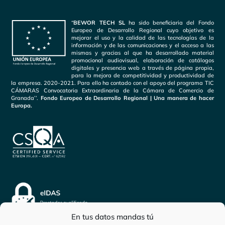
“
BEWOR TECH SL
ha sido beneficiaria del Fondo
Europeo de Desarrollo Regional cuyo objetivo es
mejorar el uso y la calidad de las tecnologías de la
información y de las comunicaciones y el acceso a las
mismas y gracias al que ha desarrollado material
promocional audiovisual, elaboración de catálogos
digitales y presencia web a través de página propia,
para la mejora de competitividad y productividad de
la empresa. 2020-2021. Para ello ha contado con el apoyo del programa TIC
CÁMARAS Convocatoria Extraordinaria de la Cámara de Comercio de
Granada’’.
Fondo Europeo de Desarrollo Regional | Una manera de hacer
Europa.
En tus datos mandas tú