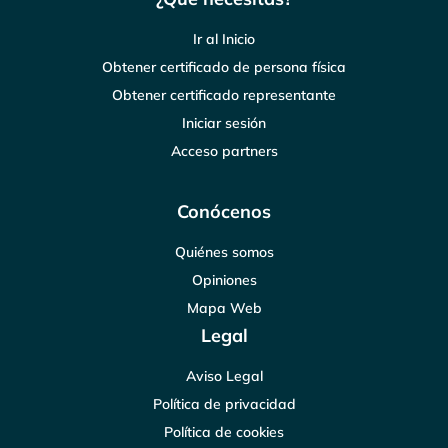
Ir al Inicio
Obtener certificado de persona física
Obtener certificado representante
Iniciar sesión
Acceso partners
Conócenos
Quiénes somos
Opiniones
Mapa Web
Legal
Aviso Legal
Política de privacidad
Política de cookies