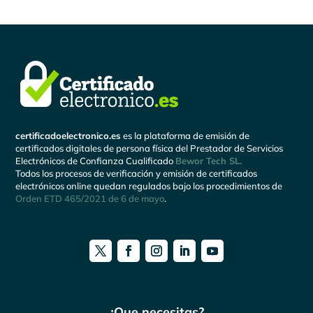
certificadoelectronico.es
es la plataforma de emisión de
certificados digitales de persona física del Prestador de Servicios
Electrónicos de Confianza Cualificado
Bewor Tech SL.
Todos los procesos de verificación y emisión de certificados
electrónicos online quedan regulados bajo los procedimientos de
Orden ETD 465/2021 de 6 de mayo
.
¿Que necesitas?