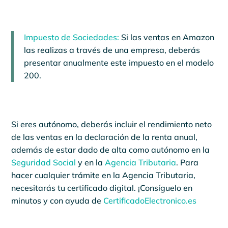
Impuesto de Sociedades:
Si las ventas en Amazon
las realizas a través de una empresa, deberás
presentar anualmente este impuesto en el modelo
200.
Si eres autónomo, deberás incluir el rendimiento neto
de las ventas en la declaración de la renta anual,
además de estar dado de alta como autónomo en la
Seguridad Social
y en la
Agencia Tributaria
. Para
hacer cualquier trámite en la Agencia Tributaria,
necesitarás tu certificado digital. ¡Consíguelo en
minutos y con ayuda de
CertificadoElectronico.es