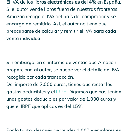
El IVA de los
libros electrónicos es del 4%
en España.
Si el autor vende libros fuera de nuestras fronteras,
Amazon recoge el IVA del país del comprador y se
encarga de remitirlo. Así, el autor no tiene que
preocuparse de calcular y remitir el IVA para cada
venta individual.
Sin embargo, en el informe de ventas que Amazon
proporciona al autor, se puede ver el detalle del IVA
recogido por cada transacción.
Del importe de 7.000 euros, tienes que restar los
gastos deducibles y el
IRPF
. Digamos que has tenido
unos gastos deducibles por valor de 1.000 euros y
que el IRPF que aplicas es del 15%.
Por lo tanto, después de vender 1.000 ejemplares en