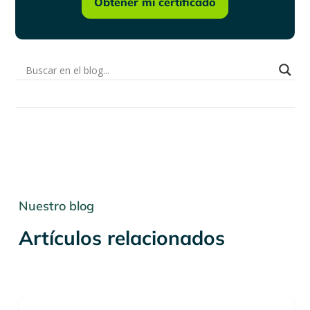
Obtener mi certificado
Nuestro blog
Artículos relacionados