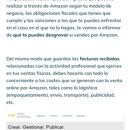
realizar a través de Amazon según tu modelo de
negocio, las obligaciones fiscales que tienes que
cumplir y las sanciones a las que te puedes enfrentar
en el caso en el que no lo hagas, te vamos a informar
de
qué te puedes desgravar
si vendes por Amazon.
Del mismo modo que guardas las
facturas recibidas
relacionadas con la actividad profesional que ejerces
en tus ventas físicas, debes hacerlo con todo lo
concerniente a los costes que se generan con la venta
online por Amazon, tales como la logística
(empaquetamiento, envío, transporte), publicidad,
etc.