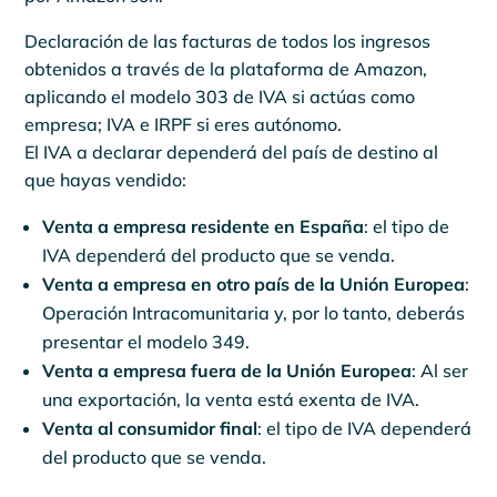
Declaración de las facturas de todos los ingresos
obtenidos a través de la plataforma de Amazon,
aplicando el modelo 303 de IVA si actúas como
empresa; IVA e IRPF si eres autónomo.
El IVA a declarar dependerá del país de destino al
que hayas vendido:
Venta a empresa residente en España
: el tipo de
IVA dependerá del producto que se venda.
Venta a empresa en otro país de la Unión Europea
:
Operación Intracomunitaria y, por lo tanto, deberás
presentar el modelo 349.
Venta a empresa fuera de la Unión Europea
: Al ser
una exportación, la venta está exenta de IVA.
Venta al consumidor final
: el tipo de IVA dependerá
del producto que se venda.