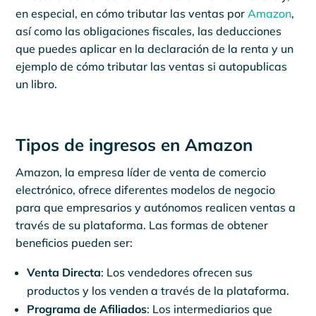
en especial, en cómo tributar las ventas por
Amazon
,
así como las obligaciones fiscales, las deducciones
que puedes aplicar en la declaración de la renta y un
ejemplo de cómo tributar las ventas si autopublicas
un libro.
Tipos de ingresos en Amazon
Amazon, la empresa líder de venta de comercio
electrónico, ofrece diferentes modelos de negocio
para que empresarios y autónomos realicen ventas a
través de su plataforma. Las formas de obtener
beneficios pueden ser:
Venta Directa
: Los vendedores ofrecen sus
productos y los venden a través de la plataforma.
Programa de Afiliados
: Los intermediarios que