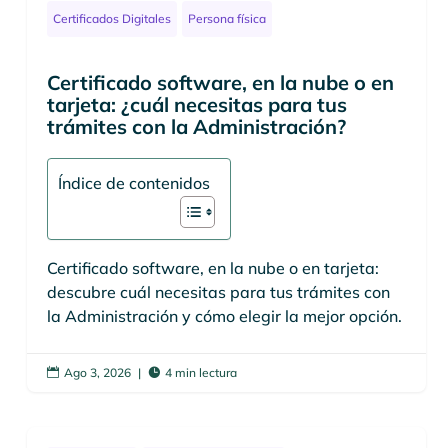
Certificados Digitales
Persona física
Certificado software, en la nube o en
tarjeta: ¿cuál necesitas para tus
trámites con la Administración?
Índice de contenidos
Certificado software, en la nube o en tarjeta:
descubre cuál necesitas para tus trámites con
la Administración y cómo elegir la mejor opción.
Ago 3, 2026
|
4 min lectura

