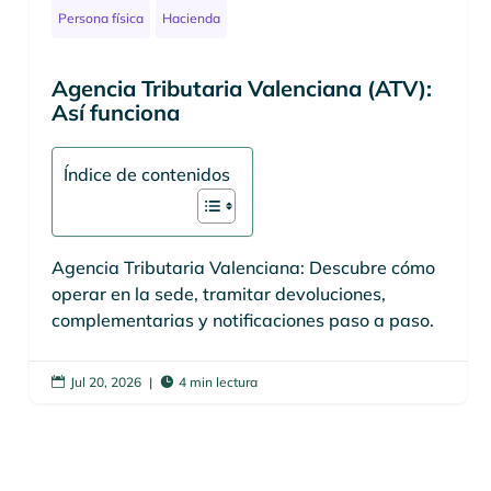
Persona física
Hacienda
Agencia Tributaria Valenciana (ATV):
Así funciona
Índice de contenidos
Agencia Tributaria Valenciana: Descubre cómo
operar en la sede, tramitar devoluciones,
complementarias y notificaciones paso a paso.
Jul 20, 2026
|
4 min lectura

