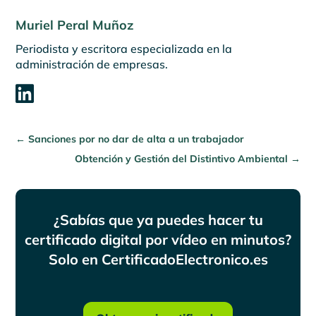
Muriel Peral Muñoz
Periodista y escritora especializada en la
administración de empresas.

←
Sanciones por no dar de alta a un trabajador
Obtención y Gestión del Distintivo Ambiental
→
¿Sabías que ya puedes hacer tu
certificado digital por vídeo en minutos?
Solo en CertificadoElectronico.es