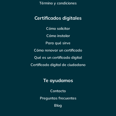
Término y condiciones
Certificados digitales
Cómo solicitar
Cómo instalar
Para qué sirve
Cómo renovar un certificado
Qué es un certificado digital
Certificado digital de ciudadano
Te ayudamos
Contacto
Preguntas frecuentes
Blog