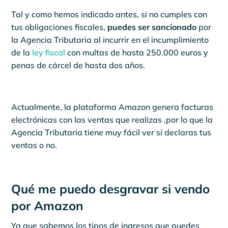
Tal y como hemos indicado antes, si no cumples con
tus obligaciones fiscales,
puedes ser sancionado
por
la Agencia Tributaria al incurrir en el incumplimiento
de la
ley fiscal
con multas de hasta 250.000 euros y
penas de cárcel de hasta dos años.
Actualmente, la plataforma Amazon genera facturas
electrónicas con las ventas que realizas ,por lo que la
Agencia Tributaria tiene muy fácil ver si declaras tus
ventas o no.
Qué me puedo desgravar si vendo
por Amazon
Ya que sabemos los tipos de ingresos que puedes