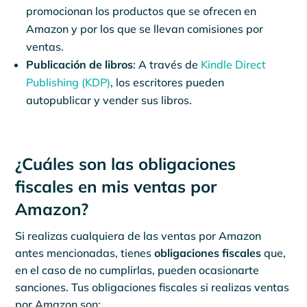
promocionan los productos que se ofrecen en
Amazon y por los que se llevan comisiones por
ventas.
Publicación de libros
: A través de
Kindle Direct
Publishing (KDP)
, los escritores pueden
autopublicar y vender sus libros.
¿Cuáles son las obligaciones
fiscales en mis ventas por
Amazon?
Si realizas cualquiera de las ventas por Amazon
antes mencionadas, tienes
obligaciones fiscales
que,
en el caso de no cumplirlas, pueden ocasionarte
sanciones. Tus obligaciones fiscales si realizas ventas
por Amazon son: