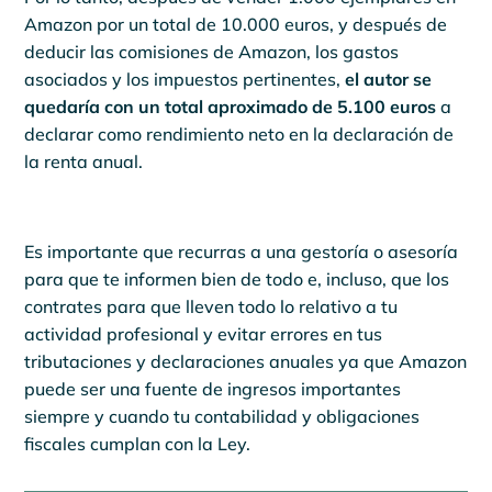
Amazon por un total de 10.000 euros, y después de
deducir las comisiones de Amazon, los gastos
asociados y los impuestos pertinentes,
el autor se
quedaría con un total aproximado de 5.100 euros
a
declarar como rendimiento neto en la declaración de
la renta anual.
Es importante que recurras a una gestoría o asesoría
para que te informen bien de todo e, incluso, que los
contrates para que lleven todo lo relativo a tu
actividad profesional y evitar errores en tus
tributaciones y declaraciones anuales ya que Amazon
puede ser una fuente de ingresos importantes
siempre y cuando tu contabilidad y obligaciones
fiscales cumplan con la Ley.