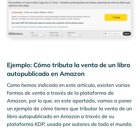
Ejemplo: Cómo tributa la venta de un libro
autopublicado en Amazon
Como hemos indicado en este artículo, existen varias
formas de venta a través de la plataforma de
Amazon, por lo que, en este apartado, vamos a poner
un ejemplo de cómo tienes que tributar la venta de un
libro autopublicado en Amazon a través de su
plataforma KDP, usada por autores de todo el mundo.