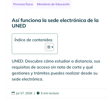
Persona física
Ministerio de Educación
Así funciona la sede electrónica de la
UNED
Índice de contenidos
UNED: Descubre cómo estudiar a distancia, sus
requisitos de acceso sin nota de corte y qué
gestiones y trámites puedes realizar desde su
sede electrónica.
Jul 27, 2026
|
5 min lectura

