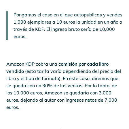
Pongamos el caso en el que autopublicas y vendes
1.000 ejemplares a 10 euros la unidad en un año a
través de KDP. El ingreso bruto sería de 10.000
euros.
Amazon KDP cobra una
comisión por cada libro
vendido
(esta tarifa varía dependiendo del precio del
libro y el tipo de formato). En este caso, diremos que
se queda con un 30% de las ventas. Por lo tanto, de
los 10.000 euros, Amazon se quedaría con 3.000
euros, dejando al autor con ingresos netos de 7.000
euros.