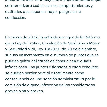
se interiorizara cuáles son los comportamientos y
actitudes que suponen mayor peligro en la
conducción.
En marzo de 2022, la entrada en vigor de la Reforma
de la Ley de Tráfico, Circulación de Vehículos a Motor
y Seguridad Vial, Ley 18/2021, de 20 de diciembre,
supuso un incremento en el número de puntos que se
pueden quitar del carnet de conducir en algunas
infracciones. Los puntos asignados a cada conducto
se pueden perder parcial o totalmente como
consecuencia de una sanción administrativa por la
comisión de alguna infracción de las consideradas
graves o muy graves.