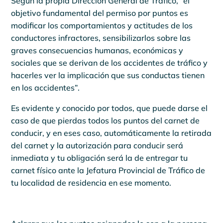
Según la propia Dirección General de Tráfico, “el
objetivo fundamental del permiso por puntos es
modificar los comportamientos y actitudes de los
conductores infractores, sensibilizarlos sobre las
graves consecuencias humanas, económicas y
sociales que se derivan de los accidentes de tráfico y
hacerles ver la implicación que sus conductas tienen
en los accidentes”.
Es evidente y conocido por todos, que puede darse el
caso de que pierdas todos los puntos del carnet de
conducir, y en eses caso, automáticamente la retirada
del carnet y la autorización para conducir será
inmediata y tu obligación será la de entregar tu
carnet físico ante la Jefatura Provincial de Tráfico de
tu localidad de residencia en ese momento.