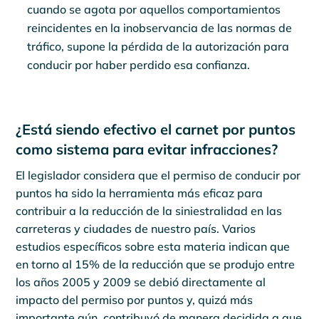
cuando se agota por aquellos comportamientos
reincidentes en la inobservancia de las normas de
tráfico, supone la pérdida de la autorización para
conducir por haber perdido esa confianza.
¿Está siendo efectivo el carnet por puntos
como sistema para evitar infracciones?
El legislador considera que el permiso de conducir por
puntos ha sido la herramienta más eficaz para
contribuir a la reducción de la siniestralidad en las
carreteras y ciudades de nuestro país. Varios
estudios específicos sobre esta materia indican que
en torno al 15% de la reducción que se produjo entre
los años 2005 y 2009 se debió directamente al
impacto del permiso por puntos y, quizá más
importante aún, contribuyó de manera decidida a que