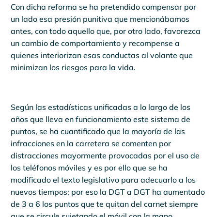
Con dicha reforma se ha pretendido compensar por
un lado esa presión punitiva que mencionábamos
antes, con todo aquello que, por otro lado, favorezca
un cambio de comportamiento y recompense a
quienes interiorizan esas conductas al volante que
minimizan los riesgos para la vida.
Según las estadísticas unificadas a lo largo de los
años que lleva en funcionamiento este sistema de
puntos, se ha cuantificado que la mayoría de las
infracciones en la carretera se comenten por
distracciones mayormente provocadas por el uso de
los teléfonos móviles y es por ello que se ha
modificado el texto legislativo para adecuarlo a los
nuevos tiempos; por eso la DGT a DGT ha aumentado
de 3 a 6 los puntos que te quitan del carnet siempre
que se circule sujetando el móvil con la mano