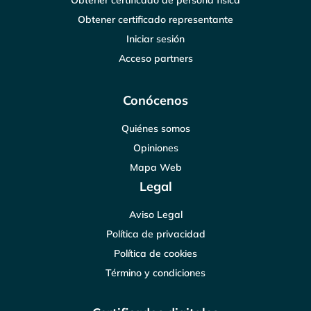
Obtener certificado de persona física
Obtener certificado representante
Iniciar sesión
Acceso partners
Conócenos
Quiénes somos
Opiniones
Mapa Web
Legal
Aviso Legal
Política de privacidad
Política de cookies
Término y condiciones