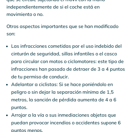
independientemente de si el coche está en
movimiento o no.
Otros aspectos importantes que se han modificado
son:
Las infracciones cometidas por el uso indebido del
cinturón de seguridad, sillas infantiles o el casco
para circular con motos o ciclomotores: este tipo de
infracciones han pasado de detraer de 3 a 4 puntos
de tu permiso de conducir.
Adelantar a ciclistas: Si se hace poniéndolo en
peligro o sin dejar la separación mínima de 1,5
metros, la sanción de pérdida aumenta de 4 a 6
puntos.
Arrojar a la vía o sus inmediaciones objetos que
puedan provocar incendios o accidentes supone 6
puntos menos.