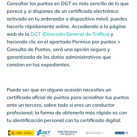
Consultar los puntos en DGT es más sencillo de lo que
parece y si dispones de un certificado electrónico
activado en tu ordenador o dispositivo móvil, puedes
hacerlo rápidamente online. Accediendo a la página
web de la
DGT (Dirección General de Tráfico)
y
haciendo clic en el apartado Permiso por puntos >
Consulta de Puntos, será una opción segura y
garantizada de los datos administrativos que
constan en tus expedientes.
Puede ser que en alguna ocasión necesites un
certificado oficial de puntos para acreditar tus puntos
ante un tercero, sobre todo si eres un conductor
profesional; la forma de obtenerlo más rápido es con
tu identificación personal con tu certificado digital.