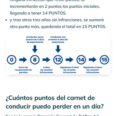
incrementarán en 2 puntos los puntos iniciales,
llegando a tener 14 PUNTOS.
y tras otros tres años sin infracciones, se sumará
otro punto más, quedando el total en 15 PUNTOS.
¿Cuántos puntos del carnet de
conducir puedo perder en un día?