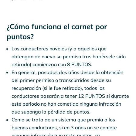
¿Cómo funciona el carnet por
puntos?
Los conductores noveles (y a aquellos que
obtengan de nuevo su permiso tras habérsele sido
retirado) comienzan con 8 PUNTOS.
En general, pasados dos años desde la obtención
del primer permiso o transcurridos desde su
recuperación (si le fue retirado), todos los
conductores pasarán a tener 12 PUNTOS si durante
este periodo no han cometido ninguna infracción
que suponga la pérdida de puntos.
Como se trata de un sistema que premia a los
buenos conductores, si en 3 años no se comete
ninguna infracción que reste puntos, se