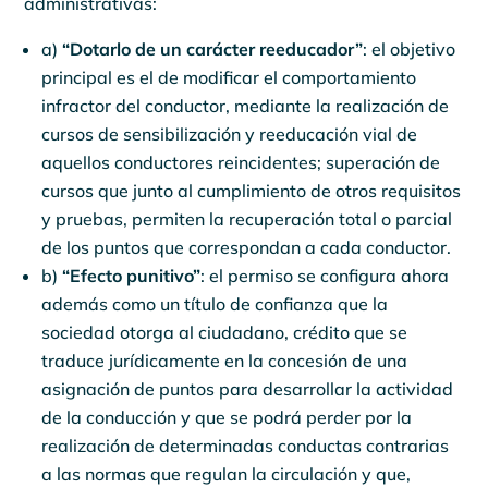
administrativas:
a)
“Dotarlo de un carácter reeducador”
: el objetivo
principal es el de modificar el comportamiento
infractor del conductor, mediante la realización de
cursos de sensibilización y reeducación vial de
aquellos conductores reincidentes; superación de
cursos que junto al cumplimiento de otros requisitos
y pruebas, permiten la recuperación total o parcial
de los puntos que correspondan a cada conductor.
b)
“Efecto punitivo”
: el permiso se configura ahora
además como un título de confianza que la
sociedad otorga al ciudadano, crédito que se
traduce jurídicamente en la concesión de una
asignación de puntos para desarrollar la actividad
de la conducción y que se podrá perder por la
realización de determinadas conductas contrarias
a las normas que regulan la circulación y que,