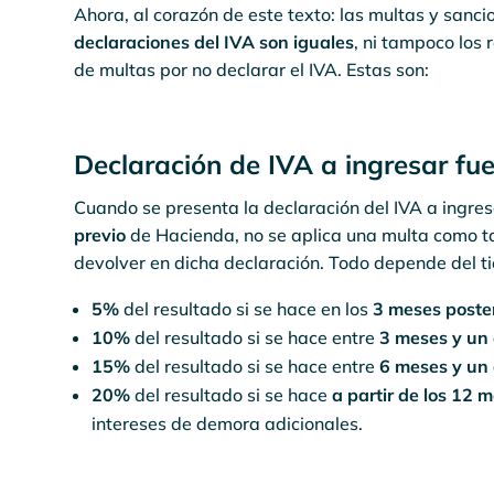
Ahora, al corazón de este texto: las multas y san
declaraciones del IVA son iguales
, ni tampoco los 
de multas por no declarar el IVA. Estas son:
Declaración de IVA a ingresar fu
Cuando se presenta la declaración del IVA a ingres
previo
de Hacienda, no se aplica una multa como tal
devolver en dicha declaración. Todo depende del t
5%
del resultado si se hace en los
3 meses poster
10%
del resultado si se hace entre
3 meses y un 
15%
del resultado si se hace entre
6 meses y un
20%
del resultado si se hace
a partir de los 12 
intereses de demora adicionales.