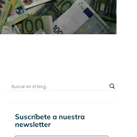
Suscríbete a nuestra
newsletter