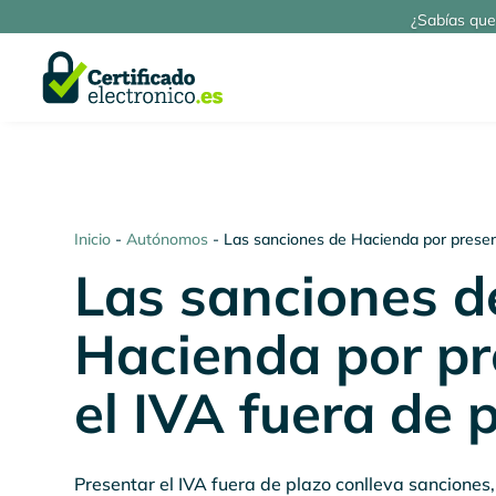
¿Sabías que
Inicio
-
Autónomos
-
Las sanciones de Hacienda por present
Las sanciones d
Hacienda por pr
el IVA fuera de 
Presentar el IVA fuera de plazo conlleva sanciones, 