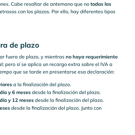
ciones. Cabe resaltar de antemano que no
todas las
retrasos con los plazos. Por ello, hay diferentes tipos
era de plazo
ar fuera de plazo, y mientras
no haya requerimiento
; pero sí se aplica un recargo extra sobre el IVA a
iempo que se tarde en presentarse esa declaración:
iores
a la finalización del plazo.
día y 6 meses
desde la finalización del plazo.
 día y 12 meses
desde la finalización del plazo.
meses
desde la finalización del plazo. Junto con