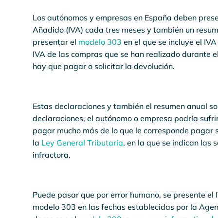
Los autónomos y empresas en España deben presen
Añadido (IVA) cada tres meses y también un resum
presentar el
modelo 303
en el que se incluye el IVA
IVA de las compras que se han realizado durante el 
hay que pagar o solicitar la devolución.
Estas declaraciones y también el resumen anual s
declaraciones, el autónomo o empresa podría sufri
pagar mucho más de lo que le corresponde pagar sól
la
Ley General Tributaria
, en la que se indican las
infractora.
Puede pasar que por error humano, se presente el I
modelo 303 en las fechas establecidas por la Age