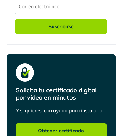
Suscribirse
Solicita tu certificado digital
por vídeo en minutos
Y si quieres, con ayuda para instalarlo.
Obtener certificado