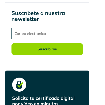
Suscríbete a nuestra
newsletter
Suscribirse
Solicita tu certificado digital
por vídeo en minutos