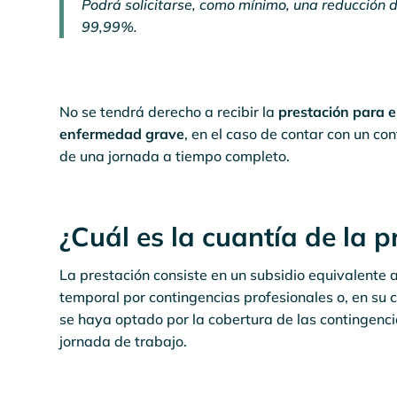
Podrá solicitarse, como mínimo, una reducción 
99,99%.
No se tendrá derecho a recibir la
prestación para e
enfermedad grave
, en el caso de contar con un con
de una jornada a tiempo completo.
¿Cuál es la cuantía de la p
La prestación consiste en un subsidio equivalente 
temporal por contingencias profesionales o, en su
se haya optado por la cobertura de las contingencia
jornada de trabajo.