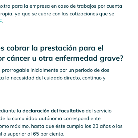
extra para la empresa en caso de trabajos por cuenta
ropia, ya que se cubre con las cotizaciones que se
F
.
 cobrar la prestación para el
r cáncer u otra enfermedad grave?
, prorrogable inicialmente por un periodo de dos
a la necesidad del cuidado directo, continuo y
diante la
declaración del facultativo
del servicio
io de la comunidad autónoma correspondiente
como máximo, hasta que éste cumpla los 23 años o los
 o superior al 65 por ciento.