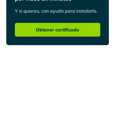
Y si quieres, con ayuda para instalarlo.
Obtener certificado