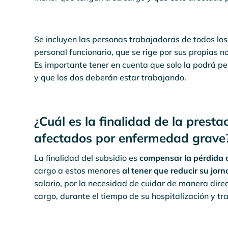
Se incluyen las personas trabajadoras de todos los
personal funcionario, que se rige por sus propias n
Es importante tener en cuenta que solo la podrá p
y que los dos deberán estar trabajando.
¿Cuál es la finalidad de la prest
afectados por enfermedad grave
La finalidad del subsidio es
compensar la pérdida 
cargo a estos menores
al tener que reducir su jorn
salario, por la necesidad de cuidar de manera dire
cargo, durante el tiempo de su hospitalización y t