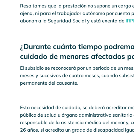
Resaltamos que la prestación no supone un cargo 
ajena, ni para el trabajador autónomo por cuenta p
abonan a la Seguridad Social y está exenta de
IRP
¿Durante cuánto tiempo podremos
cuidado de menores afectados po
El subsidio se reconocerá por un periodo de un mes
meses y sucesivos de cuatro meses, cuando subsist
permanente del causante.
Esta necesidad de cuidado, se deberá acreditar me
público de salud u órgano administrativo sanitar
responsable de la asistencia médica del menor y, 
26 años, sí acredita un grado de discapacidad igual