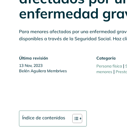
enfermedad gra
Para menores afectados por una enfermedad grav
disponibles a través de la Seguridad Social. Haz c
Última revisión
Categoría
13 Nov, 2023
|
Persona física
Belén Aguilera Membrives
|
menores
Prest
Índice de contenidos