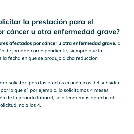
citar la prestación para el
r cáncer u otra enfermedad grave?
res afectados por cáncer u otra enfermedad grave
, a
ón de jornada correspondiente, siempre que la
e la fecha en que se produjo dicha reducción.
rá solicitar, pero los efectos económicos del subsidio
or lo que sí, por ejemplo, lo solicitamos 4 meses
ión de la jornada laboral, solo tendremos derecho al
licitud, no a los 4.