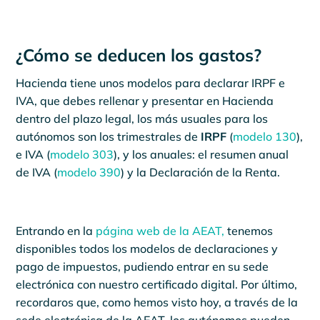
¿Cómo se deducen los gastos?
Hacienda tiene unos modelos para declarar IRPF e
IVA, que debes rellenar y presentar en Hacienda
dentro del plazo legal, los más usuales para los
autónomos son los trimestrales de
IRPF
(
modelo 130
),
e IVA (
modelo 303
), y los anuales: el resumen anual
de IVA (
modelo 390
) y la Declaración de la Renta.
Entrando en la
página web de la AEAT,
tenemos
disponibles todos los modelos de declaraciones y
pago de impuestos, pudiendo entrar en su sede
electrónica con nuestro certificado digital. Por último,
recordaros que, como hemos visto hoy, a través de la