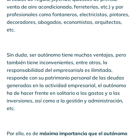
venta de aire acondicionado, ferreterías, etc.) y por
profesionales como fontaneros, electricistas, pintores,
decoradores, abogados, economistas, arquitectos,
etc.
Sin duda, ser autónomo tiene muchas ventajas, pero
también tiene inconvenientes, entre otros, la
responsabilidad del empresario/a es ilimitada,
responde con su patrimonio personal de las deudas
generadas en la actividad empresarial, el autónomo
ha de hacer frente en solitario a los gastos y a las
inversiones, así como a la gestión y administración,
etc.
Por ello, es de
máxima importancia que el autónomo