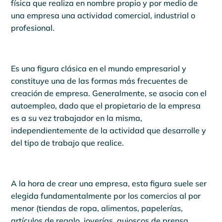
física que realiza en nombre propio y por medio de
una empresa una actividad comercial, industrial o
profesional.
Es una figura clásica en el mundo empresarial y
constituye una de las formas más frecuentes de
creación de empresa. Generalmente, se asocia con el
autoempleo, dado que el propietario de la empresa
es a su vez trabajador en la misma,
independientemente de la actividad que desarrolle y
del tipo de trabajo que realice.
A la hora de crear una empresa, esta figura suele ser
elegida fundamentalmente por los comercios al por
menor (tiendas de ropa, alimentos, papelerías,
artículos de regalo, joyerías, quioscos de prensa,