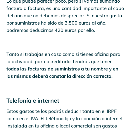
Lo que puede parecer poco, pero si vamos sumando
factura a factura, es una cantidad importante al cabo
del año que no debemos despreciar. Si nuestro gasto
por suministros ha sido de 3.500 euros al año,
podremos deducirnos 420 euros por ello.
Tanto si trabajas en caso como si tienes oficina para
la actividad, para acreditarlo, tendrás que tener
todas las facturas de suministros a tu nombre y en
las mismas deberá constar la dirección correcta.
Telefonía e internet
Estos gastos te los podrás deducir tanto en el IRPF
como en el IVA. El teléfono fijo y la conexión a internet
instalada en tu oficina o local comercial son gastos