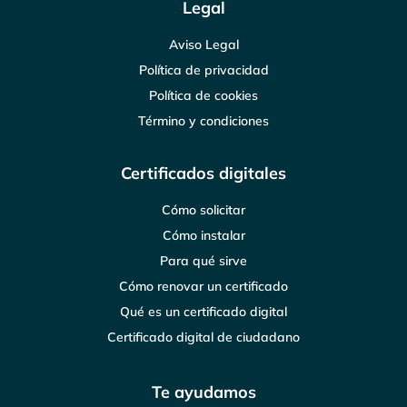
Legal
Aviso Legal
Política de privacidad
Política de cookies
Término y condiciones
Certificados digitales
Cómo solicitar
Cómo instalar
Para qué sirve
Cómo renovar un certificado
Qué es un certificado digital
Certificado digital de ciudadano
Te ayudamos