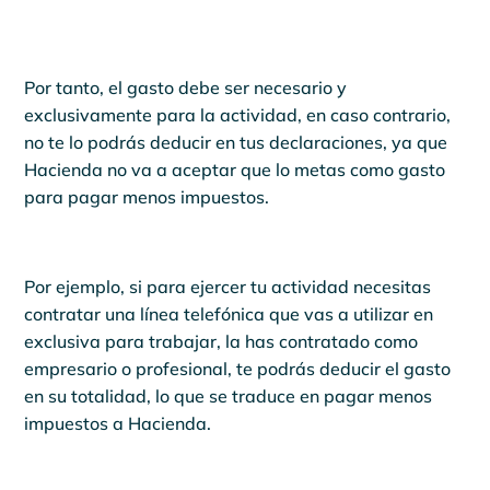
Por tanto, el gasto debe ser necesario y
exclusivamente para la actividad, en caso contrario,
no te lo podrás deducir en tus declaraciones, ya que
Hacienda no va a aceptar que lo metas como gasto
para pagar menos impuestos.
Por ejemplo, si para ejercer tu actividad necesitas
contratar una línea telefónica que vas a utilizar en
exclusiva para trabajar, la has contratado como
empresario o profesional, te podrás deducir el gasto
en su totalidad, lo que se traduce en pagar menos
impuestos a Hacienda.