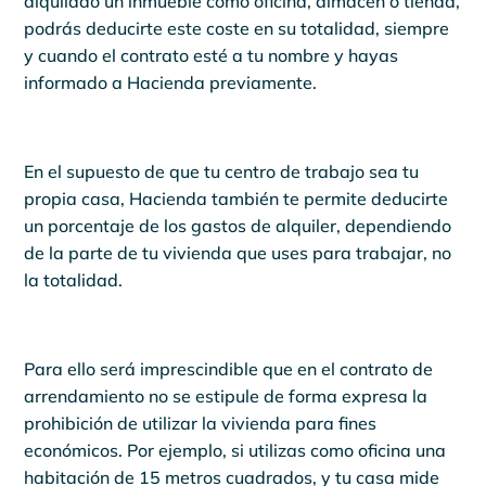
alquilado un inmueble como oficina, almacén o tienda,
podrás deducirte este coste en su totalidad, siempre
y cuando el contrato esté a tu nombre y hayas
informado a Hacienda previamente.
En el supuesto de que tu centro de trabajo sea tu
propia casa, Hacienda también te permite deducirte
un porcentaje de los gastos de alquiler, dependiendo
de la parte de tu vivienda que uses para trabajar, no
la totalidad.
Para ello será imprescindible que en el contrato de
arrendamiento no se estipule de forma expresa la
prohibición de utilizar la vivienda para fines
económicos. Por ejemplo, si utilizas como oficina una
habitación de 15 metros cuadrados, y tu casa mide