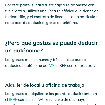
Por otra parte, si para tu trabajo y relacionarte con
tus clientes, utilizas una línea telefónica que tienes en
tu domicilio, y el contrato de línea es como particular,
no te podrás deducir el gasto de teléfono.
¿Pero qué gastos se puede deducir
un autónomo?
Los gastos más comunes y básicos que puede
deducir un autónomo de
IVA
e IRPF son, entre otros:
Alquiler de local u oficina de trabajo
Los gastos de alquiler te los podrás deducir tanto en
el
IRPF
como en el IVA. En el caso de que hayas