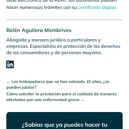
sede electrónica de la AEAT, los autónomos pueden
hacer numerosos trámites con su
certificado digital
.
Belén Aguilera Membrives
Abogada y asesora jurídica a particulares y
empresas. Especialista en protección de los derechos
de los consumidores y de personas mayores.

←
Los trabajadores que no han cotizado 15 años, ¿se
pueden jubilar?
Cómo solicitar la prestación para el cuidado de menores
afectados por una enfermedad grave
→
¿Sabías que ya puedes hacer tu