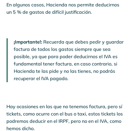
En algunos casos, Hacienda nos permite deducirnos
un 5 % de gastos de difícil justificación.
¡Importante!:
Recuerda que debes pedir y guardar
factura de todos los gastos siempre que sea
posible, ya que para poder deducirnos el IVA es
fundamental tener factura, en caso contrario, si
Hacienda te las pide y no las tienes, no podrás
recuperar el IVA pagado.
Hay ocasiones en las que no tenemos factura, pero sí
tickets, como ocurre con el bus o taxi, estos tickets los
podremos deducir en el IRPF, pero no en el IVA, como
hemos dicho.