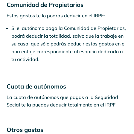
Comunidad de Propietarios
Estos gastos te lo podrás deducir en el IRPF:
Si el autónomo paga la Comunidad de Propietarios,
podrá deducir la totalidad, salvo que la trabaje en
su casa, que sólo podrás deducir estos gastos en el
porcentaje correspondiente al espacio dedicado a
tu actividad.
Cuota de autónomos
La cuota de autónomos que pagas a la Seguridad
Social te la puedes deducir totalmente en el IRPF.
Otros gastos