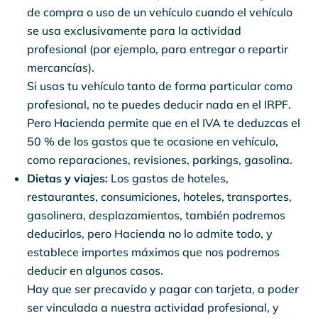
de compra o uso de un vehículo cuando el vehículo
se usa exclusivamente para la actividad
profesional (por ejemplo, para entregar o repartir
mercancías).
Si usas tu vehículo tanto de forma particular como
profesional, no te puedes deducir nada en el IRPF.
Pero Hacienda permite que en el IVA te deduzcas el
50 % de los gastos que te ocasione en vehículo,
como reparaciones, revisiones, parkings, gasolina.
Dietas y viajes:
Los gastos de hoteles,
restaurantes, consumiciones, hoteles, transportes,
gasolinera, desplazamientos, también podremos
deducirlos, pero Hacienda no lo admite todo, y
establece importes máximos que nos podremos
deducir en algunos casos.
Hay que ser precavido y pagar con tarjeta, a poder
ser vinculada a nuestra actividad profesional, y