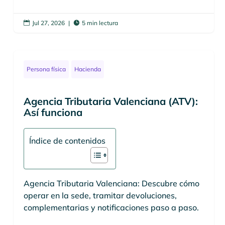
Jul 27, 2026
|
5 min lectura


Persona física
Hacienda
Agencia Tributaria Valenciana (ATV):
Así funciona
Índice de contenidos
Agencia Tributaria Valenciana: Descubre cómo
operar en la sede, tramitar devoluciones,
complementarias y notificaciones paso a paso.