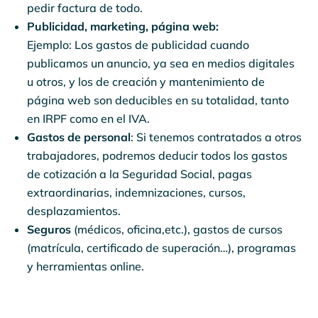
pedir factura de todo.
Publicidad, marketing, página web:
Ejemplo: Los gastos de publicidad cuando
publicamos un anuncio, ya sea en medios digitales
u otros, y los de creación y mantenimiento de
página web son deducibles en su totalidad, tanto
en IRPF como en el IVA.
Gastos de personal
: Si tenemos contratados a otros
trabajadores, podremos deducir todos los gastos
de cotización a la Seguridad Social, pagas
extraordinarias, indemnizaciones, cursos,
desplazamientos.
Seguros
(médicos, oficina,etc.), gastos de cursos
(matrícula, certificado de superación…), programas
y herramientas online.