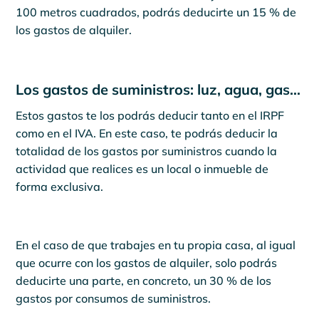
100 metros cuadrados, podrás deducirte un 15 % de
los gastos de alquiler.
Los gastos de suministros: luz, agua, gas…
Estos gastos te los podrás deducir tanto en el IRPF
como en el IVA. En este caso, te podrás deducir la
totalidad de los gastos por suministros cuando la
actividad que realices es un local o inmueble de
forma exclusiva.
En el caso de que trabajes en tu propia casa, al igual
que ocurre con los gastos de alquiler, solo podrás
deducirte una parte, en concreto, un 30 % de los
gastos por consumos de suministros.