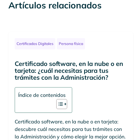
Artículos relacionados
Certificados Digitales
Persona física
Certificado software, en la nube o en
tarjeta: ¿cuál necesitas para tus
trámites con la Administración?
Índice de contenidos
Certificado software, en la nube o en tarjeta:
descubre cuál necesitas para tus trámites con
la Administración y cómo elegir la mejor opción.