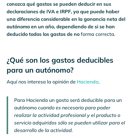
conozca qué gastos se pueden deducir en sus
declaraciones de IVA e IRPF, ya que puede haber
una diferencia considerable en la ganancia neta del
autónomo en un año, dependiendo de si se han
deducido todos los gastos de no
forma correcta.
¿Qué son los gastos deducibles
para un autónomo?
Aquí nos interesa la opinión de
Hacienda
.
Para Hacienda un gasto será deducible para un
autónomo
cuando es necesario para poder
realizar la actividad profesional y el producto o
servicio adquiridos sólo se pueden utilizar para el
desarrollo de la actividad.