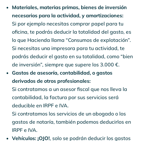
Materiales, materias primas, bienes de inversión
necesarios para la actividad, y amortizaciones:
Si por ejemplo necesitas comprar papel para tu
oficina, te podrás deducir la totalidad del gasto, es
lo que Hacienda llama “Consumos de explotación”.
Si necesitas una impresora para tu actividad, te
podrás deducir el gasto en su totalidad, como “bien
de inversión”, siempre que supere los 3.000 €.
Gastos de asesoría, contabilidad, o gastos
derivados de otros profesionales:
Si contratamos a un asesor fiscal que nos lleva la
contabilidad, la factura por sus servicios será
deducible en IRPF e IVA.
Si contratamos los servicios de un abogado o los
gastos de notaría, también podemos deducirlos en
IRPF e IVA.
Vehículos:
¡OJO!
, solo se podrán deducir los gastos