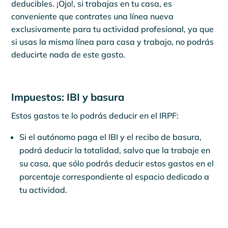
deducibles. ¡Ojo!, si trabajas en tu casa, es
conveniente que contrates una línea nueva
exclusivamente para tu actividad profesional, ya que
si usas la misma línea para casa y trabajo, no podrás
deducirte nada de este gasto.
Impuestos: IBI y basura
Estos gastos te lo podrás deducir en el IRPF:
Si el autónomo paga el IBI y el recibo de basura,
podrá deducir la totalidad, salvo que la trabaje en
su casa, que sólo podrás deducir estos gastos en el
porcentaje correspondiente al espacio dedicado a
tu actividad.