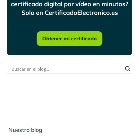
certificado digital por vídeo en minutos?
Solo en CertificadoElectronico.es
Obtener mi certificado
Nuestro blog