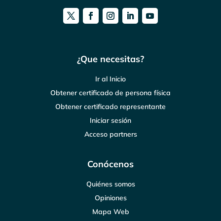
¿Que necesitas?
Ir al Inicio
Obtener certificado de persona física
Obtener certificado representante
Iniciar sesión
Acceso partners
Conócenos
Quiénes somos
Opiniones
Mapa Web