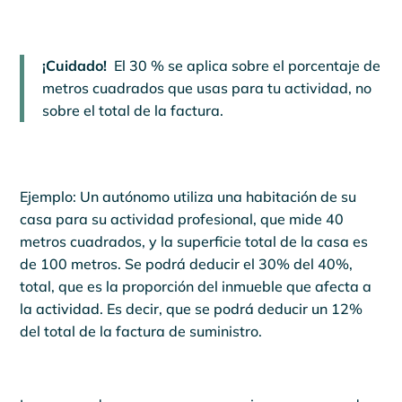
¡Cuidado!
El 30 % se aplica sobre el porcentaje de
metros cuadrados que usas para tu actividad, no
sobre el total de la factura.
Ejemplo: Un autónomo utiliza una habitación de su
casa para su actividad profesional, que mide 40
metros cuadrados, y la superficie total de la casa es
de 100 metros. Se podrá deducir el 30% del 40%,
total, que es la proporción del inmueble que afecta a
la actividad. Es decir, que se podrá deducir un 12%
del total de la factura de suministro.