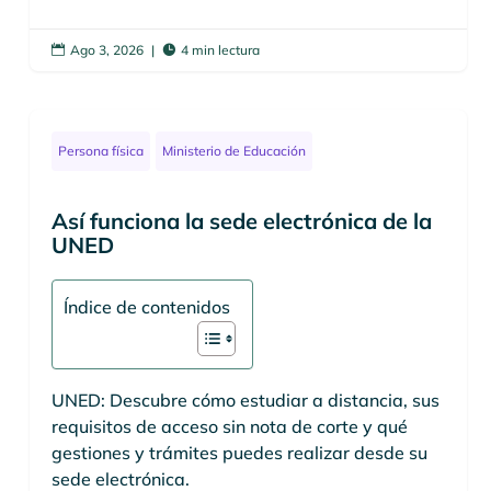
Ago 3, 2026
|
4 min lectura


Persona física
Ministerio de Educación
Así funciona la sede electrónica de la
UNED
Índice de contenidos
UNED: Descubre cómo estudiar a distancia, sus
requisitos de acceso sin nota de corte y qué
gestiones y trámites puedes realizar desde su
sede electrónica.