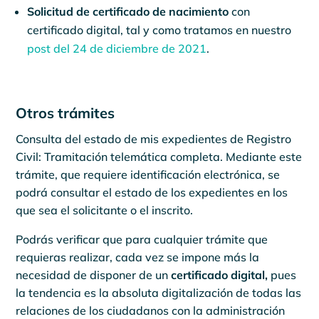
Solicitud de certificado de nacimiento
con
certificado digital, tal y como tratamos en nuestro
post del 24 de diciembre de 2021
.
Otros trámites
Consulta del estado de mis expedientes de Registro
Civil: Tramitación telemática completa. Mediante este
trámite, que requiere identificación electrónica, se
podrá consultar el estado de los expedientes en los
que sea el solicitante o el inscrito.
Podrás verificar que para cualquier trámite que
requieras realizar, cada vez se impone más la
necesidad de disponer de un
certificado digital,
pues
la tendencia es la absoluta digitalización de todas las
relaciones de los ciudadanos con la administración