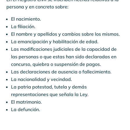
persona y en concreto sobre:
El nacimiento.
La filiación.
El nombre y apellidos y cambios sobre los mismos.
La emancipación y habilitación de edad.
Las modificaciones judiciales de la capacidad de
las personas o que estas han sido declaradas en
concurso, quiebra o suspensión de pagos.
Las declaraciones de ausencia o fallecimiento.
La nacionalidad y vecindad.
La patria potestad, tutela y demás
representaciones que señala la Ley.
El matrimonio.
La defunción.