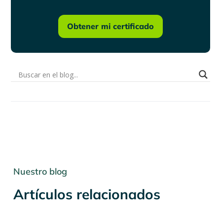
Obtener mi certificado
Nuestro blog
Artículos relacionados