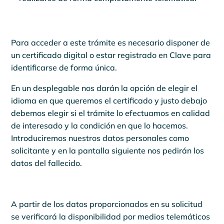
Para acceder a este trámite es necesario disponer de
un certificado digital o estar registrado en Clave para
identificarse de forma única.​
En un desplegable nos darán la opción de elegir el
idioma en que queremos el certificado y justo debajo
debemos elegir si el trámite lo efectuamos en calidad
de interesado y la condición en que lo hacemos.
Introduciremos nuestros datos personales como
solicitante y en la pantalla siguiente nos pedirán los
datos del fallecido.
A partir de los datos proporcionados en su solicitud
se verificará la disponibilidad por medios telemáticos