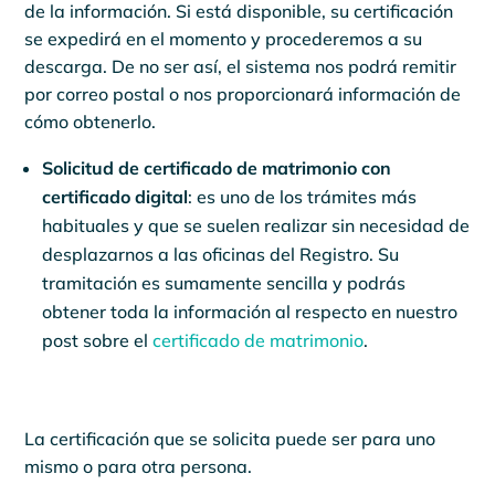
de la información. Si está disponible, su certificación
se expedirá en el momento y procederemos a su
descarga. De no ser así, el sistema nos podrá remitir
por correo postal o nos proporcionará información de
cómo obtenerlo.
Solicitud de certificado de matrimonio con
certificado digital
: es uno de los trámites más
habituales y que se suelen realizar sin necesidad de
desplazarnos a las oficinas del Registro. Su
tramitación es sumamente sencilla y podrás
obtener toda la información al respecto en nuestro
post sobre el
certificado de matrimonio
.
La certificación que se solicita puede ser para uno
mismo o para otra persona.