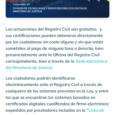
Las actuaciones del Registro Civil son gratuitas, ​ y
sus certificaciones pueden obtenerse directamente
por los ciudadanos sin coste alguno y sin que estén
sometidas al pago de ninguna tasa o derecho, bien
presencialmente ante la Oficina del Registro Civil
correspondiente, bien a través de la
Sede electrónica
del Ministerio de Justicia
.
Los ciudadanos podrán identificarse
electrónicamente ante el Registro Civil a través de
cualquiera de los sistemas previstos en la Ley, y entre
los que se encuentran los sistemas basados en
certificados digitales cualificados de firma electrónica
expedidos por prestadores incluidos en la ‘‘
Lista de