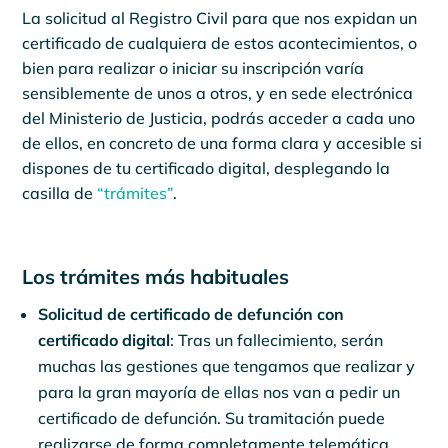
La solicitud al Registro Civil para que nos expidan un
certificado de cualquiera de estos acontecimientos, o
bien para realizar o iniciar su inscripción varía
sensiblemente de unos a otros, y en sede electrónica
del Ministerio de Justicia, podrás acceder a cada uno
de ellos, en concreto de una forma clara y accesible si
dispones de tu certificado digital, desplegando la
casilla de
“trámites”
.
Los trámites más habituales
Solicitud de certificado de defunción con
certificado digital
: Tras un fallecimiento, serán
muchas las gestiones que tengamos que realizar y
para la gran mayoría de ellas nos van a pedir un
certificado de defunción. Su tramitación puede
realizarse de forma completamente telemática.