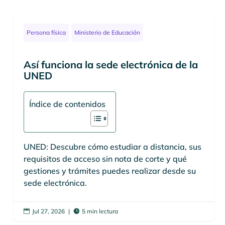
Persona física
Ministerio de Educación
Así funciona la sede electrónica de la
UNED
Índice de contenidos
UNED: Descubre cómo estudiar a distancia, sus
requisitos de acceso sin nota de corte y qué
gestiones y trámites puedes realizar desde su
sede electrónica.
Jul 27, 2026
|
5 min lectura

