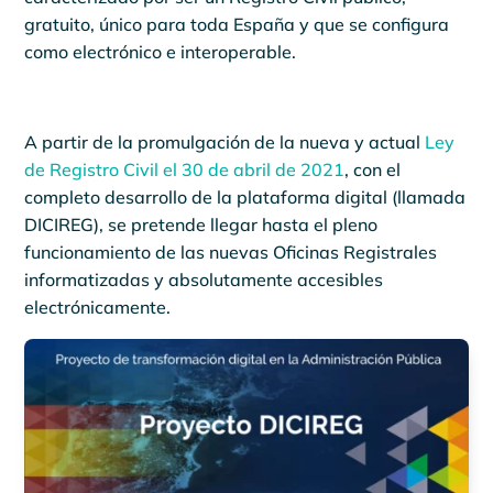
gratuito, único para toda España y que se configura
como electrónico e interoperable.
A partir de la promulgación de la nueva y actual
Ley
de Registro Civil el 30 de abril de 2021
, con el
completo desarrollo de la plataforma digital (llamada
DICIREG), se pretende llegar hasta el pleno
funcionamiento de las nuevas Oficinas Registrales
informatizadas y absolutamente accesibles
electrónicamente.