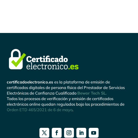
certificadoelectronico.es
es la plataforma de emisión de
certificados digitales de persona física del Prestador de Servicios
Electrónicos de Confianza Cualificado
Bewor Tech SL.
Todos los procesos de verificación y emisión de certificados
electrónicos online quedan regulados bajo los procedimientos de
Orden ETD 465/2021 de 6 de mayo
.