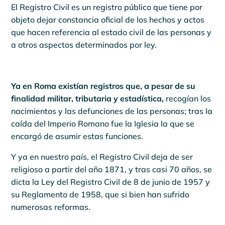
El Registro Civil es un registro público que tiene por
objeto dejar constancia oficial de los hechos y actos
que hacen referencia al estado civil de las personas y
a otros aspectos determinados por ley.
Ya en Roma existían registros que, a pesar de su
finalidad militar, tributaria y
estadística,
recogían
los
nacimientos y las defunciones de las personas; tras la
caída del Imperio Romano fue la Iglesia la que se
encargó de asumir estas funciones.
Y ya en nuestro país, el Registro Civil deja de ser
religioso a partir del año 1871, y tras casi 70 años, se
dicta la Ley del Registro Civil de 8 de junio de 1957 y
su Reglamento de 1958, que si bien han sufrido
numerosas reformas.