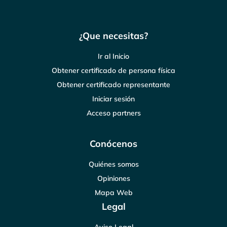
¿Que necesitas?
Ir al Inicio
Obtener certificado de persona física
Obtener certificado representante
Iniciar sesión
Acceso partners
Conócenos
Quiénes somos
Opiniones
Mapa Web
Legal
Aviso Legal