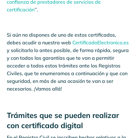
confianza de prestadores de servicios de
certificación
’’.
Si aún no dispones de uno de estos certificados,
debes acudir a nuestra web
CertificadoElectronico.es
y solicitarlo lo antes posible, de forma rápida, segura
y con todas las garantías que te van a permitir
acceder a todos estos trámites ante los Registros
Civiles, que te enumeramos a continuación y que con
seguridad, en más de una ocasión te van a ser
necesarios. ¡Vamos allá!
Trámites que se pueden realizar
con certificado digital
En el Registro Civil se inscriben hechos relativos a la