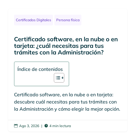
Certificados Digitales
Persona física
Certificado software, en la nube o en
tarjeta: ¿cuál necesitas para tus
trámites con la Administración?
Índice de contenidos
Certificado software, en la nube o en tarjeta:
descubre cuál necesitas para tus trámites con
la Administración y cómo elegir la mejor opción.
Ago 3, 2026
|
4 min lectura

