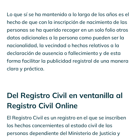
Lo que sí se ha mantenido a lo largo de los años es el
hecho de que con la inscripción de nacimiento de las
personas se ha querido recoger en un solo folio otros
datos adicionales a la persona como pueden ser la
nacionalidad, la vecindad o hechos relativos a la
declaración de ausencia o fallecimiento y de esta
forma facilitar la publicidad registral de una manera
clara y práctica.
Del Registro Civil en ventanilla al
Registro Civil Online
El Registro Civil es un registro en el que se inscriben
los hechos concernientes al estado civil de las
personas dependiente del Ministerio de Justicia y