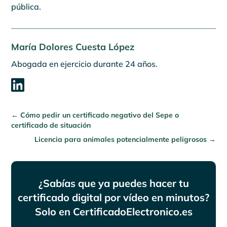
pública.
María Dolores Cuesta López
Abogada en ejercicio durante 24 años.

←
Cómo pedir un certificado negativo del Sepe o
certificado de situación
Licencia para animales potencialmente peligrosos
→
¿Sabías que ya puedes hacer tu
certificado digital por vídeo en minutos?
Solo en CertificadoElectronico.es