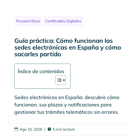
Persona física
Certificados Digitales
Guía práctica: Cómo funcionan las
sedes electrónicas en España y cómo
sacarles partido
Índice de contenidos
Sedes electrónicas en España: descubre cómo
funcionan, sus plazos y notificaciones para
gestionar tus trámites telemáticos sin errores.
Ago 10, 2026
|
5 min lectura

