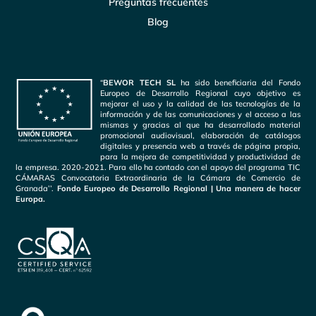
Preguntas frecuentes
Blog
“
BEWOR TECH SL
ha sido beneficiaria del Fondo
Europeo de Desarrollo Regional cuyo objetivo es
mejorar el uso y la calidad de las tecnologías de la
información y de las comunicaciones y el acceso a las
mismas y gracias al que ha desarrollado material
promocional audiovisual, elaboración de catálogos
digitales y presencia web a través de página propia,
para la mejora de competitividad y productividad de
la empresa. 2020-2021. Para ello ha contado con el apoyo del programa TIC
CÁMARAS Convocatoria Extraordinaria de la Cámara de Comercio de
Granada’’.
Fondo Europeo de Desarrollo Regional | Una manera de hacer
Europa.