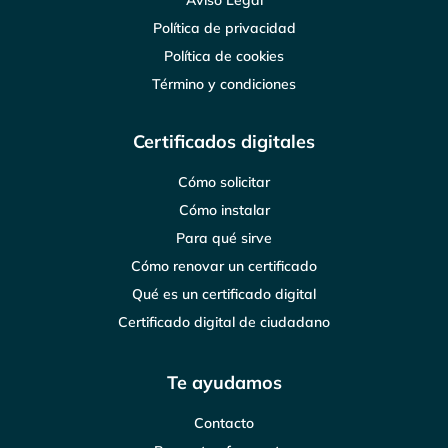
Política de privacidad
Política de cookies
Término y condiciones
Certificados digitales
Cómo solicitar
Cómo instalar
Para qué sirve
Cómo renovar un certificado
Qué es un certificado digital
Certificado digital de ciudadano
Te ayudamos
Contacto