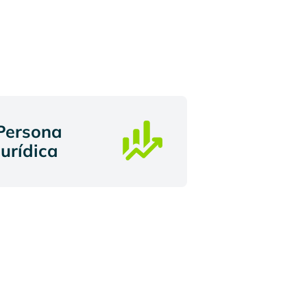
Persona
Jurídica