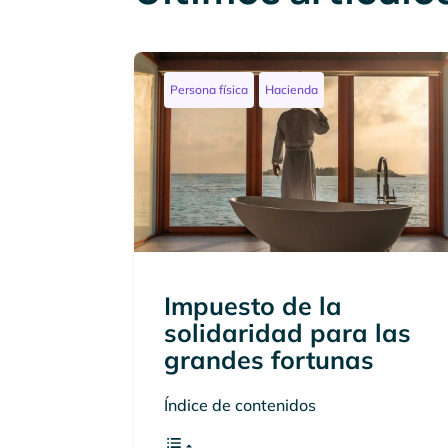
Persona física
Hacienda
Impuesto de la
solidaridad para las
grandes fortunas
Índice de contenidos