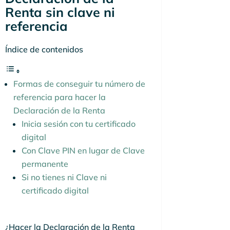
Renta sin clave ni
referencia
Índice de contenidos
Formas de conseguir tu número de
referencia para hacer la
Declaración de la Renta
Inicia sesión con tu certificado
digital
Con Clave PIN en lugar de Clave
permanente
Si no tienes ni Clave ni
certificado digital
¿Hacer la Declaración de la Renta