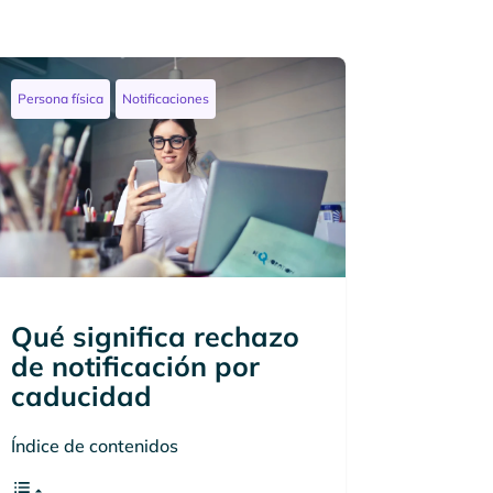
Persona física
Notificaciones
Qué significa rechazo
de notificación por
caducidad
Índice de contenidos