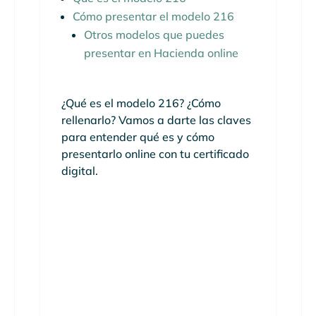
Cómo presentar el modelo 216
Otros modelos que puedes
presentar en Hacienda online
¿Qué es el modelo 216? ¿Cómo
rellenarlo? Vamos a darte las claves
para entender qué es y cómo
presentarlo online con tu certificado
digital.