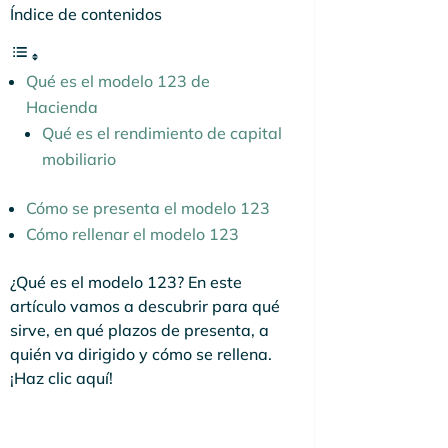
Índice de contenidos
Qué es el modelo 123 de
Hacienda
Qué es el rendimiento de capital
mobiliario
Cómo se presenta el modelo 123
Cómo rellenar el modelo 123
¿Qué es el modelo 123? En este
artículo vamos a descubrir para qué
sirve, en qué plazos de presenta, a
quién va dirigido y cómo se rellena.
¡Haz clic aquí!