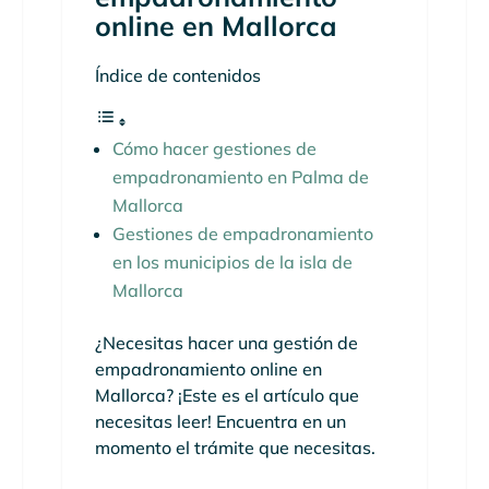
online en Mallorca
Índice de contenidos
Cómo hacer gestiones de
empadronamiento en Palma de
Mallorca
Gestiones de empadronamiento
en los municipios de la isla de
Mallorca
¿Necesitas hacer una gestión de
empadronamiento online en
Mallorca? ¡Este es el artículo que
necesitas leer! Encuentra en un
momento el trámite que necesitas.