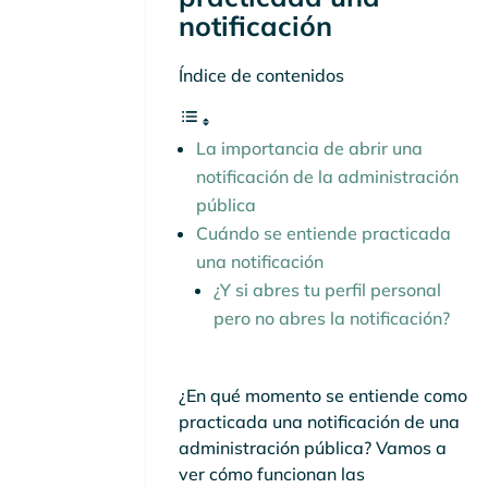
notificación
Índice de contenidos
La importancia de abrir una
notificación de la administración
pública
Cuándo se entiende practicada
una notificación
¿Y si abres tu perfil personal
pero no abres la notificación?
¿En qué momento se entiende como
practicada una notificación de una
administración pública? Vamos a
ver cómo funcionan las