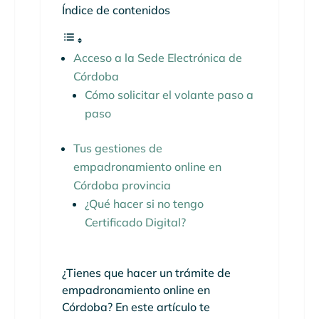
Índice de contenidos
Acceso a la Sede Electrónica de
Córdoba
Cómo solicitar el volante paso a
paso
Tus gestiones de
empadronamiento online en
Córdoba provincia
¿Qué hacer si no tengo
Certificado Digital?
¿Tienes que hacer un trámite de
empadronamiento online en
Córdoba? En este artículo te