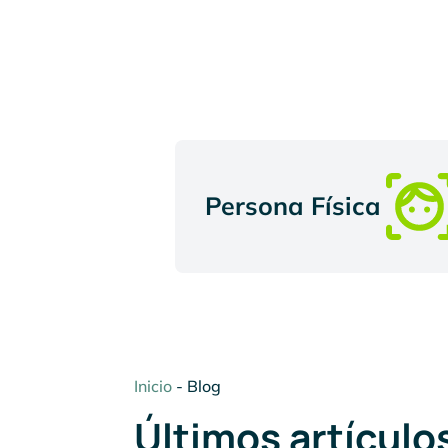
Persona Física
Inicio
-
Blog
Últimos artículo