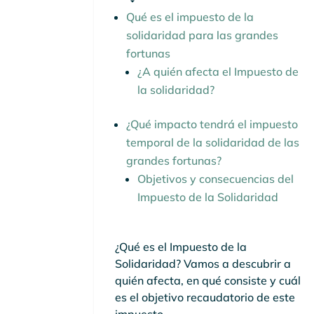
Qué es el impuesto de la
solidaridad para las grandes
fortunas
¿A quién afecta el Impuesto de
la solidaridad?
¿Qué impacto tendrá el impuesto
temporal de la solidaridad de las
grandes fortunas?
Objetivos y consecuencias del
Impuesto de la Solidaridad
¿Qué es el Impuesto de la
Solidaridad? Vamos a descubrir a
quién afecta, en qué consiste y cuál
es el objetivo recaudatorio de este