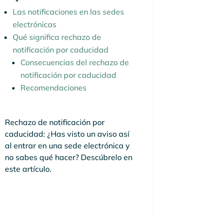
Las notificaciones en las sedes
electrónicas
Qué significa rechazo de
notificación por caducidad
Consecuencias del rechazo de
notificación por caducidad
Recomendaciones
Rechazo de notificación por
caducidad: ¿Has visto un aviso así
al entrar en una sede electrónica y
no sabes qué hacer? Descúbrelo en
este artículo.