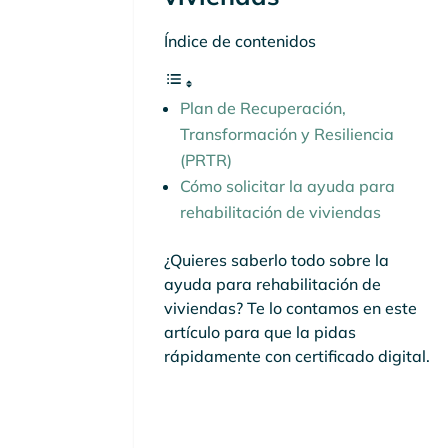
Índice de contenidos
Plan de Recuperación,
Transformación y Resiliencia
(PRTR)
Cómo solicitar la ayuda para
rehabilitación de viviendas
¿Quieres saberlo todo sobre la
ayuda para rehabilitación de
viviendas? Te lo contamos en este
artículo para que la pidas
rápidamente con certificado digital.